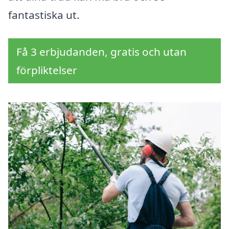
fantastiska ut.
Få 3 erbjudanden, gratis och utan
förpliktelser