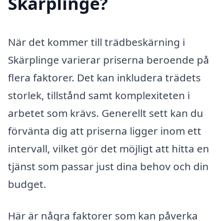
Skärplinge?
När det kommer till trädbeskärning i
Skärplinge varierar priserna beroende på
flera faktorer. Det kan inkludera trädets
storlek, tillstånd samt komplexiteten i
arbetet som krävs. Generellt sett kan du
förvänta dig att priserna ligger inom ett
intervall, vilket gör det möjligt att hitta en
tjänst som passar just dina behov och din
budget.
Här är några faktorer som kan påverka