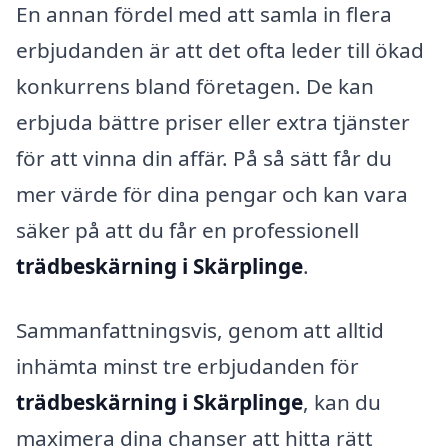
En annan fördel med att samla in flera
erbjudanden är att det ofta leder till ökad
konkurrens bland företagen. De kan
erbjuda bättre priser eller extra tjänster
för att vinna din affär. På så sätt får du
mer värde för dina pengar och kan vara
säker på att du får en professionell
trädbeskärning i Skärplinge
.
Sammanfattningsvis, genom att alltid
inhämta minst tre erbjudanden för
trädbeskärning i Skärplinge
, kan du
maximera dina chanser att hitta rätt