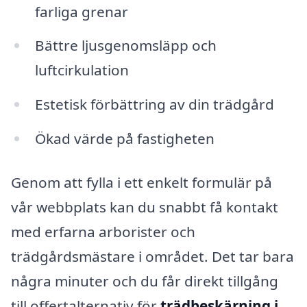
farliga grenar
Bättre ljusgenomsläpp och
luftcirkulation
Estetisk förbättring av din trädgård
Ökad värde på fastigheten
Genom att fylla i ett enkelt formulär på
vår webbplats kan du snabbt få kontakt
med erfarna arborister och
trädgårdsmästare i området. Det tar bara
några minuter och du får direkt tillgång
till offertalternativ för
trädbeskärning i