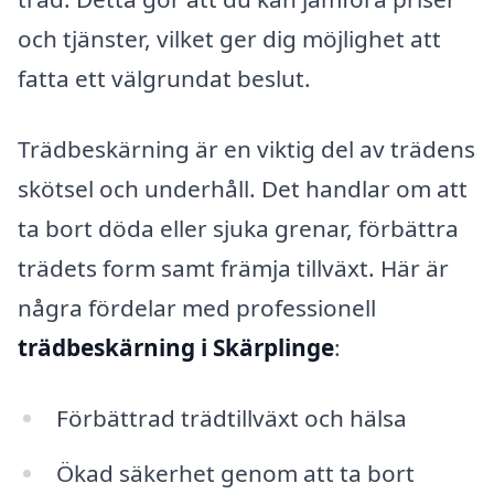
och tjänster, vilket ger dig möjlighet att
fatta ett välgrundat beslut.
Trädbeskärning är en viktig del av trädens
skötsel och underhåll. Det handlar om att
ta bort döda eller sjuka grenar, förbättra
trädets form samt främja tillväxt. Här är
några fördelar med professionell
trädbeskärning i Skärplinge
:
Förbättrad trädtillväxt och hälsa
Ökad säkerhet genom att ta bort