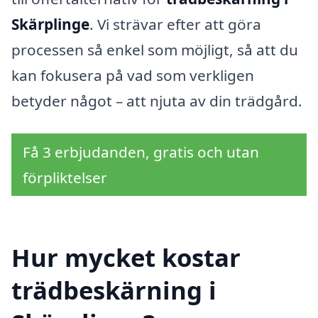
Skärplinge
. Vi strävar efter att göra
processen så enkel som möjligt, så att du
kan fokusera på vad som verkligen
betyder något – att njuta av din trädgård.
Få 3 erbjudanden, gratis och utan
förpliktelser
Hur mycket kostar
trädbeskärning i