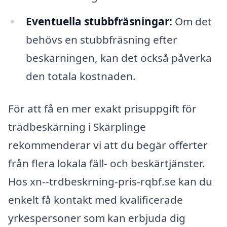
Eventuella stubbfräsningar:
Om det
behövs en stubbfräsning efter
beskärningen, kan det också påverka
den totala kostnaden.
För att få en mer exakt prisuppgift för
trädbeskärning i Skärplinge
rekommenderar vi att du begär offerter
från flera lokala fäll- och beskärtjänster.
Hos xn--trdbeskrning-pris-rqbf.se kan du
enkelt få kontakt med kvalificerade
yrkespersoner som kan erbjuda dig