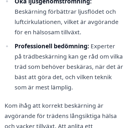
Öka ljusgenomströmning:
Beskärning förbättrar ljusflödet och
luftcirkulationen, vilket är avgörande
för en hälsosam tillväxt.
Professionell bedömning:
Experter
på trädbeskärning kan ge råd om vilka
träd som behöver beskäras, när det är
bäst att göra det, och vilken teknik
som är mest lämplig.
Kom ihåg att korrekt beskärning är
avgörande för trädens långsiktiga hälsa
och vacker tillväxt. Att anlita ett