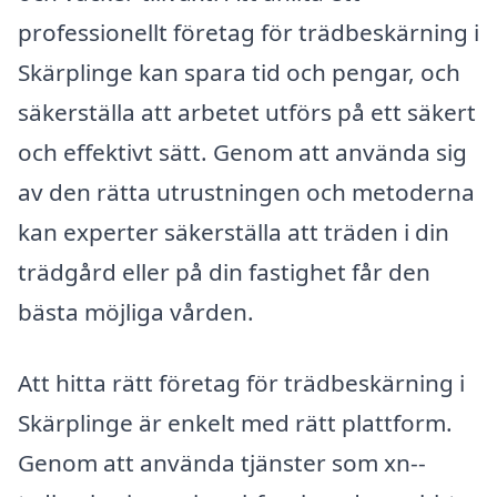
professionellt företag för trädbeskärning i
Skärplinge kan spara tid och pengar, och
säkerställa att arbetet utförs på ett säkert
och effektivt sätt. Genom att använda sig
av den rätta utrustningen och metoderna
kan experter säkerställa att träden i din
trädgård eller på din fastighet får den
bästa möjliga vården.
Att hitta rätt företag för trädbeskärning i
Skärplinge är enkelt med rätt plattform.
Genom att använda tjänster som xn--