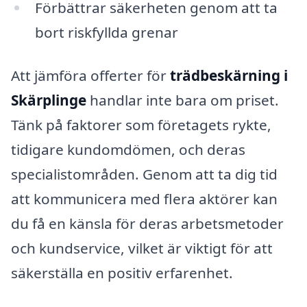
Förbättrar säkerheten genom att ta
bort riskfyllda grenar
Att jämföra offerter för
trädbeskärning i
Skärplinge
handlar inte bara om priset.
Tänk på faktorer som företagets rykte,
tidigare kundomdömen, och deras
specialistområden. Genom att ta dig tid
att kommunicera med flera aktörer kan
du få en känsla för deras arbetsmetoder
och kundservice, vilket är viktigt för att
säkerställa en positiv erfarenhet.