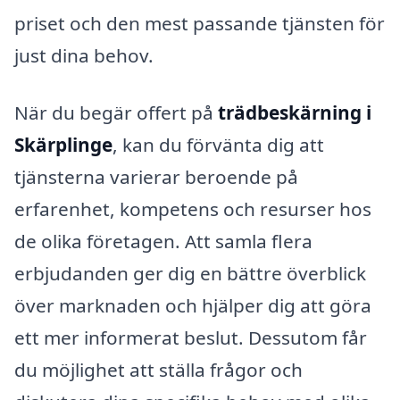
priset och den mest passande tjänsten för
just dina behov.
När du begär offert på
trädbeskärning i
Skärplinge
, kan du förvänta dig att
tjänsterna varierar beroende på
erfarenhet, kompetens och resurser hos
de olika företagen. Att samla flera
erbjudanden ger dig en bättre överblick
över marknaden och hjälper dig att göra
ett mer informerat beslut. Dessutom får
du möjlighet att ställa frågor och