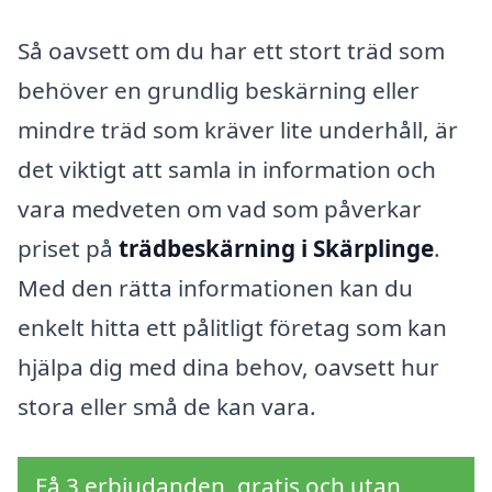
Så oavsett om du har ett stort träd som
behöver en grundlig beskärning eller
mindre träd som kräver lite underhåll, är
det viktigt att samla in information och
vara medveten om vad som påverkar
priset på
trädbeskärning i Skärplinge
.
Med den rätta informationen kan du
enkelt hitta ett pålitligt företag som kan
hjälpa dig med dina behov, oavsett hur
stora eller små de kan vara.
Få 3 erbjudanden, gratis och utan