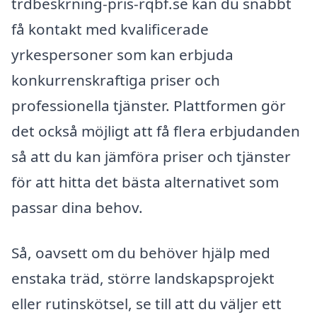
trdbeskrning-pris-rqbf.se kan du snabbt
få kontakt med kvalificerade
yrkespersoner som kan erbjuda
konkurrenskraftiga priser och
professionella tjänster. Plattformen gör
det också möjligt att få flera erbjudanden
så att du kan jämföra priser och tjänster
för att hitta det bästa alternativet som
passar dina behov.
Så, oavsett om du behöver hjälp med
enstaka träd, större landskapsprojekt
eller rutinskötsel, se till att du väljer ett