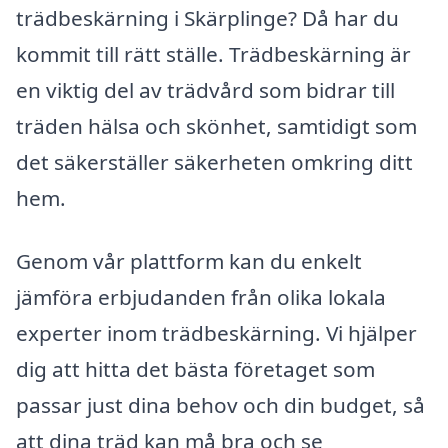
trädbeskärning i Skärplinge? Då har du
kommit till rätt ställe. Trädbeskärning är
en viktig del av trädvård som bidrar till
träden hälsa och skönhet, samtidigt som
det säkerställer säkerheten omkring ditt
hem.
Genom vår plattform kan du enkelt
jämföra erbjudanden från olika lokala
experter inom trädbeskärning. Vi hjälper
dig att hitta det bästa företaget som
passar just dina behov och din budget, så
att dina träd kan må bra och se