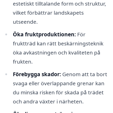
estetiskt tilltalande form och struktur,
vilket förbättrar landskapets
utseende.
Öka fruktproduktionen:
För
fruktträd kan rätt beskärningsteknik
öka avkastningen och kvaliteten på
frukten.
Förebygga skador:
Genom att ta bort
svaga eller överlappande grenar kan
du minska risken för skada på trädet
och andra växter i närheten.