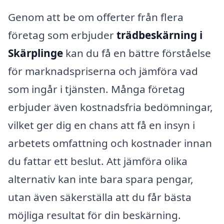
Genom att be om offerter från flera
företag som erbjuder
trädbeskärning i
Skärplinge
kan du få en bättre förståelse
för marknadspriserna och jämföra vad
som ingår i tjänsten. Många företag
erbjuder även kostnadsfria bedömningar,
vilket ger dig en chans att få en insyn i
arbetets omfattning och kostnader innan
du fattar ett beslut. Att jämföra olika
alternativ kan inte bara spara pengar,
utan även säkerställa att du får bästa
möjliga resultat för din beskärning.