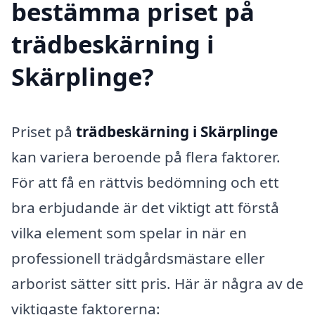
bestämma priset på
trädbeskärning i
Skärplinge?
Priset på
trädbeskärning i Skärplinge
kan variera beroende på flera faktorer.
För att få en rättvis bedömning och ett
bra erbjudande är det viktigt att förstå
vilka element som spelar in när en
professionell trädgårdsmästare eller
arborist sätter sitt pris. Här är några av de
viktigaste faktorerna: