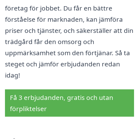
företag för jobbet. Du får en bättre
förståelse för marknaden, kan jämföra
priser och tjänster, och säkerställer att din
trädgård får den omsorg och
uppmärksamhet som den förtjänar. Så ta
steget och jämför erbjudanden redan
idag!
Få 3 erbjudanden, gratis och utan
förpliktelser