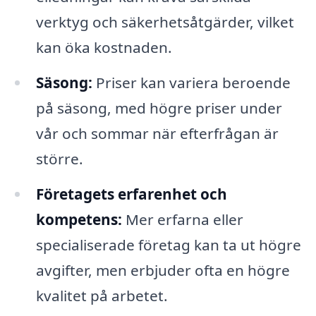
verktyg och säkerhetsåtgärder, vilket
kan öka kostnaden.
Säsong:
Priser kan variera beroende
på säsong, med högre priser under
vår och sommar när efterfrågan är
större.
Företagets erfarenhet och
kompetens:
Mer erfarna eller
specialiserade företag kan ta ut högre
avgifter, men erbjuder ofta en högre
kvalitet på arbetet.