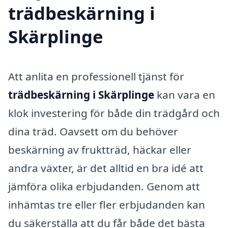
trädbeskärning i
Skärplinge
Att anlita en professionell tjänst för
trädbeskärning i Skärplinge
kan vara en
klok investering för både din trädgård och
dina träd. Oavsett om du behöver
beskärning av fruktträd, häckar eller
andra växter, är det alltid en bra idé att
jämföra olika erbjudanden. Genom att
inhämtas tre eller fler erbjudanden kan
du säkerställa att du får både det bästa