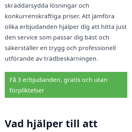
skräddarsydda lösningar och
konkurrenskraftiga priser. Att jämföra
olika erbjudanden hjälper dig att hitta just
den service som passar dig bäst och
säkerställer en trygg och professionell
utförande av trädbeskärningen.
Få 3 erbjudanden, gratis och utan
förpliktelser
Vad hjälper till att