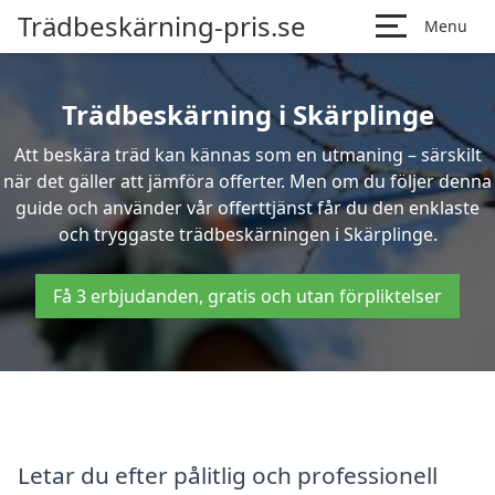
Trädbeskärning-pris.se
Menu
Trädbeskärning i Skärplinge
Att beskära träd kan kännas som en utmaning – särskilt
när det gäller att jämföra offerter. Men om du följer denna
guide och använder vår offerttjänst får du den enklaste
och tryggaste trädbeskärningen i Skärplinge.
Få 3 erbjudanden, gratis och utan förpliktelser
Letar du efter pålitlig och professionell