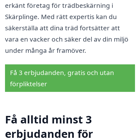
erkänt företag för trädbeskärning i
Skärplinge. Med rätt expertis kan du
säkerställa att dina träd fortsätter att
vara en vacker och säker del av din miljö
under många år framöver.
Få 3 erbjudanden, gratis och utan
förpliktelser
Få alltid minst 3
erbjudanden för