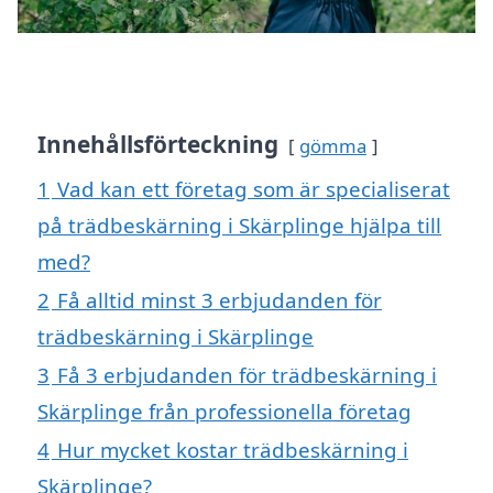
Innehållsförteckning
gömma
1
Vad kan ett företag som är specialiserat
på trädbeskärning i Skärplinge hjälpa till
med?
2
Få alltid minst 3 erbjudanden för
trädbeskärning i Skärplinge
3
Få 3 erbjudanden för trädbeskärning i
Skärplinge från professionella företag
4
Hur mycket kostar trädbeskärning i
Skärplinge?