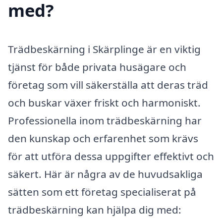
med?
Trädbeskärning i Skärplinge är en viktig
tjänst för både privata husägare och
företag som vill säkerställa att deras träd
och buskar växer friskt och harmoniskt.
Professionella inom trädbeskärning har
den kunskap och erfarenhet som krävs
för att utföra dessa uppgifter effektivt och
säkert. Här är några av de huvudsakliga
sätten som ett företag specialiserat på
trädbeskärning kan hjälpa dig med: