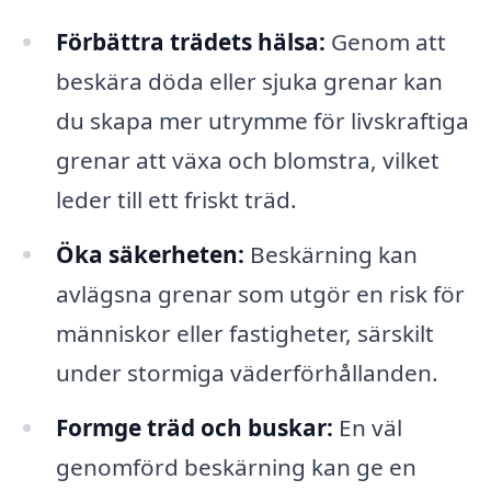
Förbättra trädets hälsa:
Genom att
beskära döda eller sjuka grenar kan
du skapa mer utrymme för livskraftiga
grenar att växa och blomstra, vilket
leder till ett friskt träd.
Öka säkerheten:
Beskärning kan
avlägsna grenar som utgör en risk för
människor eller fastigheter, särskilt
under stormiga väderförhållanden.
Formge träd och buskar:
En väl
genomförd beskärning kan ge en