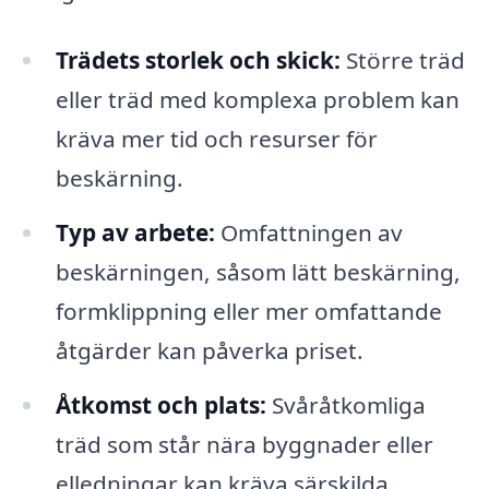
Trädets storlek och skick:
Större träd
eller träd med komplexa problem kan
kräva mer tid och resurser för
beskärning.
Typ av arbete:
Omfattningen av
beskärningen, såsom lätt beskärning,
formklippning eller mer omfattande
åtgärder kan påverka priset.
Åtkomst och plats:
Svåråtkomliga
träd som står nära byggnader eller
elledningar kan kräva särskilda