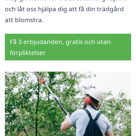
och låt oss hjälpa dig att få din trädgård
att blomstra.
Få 3 erbjudanden, gratis och utan
förpliktelser