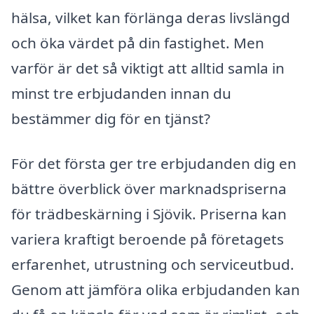
hälsa, vilket kan förlänga deras livslängd
och öka värdet på din fastighet. Men
varför är det så viktigt att alltid samla in
minst tre erbjudanden innan du
bestämmer dig för en tjänst?
För det första ger tre erbjudanden dig en
bättre överblick över marknadspriserna
för trädbeskärning i Sjövik. Priserna kan
variera kraftigt beroende på företagets
erfarenhet, utrustning och serviceutbud.
Genom att jämföra olika erbjudanden kan