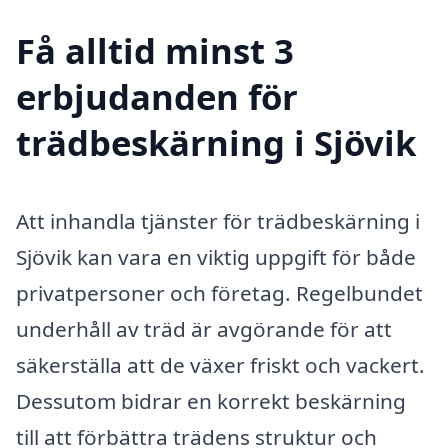
Få alltid minst 3
erbjudanden för
trädbeskärning i Sjövik
Att inhandla tjänster för trädbeskärning i
Sjövik kan vara en viktig uppgift för både
privatpersoner och företag. Regelbundet
underhåll av träd är avgörande för att
säkerställa att de växer friskt och vackert.
Dessutom bidrar en korrekt beskärning
till att förbättra trädens struktur och