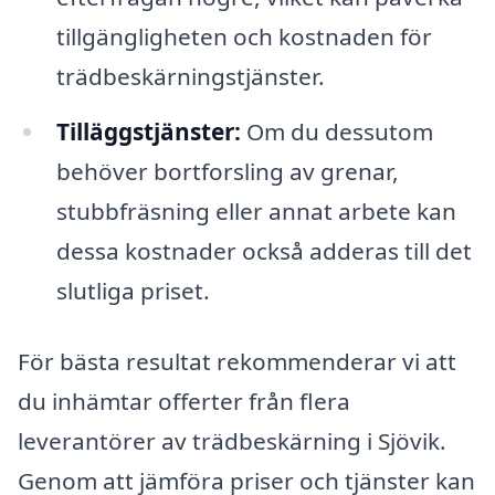
tillgängligheten och kostnaden för
trädbeskärningstjänster.
Tilläggstjänster:
Om du dessutom
behöver bortforsling av grenar,
stubbfräsning eller annat arbete kan
dessa kostnader också adderas till det
slutliga priset.
För bästa resultat rekommenderar vi att
du inhämtar offerter från flera
leverantörer av trädbeskärning i Sjövik.
Genom att jämföra priser och tjänster kan