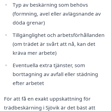
Typ av beskärning som behövs
(formning, avel eller avlägsnande av
döda grenar)
Tillgänglighet och arbetsförhållanden
(om trädet är svårt att nå, kan det
kräva mer arbete)
Eventuella extra tjänster, som
borttagning av avfall eller städning
efter arbetet
För att få en exakt uppskattning för
trädbeskärning i Sjövik är det bäst att