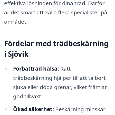
effektiva lösningen för dina träd. Därför
är det smart att kalla flera specialister på
området.
Fördelar med trädbeskärning
i Sjövik
Förbättrad hälsa:
Rätt
trädbeskärning hjälper till att ta bort
sjuka eller döda grenar, vilket främjar
god tillväxt.
Ökad säkerhet:
Beskärning minskar