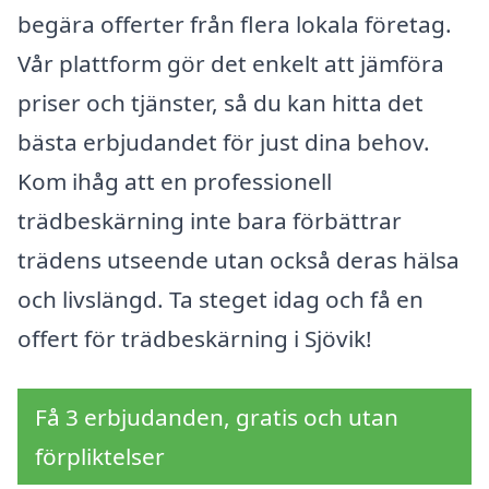
begära offerter från flera lokala företag.
Vår plattform gör det enkelt att jämföra
priser och tjänster, så du kan hitta det
bästa erbjudandet för just dina behov.
Kom ihåg att en professionell
trädbeskärning inte bara förbättrar
trädens utseende utan också deras hälsa
och livslängd. Ta steget idag och få en
offert för trädbeskärning i Sjövik!
Få 3 erbjudanden, gratis och utan
förpliktelser