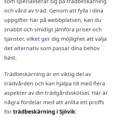
som specialiserar sig på trädbeskärning
och vård av träd. Genom att fylla i dina
uppgifter här på webbplatsen, kan du
snabbt och smidigt jämföra priser och
tjänster, vilket ger dig möjlighet att välja
det alternativ som passar dina behov
bäst.
Trädbeskärning är en viktig del av
trädvården och kan hjälpa till med flera
aspekter av din trädgårdsskötsel. Här är
några fördelar med att anlita ett proffs
för
trädbeskärning i Sjövik
: