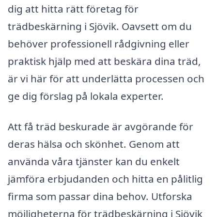
dig att hitta rätt företag för
trädbeskärning i Sjövik. Oavsett om du
behöver professionell rådgivning eller
praktisk hjälp med att beskära dina träd,
är vi här för att underlätta processen och
ge dig förslag på lokala experter.
Att få träd beskurade är avgörande för
deras hälsa och skönhet. Genom att
använda våra tjänster kan du enkelt
jämföra erbjudanden och hitta en pålitlig
firma som passar dina behov. Utforska
möjligheterna för trädbeskärning i Sjövik