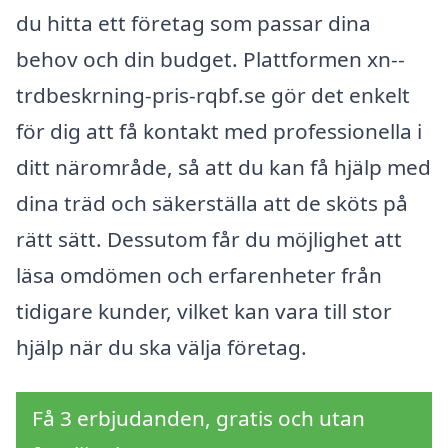
du hitta ett företag som passar dina
behov och din budget. Plattformen xn--
trdbeskrning-pris-rqbf.se gör det enkelt
för dig att få kontakt med professionella i
ditt närområde, så att du kan få hjälp med
dina träd och säkerställa att de sköts på
rätt sätt. Dessutom får du möjlighet att
läsa omdömen och erfarenheter från
tidigare kunder, vilket kan vara till stor
hjälp när du ska välja företag.
Få 3 erbjudanden, gratis och utan