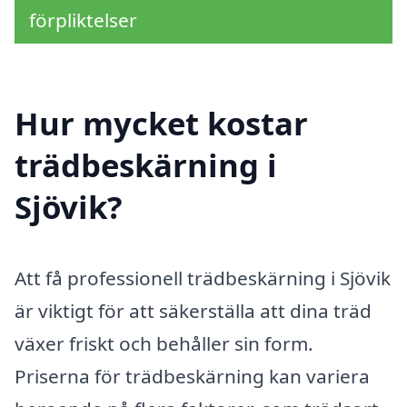
förpliktelser
Hur mycket kostar
trädbeskärning i
Sjövik?
Att få professionell trädbeskärning i Sjövik
är viktigt för att säkerställa att dina träd
växer friskt och behåller sin form.
Priserna för trädbeskärning kan variera