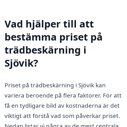
Vad hjälper till att
bestämma priset på
trädbeskärning i
Sjövik?
Priset på trädbeskärning i Sjövik kan
variera beroende på flera faktorer. För att
få en tydligare bild av kostnaderna är det
viktigt att förstå vad som påverkar priset.
Nedan listar vi några av de mest centrala