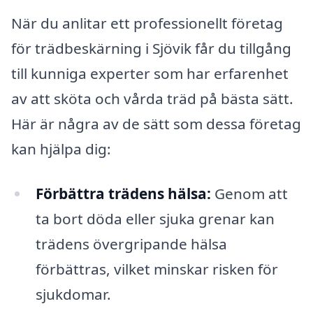
När du anlitar ett professionellt företag
för trädbeskärning i Sjövik får du tillgång
till kunniga experter som har erfarenhet
av att sköta och vårda träd på bästa sätt.
Här är några av de sätt som dessa företag
kan hjälpa dig:
Förbättra trädens hälsa:
Genom att
ta bort döda eller sjuka grenar kan
trädens övergripande hälsa
förbättras, vilket minskar risken för
sjukdomar.