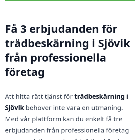
Få 3 erbjudanden för
trädbeskärning i Sjövik
från professionella
företag
Att hitta rätt tjänst för
trädbeskärning i
Sjövik
behöver inte vara en utmaning.
Med vår plattform kan du enkelt få tre
erbjudanden från professionella företag