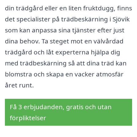
din trädgård eller en liten fruktdugg, finns
det specialister på trädbeskärning i Sjövik
som kan anpassa sina tjänster efter just
dina behov. Ta steget mot en välvårdad
trädgård och låt experterna hjälpa dig
med trädbeskärning så att dina träd kan
blomstra och skapa en vacker atmosfär
året runt.
Få 3 erbjudanden, gratis och utan
förpliktelser