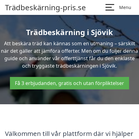
Trädbeskärning-pris.se
Menu
Trädbeskärning i Sjövik
Att beskära träd kan kännas som en utmaning – särskilt
när det gäller att jämföra offerter. Men om du följer denna
guide och använder vår offerttjänst får du den enklaste
och tryggaste trädbeskärningen i Sjövik.
Få 3 erbjudanden, gratis och utan förpliktelser
Välkommen till vår plattform där vi hjälper