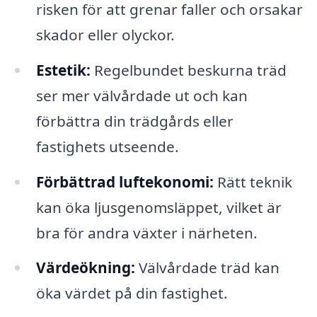
risken för att grenar faller och orsakar
skador eller olyckor.
Estetik:
Regelbundet beskurna träd
ser mer välvårdade ut och kan
förbättra din trädgårds eller
fastighets utseende.
Förbättrad luftekonomi:
Rätt teknik
kan öka ljusgenomsläppet, vilket är
bra för andra växter i närheten.
Värdeökning:
Välvårdade träd kan
öka värdet på din fastighet.