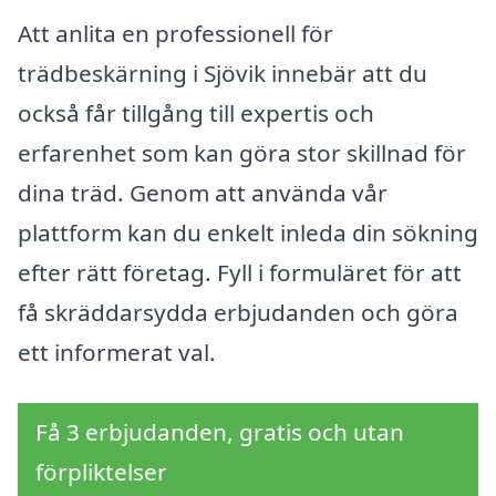
Att anlita en professionell för
trädbeskärning i Sjövik innebär att du
också får tillgång till expertis och
erfarenhet som kan göra stor skillnad för
dina träd. Genom att använda vår
plattform kan du enkelt inleda din sökning
efter rätt företag. Fyll i formuläret för att
få skräddarsydda erbjudanden och göra
ett informerat val.
Få 3 erbjudanden, gratis och utan
förpliktelser