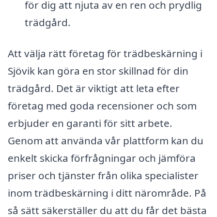
för dig att njuta av en ren och prydlig
trädgård.
Att välja rätt företag för trädbeskärning i
Sjövik kan göra en stor skillnad för din
trädgård. Det är viktigt att leta efter
företag med goda recensioner och som
erbjuder en garanti för sitt arbete.
Genom att använda vår plattform kan du
enkelt skicka förfrågningar och jämföra
priser och tjänster från olika specialister
inom trädbeskärning i ditt närområde. På
så sätt säkerställer du att du får det bästa