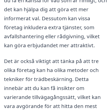
du få en känsla för vad som är rimligt, och
det kan hjälpa dig att göra ett mer
informerat val. Dessutom kan vissa
företag inkludera extra tjänster, som
avfallshantering eller rådgivning, vilket
kan göra erbjudandet mer attraktivt.
Det är också viktigt att tänka på att tre
olika företag kan ha olika metoder och
tekniker för trädbeskärning. Detta
innebär att du kan få insikter om
varierande tillvägagångssätt, vilket kan
vara avgörande för att hitta den mest