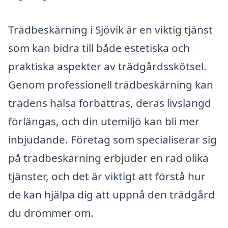
Trädbeskärning i Sjövik är en viktig tjänst
som kan bidra till både estetiska och
praktiska aspekter av trädgårdsskötsel.
Genom professionell trädbeskärning kan
trädens hälsa förbättras, deras livslängd
förlängas, och din utemiljö kan bli mer
inbjudande. Företag som specialiserar sig
på trädbeskärning erbjuder en rad olika
tjänster, och det är viktigt att förstå hur
de kan hjälpa dig att uppnå den trädgård
du drömmer om.