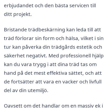
erbjudandet och den bästa servicen till
ditt projekt.
Bristande trädbeskärning kan leda till att
träd förlorar sin form och hälsa, vilket i sin
tur kan påverka din trädgårds estetik och
säkerhet negativt. Med professionell hjälp
kan du vara trygg i att dina träd tas om
hand på det mest effektiva sättet, och att
de fortsätter att vara en vacker och livfull
del av din utemiljö.
Oavsett om det handlar om en massiv ek i