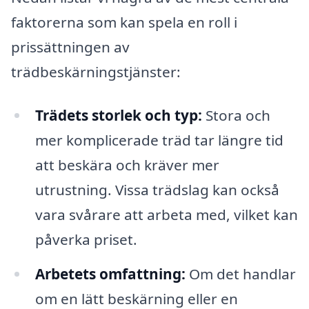
faktorerna som kan spela en roll i
prissättningen av
trädbeskärningstjänster:
Trädets storlek och typ:
Stora och
mer komplicerade träd tar längre tid
att beskära och kräver mer
utrustning. Vissa trädslag kan också
vara svårare att arbeta med, vilket kan
påverka priset.
Arbetets omfattning:
Om det handlar
om en lätt beskärning eller en