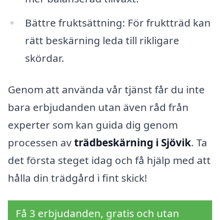
Bättre fruktsättning: För fruktträd kan
rätt beskärning leda till rikligare
skördar.
Genom att använda vår tjänst får du inte
bara erbjudanden utan även råd från
experter som kan guida dig genom
processen av
trädbeskärning i Sjövik
. Ta
det första steget idag och få hjälp med att
hålla din trädgård i fint skick!
Få 3 erbjudanden, gratis och utan