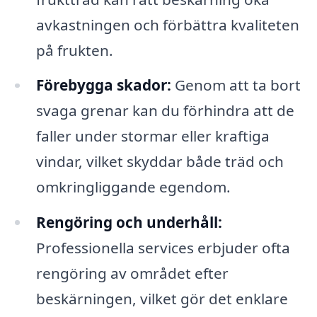
avkastningen och förbättra kvaliteten
på frukten.
Förebygga skador:
Genom att ta bort
svaga grenar kan du förhindra att de
faller under stormar eller kraftiga
vindar, vilket skyddar både träd och
omkringliggande egendom.
Rengöring och underhåll:
Professionella services erbjuder ofta
rengöring av området efter
beskärningen, vilket gör det enklare