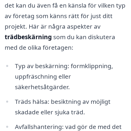
det kan du även få en känsla för vilken typ
av företag som känns rätt för just ditt
projekt. Här är några aspekter av
trädbeskärning
som du kan diskutera
med de olika företagen:
Typ av beskärning: formklippning,
uppfräschning eller
säkerhetsåtgärder.
Träds hälsa: besiktning av möjligt
skadade eller sjuka träd.
Avfallshantering: vad gör de med det