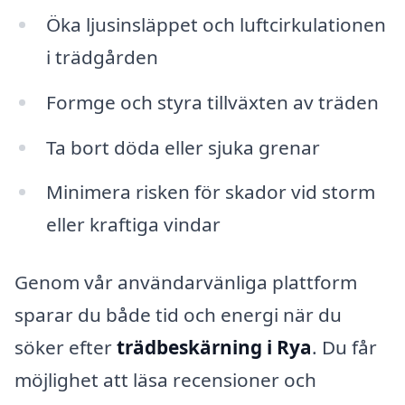
Öka ljusinsläppet och luftcirkulationen
i trädgården
Formge och styra tillväxten av träden
Ta bort döda eller sjuka grenar
Minimera risken för skador vid storm
eller kraftiga vindar
Genom vår användarvänliga plattform
sparar du både tid och energi när du
söker efter
trädbeskärning i Rya
. Du får
möjlighet att läsa recensioner och