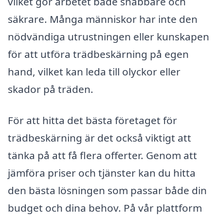
vilket gör arbetet både snabbare och
säkrare. Många människor har inte den
nödvändiga utrustningen eller kunskapen
för att utföra trädbeskärning på egen
hand, vilket kan leda till olyckor eller
skador på träden.
För att hitta det bästa företaget för
trädbeskärning är det också viktigt att
tänka på att få flera offerter. Genom att
jämföra priser och tjänster kan du hitta
den bästa lösningen som passar både din
budget och dina behov. På vår plattform