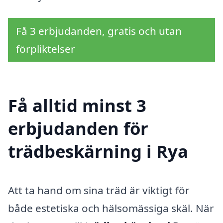
Få 3 erbjudanden, gratis och utan
förpliktelser
Få alltid minst 3
erbjudanden för
trädbeskärning i Rya
Att ta hand om sina träd är viktigt för
både estetiska och hälsomässiga skäl. När