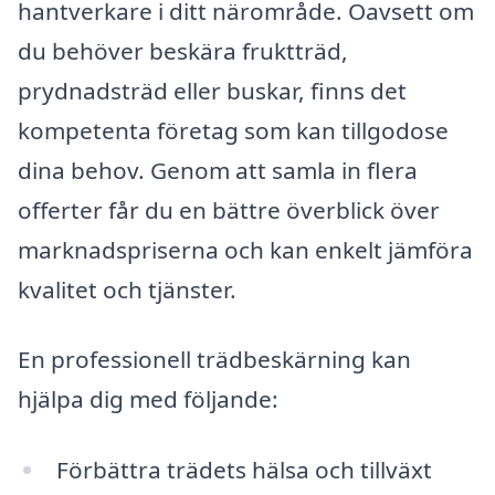
hantverkare i ditt närområde. Oavsett om
du behöver beskära fruktträd,
prydnadsträd eller buskar, finns det
kompetenta företag som kan tillgodose
dina behov. Genom att samla in flera
offerter får du en bättre överblick över
marknadspriserna och kan enkelt jämföra
kvalitet och tjänster.
En professionell trädbeskärning kan
hjälpa dig med följande:
Förbättra trädets hälsa och tillväxt