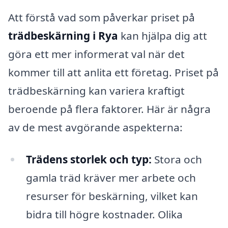
Att förstå vad som påverkar priset på
trädbeskärning i Rya
kan hjälpa dig att
göra ett mer informerat val när det
kommer till att anlita ett företag. Priset på
trädbeskärning kan variera kraftigt
beroende på flera faktorer. Här är några
av de mest avgörande aspekterna:
Trädens storlek och typ:
Stora och
gamla träd kräver mer arbete och
resurser för beskärning, vilket kan
bidra till högre kostnader. Olika