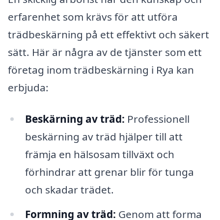
erfarenhet som krävs för att utföra
trädbeskärning på ett effektivt och säkert
sätt. Här är några av de tjänster som ett
företag inom trädbeskärning i Rya kan
erbjuda:
Beskärning av träd:
Professionell
beskärning av träd hjälper till att
främja en hälsosam tillväxt och
förhindrar att grenar blir för tunga
och skadar trädet.
Formning av träd:
Genom att forma