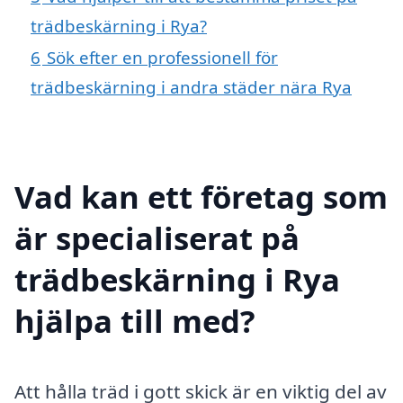
trädbeskärning i Rya?
6
Sök efter en professionell för
trädbeskärning i andra städer nära Rya
Vad kan ett företag som
är specialiserat på
trädbeskärning i Rya
hjälpa till med?
Att hålla träd i gott skick är en viktig del av