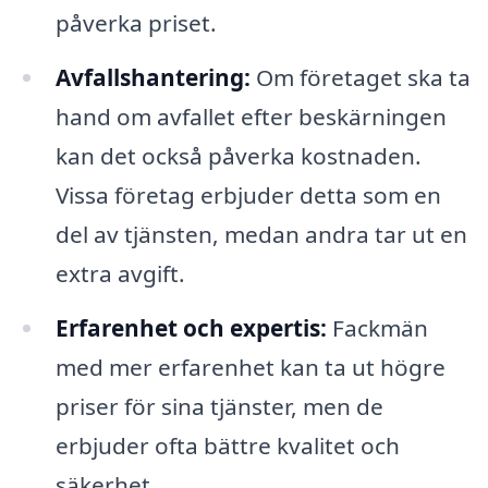
påverka priset.
Avfallshantering:
Om företaget ska ta
hand om avfallet efter beskärningen
kan det också påverka kostnaden.
Vissa företag erbjuder detta som en
del av tjänsten, medan andra tar ut en
extra avgift.
Erfarenhet och expertis:
Fackmän
med mer erfarenhet kan ta ut högre
priser för sina tjänster, men de
erbjuder ofta bättre kvalitet och
säkerhet.