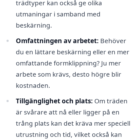
trädtyper kan också ge olika
utmaningar i samband med
beskärning.
Omfattningen av arbetet:
Behöver
du en lättare beskärning eller en mer
omfattande formklippning? Ju mer
arbete som krävs, desto högre blir
kostnaden.
Tillgänglighet och plats:
Om träden
är svårare att nå eller ligger på en
trång plats kan det kräva mer speciell
utrustning och tid, vilket också kan