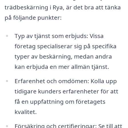
trädbeskärning i Rya, är det bra att tänka
på följande punkter:
Typ av tjänst som erbjuds: Vissa
företag specialiserar sig på specifika
typer av beskärning, medan andra
kan erbjuda en mer allmän tjänst.
Erfarenhet och omdömen: Kolla upp
tidigare kunders erfarenheter för att
få en uppfattning om företagets
kvalitet.
Försäkring och certifieringar: Se till att