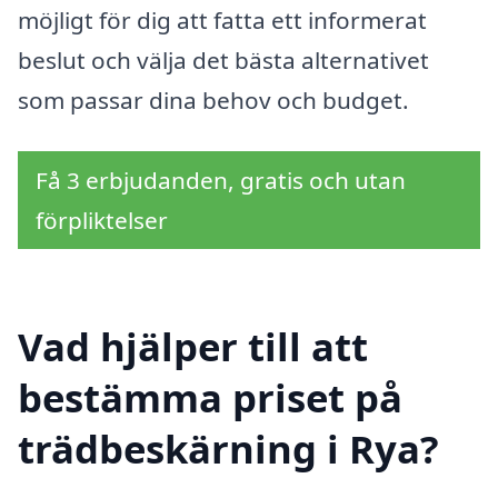
möjligt för dig att fatta ett informerat
beslut och välja det bästa alternativet
som passar dina behov och budget.
Få 3 erbjudanden, gratis och utan
förpliktelser
Vad hjälper till att
bestämma priset på
trädbeskärning i Rya?