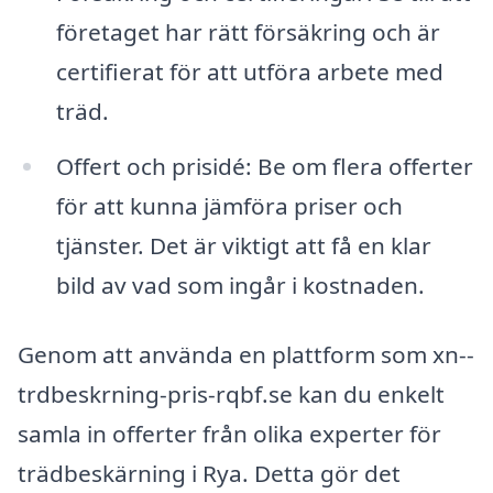
företaget har rätt försäkring och är
certifierat för att utföra arbete med
träd.
Offert och prisidé: Be om flera offerter
för att kunna jämföra priser och
tjänster. Det är viktigt att få en klar
bild av vad som ingår i kostnaden.
Genom att använda en plattform som xn--
trdbeskrning-pris-rqbf.se kan du enkelt
samla in offerter från olika experter för
trädbeskärning i Rya. Detta gör det