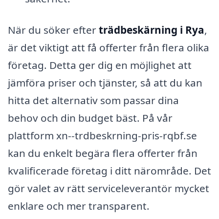
När du söker efter
trädbeskärning i Rya
,
är det viktigt att få offerter från flera olika
företag. Detta ger dig en möjlighet att
jämföra priser och tjänster, så att du kan
hitta det alternativ som passar dina
behov och din budget bäst. På vår
plattform xn--trdbeskrning-pris-rqbf.se
kan du enkelt begära flera offerter från
kvalificerade företag i ditt närområde. Det
gör valet av rätt serviceleverantör mycket
enklare och mer transparent.