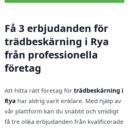
Få 3 erbjudanden för
trädbeskärning i Rya
från professionella
företag
Att hitta rätt företag för
trädbeskärning i
Rya
har aldrig varit enklare. Med hjälp av
vår plattform kan du snabbt och smidigt
få tre olika erbjudanden från kvalificerade