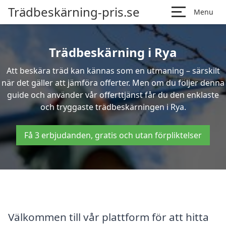
Trädbeskärning-pris.se
Menu
Trädbeskärning i Rya
Att beskära träd kan kännas som en utmaning – särskilt
när det gäller att jämföra offerter. Men om du följer denna
guide och använder vår offerttjänst får du den enklaste
och tryggaste trädbeskärningen i Rya.
Få 3 erbjudanden, gratis och utan förpliktelser
Välkommen till vår plattform för att hitta