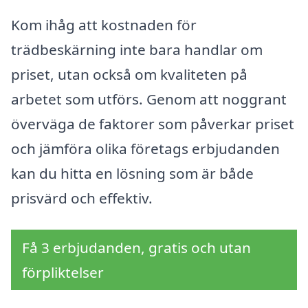
Kom ihåg att kostnaden för
trädbeskärning inte bara handlar om
priset, utan också om kvaliteten på
arbetet som utförs. Genom att noggrant
överväga de faktorer som påverkar priset
och jämföra olika företags erbjudanden
kan du hitta en lösning som är både
prisvärd och effektiv.
Få 3 erbjudanden, gratis och utan
förpliktelser