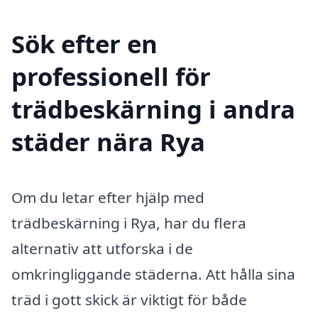
Sök efter en
professionell för
trädbeskärning i andra
städer nära Rya
Om du letar efter hjälp med
trädbeskärning i Rya, har du flera
alternativ att utforska i de
omkringliggande städerna. Att hålla sina
träd i gott skick är viktigt för både