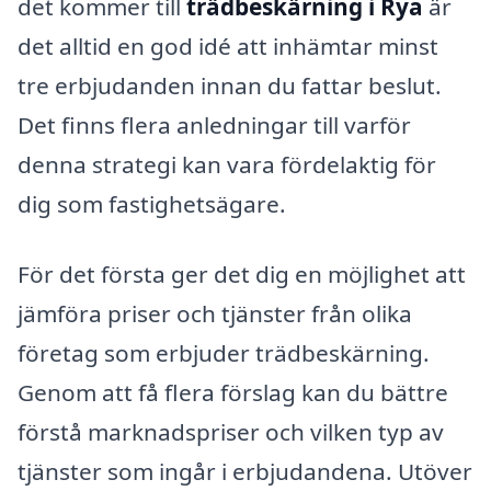
det kommer till
trädbeskärning i Rya
är
det alltid en god idé att inhämtar minst
tre erbjudanden innan du fattar beslut.
Det finns flera anledningar till varför
denna strategi kan vara fördelaktig för
dig som fastighetsägare.
För det första ger det dig en möjlighet att
jämföra priser och tjänster från olika
företag som erbjuder trädbeskärning.
Genom att få flera förslag kan du bättre
förstå marknadspriser och vilken typ av
tjänster som ingår i erbjudandena. Utöver