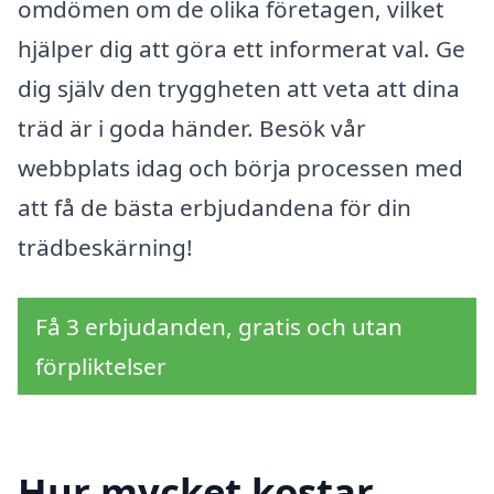
omdömen om de olika företagen, vilket
hjälper dig att göra ett informerat val. Ge
dig själv den tryggheten att veta att dina
träd är i goda händer. Besök vår
webbplats idag och börja processen med
att få de bästa erbjudandena för din
trädbeskärning!
Få 3 erbjudanden, gratis och utan
förpliktelser
Hur mycket kostar