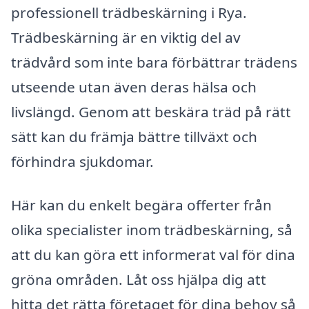
professionell trädbeskärning i Rya.
Trädbeskärning är en viktig del av
trädvård som inte bara förbättrar trädens
utseende utan även deras hälsa och
livslängd. Genom att beskära träd på rätt
sätt kan du främja bättre tillväxt och
förhindra sjukdomar.
Här kan du enkelt begära offerter från
olika specialister inom trädbeskärning, så
att du kan göra ett informerat val för dina
gröna områden. Låt oss hjälpa dig att
hitta det rätta företaget för dina behov så