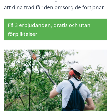
att dina träd får den omsorg de förtjänar.
Få 3 erbjudanden, gratis och utan
förpliktelser