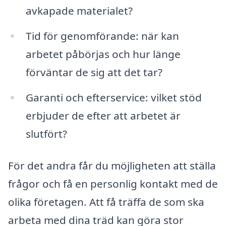
avkapade materialet?
Tid för genomförande: när kan
arbetet påbörjas och hur länge
förväntar de sig att det tar?
Garanti och efterservice: vilket stöd
erbjuder de efter att arbetet är
slutfört?
För det andra får du möjligheten att ställa
frågor och få en personlig kontakt med de
olika företagen. Att få träffa de som ska
arbeta med dina träd kan göra stor