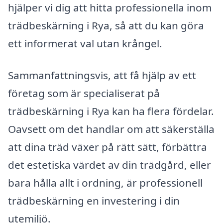
hjälper vi dig att hitta professionella inom
trädbeskärning i Rya, så att du kan göra
ett informerat val utan krångel.
Sammanfattningsvis, att få hjälp av ett
företag som är specialiserat på
trädbeskärning i Rya kan ha flera fördelar.
Oavsett om det handlar om att säkerställa
att dina träd växer på rätt sätt, förbättra
det estetiska värdet av din trädgård, eller
bara hålla allt i ordning, är professionell
trädbeskärning en investering i din
utemiljö.