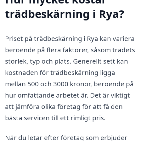
trädbeskärning i Rya?
Priset på trädbeskärning i Rya kan variera
beroende på flera faktorer, såsom trädets
storlek, typ och plats. Generellt sett kan
kostnaden för trädbeskärning ligga
mellan 500 och 3000 kronor, beroende på
hur omfattande arbetet är. Det är viktigt
att jämföra olika företag för att få den
bästa servicen till ett rimligt pris.
När du letar efter företag som erbjuder