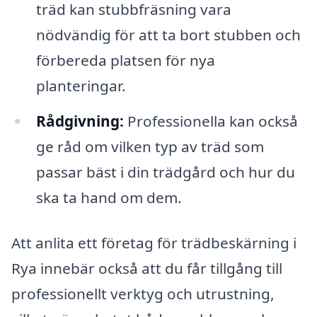
träd kan stubbfräsning vara
nödvändig för att ta bort stubben och
förbereda platsen för nya
planteringar.
Rådgivning:
Professionella kan också
ge råd om vilken typ av träd som
passar bäst i din trädgård och hur du
ska ta hand om dem.
Att anlita ett företag för trädbeskärning i
Rya innebär också att du får tillgång till
professionellt verktyg och utrustning,