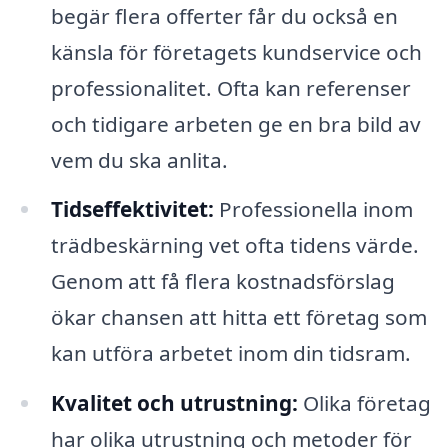
begär flera offerter får du också en
känsla för företagets kundservice och
professionalitet. Ofta kan referenser
och tidigare arbeten ge en bra bild av
vem du ska anlita.
Tidseffektivitet:
Professionella inom
trädbeskärning vet ofta tidens värde.
Genom att få flera kostnadsförslag
ökar chansen att hitta ett företag som
kan utföra arbetet inom din tidsram.
Kvalitet och utrustning:
Olika företag
har olika utrustning och metoder för