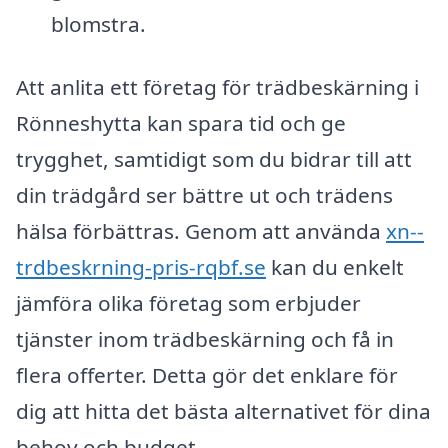
blomstra.
Att anlita ett företag för trädbeskärning i
Rönneshytta kan spara tid och ge
trygghet, samtidigt som du bidrar till att
din trädgård ser bättre ut och trädens
hälsa förbättras. Genom att använda
xn--
trdbeskrning-pris-rqbf.se
kan du enkelt
jämföra olika företag som erbjuder
tjänster inom trädbeskärning och få in
flera offerter. Detta gör det enklare för
dig att hitta det bästa alternativet för dina
behov och budget.