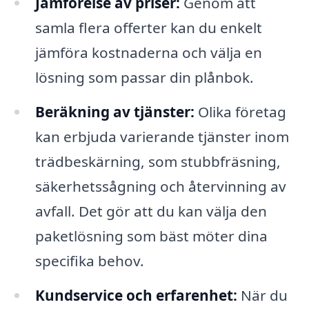
Jämförelse av priser:
Genom att
samla flera offerter kan du enkelt
jämföra kostnaderna och välja en
lösning som passar din plånbok.
Beräkning av tjänster:
Olika företag
kan erbjuda varierande tjänster inom
trädbeskärning, som stubbfräsning,
säkerhetssågning och återvinning av
avfall. Det gör att du kan välja den
paketlösning som bäst möter dina
specifika behov.
Kundservice och erfarenhet:
När du