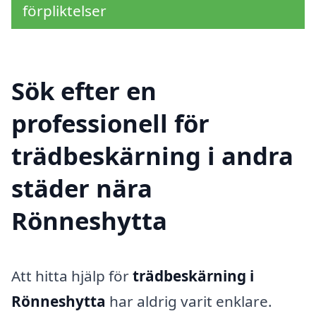
förpliktelser
Sök efter en
professionell för
trädbeskärning i andra
städer nära
Rönneshytta
Att hitta hjälp för
trädbeskärning i
Rönneshytta
har aldrig varit enklare.