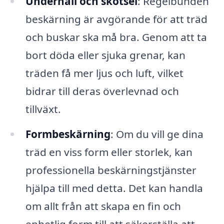
Underhåll och skötsel
: Regelbunden
beskärning är avgörande för att träd
och buskar ska må bra. Genom att ta
bort döda eller sjuka grenar, kan
träden få mer ljus och luft, vilket
bidrar till deras överlevnad och
tillväxt.
Formbeskärning
: Om du vill ge dina
träd en viss form eller storlek, kan
professionella beskärningstjänster
hjälpa till med detta. Det kan handla
om allt från att skapa en fin och