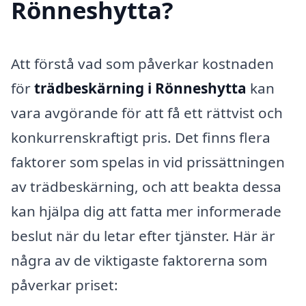
Rönneshytta?
Att förstå vad som påverkar kostnaden
för
trädbeskärning i Rönneshytta
kan
vara avgörande för att få ett rättvist och
konkurrenskraftigt pris. Det finns flera
faktorer som spelas in vid prissättningen
av trädbeskärning, och att beakta dessa
kan hjälpa dig att fatta mer informerade
beslut när du letar efter tjänster. Här är
några av de viktigaste faktorerna som
påverkar priset: