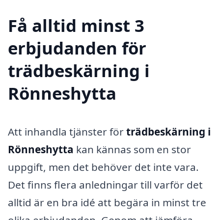
Få alltid minst 3
erbjudanden för
trädbeskärning i
Rönneshytta
Att inhandla tjänster för
trädbeskärning i
Rönneshytta
kan kännas som en stor
uppgift, men det behöver det inte vara.
Det finns flera anledningar till varför det
alltid är en bra idé att begära in minst tre