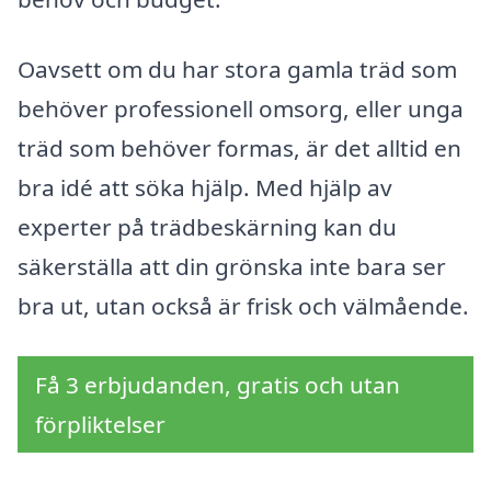
Oavsett om du har stora gamla träd som
behöver professionell omsorg, eller unga
träd som behöver formas, är det alltid en
bra idé att söka hjälp. Med hjälp av
experter på trädbeskärning kan du
säkerställa att din grönska inte bara ser
bra ut, utan också är frisk och välmående.
Få 3 erbjudanden, gratis och utan
förpliktelser