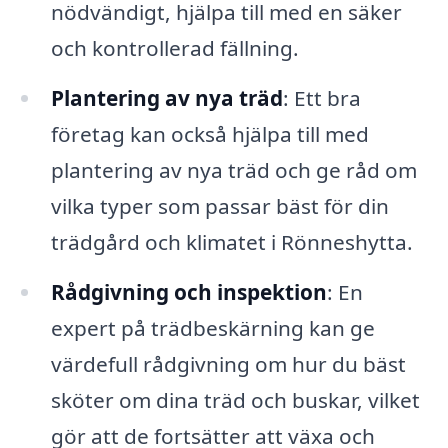
nödvändigt, hjälpa till med en säker
och kontrollerad fällning.
Plantering av nya träd
: Ett bra
företag kan också hjälpa till med
plantering av nya träd och ge råd om
vilka typer som passar bäst för din
trädgård och klimatet i Rönneshytta.
Rådgivning och inspektion
: En
expert på trädbeskärning kan ge
värdefull rådgivning om hur du bäst
sköter om dina träd och buskar, vilket
gör att de fortsätter att växa och