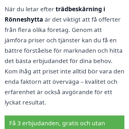
När du letar efter
trädbeskärning i
Rönneshytta
är det viktigt att få offerter
från flera olika företag. Genom att
jämföra priser och tjänster kan du få en
bättre förståelse för marknaden och hitta
det bästa erbjudandet för dina behov.
Kom ihåg att priset inte alltid bör vara den
enda faktorn att överväga – kvalitet och
erfarenhet är också avgörande för ett
lyckat resultat.
Få 3 erbjudanden, gratis och utan