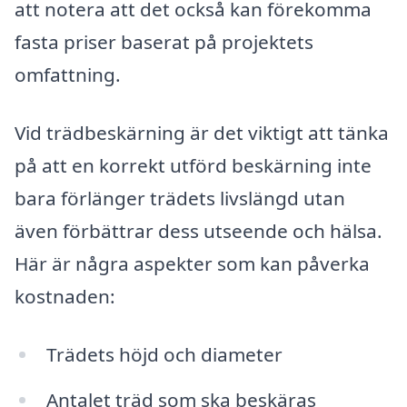
att notera att det också kan förekomma
fasta priser baserat på projektets
omfattning.
Vid trädbeskärning är det viktigt att tänka
på att en korrekt utförd beskärning inte
bara förlänger trädets livslängd utan
även förbättrar dess utseende och hälsa.
Här är några aspekter som kan påverka
kostnaden:
Trädets höjd och diameter
Antalet träd som ska beskäras