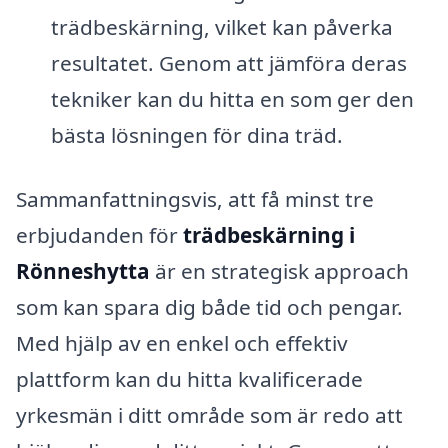
trädbeskärning, vilket kan påverka
resultatet. Genom att jämföra deras
tekniker kan du hitta en som ger den
bästa lösningen för dina träd.
Sammanfattningsvis, att få minst tre
erbjudanden för
trädbeskärning i
Rönneshytta
är en strategisk approach
som kan spara dig både tid och pengar.
Med hjälp av en enkel och effektiv
plattform kan du hitta kvalificerade
yrkesmän i ditt område som är redo att