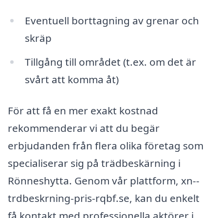
Eventuell borttagning av grenar och
skräp
Tillgång till området (t.ex. om det är
svårt att komma åt)
För att få en mer exakt kostnad
rekommenderar vi att du begär
erbjudanden från flera olika företag som
specialiserar sig på trädbeskärning i
Rönneshytta. Genom vår plattform, xn--
trdbeskrning-pris-rqbf.se, kan du enkelt
få kontakt med professionella aktörer i