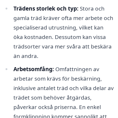
Trädens storlek och typ:
Stora och
gamla träd kräver ofta mer arbete och
specialiserad utrustning, vilket kan
öka kostnaden. Dessutom kan vissa
trädsorter vara mer svåra att beskära
än andra.
Arbetsomfång:
Omfattningen av
arbetar som krävs för beskärning,
inklusive antalet träd och vilka delar av
trädet som behöver åtgärdas,
påverkar också priserna. En enkel
formklippning kommer sannolikt att