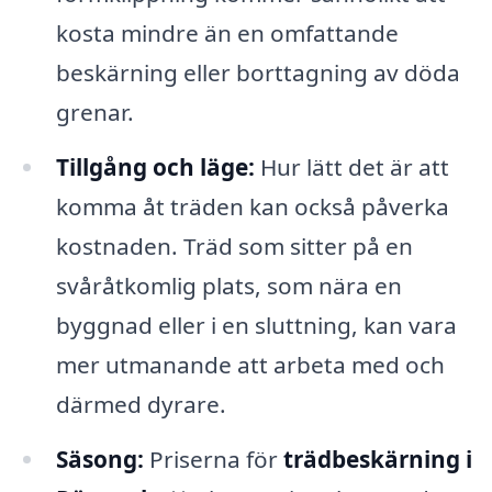
kosta mindre än en omfattande
beskärning eller borttagning av döda
grenar.
Tillgång och läge:
Hur lätt det är att
komma åt träden kan också påverka
kostnaden. Träd som sitter på en
svåråtkomlig plats, som nära en
byggnad eller i en sluttning, kan vara
mer utmanande att arbeta med och
därmed dyrare.
Säsong:
Priserna för
trädbeskärning i