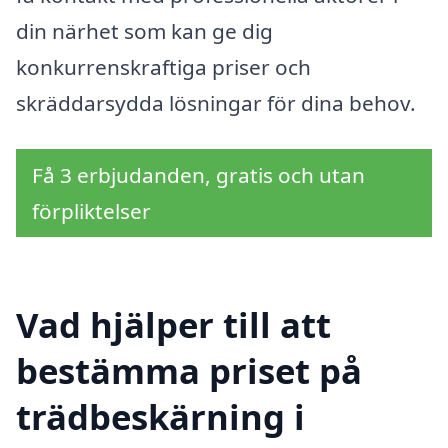
din närhet som kan ge dig
konkurrenskraftiga priser och
skräddarsydda lösningar för dina behov.
Få 3 erbjudanden, gratis och utan
förpliktelser
Vad hjälper till att
bestämma priset på
trädbeskärning i