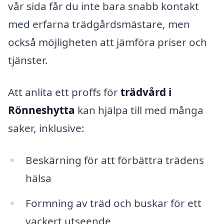
vår sida får du inte bara snabb kontakt
med erfarna trädgårdsmästare, men
också möjligheten att jämföra priser och
tjänster.
Att anlita ett proffs för
trädvård i
Rönneshytta
kan hjälpa till med många
saker, inklusive:
Beskärning för att förbättra trädens
hälsa
Formning av träd och buskar för ett
vackert utseende