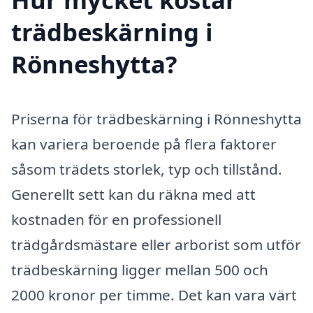
trädbeskärning i
Rönneshytta?
Priserna för trädbeskärning i Rönneshytta
kan variera beroende på flera faktorer
såsom trädets storlek, typ och tillstånd.
Generellt sett kan du räkna med att
kostnaden för en professionell
trädgårdsmästare eller arborist som utför
trädbeskärning ligger mellan 500 och
2000 kronor per timme. Det kan vara värt