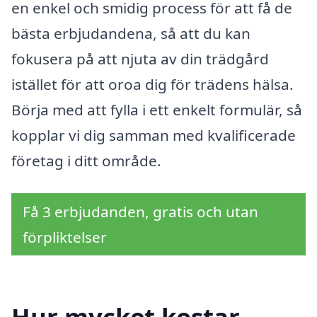
en enkel och smidig process för att få de
bästa erbjudandena, så att du kan
fokusera på att njuta av din trädgård
istället för att oroa dig för trädens hälsa.
Börja med att fylla i ett enkelt formulär, så
kopplar vi dig samman med kvalificerade
företag i ditt område.
Få 3 erbjudanden, gratis och utan
förpliktelser
Hur mycket kostar