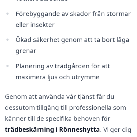
Förebyggande av skador från stormar
eller insekter
Ökad säkerhet genom att ta bort låga
grenar
Planering av trädgården för att
maximera ljus och utrymme
Genom att använda vår tjänst får du
dessutom tillgång till professionella som
känner till de specifika behoven för
trädbeskärning i Rönneshytta
. Vi ger dig