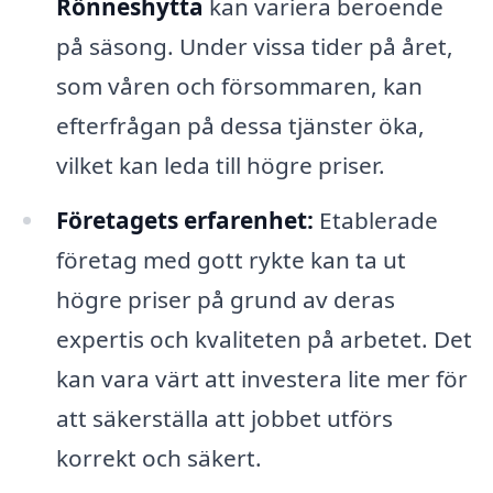
Rönneshytta
kan variera beroende
på säsong. Under vissa tider på året,
som våren och försommaren, kan
efterfrågan på dessa tjänster öka,
vilket kan leda till högre priser.
Företagets erfarenhet:
Etablerade
företag med gott rykte kan ta ut
högre priser på grund av deras
expertis och kvaliteten på arbetet. Det
kan vara värt att investera lite mer för
att säkerställa att jobbet utförs
korrekt och säkert.