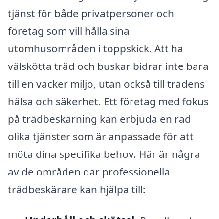
tjänst för både privatpersoner och
företag som vill hålla sina
utomhusområden i toppskick. Att ha
välskötta träd och buskar bidrar inte bara
till en vacker miljö, utan också till trädens
hälsa och säkerhet. Ett företag med fokus
på trädbeskärning kan erbjuda en rad
olika tjänster som är anpassade för att
möta dina specifika behov. Här är några
av de områden där professionella
trädbeskärare kan hjälpa till: