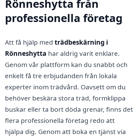
Rönneshytta från
professionella företag
Att få hjälp med
trädbeskärning i
Rönneshytta
har aldrig varit enklare.
Genom vår plattform kan du snabbt och
enkelt få tre erbjudanden från lokala
experter inom trädvård. Oavsett om du
behöver beskära stora träd, formklippa
buskar eller ta bort döda grenar, finns det
flera professionella företag redo att
hjälpa dig. Genom att boka en tjänst via