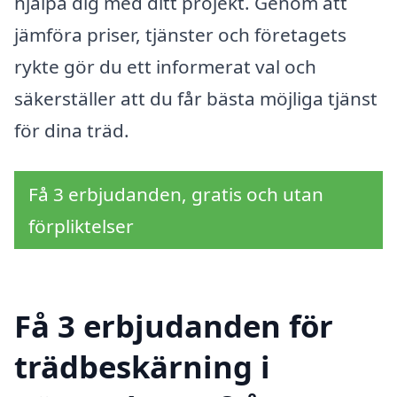
hjälpa dig med ditt projekt. Genom att
jämföra priser, tjänster och företagets
rykte gör du ett informerat val och
säkerställer att du får bästa möjliga tjänst
för dina träd.
Få 3 erbjudanden, gratis och utan
förpliktelser
Få 3 erbjudanden för
trädbeskärning i