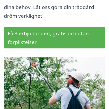
dina behov. Låt oss göra din trädgård
dröm verklighet!
Få 3 erbjudanden, gratis och utan
förpliktelser