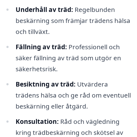
Underhåll av träd:
Regelbunden
beskärning som främjar trädens hälsa
och tillväxt.
Fällning av träd:
Professionell och
säker fällning av träd som utgör en
säkerhetsrisk.
Besiktning av träd:
Utvärdera
trädens hälsa och ge råd om eventuell
beskärning eller åtgärd.
Konsultation:
Råd och vägledning
kring trädbeskärning och skötsel av