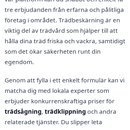
tre erbjudanden från erfarna och pålitliga
företag i området. Trädbeskärning är en
viktig del av trädvård som hjälper till att
hålla dina träd friska och vackra, samtidigt
som det ökar säkerheten runt din
egendom.
Genom att fylla i ett enkelt formulär kan vi
matcha dig med lokala experter som
erbjuder konkurrenskraftiga priser för
trädsågning
,
trädklippning
och andra
relaterade tjänster. Du slipper leta