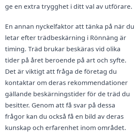
ge en extra trygghet i ditt val av utförare.
En annan nyckelfaktor att tänka på när du
letar efter trädbeskärning i Rönnäng är
timing. Träd brukar beskäras vid olika
tider på året beroende på art och syfte.
Det är viktigt att fråga de företag du
kontaktar om deras rekommendationer
gällande beskärningstider för de träd du
besitter. Genom att få svar på dessa
frågor kan du också få en bild av deras
kunskap och erfarenhet inom området.