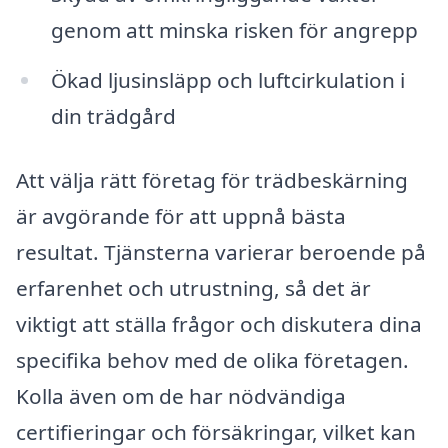
genom att minska risken för angrepp
Ökad ljusinsläpp och luftcirkulation i
din trädgård
Att välja rätt företag för trädbeskärning
är avgörande för att uppnå bästa
resultat. Tjänsterna varierar beroende på
erfarenhet och utrustning, så det är
viktigt att ställa frågor och diskutera dina
specifika behov med de olika företagen.
Kolla även om de har nödvändiga
certifieringar och försäkringar, vilket kan