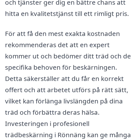
och tjänster ger dig en bättre chans att
hitta en kvalitetstjänst till ett rimligt pris.
För att få den mest exakta kostnaden
rekommenderas det att en expert
kommer ut och bedömer ditt träd och de
specifika behoven för beskärningen.
Detta säkerställer att du får en korrekt
offert och att arbetet utförs på rätt sätt,
vilket kan förlänga livslängden på dina
träd och förbättra deras hälsa.
Investeringen i profesionell
trädbeskärning i Rönnäng kan ge många