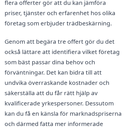
flera offerter gör att du kan jämföra
priser, tjänster och erfarenhet hos olika
företag som erbjuder trädbeskärning.
Genom att begära tre offert gör du det
också lättare att identifiera vilket företag
som bäst passar dina behov och
förväntningar. Det kan bidra till att
undvika överraskande kostnader och
säkerställa att du får rätt hjälp av
kvalificerade yrkespersoner. Dessutom
kan du få en känsla för marknadspriserna
och därmed fatta mer informerade