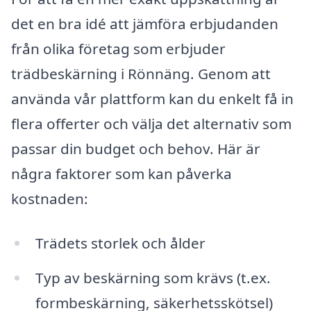
det en bra idé att jämföra erbjudanden
från olika företag som erbjuder
trädbeskärning i Rönnäng. Genom att
använda vår plattform kan du enkelt få in
flera offerter och välja det alternativ som
passar din budget och behov. Här är
några faktorer som kan påverka
kostnaden:
Trädets storlek och ålder
Typ av beskärning som krävs (t.ex.
formbeskärning, säkerhetsskötsel)