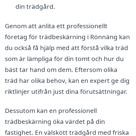
din trädgård.
Genom att anlita ett professionellt
företag för trädbeskärning i Rönnäng kan
du också få hjälp med att förstå vilka träd
som är lämpliga för din tomt och hur du
bäst tar hand om dem. Eftersom olika
träd har olika behov, kan en expert ge dig
riktlinjer utifrån just dina förutsättningar.
Dessutom kan en professionell
trädbeskärning öka värdet på din
fastighet. En välskött trädgård med friska