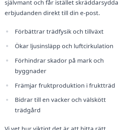
självmant och får istället skräddarsydda
erbjudanden direkt till din e-post.
Förbättrar trädfysik och tillväxt
Ökar ljusinsläpp och luftcirkulation
Förhindrar skador på mark och
byggnader
Främjar fruktproduktion i fruktträd
Bidrar till en vacker och välskött
trädgård
Vi vet hur viktigt det är att hitta rätt