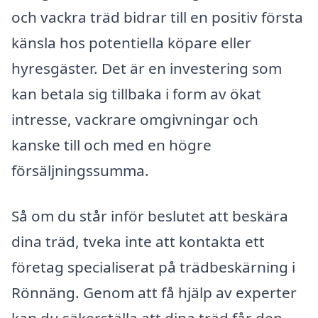
och vackra träd bidrar till en positiv första
känsla hos potentiella köpare eller
hyresgäster. Det är en investering som
kan betala sig tillbaka i form av ökat
intresse, vackrare omgivningar och
kanske till och med en högre
försäljningssumma.
Så om du står inför beslutet att beskära
dina träd, tveka inte att kontakta ett
företag specialiserat på trädbeskärning i
Rönnäng. Genom att få hjälp av experter