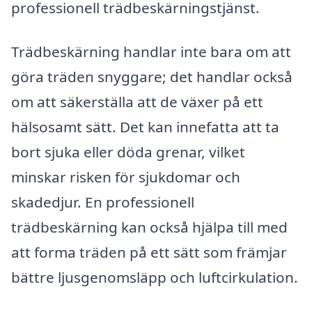
professionell trädbeskärningstjänst.
Trädbeskärning handlar inte bara om att
göra träden snyggare; det handlar också
om att säkerställa att de växer på ett
hälsosamt sätt. Det kan innefatta att ta
bort sjuka eller döda grenar, vilket
minskar risken för sjukdomar och
skadedjur. En professionell
trädbeskärning kan också hjälpa till med
att forma träden på ett sätt som främjar
bättre ljusgenomsläpp och luftcirkulation.