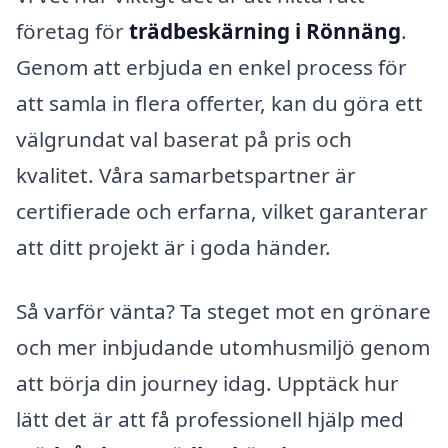
företag för
trädbeskärning i Rönnäng
.
Genom att erbjuda en enkel process för
att samla in flera offerter, kan du göra ett
välgrundat val baserat på pris och
kvalitet. Våra samarbetspartner är
certifierade och erfarna, vilket garanterar
att ditt projekt är i goda händer.
Så varför vänta? Ta steget mot en grönare
och mer inbjudande utomhusmiljö genom
att börja din journey idag. Upptäck hur
lätt det är att få professionell hjälp med