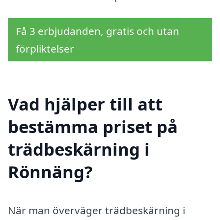
Få 3 erbjudanden, gratis och utan
förpliktelser
Vad hjälper till att
bestämma priset på
trädbeskärning i
Rönnäng?
När man överväger trädbeskärning i