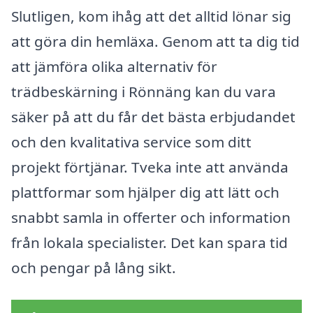
Slutligen, kom ihåg att det alltid lönar sig
att göra din hemläxa. Genom att ta dig tid
att jämföra olika alternativ för
trädbeskärning i Rönnäng kan du vara
säker på att du får det bästa erbjudandet
och den kvalitativa service som ditt
projekt förtjänar. Tveka inte att använda
plattformar som hjälper dig att lätt och
snabbt samla in offerter och information
från lokala specialister. Det kan spara tid
och pengar på lång sikt.