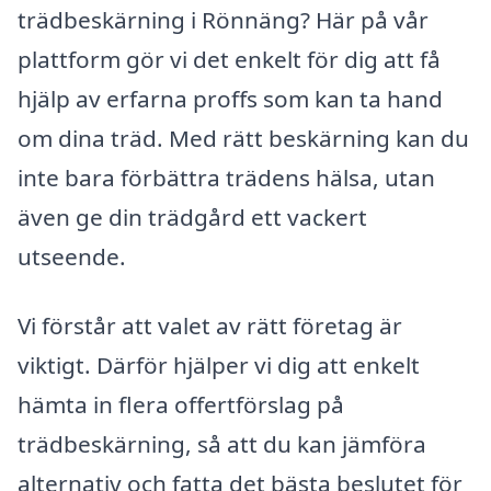
trädbeskärning i Rönnäng? Här på vår
plattform gör vi det enkelt för dig att få
hjälp av erfarna proffs som kan ta hand
om dina träd. Med rätt beskärning kan du
inte bara förbättra trädens hälsa, utan
även ge din trädgård ett vackert
utseende.
Vi förstår att valet av rätt företag är
viktigt. Därför hjälper vi dig att enkelt
hämta in flera offertförslag på
trädbeskärning, så att du kan jämföra
alternativ och fatta det bästa beslutet för