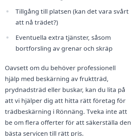
Tillgång till platsen (kan det vara svårt
att nå trädet?)
Eventuella extra tjänster, såsom
bortforsling av grenar och skräp
Oavsett om du behöver professionell
hjälp med beskärning av fruktträd,
prydnadsträd eller buskar, kan du lita på
att vi hjälper dig att hitta rätt företag för
trädbeskärning i Rönnäng. Tveka inte att
be om flera offerter för att säkerställa den
bästa servicen till rätt pris.