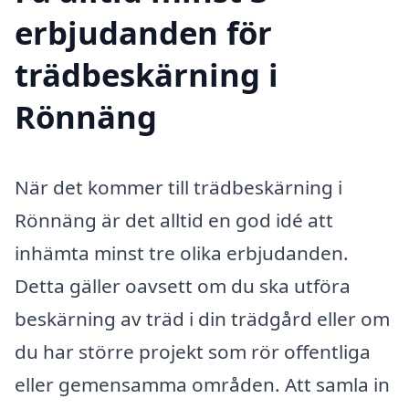
erbjudanden för
trädbeskärning i
Rönnäng
När det kommer till trädbeskärning i
Rönnäng är det alltid en god idé att
inhämta minst tre olika erbjudanden.
Detta gäller oavsett om du ska utföra
beskärning av träd i din trädgård eller om
du har större projekt som rör offentliga
eller gemensamma områden. Att samla in