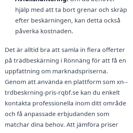
hjälp med att ta bort grenar och skräp
efter beskärningen, kan detta också
påverka kostnaden.
Det är alltid bra att samla in flera offerter
på trädbeskärning i Rönnäng för att få en
uppfattning om marknadspriserna.
Genom att använda en plattform som xn--
trdbeskrning-pris-rqbf.se kan du enkelt
kontakta professionella inom ditt område
och få anpassade erbjudanden som
matchar dina behov. Att jämföra priser