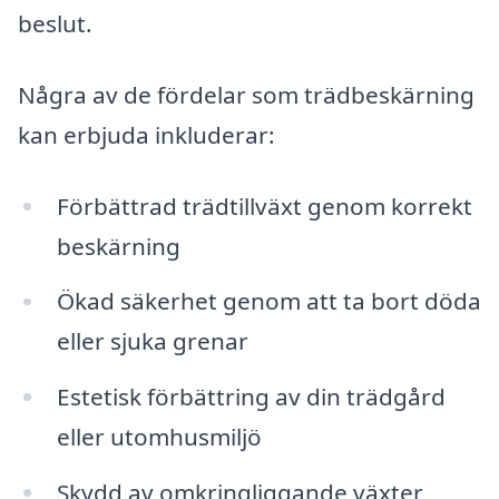
beslut.
Några av de fördelar som trädbeskärning
kan erbjuda inkluderar:
Förbättrad trädtillväxt genom korrekt
beskärning
Ökad säkerhet genom att ta bort döda
eller sjuka grenar
Estetisk förbättring av din trädgård
eller utomhusmiljö
Skydd av omkringliggande växter