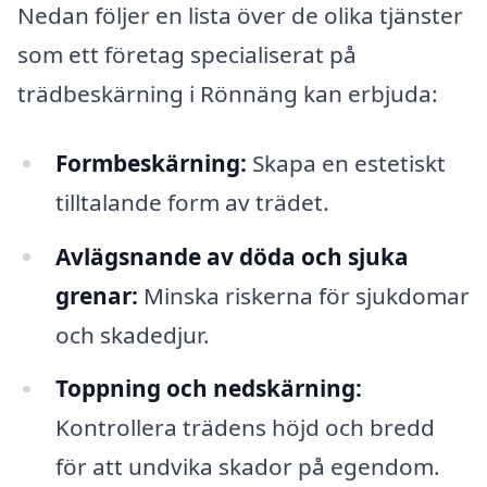
Nedan följer en lista över de olika tjänster
som ett företag specialiserat på
trädbeskärning i Rönnäng kan erbjuda:
Formbeskärning:
Skapa en estetiskt
tilltalande form av trädet.
Avlägsnande av döda och sjuka
grenar:
Minska riskerna för sjukdomar
och skadedjur.
Toppning och nedskärning:
Kontrollera trädens höjd och bredd
för att undvika skador på egendom.