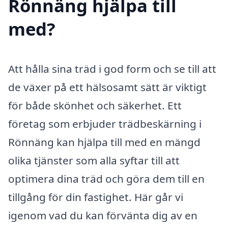
Rönnäng hjälpa till
med?
Att hålla sina träd i god form och se till att
de växer på ett hälsosamt sätt är viktigt
för både skönhet och säkerhet. Ett
företag som erbjuder trädbeskärning i
Rönnäng kan hjälpa till med en mängd
olika tjänster som alla syftar till att
optimera dina träd och göra dem till en
tillgång för din fastighet. Här går vi
igenom vad du kan förvänta dig av en