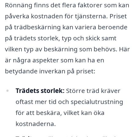
Rönnäng finns det flera faktorer som kan
påverka kostnaden för tjänsterna. Priset
på trädbeskärning kan variera beroende
på trädets storlek, typ och skick samt
vilken typ av beskärning som behövs. Här
är några aspekter som kan ha en
betydande inverkan på priset:
Trädets storlek:
Större träd kräver
oftast mer tid och specialutrustning
för att beskära, vilket kan öka
kostnaderna.