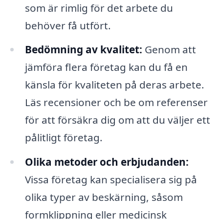
som är rimlig för det arbete du
behöver få utfört.
Bedömning av kvalitet:
Genom att
jämföra flera företag kan du få en
känsla för kvaliteten på deras arbete.
Läs recensioner och be om referenser
för att försäkra dig om att du väljer ett
pålitligt företag.
Olika metoder och erbjudanden:
Vissa företag kan specialisera sig på
olika typer av beskärning, såsom
formklippning eller medicinsk