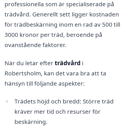
professionella som är specialiserade på
trädvård. Generellt sett ligger kostnaden
för trädbeskärning inom en rad av 500 till
3000 kronor per träd, beroende på
ovanstående faktorer.
När du letar efter
trädvård
i
Robertsholm, kan det vara bra att ta
hänsyn till följande aspekter:
Trädets höjd och bredd: Större träd
kräver mer tid och resurser för
beskärning.