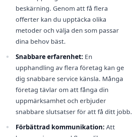
beskärning. Genom att få flera
offerter kan du upptäcka olika
metoder och välja den som passar
dina behov bäst.
Snabbare erfarenhet:
En
upphandling av flera företag kan ge
dig snabbare service känsla. Många
företag tävlar om att fånga din
uppmärksamhet och erbjuder
snabbare slutsatser för att få ditt jobb.
Förbättrad kommunikation:
Att