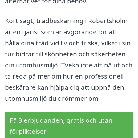
alternativet för dina behov.
Kort sagt, trädbeskärning i Robertsholm
är en tjänst som är avgörande för att
hålla dina träd vid liv och friska, vilket i sin
tur bidrar till skönheten och säkerheten i
din utomhusmiljö. Tveka inte att nå ut och
ta reda på mer om hur en professionell
beskärare kan hjälpa dig att uppnå den
utomhusmiljö du drömmer om.
Få 3 erbjudanden, gratis och utan
förpliktelser