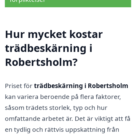
Hur mycket kostar
trädbeskärning i
Robertsholm?
Priset för
trädbeskärning i Robertsholm
kan variera beroende på flera faktorer,
såsom trädets storlek, typ och hur
omfattande arbetet är. Det är viktigt att få
en tydlig och rättvis uppskattning från