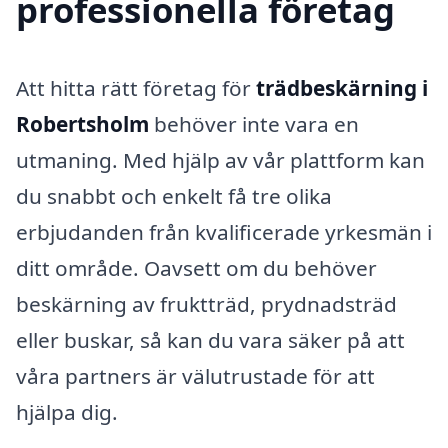
professionella företag
Att hitta rätt företag för
trädbeskärning i
Robertsholm
behöver inte vara en
utmaning. Med hjälp av vår plattform kan
du snabbt och enkelt få tre olika
erbjudanden från kvalificerade yrkesmän i
ditt område. Oavsett om du behöver
beskärning av fruktträd, prydnadsträd
eller buskar, så kan du vara säker på att
våra partners är välutrustade för att
hjälpa dig.