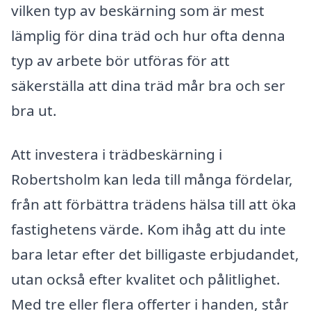
vilken typ av beskärning som är mest
lämplig för dina träd och hur ofta denna
typ av arbete bör utföras för att
säkerställa att dina träd mår bra och ser
bra ut.
Att investera i trädbeskärning i
Robertsholm kan leda till många fördelar,
från att förbättra trädens hälsa till att öka
fastighetens värde. Kom ihåg att du inte
bara letar efter det billigaste erbjudandet,
utan också efter kvalitet och pålitlighet.
Med tre eller flera offerter i handen, står