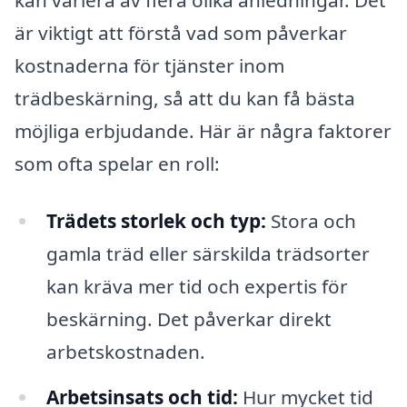
är viktigt att förstå vad som påverkar
kostnaderna för tjänster inom
trädbeskärning, så att du kan få bästa
möjliga erbjudande. Här är några faktorer
som ofta spelar en roll:
Trädets storlek och typ:
Stora och
gamla träd eller särskilda trädsorter
kan kräva mer tid och expertis för
beskärning. Det påverkar direkt
arbetskostnaden.
Arbetsinsats och tid:
Hur mycket tid