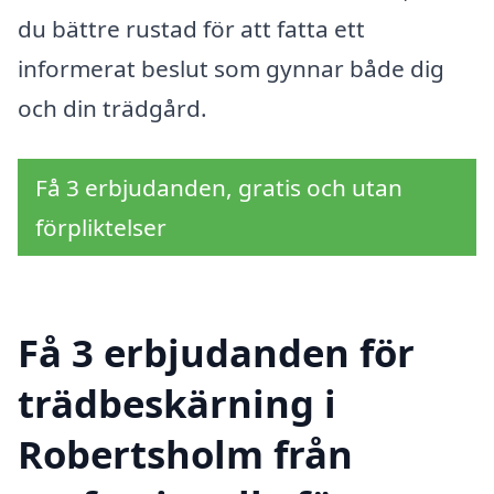
du bättre rustad för att fatta ett
informerat beslut som gynnar både dig
och din trädgård.
Få 3 erbjudanden, gratis och utan
förpliktelser
Få 3 erbjudanden för
trädbeskärning i
Robertsholm från