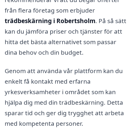
från flera företag som erbjuder
trädbeskärning i Robertsholm
. På så sätt
kan du jämföra priser och tjänster för att
hitta det bästa alternativet som passar
dina behov och din budget.
Genom att använda vår plattform kan du
enkelt få kontakt med erfarna
yrkesverksamheter i området som kan
hjälpa dig med din trädbeskärning. Detta
sparar tid och ger dig trygghet att arbeta
med kompetenta personer.