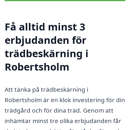
Få alltid minst 3
erbjudanden för
trädbeskärning i
Robertsholm
Att tänka på trädbeskärning i
Robertsholm är en klok investering för din
trädgård och för dina träd. Genom att
inhämtar minst tre olika erbjudanden får