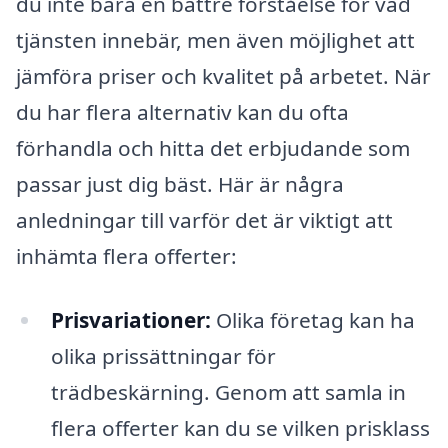
du inte bara en bättre förståelse för vad
tjänsten innebär, men även möjlighet att
jämföra priser och kvalitet på arbetet. När
du har flera alternativ kan du ofta
förhandla och hitta det erbjudande som
passar just dig bäst. Här är några
anledningar till varför det är viktigt att
inhämta flera offerter:
Prisvariationer:
Olika företag kan ha
olika prissättningar för
trädbeskärning. Genom att samla in
flera offerter kan du se vilken prisklass