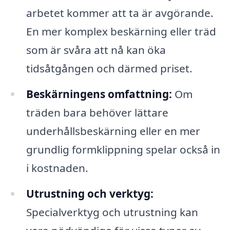
arbetet kommer att ta är avgörande.
En mer komplex beskärning eller träd
som är svåra att nå kan öka
tidsåtgången och därmed priset.
Beskärningens omfattning:
Om
träden bara behöver lättare
underhållsbeskärning eller en mer
grundlig formklippning spelar också in
i kostnaden.
Utrustning och verktyg:
Specialverktyg och utrustning kan