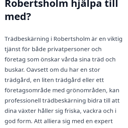
Robertsholm hjälpa till
med?
Trädbeskärning i Robertsholm är en viktig
tjänst för både privatpersoner och
företag som önskar vårda sina träd och
buskar. Oavsett om du har en stor
trädgård, en liten trädgård eller ett
företagsområde med grönområden, kan
professionell trädbeskärning bidra till att
dina växter håller sig friska, vackra och i
god form. Att alliera sig med en expert