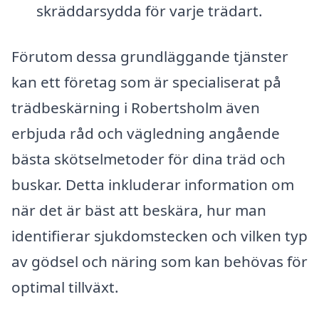
skräddarsydda för varje trädart.
Förutom dessa grundläggande tjänster
kan ett företag som är specialiserat på
trädbeskärning i Robertsholm även
erbjuda råd och vägledning angående
bästa skötselmetoder för dina träd och
buskar. Detta inkluderar information om
när det är bäst att beskära, hur man
identifierar sjukdomstecken och vilken typ
av gödsel och näring som kan behövas för
optimal tillväxt.