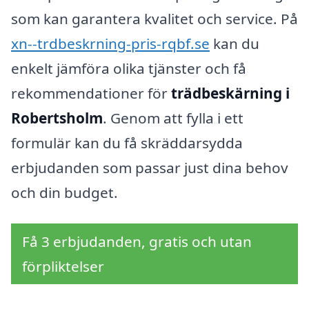
som kan garantera kvalitet och service. På
xn--trdbeskrning-pris-rqbf.se
kan du
enkelt jämföra olika tjänster och få
rekommendationer för
trädbeskärning i
Robertsholm
. Genom att fylla i ett
formulär kan du få skräddarsydda
erbjudanden som passar just dina behov
och din budget.
Få 3 erbjudanden, gratis och utan
förpliktelser