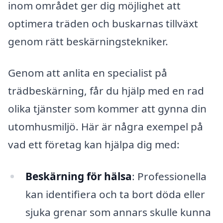
inom området ger dig möjlighet att
optimera träden och buskarnas tillväxt
genom rätt beskärningstekniker.
Genom att anlita en specialist på
trädbeskärning, får du hjälp med en rad
olika tjänster som kommer att gynna din
utomhusmiljö. Här är några exempel på
vad ett företag kan hjälpa dig med:
Beskärning för hälsa
: Professionella
kan identifiera och ta bort döda eller
sjuka grenar som annars skulle kunna