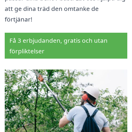
att ge dina träd den omtanke de
förtjänar!
Få 3 erbjudanden, gratis och utan
förpliktelser