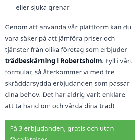
eller sjuka grenar
Genom att använda vår plattform kan du
vara säker på att jämföra priser och
tjänster från olika företag som erbjuder
trädbeskärning i Robertsholm
. Fyll i vårt
formulär, så återkommer vi med tre
skräddarsydda erbjudanden som passar
dina behov. Det har aldrig varit enklare
att ta hand om och vårda dina träd!
Få 3 erbjudanden, gratis och utan
förpliktelser