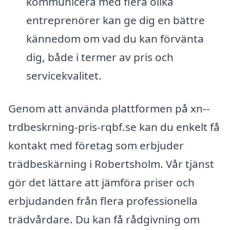
kommunicera med flera olika
entreprenörer kan ge dig en bättre
kännedom om vad du kan förvänta
dig, både i termer av pris och
servicekvalitet.
Genom att använda plattformen på xn--
trdbeskrning-pris-rqbf.se kan du enkelt få
kontakt med företag som erbjuder
trädbeskärning i Robertsholm. Vår tjänst
gör det lättare att jämföra priser och
erbjudanden från flera professionella
trädvårdare. Du kan få rådgivning om