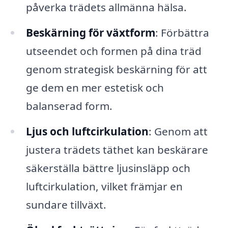
påverka trädets allmänna hälsa.
Beskärning för växtform
: Förbättra
utseendet och formen på dina träd
genom strategisk beskärning för att
ge dem en mer estetisk och
balanserad form.
Ljus och luftcirkulation
: Genom att
justera trädets täthet kan beskärare
säkerställa bättre ljusinsläpp och
luftcirkulation, vilket främjar en
sundare tillväxt.