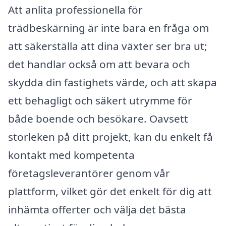
Att anlita professionella för
trädbeskärning är inte bara en fråga om
att säkerställa att dina växter ser bra ut;
det handlar också om att bevara och
skydda din fastighets värde, och att skapa
ett behagligt och säkert utrymme för
både boende och besökare. Oavsett
storleken på ditt projekt, kan du enkelt få
kontakt med kompetenta
företagsleverantörer genom vår
plattform, vilket gör det enkelt för dig att
inhämta offerter och välja det bästa