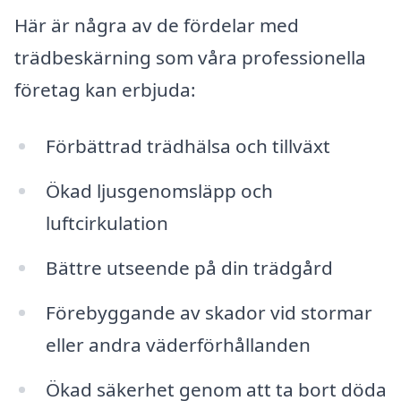
Här är några av de fördelar med
trädbeskärning som våra professionella
företag kan erbjuda:
Förbättrad trädhälsa och tillväxt
Ökad ljusgenomsläpp och
luftcirkulation
Bättre utseende på din trädgård
Förebyggande av skador vid stormar
eller andra väderförhållanden
Ökad säkerhet genom att ta bort döda