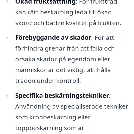
Ökad fruktsättning
: För fruktträd
kan rätt beskärning leda till ökad
skörd och bättre kvalitet på frukten.
Förebyggande av skador
: För att
förhindra grenar från att falla och
orsaka skador på egendom eller
människor är det viktigt att hålla
träden under kontroll.
Specifika beskärningstekniker
:
Användning av specialiserade tekniker
som kronbeskärning eller
toppbeskärning som är