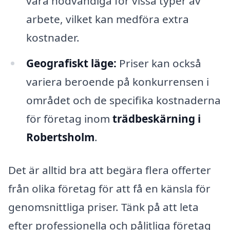
vara nödvändiga för vissa typer av
arbete, vilket kan medföra extra
kostnader.
Geografiskt läge:
Priser kan också
variera beroende på konkurrensen i
området och de specifika kostnaderna
för företag inom
trädbeskärning i
Robertsholm
.
Det är alltid bra att begära flera offerter
från olika företag för att få en känsla för
genomsnittliga priser. Tänk på att leta
efter professionella och pålitliga företag