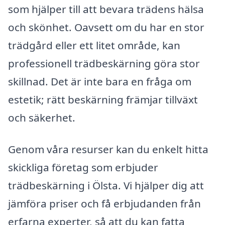
som hjälper till att bevara trädens hälsa
och skönhet. Oavsett om du har en stor
trädgård eller ett litet område, kan
professionell trädbeskärning göra stor
skillnad. Det är inte bara en fråga om
estetik; rätt beskärning främjar tillväxt
och säkerhet.
Genom våra resurser kan du enkelt hitta
skickliga företag som erbjuder
trädbeskärning i Ölsta. Vi hjälper dig att
jämföra priser och få erbjudanden från
erfarna experter, så att du kan fatta