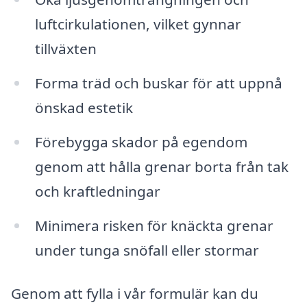
luftcirkulationen, vilket gynnar
tillväxten
Forma träd och buskar för att uppnå
önskad estetik
Förebygga skador på egendom
genom att hålla grenar borta från tak
och kraftledningar
Minimera risken för knäckta grenar
under tunga snöfall eller stormar
Genom att fylla i vår formulär kan du