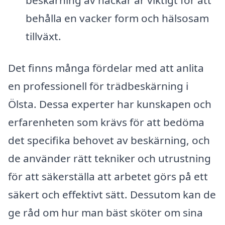
behålla en vacker form och hälsosam
tillväxt.
Det finns många fördelar med att anlita
en professionell för trädbeskärning i
Ölsta. Dessa experter har kunskapen och
erfarenheten som krävs för att bedöma
det specifika behovet av beskärning, och
de använder rätt tekniker och utrustning
för att säkerställa att arbetet görs på ett
säkert och effektivt sätt. Dessutom kan de
ge råd om hur man bäst sköter om sina