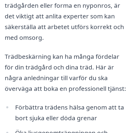
trädgården eller forma en nyponros, är
det viktigt att anlita experter som kan
säkerställa att arbetet utförs korrekt och
med omsorg.
Trädbeskärning kan ha många fördelar
för din trädgård och dina träd. Här är
några anledningar till varför du ska
överväga att boka en professionell tjänst:
Förbättra trädens hälsa genom att ta
bort sjuka eller döda grenar
Öka ljusgenomträngningen och