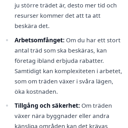
ju större trädet är, desto mer tid och
resurser kommer det att ta att
beskära det.
Arbetsomfånget:
Om du har ett stort
antal träd som ska beskäras, kan
företag ibland erbjuda rabatter.
Samtidigt kan komplexiteten i arbetet,
som om träden växer i svåra lägen,
öka kostnaden.
Tillgång och säkerhet:
Om träden
växer nära byggnader eller andra
känsliga områden kan det krävas