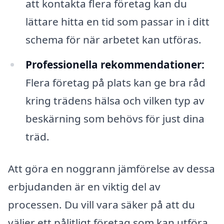
att kontakta flera företag kan du
lättare hitta en tid som passar in i ditt
schema för när arbetet kan utföras.
Professionella rekommendationer:
Flera företag på plats kan ge bra råd
kring trädens hälsa och vilken typ av
beskärning som behövs för just dina
träd.
Att göra en noggrann jämförelse av dessa
erbjudanden är en viktig del av
processen. Du vill vara säker på att du
väljer ett pålitligt företag som kan utföra