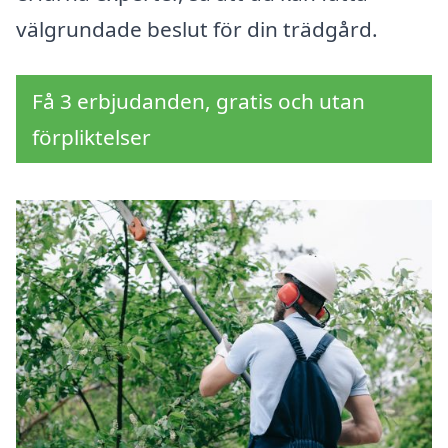
välgrundade beslut för din trädgård.
Få 3 erbjudanden, gratis och utan
förpliktelser