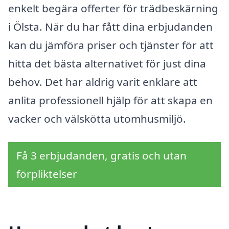
enkelt begära offerter för trädbeskärning
i Ölsta. När du har fått dina erbjudanden
kan du jämföra priser och tjänster för att
hitta det bästa alternativet för just dina
behov. Det har aldrig varit enklare att
anlita professionell hjälp för att skapa en
vacker och välskötta utomhusmiljö.
Få 3 erbjudanden, gratis och utan
förpliktelser