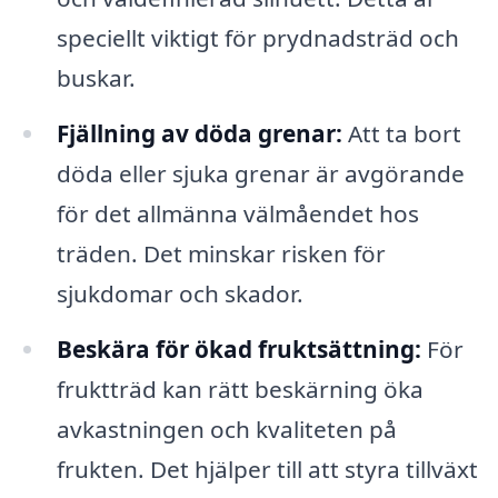
speciellt viktigt för prydnadsträd och
buskar.
Fjällning av döda grenar:
Att ta bort
döda eller sjuka grenar är avgörande
för det allmänna välmåendet hos
träden. Det minskar risken för
sjukdomar och skador.
Beskära för ökad fruktsättning:
För
fruktträd kan rätt beskärning öka
avkastningen och kvaliteten på
frukten. Det hjälper till att styra tillväxt