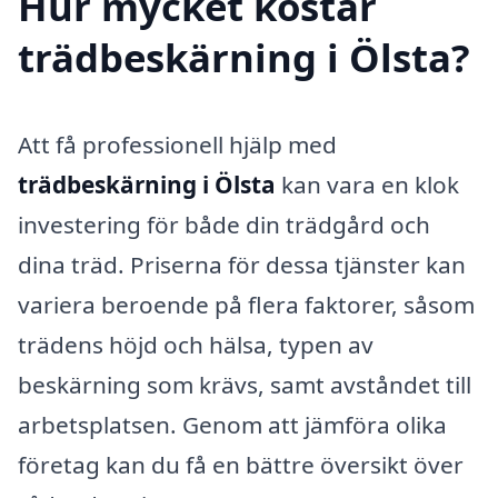
Hur mycket kostar
trädbeskärning i Ölsta?
Att få professionell hjälp med
trädbeskärning i Ölsta
kan vara en klok
investering för både din trädgård och
dina träd. Priserna för dessa tjänster kan
variera beroende på flera faktorer, såsom
trädens höjd och hälsa, typen av
beskärning som krävs, samt avståndet till
arbetsplatsen. Genom att jämföra olika
företag kan du få en bättre översikt över