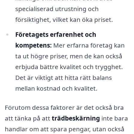
specialiserad utrustning och
försiktighet, vilket kan öka priset.
Företagets erfarenhet och
kompetens:
Mer erfarna företag kan
ta ut högre priser, men de kan också
erbjuda bättre kvalitet och trygghet.
Det är viktigt att hitta rätt balans
mellan kostnad och kvalitet.
Förutom dessa faktorer är det också bra
att tänka på att
trädbeskärning
inte bara
handlar om att spara pengar, utan också