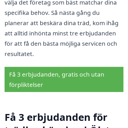
välja det företag som bäst matchar dina
specifika behov. Så nästa gång du
planerar att beskära dina träd, kom ihåg
att alltid inhönta minst tre erbjudanden
för att få den bästa möjliga servicen och
resultatet.
Få 3 erbjudanden, gratis och utan
förpliktelser
Få 3 erbjudanden för