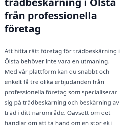
trädbeskärning i Ölsta
från professionella
företag
Att hitta rätt företag för trädbeskärning i
Ölsta behöver inte vara en utmaning.
Med vår plattform kan du snabbt och
enkelt få tre olika erbjudanden från
professionella företag som specialiserar
sig på trädbeskärning och beskärning av
träd i ditt närområde. Oavsett om det
handlar om att ta hand om en stor ek i