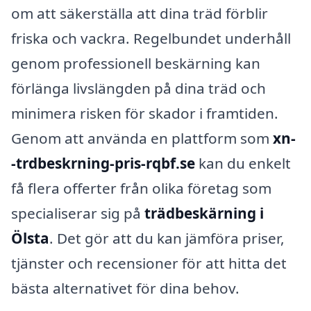
om att säkerställa att dina träd förblir
friska och vackra. Regelbundet underhåll
genom professionell beskärning kan
förlänga livslängden på dina träd och
minimera risken för skador i framtiden.
Genom att använda en plattform som
xn-
-trdbeskrning-pris-rqbf.se
kan du enkelt
få flera offerter från olika företag som
specialiserar sig på
trädbeskärning i
Ölsta
. Det gör att du kan jämföra priser,
tjänster och recensioner för att hitta det
bästa alternativet för dina behov.