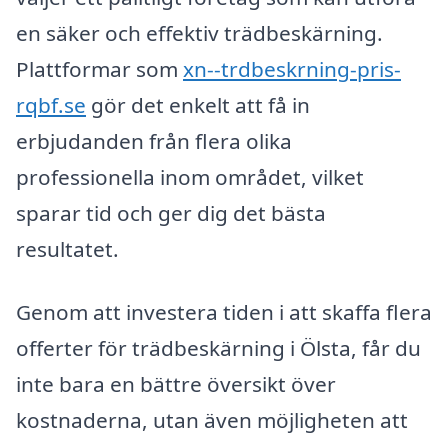
en säker och effektiv trädbeskärning.
Plattformar som
xn--trdbeskrning-pris-
rqbf.se
gör det enkelt att få in
erbjudanden från flera olika
professionella inom området, vilket
sparar tid och ger dig det bästa
resultatet.
Genom att investera tiden i att skaffa flera
offerter för trädbeskärning i Ölsta, får du
inte bara en bättre översikt över
kostnaderna, utan även möjligheten att