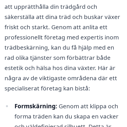
att upprätthålla din trädgård och
säkerställa att dina träd och buskar växer
friskt och starkt. Genom att anlita ett
professionellt företag med expertis inom
trädbeskärning, kan du få hjälp med en
rad olika tjänster som förbättrar både
estetik och hälsa hos dina växter. Här är
några av de viktigaste områdena där ett
specialiserat företag kan bistå:
Formskärning:
Genom att klippa och
forma träden kan du skapa en vacker
och väldefinierad silhuett. Detta är