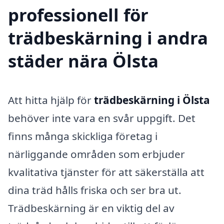
professionell för
trädbeskärning i andra
städer nära Ölsta
Att hitta hjälp för
trädbeskärning i Ölsta
behöver inte vara en svår uppgift. Det
finns många skickliga företag i
närliggande områden som erbjuder
kvalitativa tjänster för att säkerställa att
dina träd hålls friska och ser bra ut.
Trädbeskärning är en viktig del av