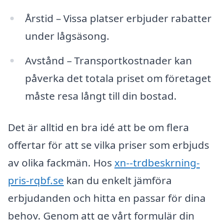
Årstid – Vissa platser erbjuder rabatter
under lågsäsong.
Avstånd – Transportkostnader kan
påverka det totala priset om företaget
måste resa långt till din bostad.
Det är alltid en bra idé att be om flera
offertar för att se vilka priser som erbjuds
av olika fackmän. Hos
xn--trdbeskrning-
pris-rqbf.se
kan du enkelt jämföra
erbjudanden och hitta en passar för dina
behov. Genom att ge vårt formulär din