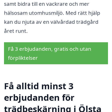
samt bidra till en vackrare och mer
hälsosam utomhusmiljö. Med rätt hjälp
kan du njuta av en välvårdad trädgård
året runt.
Få 3 erbjudanden, gratis och utan
förpliktelser
Få alltid minst 3
erbjudanden för
trädbeskärning i Ölsta