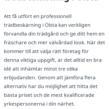
Att få utfört en professionell
trädbeskärning i Ölsta kan verkligen
förvandla din trädgård och ge ditt hem en
fräschare och mer välvårdad look. När det
kommer till att välja rätt företag för
denna viktiga uppgift, är det alltid en bra
idé att inhämtar minst tre olika
erbjudanden. Genom att jämföra flera
alternativ har du möjlighet att hitta det
bästa priset och de mest kvalificerade
yrkespersonerna i din närhet.