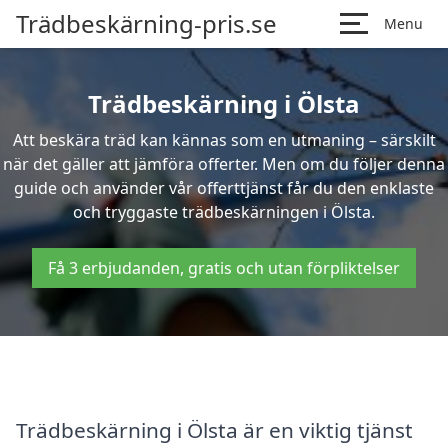
Trädbeskärning-pris.se
Menu
Trädbeskärning i Ölsta
Att beskära träd kan kännas som en utmaning – särskilt
när det gäller att jämföra offerter. Men om du följer denna
guide och använder vår offerttjänst får du den enklaste
och tryggaste trädbeskärningen i Ölsta.
Få 3 erbjudanden, gratis och utan förpliktelser
Trädbeskärning i Ölsta är en viktig tjänst