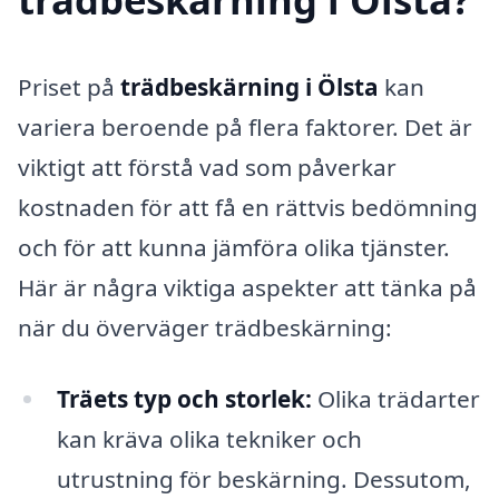
Priset på
trädbeskärning i Ölsta
kan
variera beroende på flera faktorer. Det är
viktigt att förstå vad som påverkar
kostnaden för att få en rättvis bedömning
och för att kunna jämföra olika tjänster.
Här är några viktiga aspekter att tänka på
när du överväger trädbeskärning:
Träets typ och storlek:
Olika trädarter
kan kräva olika tekniker och
utrustning för beskärning. Dessutom,