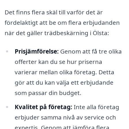
Det finns flera skäl till varför det är
fördelaktigt att be om flera erbjudanden
när det gäller trädbeskärning i Ölsta:
Prisjämförelse:
Genom att få tre olika
offerter kan du se hur priserna
varierar mellan olika företag. Detta
gör att du kan välja ett erbjudande
som passar din budget.
Kvalitet på företag:
Inte alla företag
erbjuder samma nivå av service och
expertis. Genom att jämföra flera