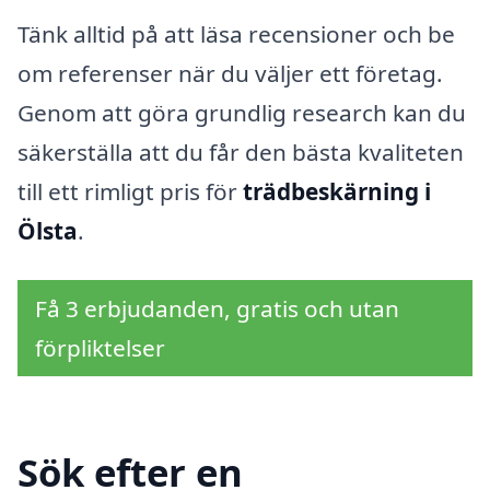
Tänk alltid på att läsa recensioner och be
om referenser när du väljer ett företag.
Genom att göra grundlig research kan du
säkerställa att du får den bästa kvaliteten
till ett rimligt pris för
trädbeskärning i
Ölsta
.
Få 3 erbjudanden, gratis och utan
förpliktelser
Sök efter en