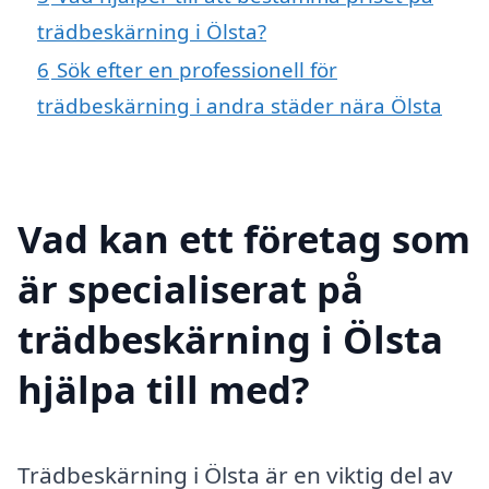
trädbeskärning i Ölsta?
6
Sök efter en professionell för
trädbeskärning i andra städer nära Ölsta
Vad kan ett företag som
är specialiserat på
trädbeskärning i Ölsta
hjälpa till med?
Trädbeskärning i Ölsta är en viktig del av