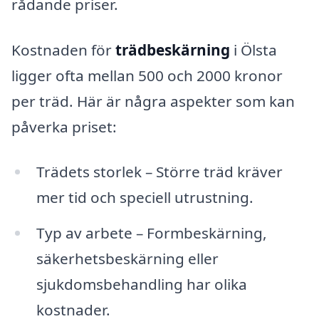
rådande priser.
Kostnaden för
trädbeskärning
i Ölsta
ligger ofta mellan 500 och 2000 kronor
per träd. Här är några aspekter som kan
påverka priset:
Trädets storlek – Större träd kräver
mer tid och speciell utrustning.
Typ av arbete – Formbeskärning,
säkerhetsbeskärning eller
sjukdomsbehandling har olika
kostnader.