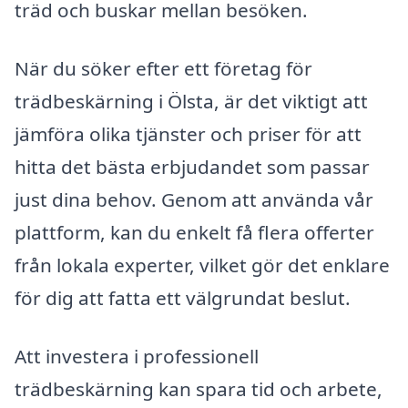
träd och buskar mellan besöken.
När du söker efter ett företag för
trädbeskärning i Ölsta, är det viktigt att
jämföra olika tjänster och priser för att
hitta det bästa erbjudandet som passar
just dina behov. Genom att använda vår
plattform, kan du enkelt få flera offerter
från lokala experter, vilket gör det enklare
för dig att fatta ett välgrundat beslut.
Att investera i professionell
trädbeskärning kan spara tid och arbete,