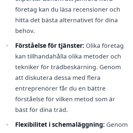
företag kan du läsa recensioner och
hitta det bästa alternativet för dina
behov.
Förståelse för tjänster:
Olika företag
kan tillhandahålla olika metoder och
tekniker för trädbeskärning. Genom
att diskutera dessa med flera
entreprenörer får du en bättre
förståelse för vilken metod som är
bäst för dina träd.
Flexibilitet i schemaläggning:
Genom