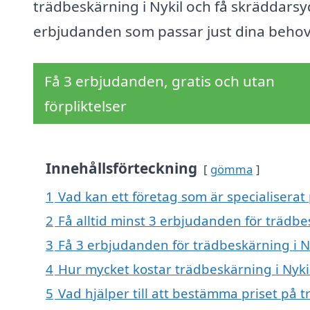
trädbeskärning i Nykil och få skräddars
erbjudanden som passar just dina behov
Få 3 erbjudanden, gratis och utan
förpliktelser
Innehållsförteckning
gömma
1
Vad kan ett företag som är specialiserat 
2
Få alltid minst 3 erbjudanden för trädbe
3
Få 3 erbjudanden för trädbeskärning i Ny
4
Hur mycket kostar trädbeskärning i Nyki
5
Vad hjälper till att bestämma priset på t