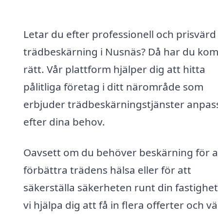
Letar du efter professionell och prisvärd
trädbeskärning i Nusnäs? Då har du ko
rätt. Vår plattform hjälper dig att hitta
pålitliga företag i ditt närområde som
erbjuder trädbeskärningstjänster anpa
efter dina behov.
Oavsett om du behöver beskärning för a
förbättra trädens hälsa eller för att
säkerställa säkerheten runt din fastighet
vi hjälpa dig att få in flera offerter och vä