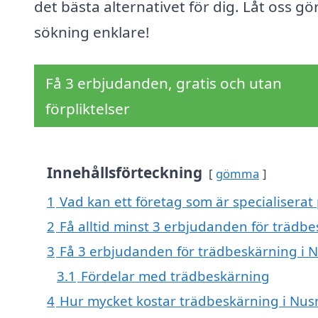
det bästa alternativet för dig. Låt oss gö
sökning enklare!
Få 3 erbjudanden, gratis och utan
förpliktelser
Innehållsförteckning
gömma
1
Vad kan ett företag som är specialiserat
2
Få alltid minst 3 erbjudanden för trädb
3
Få 3 erbjudanden för trädbeskärning i N
3.1
Fördelar med trädbeskärning
4
Hur mycket kostar trädbeskärning i Nus