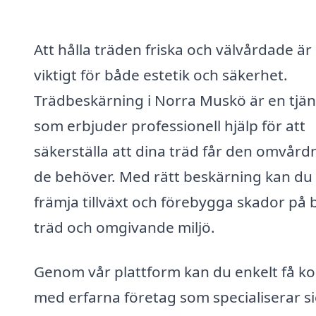
Att hålla träden friska och välvårdade är
viktigt för både estetik och säkerhet.
Trädbeskärning i Norra Muskö är en tjän
som erbjuder professionell hjälp för att
säkerställa att dina träd får den omvård
de behöver. Med rätt beskärning kan du
främja tillväxt och förebygga skador på
träd och omgivande miljö.
Genom vår plattform kan du enkelt få ko
med erfarna företag som specialiserar s