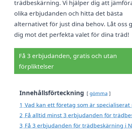
trädbeskärning. Vi hjälper dig att jämför
olika erbjudanden och hitta det bästa
alternativet för just dina behov. Låt oss 
dig mot det perfekta valet för dina träd!
Få 3 erbjudanden, gratis och utan
förpliktelser
Innehållsförteckning
gömma
1
Vad kan ett företag som är specialiserat
2
Få alltid minst 3 erbjudanden för trädb
3
Få 3 erbjudanden för trädbeskärning i N