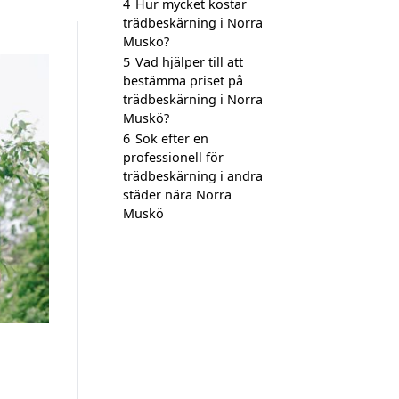
4
Hur mycket kostar
trädbeskärning i Norra
Muskö?
5
Vad hjälper till att
bestämma priset på
trädbeskärning i Norra
Muskö?
6
Sök efter en
professionell för
trädbeskärning i andra
städer nära Norra
Muskö