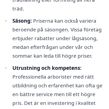
träd.
Säsong:
Priserna kan också variera
beroende på säsongen. Vissa företag
erbjuder rabatter under lågsäsong,
medan efterfrågan under vår och
sommar kan leda till högre priser.
Utrustning och kompetens:
Professionella arborister med rätt
utbildning och erfarenhet kan ofta ge
en bättre service men till ett högre
pris. Det är en investering i kvalitet