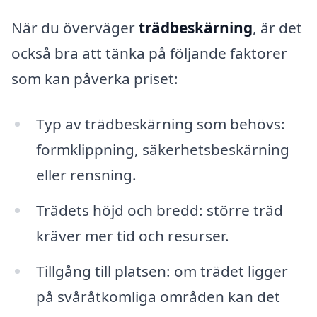
När du överväger
trädbeskärning
, är det
också bra att tänka på följande faktorer
som kan påverka priset:
Typ av trädbeskärning som behövs:
formklippning, säkerhetsbeskärning
eller rensning.
Trädets höjd och bredd: större träd
kräver mer tid och resurser.
Tillgång till platsen: om trädet ligger
på svåråtkomliga områden kan det