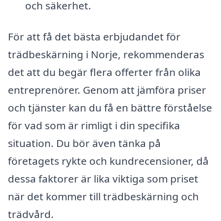
och säkerhet.
För att få det bästa erbjudandet för
trädbeskärning i Norje, rekommenderas
det att du begär flera offerter från olika
entreprenörer. Genom att jämföra priser
och tjänster kan du få en bättre förståelse
för vad som är rimligt i din specifika
situation. Du bör även tänka på
företagets rykte och kundrecensioner, då
dessa faktorer är lika viktiga som priset
när det kommer till trädbeskärning och
trädvård.