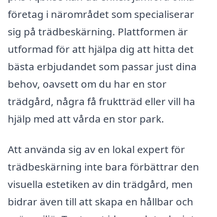
företag i närområdet som specialiserar
sig på trädbeskärning. Plattformen är
utformad för att hjälpa dig att hitta det
bästa erbjudandet som passar just dina
behov, oavsett om du har en stor
trädgård, några få fruktträd eller vill ha
hjälp med att vårda en stor park.
Att använda sig av en lokal expert för
trädbeskärning inte bara förbättrar den
visuella estetiken av din trädgård, men
bidrar även till att skapa en hållbar och