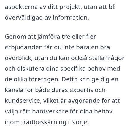
aspekterna av ditt projekt, utan att bli
överväldigad av information.
Genom att jämföra tre eller fler
erbjudanden får du inte bara en bra
överblick, utan du kan också ställa frågor
och diskutera dina specifika behov med
de olika företagen. Detta kan ge dig en
känsla för både deras expertis och
kundservice, vilket är avgörande för att
välja rätt hantverkare för dina behov
inom trädbeskärning i Norje.