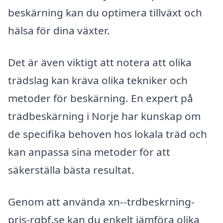
beskärning kan du optimera tillväxt och
hälsa för dina växter.
Det är även viktigt att notera att olika
trädslag kan kräva olika tekniker och
metoder för beskärning. En expert på
trädbeskärning i Norje har kunskap om
de specifika behoven hos lokala träd och
kan anpassa sina metoder för att
säkerställa bästa resultat.
Genom att använda xn--trdbeskrning-
pris-rqbf.se kan du enkelt jämföra olika