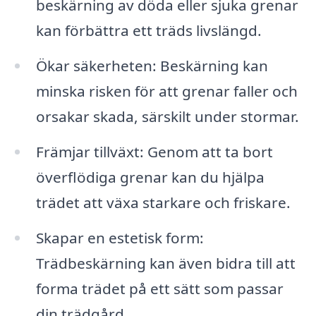
beskärning av döda eller sjuka grenar
kan förbättra ett träds livslängd.
Ökar säkerheten: Beskärning kan
minska risken för att grenar faller och
orsakar skada, särskilt under stormar.
Främjar tillväxt: Genom att ta bort
överflödiga grenar kan du hjälpa
trädet att växa starkare och friskare.
Skapar en estetisk form:
Trädbeskärning kan även bidra till att
forma trädet på ett sätt som passar
din trädgård.