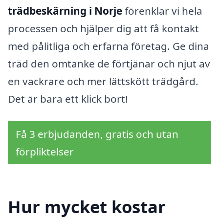
trädbeskärning i Norje
förenklar vi hela
processen och hjälper dig att få kontakt
med pålitliga och erfarna företag. Ge dina
träd den omtanke de förtjänar och njut av
en vackrare och mer lättskött trädgård.
Det är bara ett klick bort!
Få 3 erbjudanden, gratis och utan
förpliktelser
Hur mycket kostar