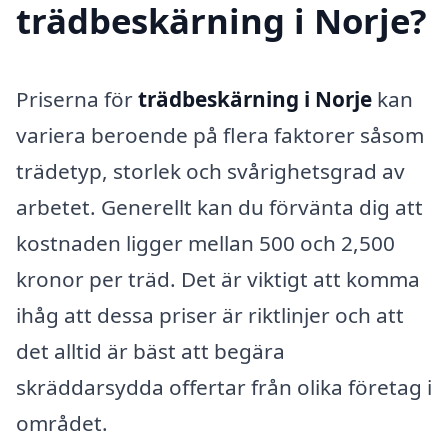
trädbeskärning i Norje?
Priserna för
trädbeskärning i Norje
kan
variera beroende på flera faktorer såsom
trädetyp, storlek och svårighetsgrad av
arbetet. Generellt kan du förvänta dig att
kostnaden ligger mellan 500 och 2,500
kronor per träd. Det är viktigt att komma
ihåg att dessa priser är riktlinjer och att
det alltid är bäst att begära
skräddarsydda offertar från olika företag i
området.