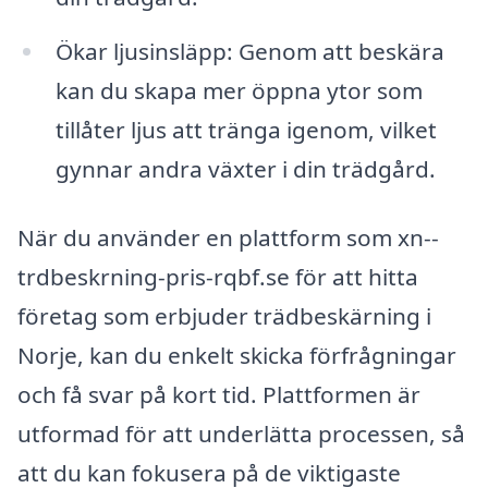
Ökar ljusinsläpp: Genom att beskära
kan du skapa mer öppna ytor som
tillåter ljus att tränga igenom, vilket
gynnar andra växter i din trädgård.
När du använder en plattform som xn--
trdbeskrning-pris-rqbf.se för att hitta
företag som erbjuder trädbeskärning i
Norje, kan du enkelt skicka förfrågningar
och få svar på kort tid. Plattformen är
utformad för att underlätta processen, så
att du kan fokusera på de viktigaste