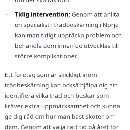
Tidig intervention:
Genom att anlita
en specialist i trädbeskärning i Norje
kan man tidigt upptäcka problem och
behandla dem innan de utvecklas till
större komplikationer.
Ett företag som är skickligt inom
trädbeskärning kan också hjälpa dig att
identifiera vilka träd och buskar som
kräver extra uppmärksamhet och kunna
ge dig råd om hur man bäst sköter om
dem. Genom att välja rätt tid på året för