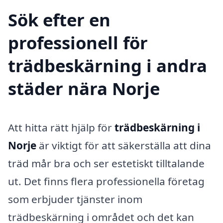
Sök efter en
professionell för
trädbeskärning i andra
städer nära Norje
Att hitta rätt hjälp för
trädbeskärning i
Norje
är viktigt för att säkerställa att dina
träd mår bra och ser estetiskt tilltalande
ut. Det finns flera professionella företag
som erbjuder tjänster inom
trädbeskärning i området och det kan