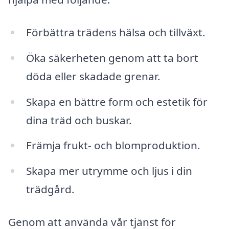
Förbättra trädens hälsa och tillväxt.
Öka säkerheten genom att ta bort
döda eller skadade grenar.
Skapa en bättre form och estetik för
dina träd och buskar.
Främja frukt- och blomproduktion.
Skapa mer utrymme och ljus i din
trädgård.
Genom att använda vår tjänst för