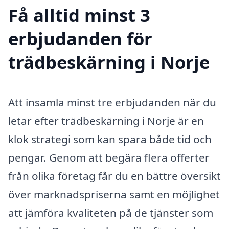
Få alltid minst 3
erbjudanden för
trädbeskärning i Norje
Att insamla minst tre erbjudanden när du
letar efter trädbeskärning i Norje är en
klok strategi som kan spara både tid och
pengar. Genom att begära flera offerter
från olika företag får du en bättre översikt
över marknadspriserna samt en möjlighet
att jämföra kvaliteten på de tjänster som