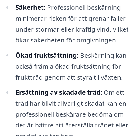
Säkerhet:
Professionell beskärning
minimerar risken för att grenar faller
under stormar eller kraftig vind, vilket
ökar säkerheten för omgivningen.
Ökad fruktsättning:
Beskärning kan
också främja ökad fruktsättning för
fruktträd genom att styra tillväxten.
Ersättning av skadade träd:
Om ett
träd har blivit allvarligt skadat kan en
professionell beskärare bedöma om
det är bättre att återställa trädet eller
om det ska tas bort.