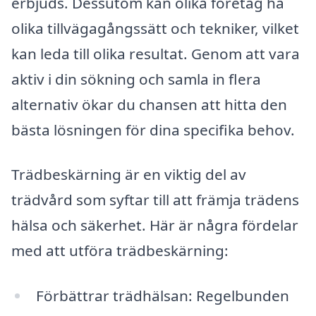
erbjuds. Dessutom kan olika företag ha
olika tillvägagångssätt och tekniker, vilket
kan leda till olika resultat. Genom att vara
aktiv i din sökning och samla in flera
alternativ ökar du chansen att hitta den
bästa lösningen för dina specifika behov.
Trädbeskärning är en viktig del av
trädvård som syftar till att främja trädens
hälsa och säkerhet. Här är några fördelar
med att utföra trädbeskärning:
Förbättrar trädhälsan: Regelbunden