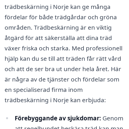
trädbeskärning i Norje kan ge många
fördelar för både trädgårdar och gröna
områden. Trädbeskärning är en viktig
åtgärd för att säkerställa att dina träd
växer friska och starka. Med professionell
hjälp kan du se till att träden får rätt vård
och att de ser bra ut under hela året. Här
är några av de tjänster och fördelar som
en specialiserad firma inom
trädbeskärning i Norje kan erbjuda:
Förebyggande av sjukdomar:
Genom
att regelbundet beskära träd kan man