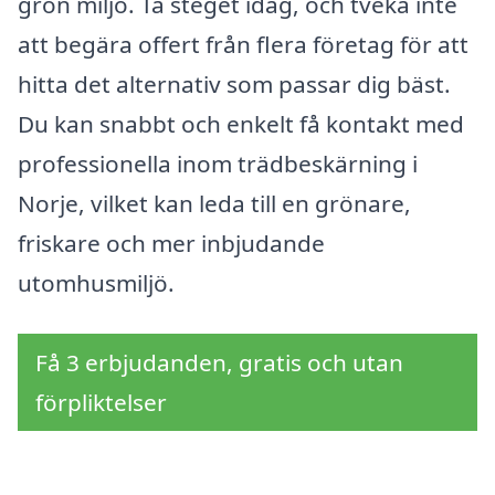
grön miljö. Ta steget idag, och tveka inte
att begära offert från flera företag för att
hitta det alternativ som passar dig bäst.
Du kan snabbt och enkelt få kontakt med
professionella inom trädbeskärning i
Norje, vilket kan leda till en grönare,
friskare och mer inbjudande
utomhusmiljö.
Få 3 erbjudanden, gratis och utan
förpliktelser