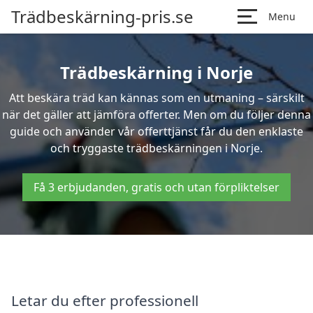
Trädbeskärning-pris.se
Menu
Trädbeskärning i Norje
Att beskära träd kan kännas som en utmaning – särskilt
när det gäller att jämföra offerter. Men om du följer denna
guide och använder vår offerttjänst får du den enklaste
och tryggaste trädbeskärningen i Norje.
Få 3 erbjudanden, gratis och utan förpliktelser
Letar du efter professionell