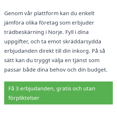
Genom vår plattform kan du enkelt
jämföra olika företag som erbjuder
trädbeskärning i Norje. Fyll i dina
uppgifter, och ta emot skräddarsydda
erbjudanden direkt till din inkorg. På så
sätt kan du tryggt välja en tjänst som
passar både dina behov och din budget.
Få 3 erbjudanden, gratis och utan
förpliktelser