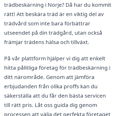
trädbeskärning i Norje? Då har du kommit
rätt! Att beskära träd är en viktig del av
trädvård som inte bara förbättrar
utseendet på din trädgård, utan också
främjar trädens hälsa och tillväxt.
På vår plattform hjälper vi dig att enkelt
hitta pålitliga företag för trädbeskärning i
ditt närområde. Genom att jämföra
erbjudanden från olika proffs kan du
säkerställa att du får den bästa servicen
till rätt pris. Låt oss guida dig genom
processen att välja det perfekta företaget