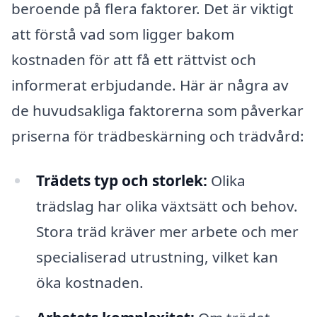
beroende på flera faktorer. Det är viktigt
att förstå vad som ligger bakom
kostnaden för att få ett rättvist och
informerat erbjudande. Här är några av
de huvudsakliga faktorerna som påverkar
priserna för trädbeskärning och trädvård:
Trädets typ och storlek:
Olika
trädslag har olika växtsätt och behov.
Stora träd kräver mer arbete och mer
specialiserad utrustning, vilket kan
öka kostnaden.