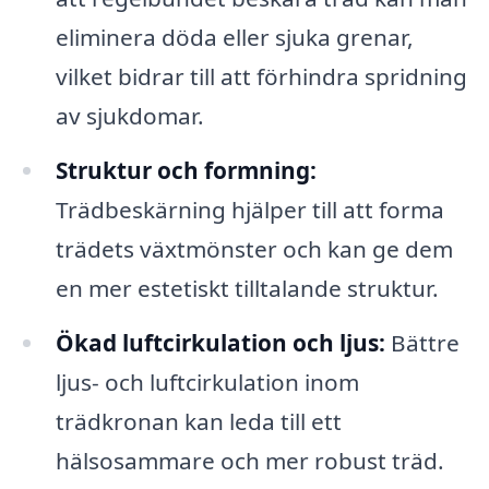
eliminera döda eller sjuka grenar,
vilket bidrar till att förhindra spridning
av sjukdomar.
Struktur och formning:
Trädbeskärning hjälper till att forma
trädets växtmönster och kan ge dem
en mer estetiskt tilltalande struktur.
Ökad luftcirkulation och ljus:
Bättre
ljus- och luftcirkulation inom
trädkronan kan leda till ett
hälsosammare och mer robust träd.