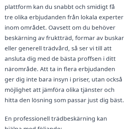
plattform kan du snabbt och smidigt få
tre olika erbjudanden från lokala experter
inom området. Oavsett om du behöver
beskärning av fruktträd, formar av buskar
eller generell trädvård, så ser vi till att
ansluta dig med de bästa proffsen i ditt
närområde. Att ta in flera erbjudanden
ger dig inte bara insyn i priser, utan också
möjlighet att jämföra olika tjänster och
hitta den lösning som passar just dig bäst.
En professionell trädbeskärning kan
hjälpa med följande: