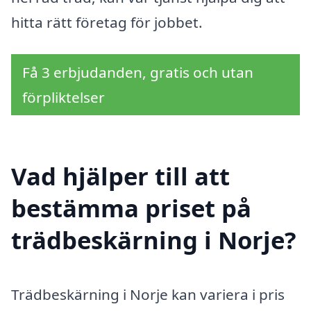
hitta rätt företag för jobbet.
Få 3 erbjudanden, gratis och utan
förpliktelser
Vad hjälper till att
bestämma priset på
trädbeskärning i Norje?
Trädbeskärning i Norje kan variera i pris