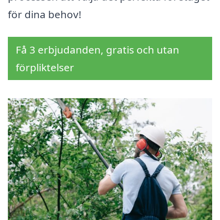
för dina behov!
Få 3 erbjudanden, gratis och utan
förpliktelser