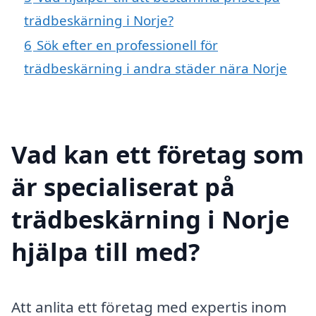
trädbeskärning i Norje?
6
Sök efter en professionell för
trädbeskärning i andra städer nära Norje
Vad kan ett företag som
är specialiserat på
trädbeskärning i Norje
hjälpa till med?
Att anlita ett företag med expertis inom