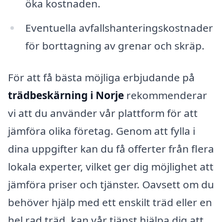
öka kostnaden.
Eventuella avfallshanteringskostnader
för borttagning av grenar och skräp.
För att få bästa möjliga erbjudande på
trädbeskärning i Norje
rekommenderar
vi att du använder vår plattform för att
jämföra olika företag. Genom att fylla i
dina uppgifter kan du få offerter från flera
lokala experter, vilket ger dig möjlighet att
jämföra priser och tjänster. Oavsett om du
behöver hjälp med ett enskilt träd eller en
hel rad träd, kan vår tjänst hjälpa dig att