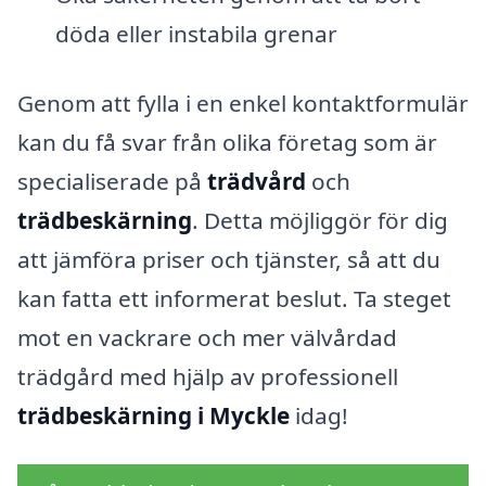
döda eller instabila grenar
Genom att fylla i en enkel kontaktformulär
kan du få svar från olika företag som är
specialiserade på
trädvård
och
trädbeskärning
. Detta möjliggör för dig
att jämföra priser och tjänster, så att du
kan fatta ett informerat beslut. Ta steget
mot en vackrare och mer välvårdad
trädgård med hjälp av professionell
trädbeskärning i Myckle
idag!