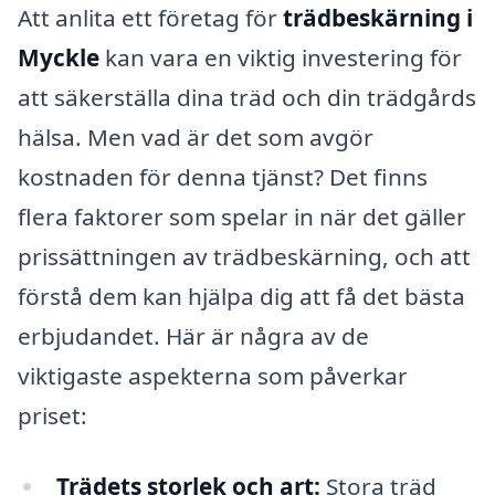
Att anlita ett företag för
trädbeskärning i
Myckle
kan vara en viktig investering för
att säkerställa dina träd och din trädgårds
hälsa. Men vad är det som avgör
kostnaden för denna tjänst? Det finns
flera faktorer som spelar in när det gäller
prissättningen av trädbeskärning, och att
förstå dem kan hjälpa dig att få det bästa
erbjudandet. Här är några av de
viktigaste aspekterna som påverkar
priset:
Trädets storlek och art:
Stora träd