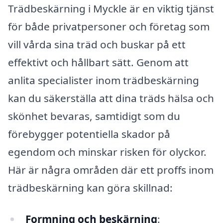
Trädbeskärning i Myckle är en viktig tjänst
för både privatpersoner och företag som
vill vårda sina träd och buskar på ett
effektivt och hållbart sätt. Genom att
anlita specialister inom trädbeskärning
kan du säkerställa att dina träds hälsa och
skönhet bevaras, samtidigt som du
förebygger potentiella skador på
egendom och minskar risken för olyckor.
Här är några områden där ett proffs inom
trädbeskärning kan göra skillnad:
Formning och beskärning
: