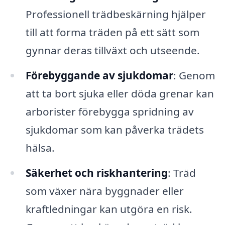
Professionell trädbeskärning hjälper
till att forma träden på ett sätt som
gynnar deras tillväxt och utseende.
Förebyggande av sjukdomar
: Genom
att ta bort sjuka eller döda grenar kan
arborister förebygga spridning av
sjukdomar som kan påverka trädets
hälsa.
Säkerhet och riskhantering
: Träd
som växer nära byggnader eller
kraftledningar kan utgöra en risk.