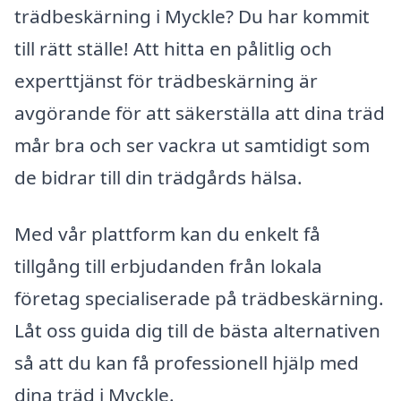
trädbeskärning i Myckle? Du har kommit
till rätt ställe! Att hitta en pålitlig och
experttjänst för trädbeskärning är
avgörande för att säkerställa att dina träd
mår bra och ser vackra ut samtidigt som
de bidrar till din trädgårds hälsa.
Med vår plattform kan du enkelt få
tillgång till erbjudanden från lokala
företag specialiserade på trädbeskärning.
Låt oss guida dig till de bästa alternativen
så att du kan få professionell hjälp med
dina träd i Myckle.