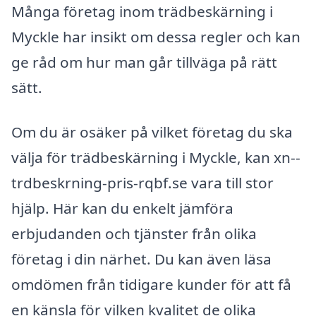
Många företag inom trädbeskärning i
Myckle har insikt om dessa regler och kan
ge råd om hur man går tillväga på rätt
sätt.
Om du är osäker på vilket företag du ska
välja för trädbeskärning i Myckle, kan xn--
trdbeskrning-pris-rqbf.se vara till stor
hjälp. Här kan du enkelt jämföra
erbjudanden och tjänster från olika
företag i din närhet. Du kan även läsa
omdömen från tidigare kunder för att få
en känsla för vilken kvalitet de olika