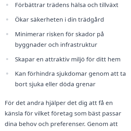
Förbättrar trädens hälsa och tillväxt
Ökar säkerheten i din trädgård
Minimerar risken för skador på
byggnader och infrastruktur
Skapar en attraktiv miljö för ditt hem
Kan förhindra sjukdomar genom att ta
bort sjuka eller döda grenar
För det andra hjälper det dig att få en
känsla för vilket företag som bäst passar
dina behov och preferenser. Genom att