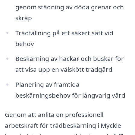
genom städning av döda grenar och
skräp
Trädfällning på ett säkert sätt vid
behov
Beskärning av häckar och buskar för
att visa upp en välskött trädgård
Planering av framtida
beskärningsbehov för långvarig vård
Genom att anlita en professionell
arbetskraft för trädbeskärning i Myckle