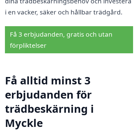
dina trädbeskärningsbehov och investera
i en vacker, säker och hållbar trädgård.
Få 3 erbjudanden, gratis och utan
förpliktelser
Få alltid minst 3
erbjudanden för
trädbeskärning i
Myckle