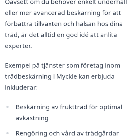
Oavsett om du behöver enkelt underhåll
eller mer avancerad beskärning för att
förbättra tillväxten och hälsan hos dina
träd, är det alltid en god idé att anlita
experter.
Exempel på tjänster som företag inom
trädbeskärning i Myckle kan erbjuda
inkluderar:
Beskärning av fruktträd för optimal
avkastning
Rengöring och vård av trädgårdar