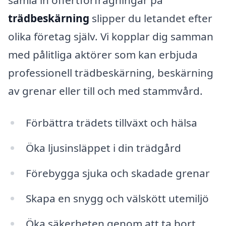
trädbeskärning
slipper du letandet efter
olika företag själv. Vi kopplar dig samman
med pålitliga aktörer som kan erbjuda
professionell trädbeskärning, beskärning
av grenar eller till och med stammvård.
Förbättra trädets tillväxt och hälsa
Öka ljusinsläppet i din trädgård
Förebygga sjuka och skadade grenar
Skapa en snygg och välskött utemiljö
Öka säkerheten genom att ta bort