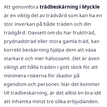
Att genomföra
trädbeskärning i Myckle
är en viktig del av trädvård som kan ha en
stor inverkan på både träden och din
trädgård. Oavsett om du har fruktträd,
prydnadsträd eller stora gamla träd, kan
korrekt beskärning hjälpa dem att växa
starkare och mer hälsosamt. Det är även
viktigt att hålla träden i gott skick för att
minimera riskerna för skador på
egendom och personer. När det kommer
till trädbeskärning, är det alltid en bra idé
att inhämta minst tre olika erbjudanden.