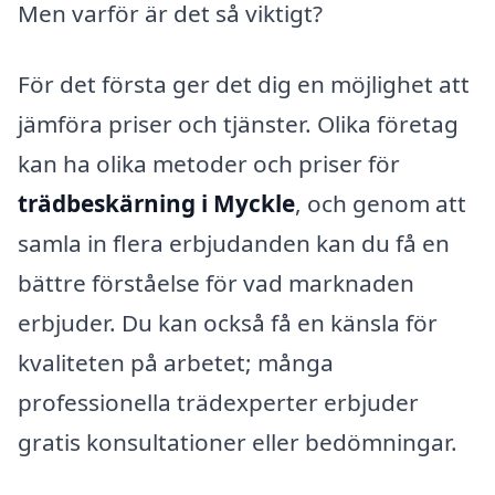
Men varför är det så viktigt?
För det första ger det dig en möjlighet att
jämföra priser och tjänster. Olika företag
kan ha olika metoder och priser för
trädbeskärning i Myckle
, och genom att
samla in flera erbjudanden kan du få en
bättre förståelse för vad marknaden
erbjuder. Du kan också få en känsla för
kvaliteten på arbetet; många
professionella trädexperter erbjuder
gratis konsultationer eller bedömningar.