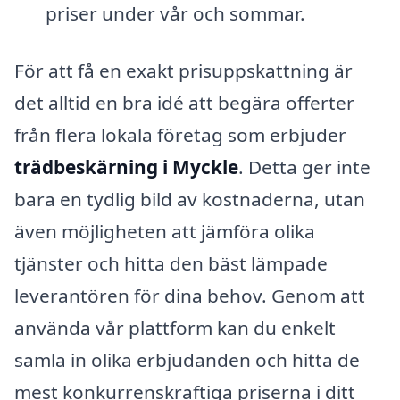
priser under vår och sommar.
För att få en exakt prisuppskattning är
det alltid en bra idé att begära offerter
från flera lokala företag som erbjuder
trädbeskärning i Myckle
. Detta ger inte
bara en tydlig bild av kostnaderna, utan
även möjligheten att jämföra olika
tjänster och hitta den bäst lämpade
leverantören för dina behov. Genom att
använda vår plattform kan du enkelt
samla in olika erbjudanden och hitta de
mest konkurrenskraftiga priserna i ditt