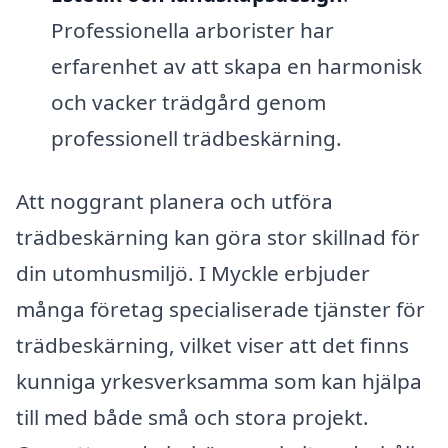
Professionella arborister har
erfarenhet av att skapa en harmonisk
och vacker trädgård genom
professionell trädbeskärning.
Att noggrant planera och utföra
trädbeskärning kan göra stor skillnad för
din utomhusmiljö. I Myckle erbjuder
många företag specialiserade tjänster för
trädbeskärning, vilket viser att det finns
kunniga yrkesverksamma som kan hjälpa
till med både små och stora projekt.