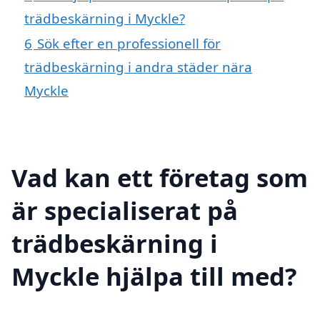
trädbeskärning i Myckle?
6
Sök efter en professionell för
trädbeskärning i andra städer nära
Myckle
Vad kan ett företag som
är specialiserat på
trädbeskärning i
Myckle hjälpa till med?