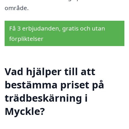
område.
Få 3 erbjudanden, gratis och utan
förpliktelser
Vad hjälper till att
bestämma priset på
trädbeskärning i
Myckle?