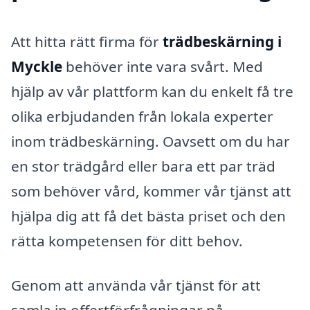
Att hitta rätt firma för
trädbeskärning i
Myckle
behöver inte vara svårt. Med
hjälp av vår plattform kan du enkelt få tre
olika erbjudanden från lokala experter
inom trädbeskärning. Oavsett om du har
en stor trädgård eller bara ett par träd
som behöver vård, kommer vår tjänst att
hjälpa dig att få det bästa priset och den
rätta kompetensen för ditt behov.
Genom att använda vår tjänst för att
samla in offertförfrågningar på