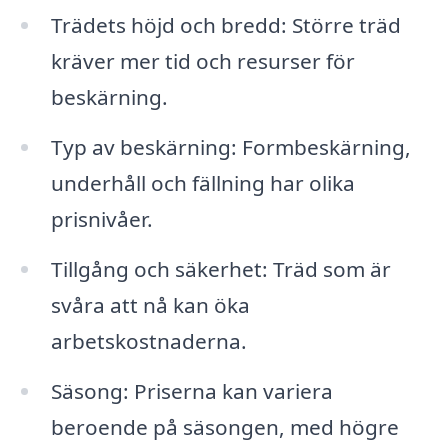
Trädets höjd och bredd: Större träd
kräver mer tid och resurser för
beskärning.
Typ av beskärning: Formbeskärning,
underhåll och fällning har olika
prisnivåer.
Tillgång och säkerhet: Träd som är
svåra att nå kan öka
arbetskostnaderna.
Säsong: Priserna kan variera
beroende på säsongen, med högre