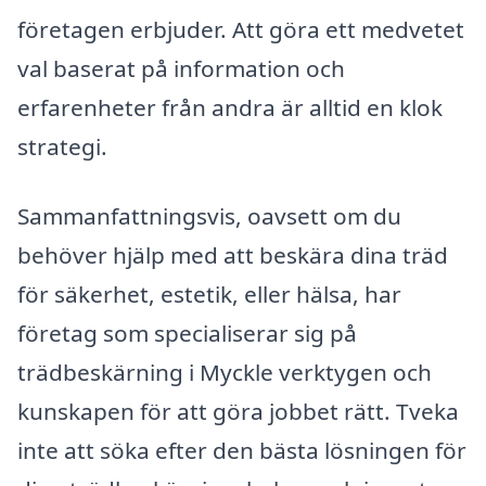
företagen erbjuder. Att göra ett medvetet
val baserat på information och
erfarenheter från andra är alltid en klok
strategi.
Sammanfattningsvis, oavsett om du
behöver hjälp med att beskära dina träd
för säkerhet, estetik, eller hälsa, har
företag som specialiserar sig på
trädbeskärning i Myckle verktygen och
kunskapen för att göra jobbet rätt. Tveka
inte att söka efter den bästa lösningen för