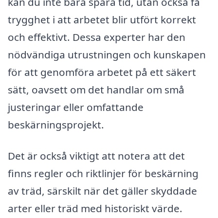
kan du inte bara spara tid, utan också få
trygghet i att arbetet blir utfört korrekt
och effektivt. Dessa experter har den
nödvändiga utrustningen och kunskapen
för att genomföra arbetet på ett säkert
sätt, oavsett om det handlar om små
justeringar eller omfattande
beskärningsprojekt.
Det är också viktigt att notera att det
finns regler och riktlinjer för beskärning
av träd, särskilt när det gäller skyddade
arter eller träd med historiskt värde.