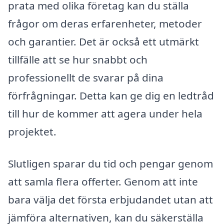
prata med olika företag kan du ställa
frågor om deras erfarenheter, metoder
och garantier. Det är också ett utmärkt
tillfälle att se hur snabbt och
professionellt de svarar på dina
förfrågningar. Detta kan ge dig en ledtråd
till hur de kommer att agera under hela
projektet.
Slutligen sparar du tid och pengar genom
att samla flera offerter. Genom att inte
bara välja det första erbjudandet utan att
jämföra alternativen, kan du säkerställa