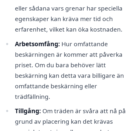
eller sådana vars grenar har speciella
egenskaper kan kräva mer tid och
erfarenhet, vilket kan öka kostnaden.
Arbetsomfång:
Hur omfattande
beskärningen är kommer att påverka
priset. Om du bara behöver lätt
beskärning kan detta vara billigare än
omfattande beskärning eller
trädfällning.
Tillgång:
Om träden är svåra att nå på
grund av placering kan det krävas