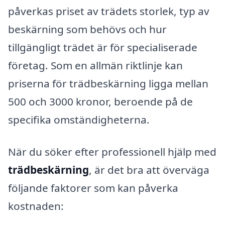
påverkas priset av trädets storlek, typ av
beskärning som behövs och hur
tillgängligt trädet är för specialiserade
företag. Som en allmän riktlinje kan
priserna för trädbeskärning ligga mellan
500 och 3000 kronor, beroende på de
specifika omständigheterna.
När du söker efter professionell hjälp med
trädbeskärning
, är det bra att överväga
följande faktorer som kan påverka
kostnaden: