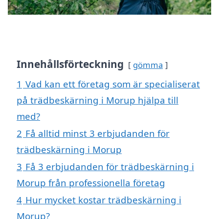
Innehållsförteckning
gömma
1
Vad kan ett företag som är specialiserat
på trädbeskärning i Morup hjälpa till
med?
2
Få alltid minst 3 erbjudanden för
trädbeskärning i Morup
3
Få 3 erbjudanden för trädbeskärning i
Morup från professionella företag
4
Hur mycket kostar trädbeskärning i
Morup?