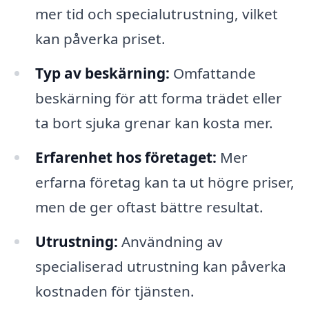
mer tid och specialutrustning, vilket
kan påverka priset.
Typ av beskärning:
Omfattande
beskärning för att forma trädet eller
ta bort sjuka grenar kan kosta mer.
Erfarenhet hos företaget:
Mer
erfarna företag kan ta ut högre priser,
men de ger oftast bättre resultat.
Utrustning:
Användning av
specialiserad utrustning kan påverka
kostnaden för tjänsten.