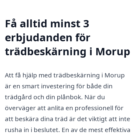
Få alltid minst 3
erbjudanden för
trädbeskärning i Morup
Att få hjälp med trädbeskärning i Morup
är en smart investering för både din
trädgård och din plånbok. När du
överväger att anlita en professionell för
att beskära dina träd är det viktigt att inte
rusha in i beslutet. En av de mest effektiva