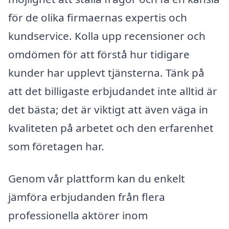
för de olika firmaernas expertis och
kundservice. Kolla upp recensioner och
omdömen för att förstå hur tidigare
kunder har upplevt tjänsterna. Tänk på
att det billigaste erbjudandet inte alltid är
det bästa; det är viktigt att även väga in
kvaliteten på arbetet och den erfarenhet
som företagen har.
Genom vår plattform kan du enkelt
jämföra erbjudanden från flera
professionella aktörer inom