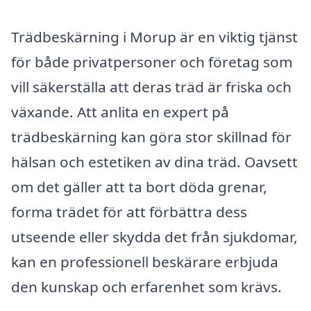
Trädbeskärning i Morup är en viktig tjänst
för både privatpersoner och företag som
vill säkerställa att deras träd är friska och
växande. Att anlita en expert på
trädbeskärning kan göra stor skillnad för
hälsan och estetiken av dina träd. Oavsett
om det gäller att ta bort döda grenar,
forma trädet för att förbättra dess
utseende eller skydda det från sjukdomar,
kan en professionell beskärare erbjuda
den kunskap och erfarenhet som krävs.