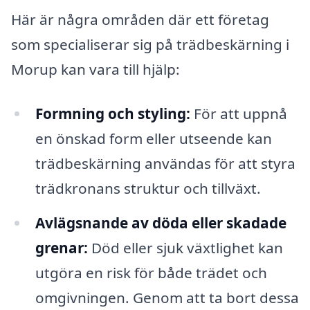
Här är några områden där ett företag
som specialiserar sig på trädbeskärning i
Morup kan vara till hjälp:
Formning och styling:
För att uppnå
en önskad form eller utseende kan
trädbeskärning användas för att styra
trädkronans struktur och tillväxt.
Avlägsnande av döda eller skadade
grenar:
Död eller sjuk växtlighet kan
utgöra en risk för både trädet och
omgivningen. Genom att ta bort dessa