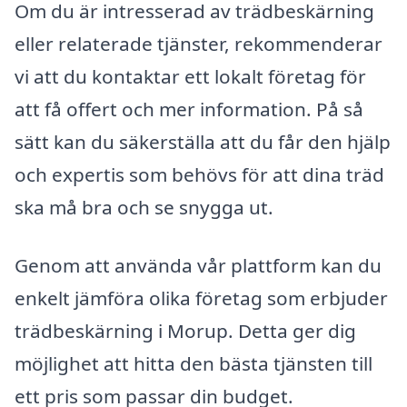
Om du är intresserad av trädbeskärning
eller relaterade tjänster, rekommenderar
vi att du kontaktar ett lokalt företag för
att få offert och mer information. På så
sätt kan du säkerställa att du får den hjälp
och expertis som behövs för att dina träd
ska må bra och se snygga ut.
Genom att använda vår plattform kan du
enkelt jämföra olika företag som erbjuder
trädbeskärning i Morup. Detta ger dig
möjlighet att hitta den bästa tjänsten till
ett pris som passar din budget.