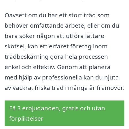
Oavsett om du har ett stort träd som
behöver omfattande arbete, eller om du
bara söker någon att utföra lättare
skötsel, kan ett erfaret företag inom
trädbeskärning göra hela processen
enkel och effektiv. Genom att planera
med hjälp av professionella kan du njuta
av vackra, friska träd i många år framöver.
Få 3 erbjudanden, gratis och utan
förpliktelser