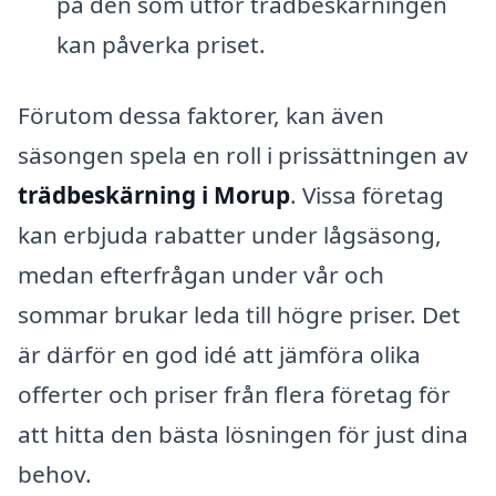
på den som utför trädbeskärningen
kan påverka priset.
Förutom dessa faktorer, kan även
säsongen spela en roll i prissättningen av
trädbeskärning i Morup
. Vissa företag
kan erbjuda rabatter under lågsäsong,
medan efterfrågan under vår och
sommar brukar leda till högre priser. Det
är därför en god idé att jämföra olika
offerter och priser från flera företag för
att hitta den bästa lösningen för just dina
behov.