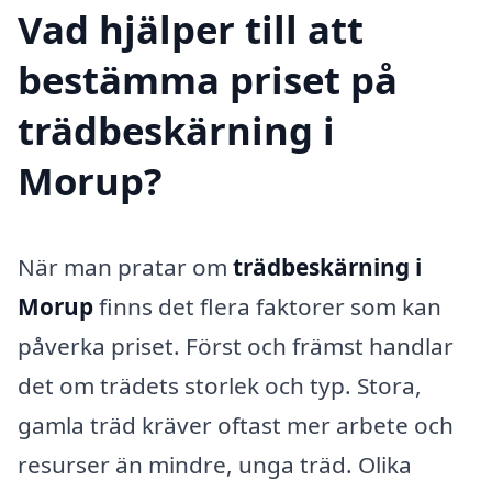
Vad hjälper till att
bestämma priset på
trädbeskärning i
Morup?
När man pratar om
trädbeskärning i
Morup
finns det flera faktorer som kan
påverka priset. Först och främst handlar
det om trädets storlek och typ. Stora,
gamla träd kräver oftast mer arbete och
resurser än mindre, unga träd. Olika