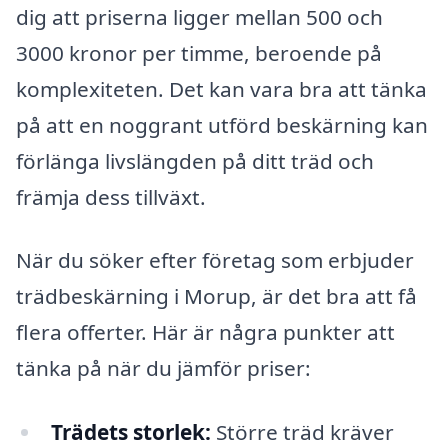
dig att priserna ligger mellan 500 och
3000 kronor per timme, beroende på
komplexiteten. Det kan vara bra att tänka
på att en noggrant utförd beskärning kan
förlänga livslängden på ditt träd och
främja dess tillväxt.
När du söker efter företag som erbjuder
trädbeskärning i Morup, är det bra att få
flera offerter. Här är några punkter att
tänka på när du jämför priser:
Trädets storlek:
Större träd kräver