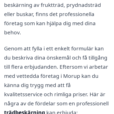
beskärning av fruktträd, prydnadsträd
eller buskar, finns det professionella
företag som kan hjälpa dig med dina
behov.
Genom att fylla i ett enkelt formulär kan
du beskriva dina önskemål och få tillgång
till flera erbjudanden. Eftersom vi arbetar
med vettedda företag i Morup kan du
känna dig trygg med att få
kvalitetsservice och rimliga priser. Här är
några av de fördelar som en professionell
trädbeskärning
kan erbjuda: