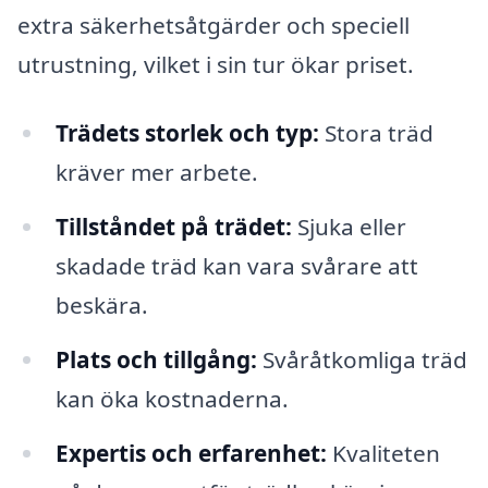
extra säkerhetsåtgärder och speciell
utrustning, vilket i sin tur ökar priset.
Trädets storlek och typ:
Stora träd
kräver mer arbete.
Tillståndet på trädet:
Sjuka eller
skadade träd kan vara svårare att
beskära.
Plats och tillgång:
Svåråtkomliga träd
kan öka kostnaderna.
Expertis och erfarenhet:
Kvaliteten