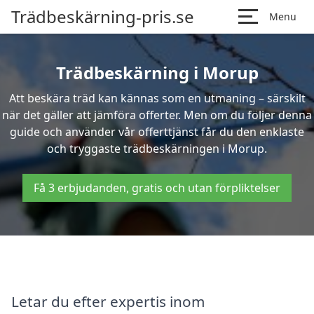
Trädbeskärning-pris.se
Menu
Trädbeskärning i Morup
Att beskära träd kan kännas som en utmaning – särskilt
när det gäller att jämföra offerter. Men om du följer denna
guide och använder vår offerttjänst får du den enklaste
och tryggaste trädbeskärningen i Morup.
Få 3 erbjudanden, gratis och utan förpliktelser
Letar du efter expertis inom