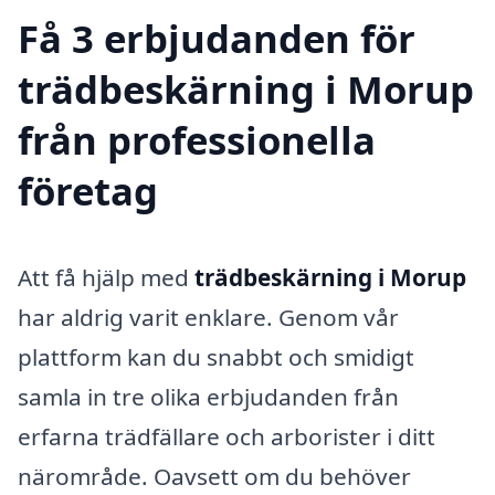
Få 3 erbjudanden för
trädbeskärning i Morup
från professionella
företag
Att få hjälp med
trädbeskärning i Morup
har aldrig varit enklare. Genom vår
plattform kan du snabbt och smidigt
samla in tre olika erbjudanden från
erfarna trädfällare och arborister i ditt
närområde. Oavsett om du behöver