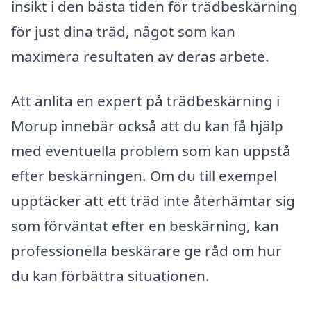
insikt i den bästa tiden för trädbeskärning
för just dina träd, något som kan
maximera resultaten av deras arbete.
Att anlita en expert på trädbeskärning i
Morup innebär också att du kan få hjälp
med eventuella problem som kan uppstå
efter beskärningen. Om du till exempel
upptäcker att ett träd inte återhämtar sig
som förväntat efter en beskärning, kan
professionella beskärare ge råd om hur
du kan förbättra situationen.