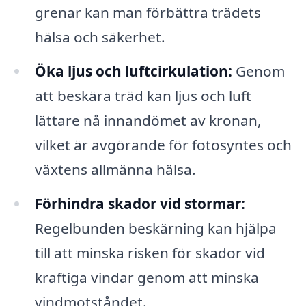
grenar kan man förbättra trädets
hälsa och säkerhet.
Öka ljus och luftcirkulation:
Genom
att beskära träd kan ljus och luft
lättare nå innandömet av kronan,
vilket är avgörande för fotosyntes och
växtens allmänna hälsa.
Förhindra skador vid stormar:
Regelbunden beskärning kan hjälpa
till att minska risken för skador vid
kraftiga vindar genom att minska
vindmotståndet.