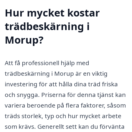
Hur mycket kostar
trädbeskärning i
Morup?
Att få professionell hjälp med
trädbeskärning i Morup är en viktig
investering för att hålla dina träd friska
och snygga. Priserna för denna tjänst kan
variera beroende på flera faktorer, såsom
träds storlek, typ och hur mycket arbete
som krävs. Generellt sett kan du förvänta