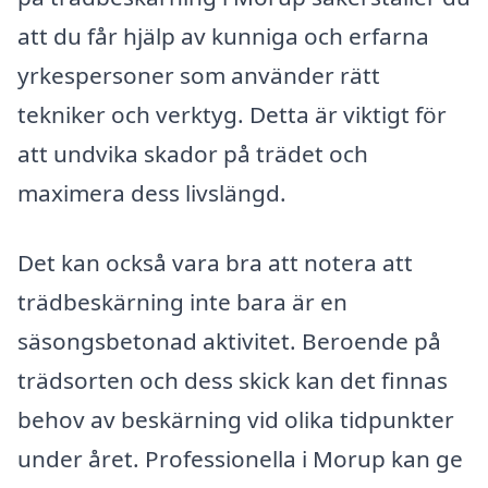
att du får hjälp av kunniga och erfarna
yrkespersoner som använder rätt
tekniker och verktyg. Detta är viktigt för
att undvika skador på trädet och
maximera dess livslängd.
Det kan också vara bra att notera att
trädbeskärning inte bara är en
säsongsbetonad aktivitet. Beroende på
trädsorten och dess skick kan det finnas
behov av beskärning vid olika tidpunkter
under året. Professionella i Morup kan ge