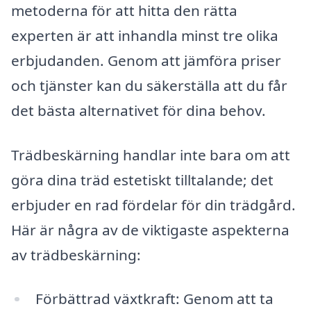
metoderna för att hitta den rätta
experten är att inhandla minst tre olika
erbjudanden. Genom att jämföra priser
och tjänster kan du säkerställa att du får
det bästa alternativet för dina behov.
Trädbeskärning handlar inte bara om att
göra dina träd estetiskt tilltalande; det
erbjuder en rad fördelar för din trädgård.
Här är några av de viktigaste aspekterna
av trädbeskärning:
Förbättrad växtkraft: Genom att ta