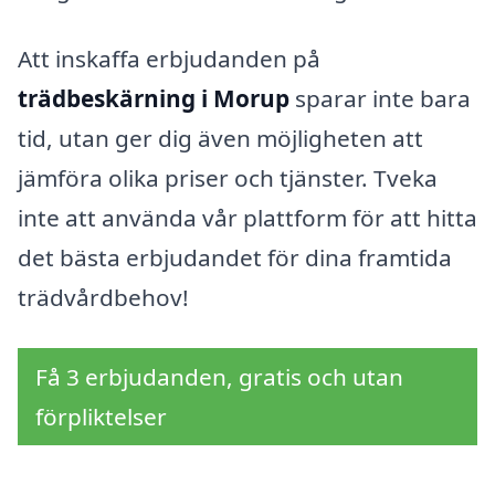
Att inskaffa erbjudanden på
trädbeskärning i Morup
sparar inte bara
tid, utan ger dig även möjligheten att
jämföra olika priser och tjänster. Tveka
inte att använda vår plattform för att hitta
det bästa erbjudandet för dina framtida
trädvårdbehov!
Få 3 erbjudanden, gratis och utan
förpliktelser