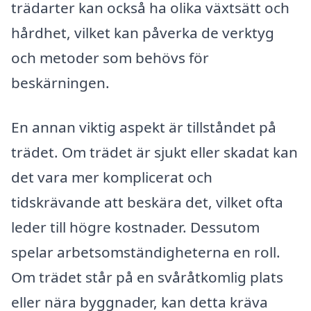
trädarter kan också ha olika växtsätt och
hårdhet, vilket kan påverka de verktyg
och metoder som behövs för
beskärningen.
En annan viktig aspekt är tillståndet på
trädet. Om trädet är sjukt eller skadat kan
det vara mer komplicerat och
tidskrävande att beskära det, vilket ofta
leder till högre kostnader. Dessutom
spelar arbetsomständigheterna en roll.
Om trädet står på en svåråtkomlig plats
eller nära byggnader, kan detta kräva