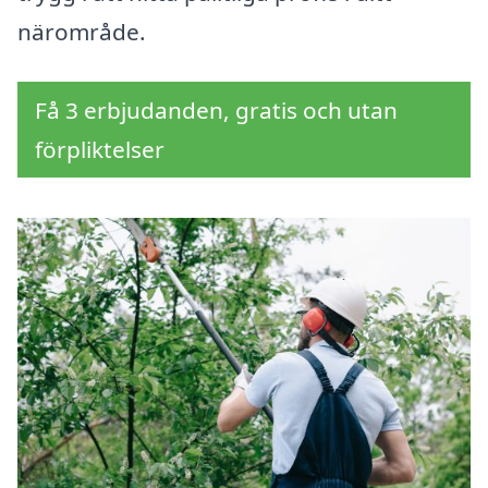
närområde.
Få 3 erbjudanden, gratis och utan
förpliktelser