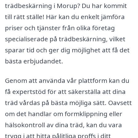
trädbeskärning i Morup? Du har kommit
till rätt ställe! Här kan du enkelt jämföra
priser och tjänster från olika företag
specialiserade på trädbeskärning, vilket
sparar tid och ger dig möjlighet att få det
bästa erbjudandet.
Genom att använda vår plattform kan du
få expertstöd för att säkerställa att dina
träd vårdas på bästa möjliga sätt. Oavsett
om det handlar om formklippning eller
hälsokontroll av dina träd, kan du vara
trygg i att hitta pålitliga proffs i ditt