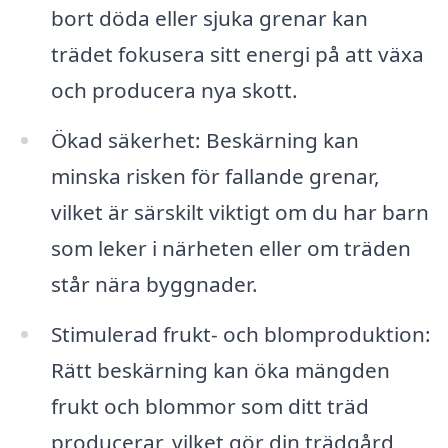
bort döda eller sjuka grenar kan
trädet fokusera sitt energi på att växa
och producera nya skott.
Ökad säkerhet: Beskärning kan
minska risken för fallande grenar,
vilket är särskilt viktigt om du har barn
som leker i närheten eller om träden
står nära byggnader.
Stimulerad frukt- och blomproduktion:
Rätt beskärning kan öka mängden
frukt och blommor som ditt träd
producerar, vilket gör din trädgård