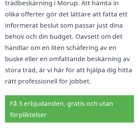
trädbeskärning i Morup. Att hämta in
olika offerter gör det lättare att fatta ett
informerat beslut som passar just dina
behov och din budget. Oavsett om det
handlar om en liten schäfering av en
buske eller en omfattande beskärning av
stora träd, är vi här för att hjälpa dig hitta
rätt professionell för jobbet.
Få 3 erbjudanden, gratis och utan
förpliktelser