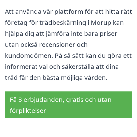
Att använda vår plattform för att hitta rätt
företag för trädbeskärning i Morup kan
hjälpa dig att jämföra inte bara priser
utan också recensioner och
kundomdömen. På så sätt kan du göra ett
informerat val och säkerställa att dina
träd får den bästa möjliga vården.
Få 3 erbjudanden, gratis och utan
förpliktelser