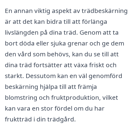
En annan viktig aspekt av trädbeskärning
är att det kan bidra till att förlänga
livslängden på dina träd. Genom att ta
bort döda eller sjuka grenar och ge dem
den vård som behövs, kan du se till att
dina träd fortsätter att växa friskt och
starkt. Dessutom kan en väl genomförd
beskärning hjälpa till att främja
blomstring och fruktproduktion, vilket
kan vara en stor fördel om du har
fruktträd i din trädgård.