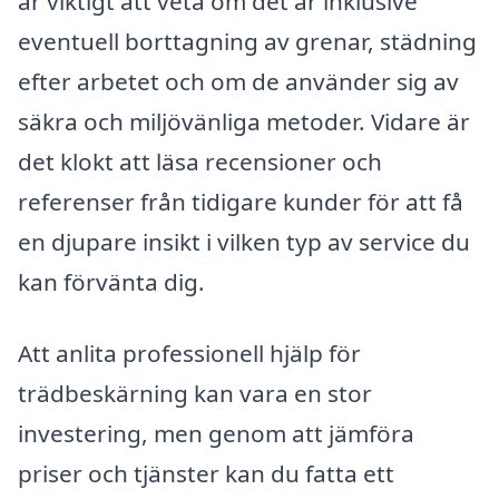
är viktigt att veta om det är inklusive
eventuell borttagning av grenar, städning
efter arbetet och om de använder sig av
säkra och miljövänliga metoder. Vidare är
det klokt att läsa recensioner och
referenser från tidigare kunder för att få
en djupare insikt i vilken typ av service du
kan förvänta dig.
Att anlita professionell hjälp för
trädbeskärning kan vara en stor
investering, men genom att jämföra
priser och tjänster kan du fatta ett