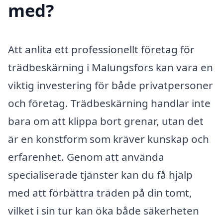
med?
Att anlita ett professionellt företag för
trädbeskärning i Malungsfors kan vara en
viktig investering för både privatpersoner
och företag. Trädbeskärning handlar inte
bara om att klippa bort grenar, utan det
är en konstform som kräver kunskap och
erfarenhet. Genom att använda
specialiserade tjänster kan du få hjälp
med att förbättra träden på din tomt,
vilket i sin tur kan öka både säkerheten