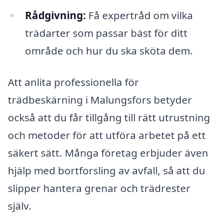
Rådgivning:
Få expertråd om vilka
trädarter som passar bäst för ditt
område och hur du ska sköta dem.
Att anlita professionella för
trädbeskärning i Malungsfors betyder
också att du får tillgång till rätt utrustning
och metoder för att utföra arbetet på ett
säkert sätt. Många företag erbjuder även
hjälp med bortforsling av avfall, så att du
slipper hantera grenar och trädrester
själv.