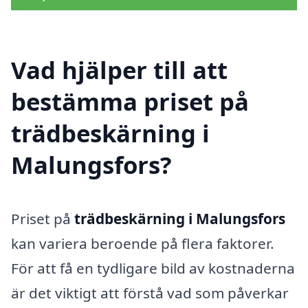
Vad hjälper till att
bestämma priset på
trädbeskärning i
Malungsfors?
Priset på
trädbeskärning i Malungsfors
kan variera beroende på flera faktorer.
För att få en tydligare bild av kostnaderna
är det viktigt att förstå vad som påverkar