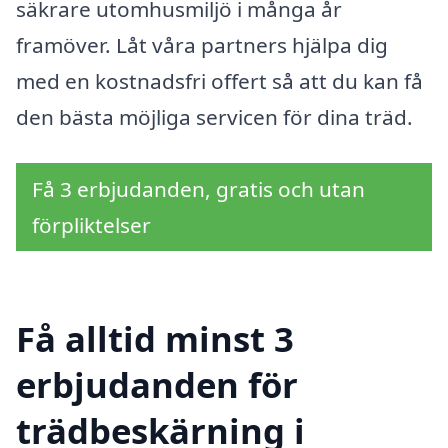
säkrare utomhusmiljö i många år
framöver. Låt våra partners hjälpa dig
med en kostnadsfri offert så att du kan få
den bästa möjliga servicen för dina träd.
Få 3 erbjudanden, gratis och utan
förpliktelser
Få alltid minst 3
erbjudanden för
trädbeskärning i