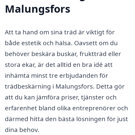
Malungsfors
Att ta hand om sina träd är viktigt för
både estetik och hälsa. Oavsett om du
behöver beskära buskar, fruktträd eller
stora ekar, är det alltid en bra idé att
inhämta minst tre erbjudanden för
trädbeskärning i Malungsfors. Detta gör
att du kan jämföra priser, tjänster och
erfarenhet bland olika entreprenörer och
därmed hitta den bästa lösningen för just
dina behov.