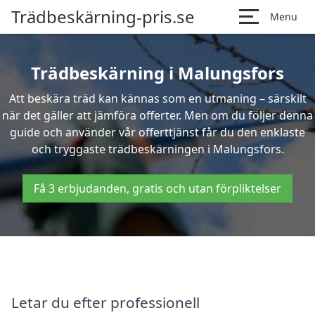
Trädbeskärning-pris.se
Menu
Trädbeskärning i Malungsfors
Att beskära träd kan kännas som en utmaning – särskilt
när det gäller att jämföra offerter. Men om du följer denna
guide och använder vår offerttjänst får du den enklaste
och tryggaste trädbeskärningen i Malungsfors.
Få 3 erbjudanden, gratis och utan förpliktelser
Letar du efter professionell