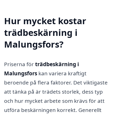
Hur mycket kostar
trädbeskärning i
Malungsfors?
Priserna för
trädbeskärning i
Malungsfors
kan variera kraftigt
beroende på flera faktorer. Det viktigaste
att tänka på är trädets storlek, dess typ
och hur mycket arbete som krävs för att
utföra beskärningen korrekt. Generellt