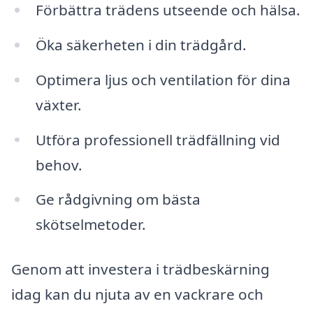
Förbättra trädens utseende och hälsa.
Öka säkerheten i din trädgård.
Optimera ljus och ventilation för dina
växter.
Utföra professionell trädfällning vid
behov.
Ge rådgivning om bästa
skötselmetoder.
Genom att investera i trädbeskärning
idag kan du njuta av en vackrare och