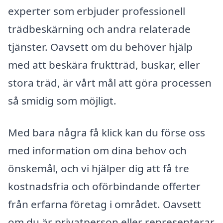
experter som erbjuder professionell
trädbeskärning och andra relaterade
tjänster. Oavsett om du behöver hjälp
med att beskära fruktträd, buskar, eller
stora träd, är vårt mål att göra processen
så smidig som möjligt.
Med bara några få klick kan du förse oss
med information om dina behov och
önskemål, och vi hjälper dig att få tre
kostnadsfria och oförbindande offerter
från erfarna företag i området. Oavsett
om du är privatperson eller representerar