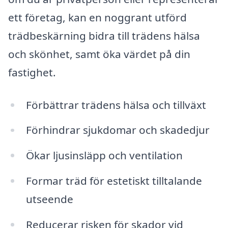
ett företag, kan en noggrant utförd
trädbeskärning bidra till trädens hälsa
och skönhet, samt öka värdet på din
fastighet.
Förbättrar trädens hälsa och tillväxt
Förhindrar sjukdomar och skadedjur
Ökar ljusinsläpp och ventilation
Formar träd för estetiskt tilltalande
utseende
Reducerar risken för skador vid