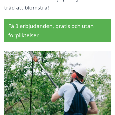
träd att blomstra!
Få 3 erbjudanden, gratis och utan
förpliktelser