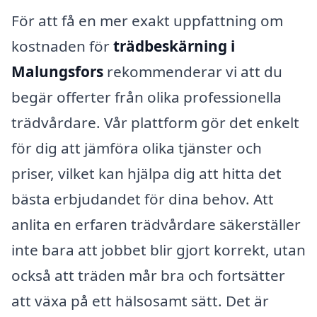
För att få en mer exakt uppfattning om
kostnaden för
trädbeskärning i
Malungsfors
rekommenderar vi att du
begär offerter från olika professionella
trädvårdare. Vår plattform gör det enkelt
för dig att jämföra olika tjänster och
priser, vilket kan hjälpa dig att hitta det
bästa erbjudandet för dina behov. Att
anlita en erfaren trädvårdare säkerställer
inte bara att jobbet blir gjort korrekt, utan
också att träden mår bra och fortsätter
att växa på ett hälsosamt sätt. Det är