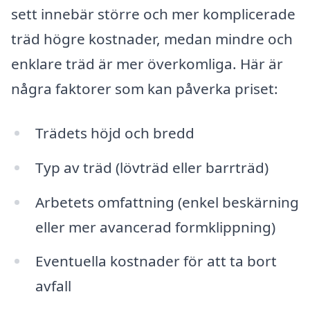
sett innebär större och mer komplicerade
träd högre kostnader, medan mindre och
enklare träd är mer överkomliga. Här är
några faktorer som kan påverka priset:
Trädets höjd och bredd
Typ av träd (lövträd eller barrträd)
Arbetets omfattning (enkel beskärning
eller mer avancerad formklippning)
Eventuella kostnader för att ta bort
avfall