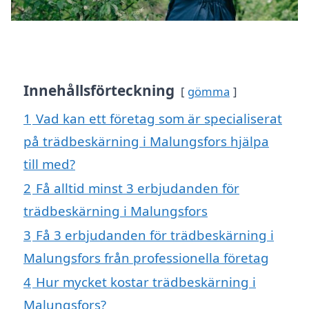
Innehållsförteckning
gömma
1
Vad kan ett företag som är specialiserat
på trädbeskärning i Malungsfors hjälpa
till med?
2
Få alltid minst 3 erbjudanden för
trädbeskärning i Malungsfors
3
Få 3 erbjudanden för trädbeskärning i
Malungsfors från professionella företag
4
Hur mycket kostar trädbeskärning i
Malungsfors?