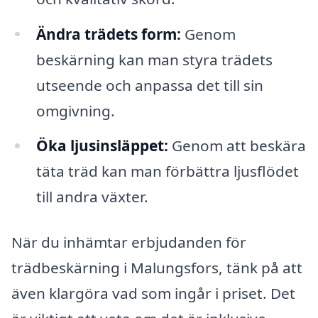
Ändra trädets form:
Genom
beskärning kan man styra trädets
utseende och anpassa det till sin
omgivning.
Öka ljusinsläppet:
Genom att beskära
täta träd kan man förbättra ljusflödet
till andra växter.
När du inhämtar erbjudanden för
trädbeskärning i Malungsfors, tänk på att
även klargöra vad som ingår i priset. Det