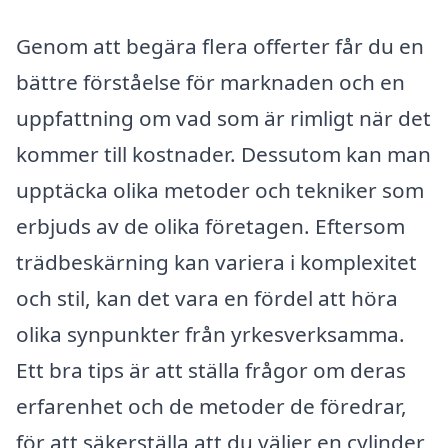
Genom att begära flera offerter får du en
bättre förståelse för marknaden och en
uppfattning om vad som är rimligt när det
kommer till kostnader. Dessutom kan man
upptäcka olika metoder och tekniker som
erbjuds av de olika företagen. Eftersom
trädbeskärning kan variera i komplexitet
och stil, kan det vara en fördel att höra
olika synpunkter från yrkesverksamma.
Ett bra tips är att ställa frågor om deras
erfarenhet och de metoder de föredrar,
för att säkerställa att du väljer en cylinder