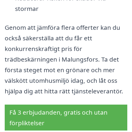
stormar
Genom att jämföra flera offerter kan du
också säkerställa att du får ett
konkurrenskraftigt pris för
trädbeskärningen i Malungsfors. Ta det
första steget mot en grönare och mer
välskött utomhusmiljö idag, och låt oss
hjälpa dig att hitta rätt tjänsteleverantör.
Få 3 erbjudanden, gratis och utan
förpliktelser