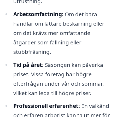
utrustning.
Arbetsomfattning:
Om det bara
handlar om lättare beskärning eller
om det krävs mer omfattande
åtgärder som fällning eller
stubbfräsning.
Tid på året:
Säsongen kan påverka
priset. Vissa företag har högre
efterfrågan under vår och sommar,
vilket kan leda till högre priser.
Professionell erfarenhet:
En välkänd
och erfaren arborist kan ta ut mer för