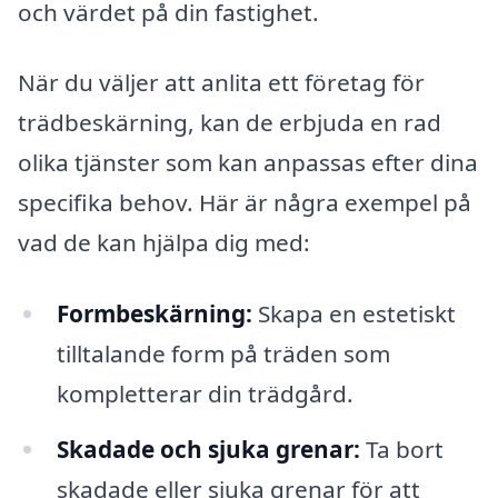
och värdet på din fastighet.
När du väljer att anlita ett företag för
trädbeskärning, kan de erbjuda en rad
olika tjänster som kan anpassas efter dina
specifika behov. Här är några exempel på
vad de kan hjälpa dig med:
Formbeskärning:
Skapa en estetiskt
tilltalande form på träden som
kompletterar din trädgård.
Skadade och sjuka grenar:
Ta bort
skadade eller sjuka grenar för att