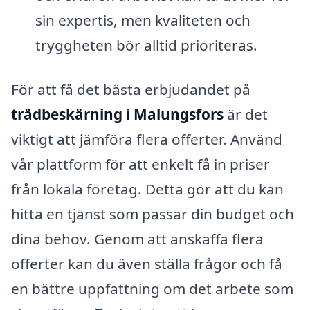
sin expertis, men kvaliteten och
tryggheten bör alltid prioriteras.
För att få det bästa erbjudandet på
trädbeskärning i Malungsfors
är det
viktigt att jämföra flera offerter. Använd
vår plattform för att enkelt få in priser
från lokala företag. Detta gör att du kan
hitta en tjänst som passar din budget och
dina behov. Genom att anskaffa flera
offerter kan du även ställa frågor och få
en bättre uppfattning om det arbete som