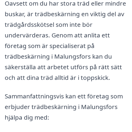
Oavsett om du har stora träd eller mindre
buskar, är trädbeskärning en viktig del av
trädgårdsskötsel som inte bör
undervärderas. Genom att anlita ett
företag som är specialiserat på
trädbeskärning i Malungsfors kan du
säkerställa att arbetet utförs på rätt sätt
och att dina träd alltid är i toppskick.
Sammanfattningsvis kan ett företag som
erbjuder trädbeskärning i Malungsfors
hjälpa dig med: