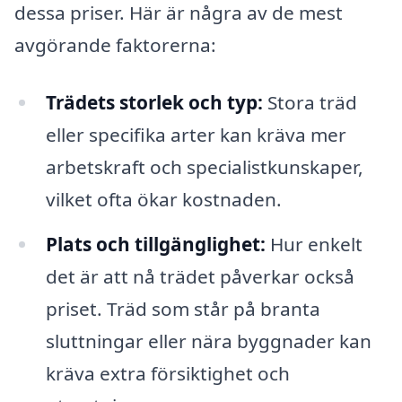
dessa priser. Här är några av de mest
avgörande faktorerna:
Trädets storlek och typ:
Stora träd
eller specifika arter kan kräva mer
arbetskraft och specialistkunskaper,
vilket ofta ökar kostnaden.
Plats och tillgänglighet:
Hur enkelt
det är att nå trädet påverkar också
priset. Träd som står på branta
sluttningar eller nära byggnader kan
kräva extra försiktighet och