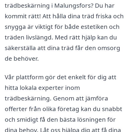
trädbeskärning i Malungsfors? Du har
kommit rätt! Att hålla dina träd friska och
snygga är viktigt för både estetiken och
träden livslängd. Med rätt hjälp kan du
säkerställa att dina träd får den omsorg
de behöver.
Vår plattform gör det enkelt för dig att
hitta lokala experter inom
trädbeskärning. Genom att jämföra
offerter från olika företag kan du snabbt
och smidigt få den bästa lösningen för
dina behov. Låt oss hjälpa dig att få dina