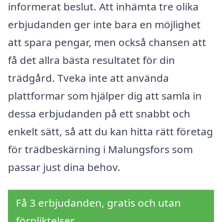
informerat beslut. Att inhämta tre olika
erbjudanden ger inte bara en möjlighet
att spara pengar, men också chansen att
få det allra bästa resultatet för din
trädgård. Tveka inte att använda
plattformar som hjälper dig att samla in
dessa erbjudanden på ett snabbt och
enkelt sätt, så att du kan hitta rätt företag
för trädbeskärning i Malungsfors som
passar just dina behov.
Få 3 erbjudanden, gratis och utan
förpliktelser