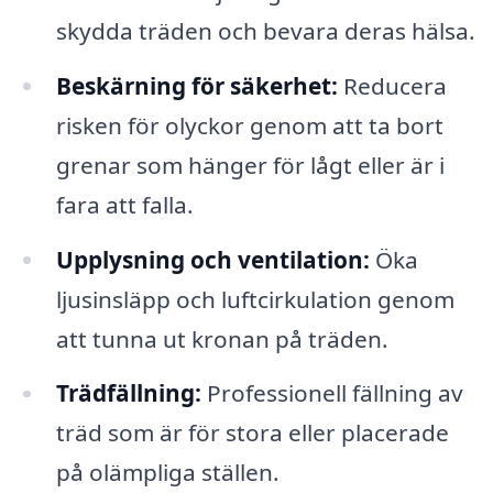
skydda träden och bevara deras hälsa.
Beskärning för säkerhet:
Reducera
risken för olyckor genom att ta bort
grenar som hänger för lågt eller är i
fara att falla.
Upplysning och ventilation:
Öka
ljusinsläpp och luftcirkulation genom
att tunna ut kronan på träden.
Trädfällning:
Professionell fällning av
träd som är för stora eller placerade
på olämpliga ställen.