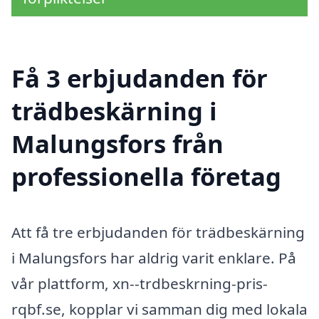
Få 3 erbjudanden för
trädbeskärning i
Malungsfors från
professionella företag
Att få tre erbjudanden för trädbeskärning
i Malungsfors har aldrig varit enklare. På
vår plattform, xn--trdbeskrning-pris-
rqbf.se, kopplar vi samman dig med lokala