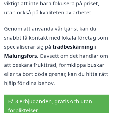
viktigt att inte bara fokusera på priset,
utan också på kvaliteten av arbetet.
Genom att använda vår tjänst kan du
snabbt få kontakt med lokala företag som
specialiserar sig på
trädbeskärning i
Malungsfors
. Oavsett om det handlar om
att beskära fruktträd, formklippa buskar
eller ta bort döda grenar, kan du hitta rätt
hjälp för dina behov.
Få 3 erbjudanden, gratis och utan
förpliktelser