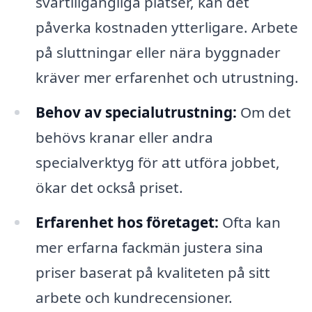
svårtillgängliga platser, kan det
påverka kostnaden ytterligare. Arbete
på sluttningar eller nära byggnader
kräver mer erfarenhet och utrustning.
Behov av specialutrustning:
Om det
behövs kranar eller andra
specialverktyg för att utföra jobbet,
ökar det också priset.
Erfarenhet hos företaget:
Ofta kan
mer erfarna fackmän justera sina
priser baserat på kvaliteten på sitt
arbete och kundrecensioner.