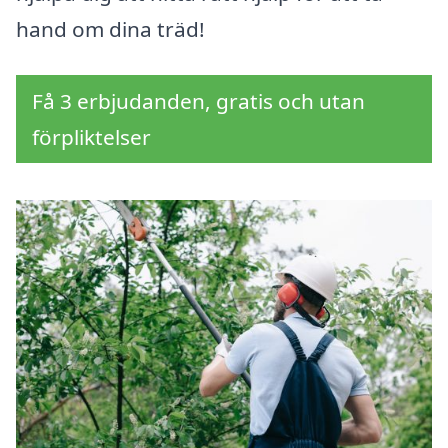
hand om dina träd!
Få 3 erbjudanden, gratis och utan
förpliktelser