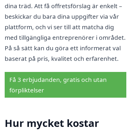
dina träd. Att få offretsförslag är enkelt –
beskickar du bara dina uppgifter via vår
plattform, och vi ser till att matcha dig
med tillgängliga entreprenörer i området.
På så sätt kan du göra ett informerat val
baserat på pris, kvalitet och erfarenhet.
Få 3 erbjudanden, gratis och utan
förpliktelser
Hur mycket kostar