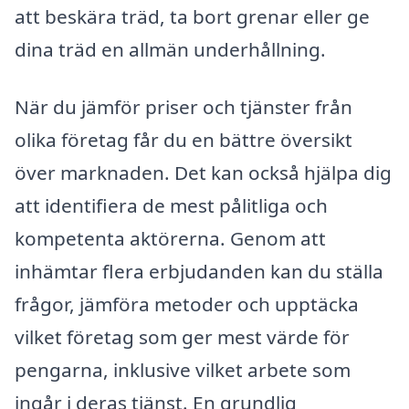
att beskära träd, ta bort grenar eller ge
dina träd en allmän underhållning.
När du jämför priser och tjänster från
olika företag får du en bättre översikt
över marknaden. Det kan också hjälpa dig
att identifiera de mest pålitliga och
kompetenta aktörerna. Genom att
inhämtar flera erbjudanden kan du ställa
frågor, jämföra metoder och upptäcka
vilket företag som ger mest värde för
pengarna, inklusive vilket arbete som
ingår i deras tjänst. En grundlig