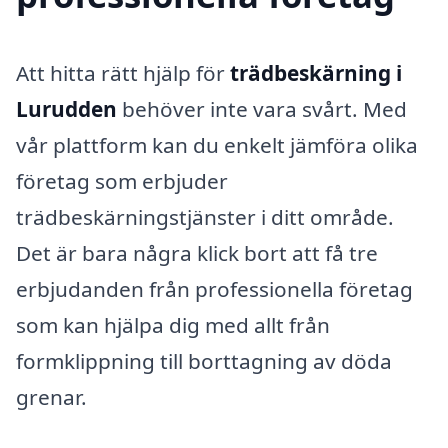
Att hitta rätt hjälp för
trädbeskärning i
Lurudden
behöver inte vara svårt. Med
vår plattform kan du enkelt jämföra olika
företag som erbjuder
trädbeskärningstjänster i ditt område.
Det är bara några klick bort att få tre
erbjudanden från professionella företag
som kan hjälpa dig med allt från
formklippning till borttagning av döda
grenar.