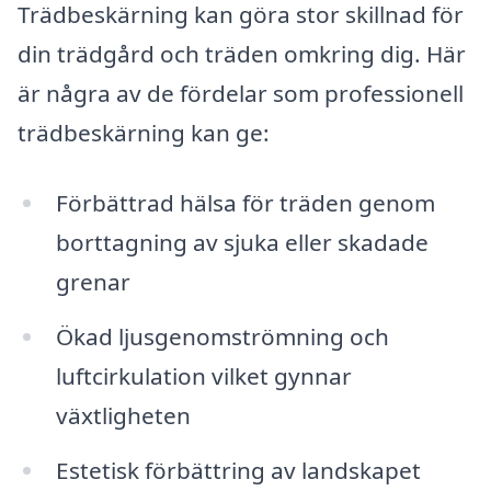
Trädbeskärning kan göra stor skillnad för
din trädgård och träden omkring dig. Här
är några av de fördelar som professionell
trädbeskärning kan ge:
Förbättrad hälsa för träden genom
borttagning av sjuka eller skadade
grenar
Ökad ljusgenomströmning och
luftcirkulation vilket gynnar
växtligheten
Estetisk förbättring av landskapet