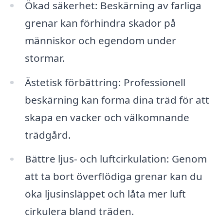
Ökad säkerhet: Beskärning av farliga
grenar kan förhindra skador på
människor och egendom under
stormar.
Ästetisk förbättring: Professionell
beskärning kan forma dina träd för att
skapa en vacker och välkomnande
trädgård.
Bättre ljus- och luftcirkulation: Genom
att ta bort överflödiga grenar kan du
öka ljusinsläppet och låta mer luft
cirkulera bland träden.