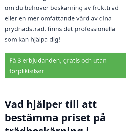
om du behöver beskärning av fruktträd
eller en mer omfattande vård av dina
prydnadsträd, finns det professionella
som kan hjälpa dig!
Få 3 erbjudanden, gratis och utan
förpliktelser
Vad hjälper till att
bestämma priset på
trädbeskärning i