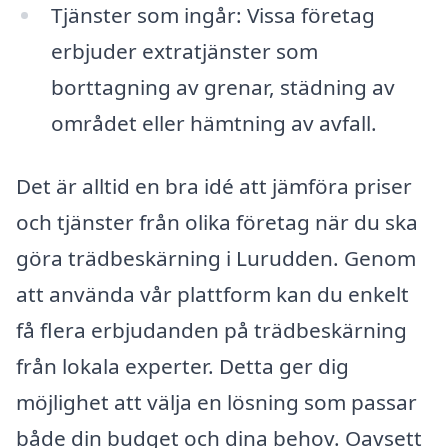
Tjänster som ingår: Vissa företag
erbjuder extratjänster som
borttagning av grenar, städning av
området eller hämtning av avfall.
Det är alltid en bra idé att jämföra priser
och tjänster från olika företag när du ska
göra trädbeskärning i Lurudden. Genom
att använda vår plattform kan du enkelt
få flera erbjudanden på trädbeskärning
från lokala experter. Detta ger dig
möjlighet att välja en lösning som passar
både din budget och dina behov. Oavsett