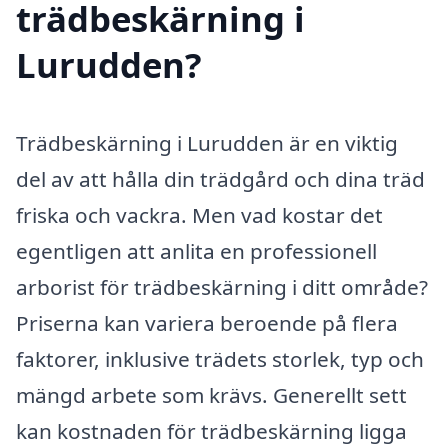
trädbeskärning i
Lurudden?
Trädbeskärning i Lurudden är en viktig
del av att hålla din trädgård och dina träd
friska och vackra. Men vad kostar det
egentligen att anlita en professionell
arborist för trädbeskärning i ditt område?
Priserna kan variera beroende på flera
faktorer, inklusive trädets storlek, typ och
mängd arbete som krävs. Generellt sett
kan kostnaden för trädbeskärning ligga