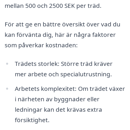
mellan 500 och 2500 SEK per träd.
För att ge en bättre översikt över vad du
kan förvänta dig, här är några faktorer
som påverkar kostnaden:
Trädets storlek: Större träd kräver
mer arbete och specialutrustning.
Arbetets komplexitet: Om trädet växer
i närheten av byggnader eller
ledningar kan det krävas extra
försiktighet.