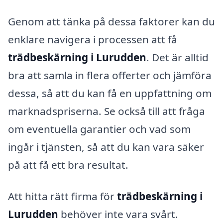
Genom att tänka på dessa faktorer kan du
enklare navigera i processen att få
trädbeskärning i Lurudden
. Det är alltid
bra att samla in flera offerter och jämföra
dessa, så att du kan få en uppfattning om
marknadspriserna. Se också till att fråga
om eventuella garantier och vad som
ingår i tjänsten, så att du kan vara säker
på att få ett bra resultat.
Att hitta rätt firma för
trädbeskärning i
Lurudden
behöver inte vara svårt.