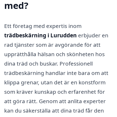
med?
Ett företag med expertis inom
trädbeskärning i Lurudden
erbjuder en
rad tjänster som är avgörande för att
upprätthålla hälsan och skönheten hos
dina träd och buskar. Professionell
trädbeskärning handlar inte bara om att
klippa grenar, utan det är en konstform
som kräver kunskap och erfarenhet för
att göra rätt. Genom att anlita experter
kan du säkerställa att dina träd får den