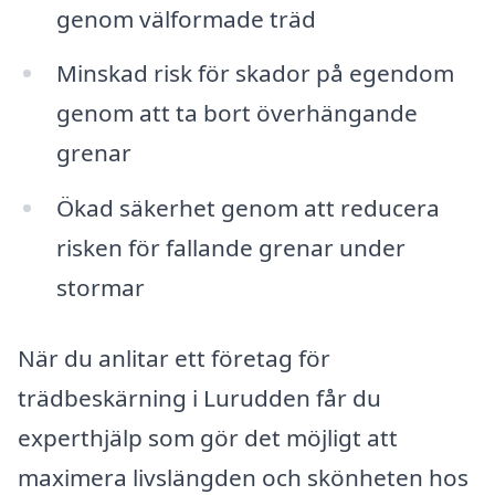
genom välformade träd
Minskad risk för skador på egendom
genom att ta bort överhängande
grenar
Ökad säkerhet genom att reducera
risken för fallande grenar under
stormar
När du anlitar ett företag för
trädbeskärning i Lurudden får du
experthjälp som gör det möjligt att
maximera livslängden och skönheten hos