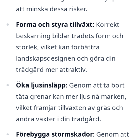
att minska dessa risker.
Forma och styra tillväxt:
Korrekt
beskärning bildar trädets form och
storlek, vilket kan förbättra
landskapsdesignen och göra din
trädgård mer attraktiv.
Öka ljusinsläpp:
Genom att ta bort
täta grenar kan mer ljus nå marken,
vilket främjar tillväxten av gräs och
andra växter i din trädgård.
Förebygga stormskador:
Genom att