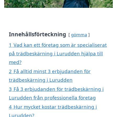
Innehållsförteckning
gömma
1
Vad kan ett företag som är specialiserat
på trädbeskärning i Lurudden hjälpa till
med?
2
Få alltid minst 3 erbjudanden för
trädbeskärning i Lurudden
3
Få 3 erbjudanden för trädbeskärning i
Lurudden från professionella företag
4
Hur mycket kostar trädbeskärning i
Lurudden?