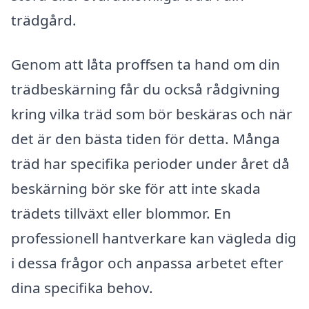
trädgård.
Genom att låta proffsen ta hand om din
trädbeskärning får du också rådgivning
kring vilka träd som bör beskäras och när
det är den bästa tiden för detta. Många
träd har specifika perioder under året då
beskärning bör ske för att inte skada
trädets tillväxt eller blommor. En
professionell hantverkare kan vägleda dig
i dessa frågor och anpassa arbetet efter
dina specifika behov.