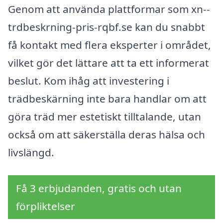
Genom att använda plattformar som xn--
trdbeskrning-pris-rqbf.se kan du snabbt
få kontakt med flera eksperter i området,
vilket gör det lättare att ta ett informerat
beslut. Kom ihåg att investering i
trädbeskärning inte bara handlar om att
göra träd mer estetiskt tilltalande, utan
också om att säkerställa deras hälsa och
livslängd.
Få 3 erbjudanden, gratis och utan
förpliktelser