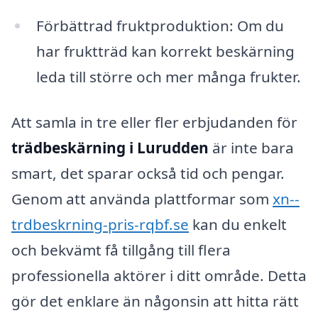
Förbättrad fruktproduktion: Om du
har fruktträd kan korrekt beskärning
leda till större och mer många frukter.
Att samla in tre eller fler erbjudanden för
trädbeskärning i Lurudden
är inte bara
smart, det sparar också tid och pengar.
Genom att använda plattformar som
xn--
trdbeskrning-pris-rqbf.se
kan du enkelt
och bekvämt få tillgång till flera
professionella aktörer i ditt område. Detta
gör det enklare än någonsin att hitta rätt