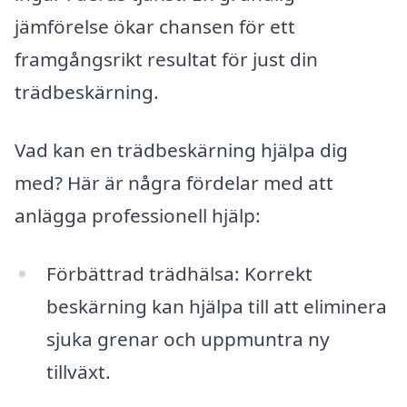
jämförelse ökar chansen för ett
framgångsrikt resultat för just din
trädbeskärning.
Vad kan en trädbeskärning hjälpa dig
med? Här är några fördelar med att
anlägga professionell hjälp:
Förbättrad trädhälsa: Korrekt
beskärning kan hjälpa till att eliminera
sjuka grenar och uppmuntra ny
tillväxt.