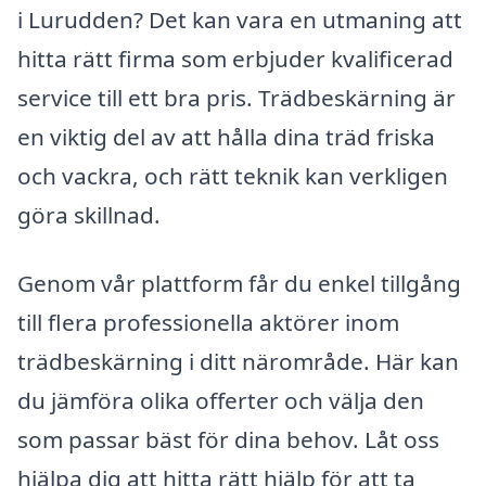
i Lurudden? Det kan vara en utmaning att
hitta rätt firma som erbjuder kvalificerad
service till ett bra pris. Trädbeskärning är
en viktig del av att hålla dina träd friska
och vackra, och rätt teknik kan verkligen
göra skillnad.
Genom vår plattform får du enkel tillgång
till flera professionella aktörer inom
trädbeskärning i ditt närområde. Här kan
du jämföra olika offerter och välja den
som passar bäst för dina behov. Låt oss
hjälpa dig att hitta rätt hjälp för att ta