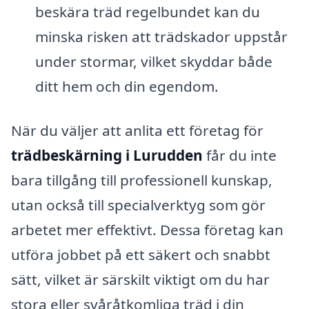
beskära träd regelbundet kan du
minska risken att trädskador uppstår
under stormar, vilket skyddar både
ditt hem och din egendom.
När du väljer att anlita ett företag för
trädbeskärning i Lurudden
får du inte
bara tillgång till professionell kunskap,
utan också till specialverktyg som gör
arbetet mer effektivt. Dessa företag kan
utföra jobbet på ett säkert och snabbt
sätt, vilket är särskilt viktigt om du har
stora eller svåråtkomliga träd i din