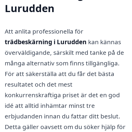
Lurudden
Att anlita professionella för
trädbeskärning i Lurudden
kan kännas
överväldigande, särskilt med tanke på de
många alternativ som finns tillgängliga.
För att säkerställa att du får det bästa
resultatet och det mest
konkurrenskraftiga priset är det en god
idé att alltid inhämtar minst tre
erbjudanden innan du fattar ditt beslut.
Detta gäller oavsett om du söker hjälp för