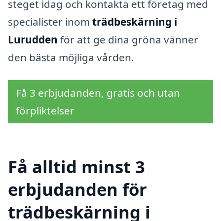
steget idag och kontakta ett företag med
specialister inom
trädbeskärning i
Lurudden
för att ge dina gröna vänner
den bästa möjliga vården.
Få 3 erbjudanden, gratis och utan
förpliktelser
Få alltid minst 3
erbjudanden för
trädbeskärning i