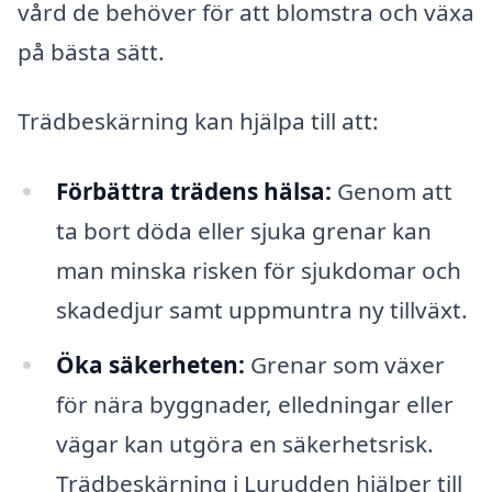
vård de behöver för att blomstra och växa
på bästa sätt.
Trädbeskärning kan hjälpa till att:
Förbättra trädens hälsa:
Genom att
ta bort döda eller sjuka grenar kan
man minska risken för sjukdomar och
skadedjur samt uppmuntra ny tillväxt.
Öka säkerheten:
Grenar som växer
för nära byggnader, elledningar eller
vägar kan utgöra en säkerhetsrisk.
Trädbeskärning i Lurudden hjälper till