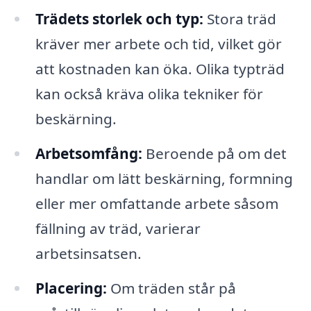
Trädets storlek och typ:
Stora träd
kräver mer arbete och tid, vilket gör
att kostnaden kan öka. Olika typträd
kan också kräva olika tekniker för
beskärning.
Arbetsomfång:
Beroende på om det
handlar om lätt beskärning, formning
eller mer omfattande arbete såsom
fällning av träd, varierar
arbetsinsatsen.
Placering:
Om träden står på