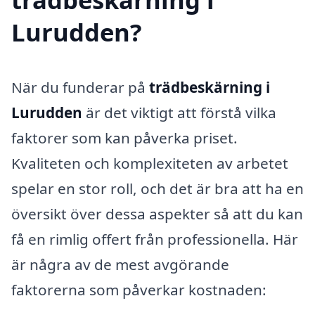
Lurudden?
När du funderar på
trädbeskärning i
Lurudden
är det viktigt att förstå vilka
faktorer som kan påverka priset.
Kvaliteten och komplexiteten av arbetet
spelar en stor roll, och det är bra att ha en
översikt över dessa aspekter så att du kan
få en rimlig offert från professionella. Här
är några av de mest avgörande
faktorerna som påverkar kostnaden: