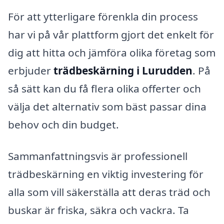
För att ytterligare förenkla din process
har vi på vår plattform gjort det enkelt för
dig att hitta och jämföra olika företag som
erbjuder
trädbeskärning i Lurudden
. På
så sätt kan du få flera olika offerter och
välja det alternativ som bäst passar dina
behov och din budget.
Sammanfattningsvis är professionell
trädbeskärning en viktig investering för
alla som vill säkerställa att deras träd och
buskar är friska, säkra och vackra. Ta