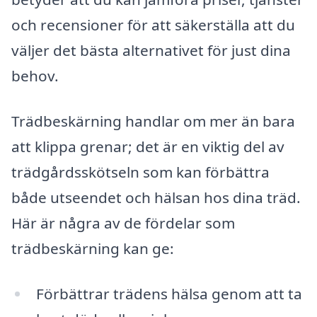
och recensioner för att säkerställa att du
väljer det bästa alternativet för just dina
behov.
Trädbeskärning handlar om mer än bara
att klippa grenar; det är en viktig del av
trädgårdsskötseln som kan förbättra
både utseendet och hälsan hos dina träd.
Här är några av de fördelar som
trädbeskärning kan ge:
Förbättrar trädens hälsa genom att ta