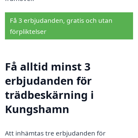
Få 3 erbjudanden, gratis och utan
förpliktelser
Få alltid minst 3
erbjudanden för
trädbeskärning i
Kungshamn
Att inhämtas tre erbjudanden för