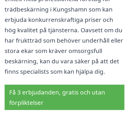
trädbeskärning i Kungshamn som kan
erbjuda konkurrenskraftiga priser och
hög kvalitet på tjänsterna. Oavsett om du
har fruktträd som behöver underhåll eller
stora ekar som kräver omsorgsfull
beskärning, kan du vara säker på att det
finns specialists som kan hjälpa dig.
Få 3 erbjudanden, gratis och utan
förpliktelser