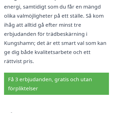
energi, samtidigt som du får en mängd
olika valmöjligheter på ett ställe. Så kom
ihåg att alltid gå efter minst tre
erbjudanden för trädbeskärning i
Kungshamn; det är ett smart val som kan
ge dig både kvalitetsarbete och ett
rättvist pris.
Få 3 erbjudanden, gratis och utan
förpliktelser