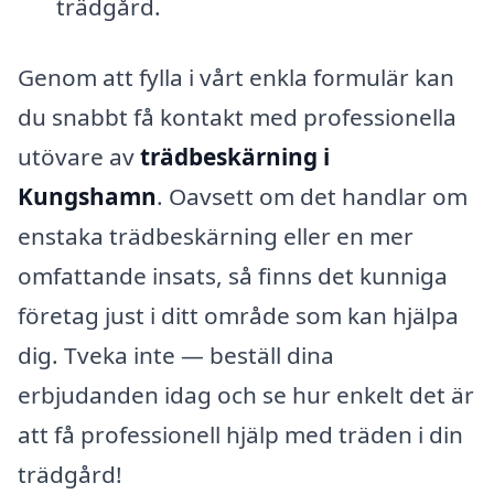
trädgård.
Genom att fylla i vårt enkla formulär kan
du snabbt få kontakt med professionella
utövare av
trädbeskärning i
Kungshamn
. Oavsett om det handlar om
enstaka trädbeskärning eller en mer
omfattande insats, så finns det kunniga
företag just i ditt område som kan hjälpa
dig. Tveka inte — beställ dina
erbjudanden idag och se hur enkelt det är
att få professionell hjälp med träden i din
trädgård!