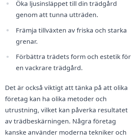
Öka ljusinsläppet till din trädgård
genom att tunna utträden.
Främja tillväxten av friska och starka
grenar.
Förbättra trädets form och estetik för
en vackrare trädgård.
Det är också viktigt att tänka på att olika
företag kan ha olika metoder och
utrustning, vilket kan påverka resultatet
av trädbeskärningen. Några företag
kanske använder moderna tekniker och