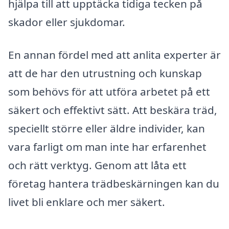
hjälpa till att upptäcka tidiga tecken på
skador eller sjukdomar.
En annan fördel med att anlita experter är
att de har den utrustning och kunskap
som behövs för att utföra arbetet på ett
säkert och effektivt sätt. Att beskära träd,
speciellt större eller äldre individer, kan
vara farligt om man inte har erfarenhet
och rätt verktyg. Genom att låta ett
företag hantera trädbeskärningen kan du
livet bli enklare och mer säkert.