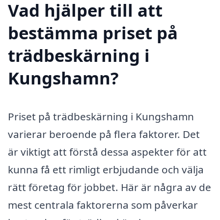
Vad hjälper till att
bestämma priset på
trädbeskärning i
Kungshamn?
Priset på trädbeskärning i Kungshamn
varierar beroende på flera faktorer. Det
är viktigt att förstå dessa aspekter för att
kunna få ett rimligt erbjudande och välja
rätt företag för jobbet. Här är några av de
mest centrala faktorerna som påverkar