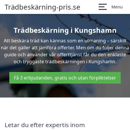
Trädbeskärning-pris.se
Menu
Trädbeskärning i Kungshamn
Att beskära träd kan kännas som en utmaning – särskilt
när det gäller att jämföra offerter. Men om du följer denna
guide och använder vår offerttjänst får du den enklaste
och tryggaste trädbeskärningen i Kungshamn.
Få 3 erbjudanden, gratis och utan förpliktelser
Letar du efter expertis inom