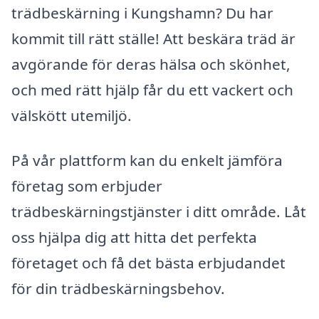
trädbeskärning i Kungshamn? Du har
kommit till rätt ställe! Att beskära träd är
avgörande för deras hälsa och skönhet,
och med rätt hjälp får du ett vackert och
välskött utemiljö.
På vår plattform kan du enkelt jämföra
företag som erbjuder
trädbeskärningstjänster i ditt område. Låt
oss hjälpa dig att hitta det perfekta
företaget och få det bästa erbjudandet
för din trädbeskärningsbehov.