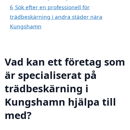
6
Sök efter en professionell för
trädbeskärning i andra städer nära
Kungshamn
Vad kan ett företag som
är specialiserat på
trädbeskärning i
Kungshamn hjälpa till
med?