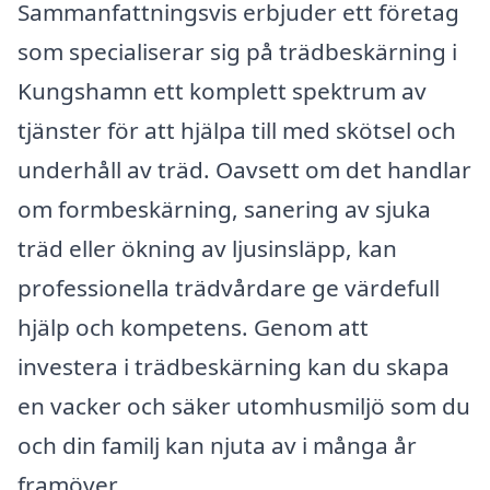
Sammanfattningsvis erbjuder ett företag
som specialiserar sig på trädbeskärning i
Kungshamn ett komplett spektrum av
tjänster för att hjälpa till med skötsel och
underhåll av träd. Oavsett om det handlar
om formbeskärning, sanering av sjuka
träd eller ökning av ljusinsläpp, kan
professionella trädvårdare ge värdefull
hjälp och kompetens. Genom att
investera i trädbeskärning kan du skapa
en vacker och säker utomhusmiljö som du
och din familj kan njuta av i många år
framöver.