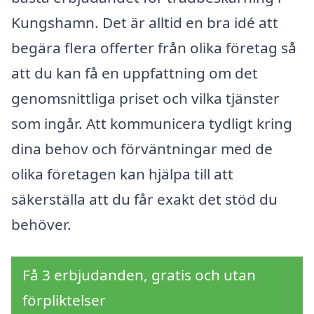
Kungshamn. Det är alltid en bra idé att
begära flera offerter från olika företag så
att du kan få en uppfattning om det
genomsnittliga priset och vilka tjänster
som ingår. Att kommunicera tydligt kring
dina behov och förväntningar med de
olika företagen kan hjälpa till att
säkerställa att du får exakt det stöd du
behöver.
Få 3 erbjudanden, gratis och utan
förpliktelser