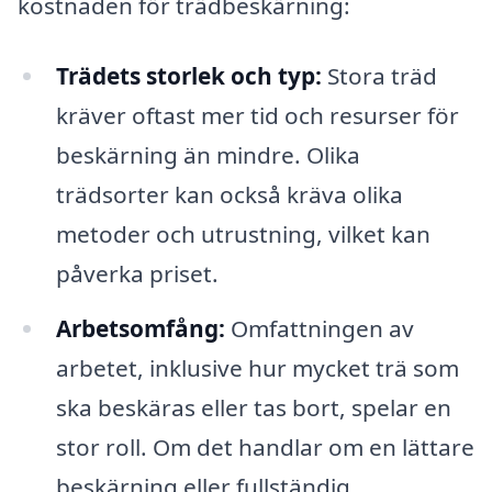
kostnaden för trädbeskärning:
Trädets storlek och typ:
Stora träd
kräver oftast mer tid och resurser för
beskärning än mindre. Olika
trädsorter kan också kräva olika
metoder och utrustning, vilket kan
påverka priset.
Arbetsomfång:
Omfattningen av
arbetet, inklusive hur mycket trä som
ska beskäras eller tas bort, spelar en
stor roll. Om det handlar om en lättare
beskärning eller fullständig