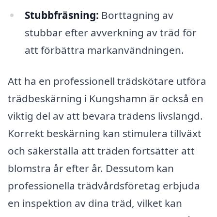
Stubbfräsning:
Borttagning av
stubbar efter avverkning av träd för
att förbättra markanvändningen.
Att ha en professionell trädskötare utföra
trädbeskärning i Kungshamn är också en
viktig del av att bevara trädens livslängd.
Korrekt beskärning kan stimulera tillväxt
och säkerställa att träden fortsätter att
blomstra år efter år. Dessutom kan
professionella trädvårdsföretag erbjuda
en inspektion av dina träd, vilket kan