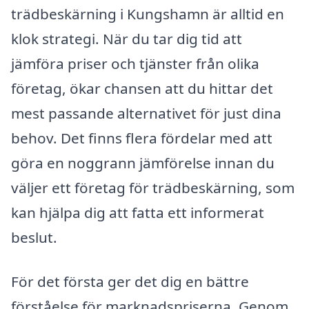
trädbeskärning i Kungshamn är alltid en
klok strategi. När du tar dig tid att
jämföra priser och tjänster från olika
företag, ökar chansen att du hittar det
mest passande alternativet för just dina
behov. Det finns flera fördelar med att
göra en noggrann jämförelse innan du
väljer ett företag för trädbeskärning, som
kan hjälpa dig att fatta ett informerat
beslut.
För det första ger det dig en bättre
förståelse för marknadspriserna. Genom