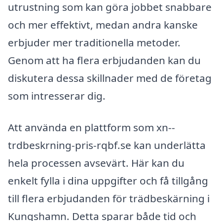
utrustning som kan göra jobbet snabbare
och mer effektivt, medan andra kanske
erbjuder mer traditionella metoder.
Genom att ha flera erbjudanden kan du
diskutera dessa skillnader med de företag
som intresserar dig.
Att använda en plattform som xn--
trdbeskrning-pris-rqbf.se kan underlätta
hela processen avsevärt. Här kan du
enkelt fylla i dina uppgifter och få tillgång
till flera erbjudanden för trädbeskärning i
Kungshamn. Detta sparar både tid och