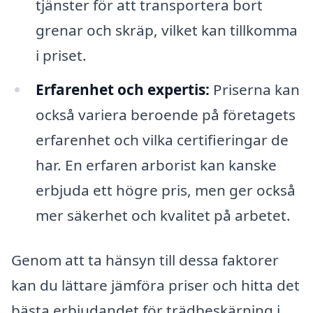
tjänster för att transportera bort
grenar och skräp, vilket kan tillkomma
i priset.
Erfarenhet och expertis:
Priserna kan
också variera beroende på företagets
erfarenhet och vilka certifieringar de
har. En erfaren arborist kan kanske
erbjuda ett högre pris, men ger också
mer säkerhet och kvalitet på arbetet.
Genom att ta hänsyn till dessa faktorer
kan du lättare jämföra priser och hitta det
bästa erbjudandet för trädbeskärning i