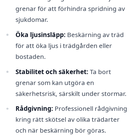
grenar för att förhindra spridning av
sjukdomar.
Öka ljusinsläpp:
Beskärning av träd
för att öka ljus i trädgården eller
bostaden.
Stabilitet och säkerhet:
Ta bort
grenar som kan utgöra en
säkerhetsrisk, särskilt under stormar.
Rådgivning:
Professionell rådgivning
kring rätt skötsel av olika trädarter
och när beskärning bör göras.