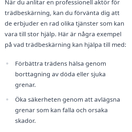
När du anlitar en professionell aktör för
trädbeskärning, kan du förvänta dig att
de erbjuder en rad olika tjänster som kan
vara till stor hjälp. Här är några exempel
på vad trädbeskärning kan hjälpa till med:
Förbättra trädens hälsa genom
borttagning av döda eller sjuka
grenar.
Öka säkerheten genom att avlägsna
grenar som kan falla och orsaka
skador.