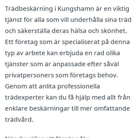
Trädbeskärning i Kungshamn är en viktig
tjänst för alla som vill underhålla sina träd
och säkerställa deras hälsa och skönhet.
Ett företag som är specialiserat på denna
typ av arbete kan erbjuda en rad olika
tjänster som är anpassade efter såväl
privatpersoners som företags behov.
Genom att anlita professionella
trädexperter kan du få hjälp med allt från
enklare beskärningar till mer omfattande
trädvård.