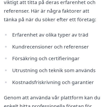
viktigt att titta på deras erfarenhet och
referenser. Här är några faktorer att
tänka på när du söker efter ett företag:
Erfarenhet av olika typer av träd
Kundrecensioner och referenser
Försäkring och certifieringar
Utrustning och teknik som används
Kostnadsfriskrivning och garantier
Genom att använda vår plattform kan du
enkelt hitta professionella företag för