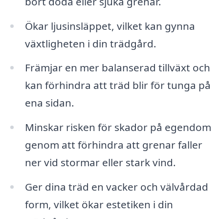
bort döda eller sjuka grenar.
Ökar ljusinsläppet, vilket kan gynna
växtligheten i din trädgård.
Främjar en mer balanserad tillväxt och
kan förhindra att träd blir för tunga på
ena sidan.
Minskar risken för skador på egendom
genom att förhindra att grenar faller
ner vid stormar eller stark vind.
Ger dina träd en vacker och välvårdad
form, vilket ökar estetiken i din