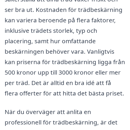
ser bra ut. Kostnaden för trädbeskärning
kan variera beroende på flera faktorer,
inklusive trädets storlek, typ och
placering, samt hur omfattande
beskärningen behöver vara. Vanligtvis
kan priserna för trädbeskärning ligga från
500 kronor upp till 3000 kronor eller mer
per träd. Det är alltid en bra idé att få
flera offerter för att hitta det bästa priset.
När du överväger att anlita en
professionell för trädbeskärning, är det