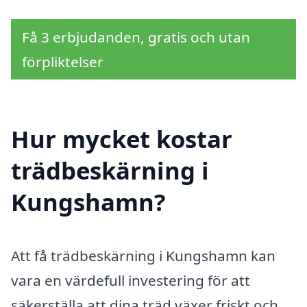
Få 3 erbjudanden, gratis och utan
förpliktelser
Hur mycket kostar
trädbeskärning i
Kungshamn?
Att få trädbeskärning i Kungshamn kan
vara en värdefull investering för att
säkerställa att dina träd växer friskt och