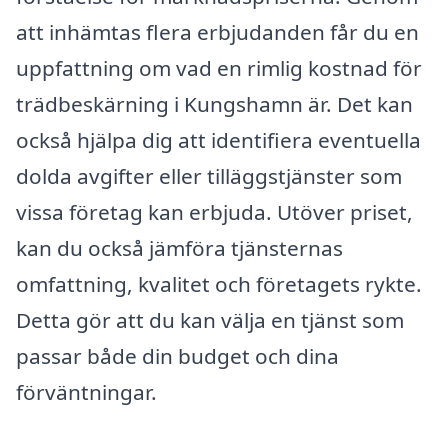
att inhämtas flera erbjudanden får du en
uppfattning om vad en rimlig kostnad för
trädbeskärning i Kungshamn är. Det kan
också hjälpa dig att identifiera eventuella
dolda avgifter eller tilläggstjänster som
vissa företag kan erbjuda. Utöver priset,
kan du också jämföra tjänsternas
omfattning, kvalitet och företagets rykte.
Detta gör att du kan välja en tjänst som
passar både din budget och dina
förväntningar.