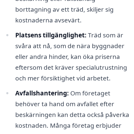
borttagning av ett träd, skiljer sig
kostnaderna avsevärt.
Platsens tillgänglighet:
Träd som är
svåra att nå, som de nära byggnader
eller andra hinder, kan öka priserna
eftersom det kräver specialutrustning
och mer försiktighet vid arbetet.
Avfallshantering:
Om företaget
behöver ta hand om avfallet efter
beskärningen kan detta också påverka
kostnaden. Många företag erbjuder