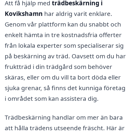
Att få hjälp med
trädbeskärning i
Kovikshamn
har aldrig varit enklare.
Genom vår plattform kan du snabbt och
enkelt hämta in tre kostnadsfria offerter
från lokala experter som specialiserar sig
på beskärning av träd. Oavsett om du har
fruktträd i din trädgård som behöver
skäras, eller om du vill ta bort döda eller
sjuka grenar, så finns det kunniga företag
i området som kan assistera dig.
Trädbeskärning handlar om mer än bara
att hålla trädens utseende fräscht. Här är