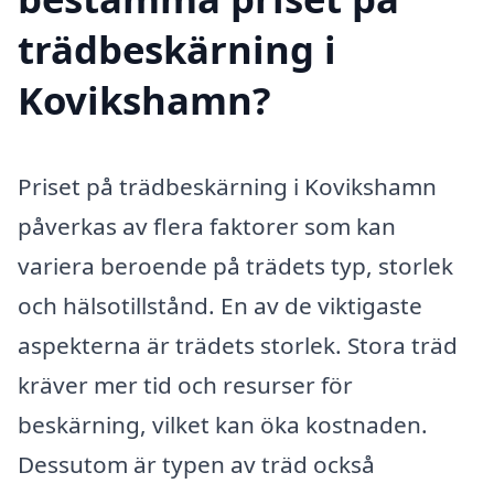
trädbeskärning i
Kovikshamn?
Priset på trädbeskärning i Kovikshamn
påverkas av flera faktorer som kan
variera beroende på trädets typ, storlek
och hälsotillstånd. En av de viktigaste
aspekterna är trädets storlek. Stora träd
kräver mer tid och resurser för
beskärning, vilket kan öka kostnaden.
Dessutom är typen av träd också