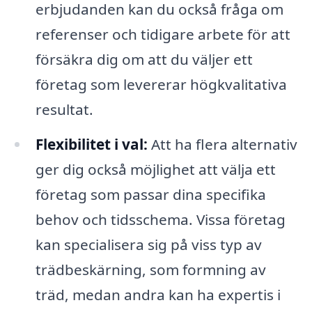
erbjudanden kan du också fråga om
referenser och tidigare arbete för att
försäkra dig om att du väljer ett
företag som levererar högkvalitativa
resultat.
Flexibilitet i val:
Att ha flera alternativ
ger dig också möjlighet att välja ett
företag som passar dina specifika
behov och tidsschema. Vissa företag
kan specialisera sig på viss typ av
trädbeskärning, som formning av
träd, medan andra kan ha expertis i