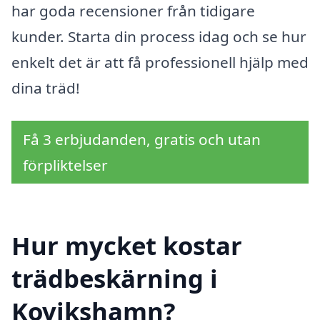
har goda recensioner från tidigare
kunder. Starta din process idag och se hur
enkelt det är att få professionell hjälp med
dina träd!
Få 3 erbjudanden, gratis och utan
förpliktelser
Hur mycket kostar
trädbeskärning i
Kovikshamn?