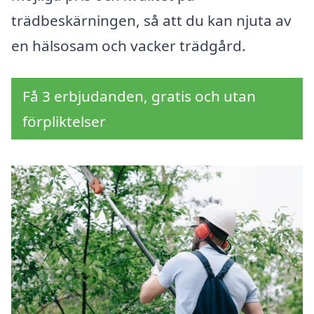
trädbeskärningen, så att du kan njuta av
en hälsosam och vacker trädgård.
Få 3 erbjudanden, gratis och utan
förpliktelser