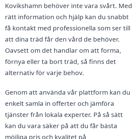
Kovikshamn behöver inte vara svårt. Med
rätt information och hjälp kan du snabbt
få kontakt med professionella som ser till
att dina träd får den vård de behöver.
Oavsett om det handlar om att forma,
förnya eller ta bort träd, så finns det
alternativ för varje behov.
Genom att använda vår plattform kan du
enkelt samla in offerter och jämföra
tjänster från lokala experter. På så sätt
kan du vara säker på att du får bästa
möjliga pris och kvalitet på