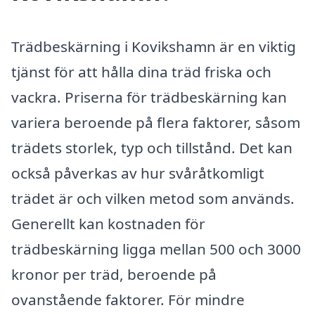
Trädbeskärning i Kovikshamn är en viktig
tjänst för att hålla dina träd friska och
vackra. Priserna för trädbeskärning kan
variera beroende på flera faktorer, såsom
trädets storlek, typ och tillstånd. Det kan
också påverkas av hur svåråtkomligt
trädet är och vilken metod som används.
Generellt kan kostnaden för
trädbeskärning ligga mellan 500 och 3000
kronor per träd, beroende på
ovanstående faktorer. För mindre