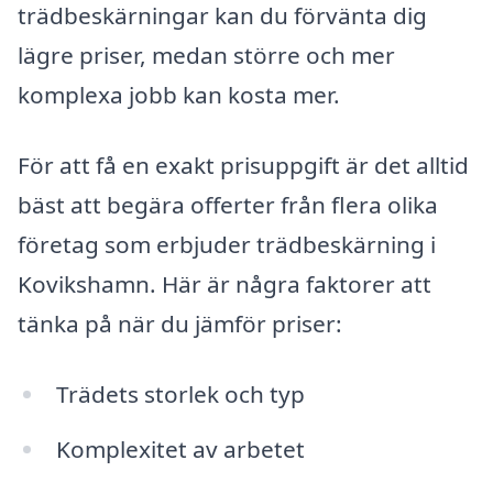
trädbeskärningar kan du förvänta dig
lägre priser, medan större och mer
komplexa jobb kan kosta mer.
För att få en exakt prisuppgift är det alltid
bäst att begära offerter från flera olika
företag som erbjuder trädbeskärning i
Kovikshamn. Här är några faktorer att
tänka på när du jämför priser:
Trädets storlek och typ
Komplexitet av arbetet