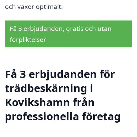
och växer optimalt.
Få 3 erbjudanden, gratis och utan
förpliktelser
Få 3 erbjudanden för
trädbeskärning i
Kovikshamn från
professionella företag