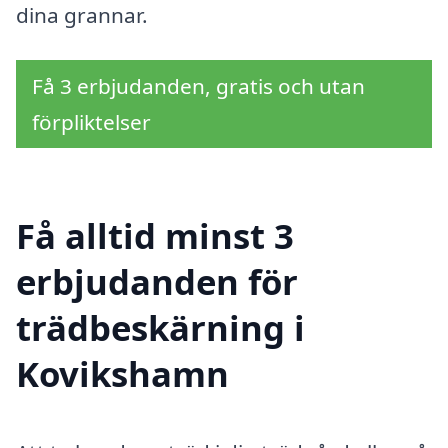
dina grannar.
Få 3 erbjudanden, gratis och utan
förpliktelser
Få alltid minst 3
erbjudanden för
trädbeskärning i
Kovikshamn