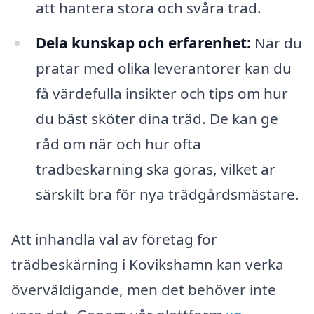
att hantera stora och svåra träd.
Dela kunskap och erfarenhet:
När du
pratar med olika leverantörer kan du
få värdefulla insikter och tips om hur
du bäst sköter dina träd. De kan ge
råd om när och hur ofta
trädbeskärning ska göras, vilket är
särskilt bra för nya trädgårdsmästare.
Att inhandla val av företag för
trädbeskärning i Kovikshamn kan verka
överväldigande, men det behöver inte