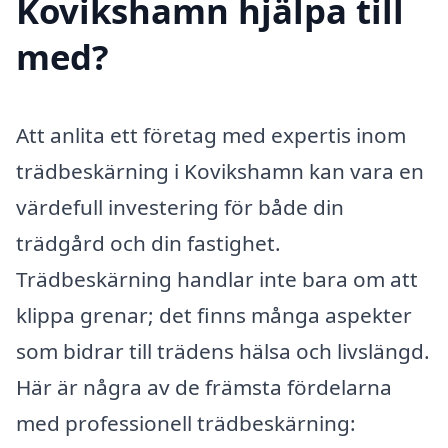
Kovikshamn hjälpa till
med?
Att anlita ett företag med expertis inom
trädbeskärning i Kovikshamn kan vara en
värdefull investering för både din
trädgård och din fastighet.
Trädbeskärning handlar inte bara om att
klippa grenar; det finns många aspekter
som bidrar till trädens hälsa och livslängd.
Här är några av de främsta fördelarna
med professionell trädbeskärning: