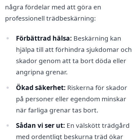
några fördelar med att göra en
professionell trädbeskärning:
Förbättrad hälsa:
Beskärning kan
hjälpa till att förhindra sjukdomar och
skador genom att ta bort döda eller
angripna grenar.
Ökad säkerhet:
Riskerna för skador
på personer eller egendom minskar
när farliga grenar tas bort.
Sådan vi ser ut:
En välskött trädgård
med ordentligt beskurna träd ökar