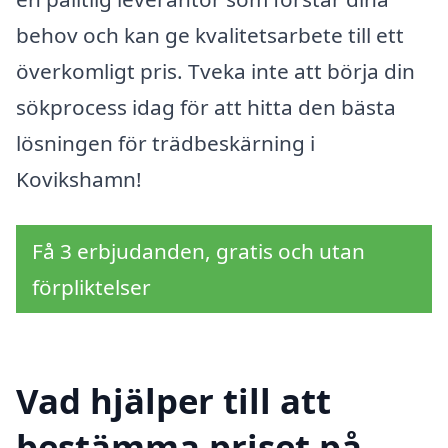
behov och kan ge kvalitetsarbete till ett
överkomligt pris. Tveka inte att börja din
sökprocess idag för att hitta den bästa
lösningen för trädbeskärning i
Kovikshamn!
Få 3 erbjudanden, gratis och utan
förpliktelser
Vad hjälper till att
bestämma priset på