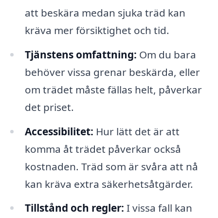
att beskära medan sjuka träd kan
kräva mer försiktighet och tid.
Tjänstens omfattning:
Om du bara
behöver vissa grenar beskärda, eller
om trädet måste fällas helt, påverkar
det priset.
Accessibilitet:
Hur lätt det är att
komma åt trädet påverkar också
kostnaden. Träd som är svåra att nå
kan kräva extra säkerhetsåtgärder.
Tillstånd och regler:
I vissa fall kan