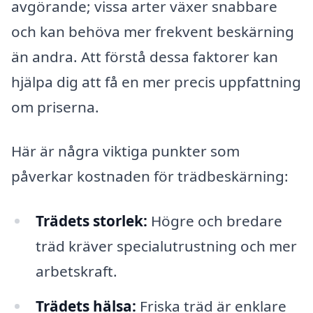
avgörande; vissa arter växer snabbare
och kan behöva mer frekvent beskärning
än andra. Att förstå dessa faktorer kan
hjälpa dig att få en mer precis uppfattning
om priserna.
Här är några viktiga punkter som
påverkar kostnaden för trädbeskärning:
Trädets storlek:
Högre och bredare
träd kräver specialutrustning och mer
arbetskraft.
Trädets hälsa:
Friska träd är enklare