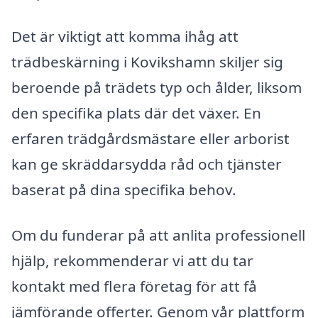
Det är viktigt att komma ihåg att
trädbeskärning i Kovikshamn skiljer sig
beroende på trädets typ och ålder, liksom
den specifika plats där det växer. En
erfaren trädgårdsmästare eller arborist
kan ge skräddarsydda råd och tjänster
baserat på dina specifika behov.
Om du funderar på att anlita professionell
hjälp, rekommenderar vi att du tar
kontakt med flera företag för att få
jämförande offerter. Genom vår plattform