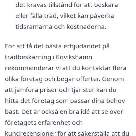
det krävas tillstånd för att beskära
eller fälla träd, vilket kan påverka
tidsramarna och kostnaderna.
För att få det bästa erbjudandet på
trädbeskärning i Kovikshamn
rekommenderar vi att du kontaktar flera
olika företag och begär offerter. Genom
att jämföra priser och tjänster kan du
hitta det företag som passar dina behov
bäst. Det är också en bra idé att se över
företagets erfarenhet och
kundrecensioner för att säkerställa att du