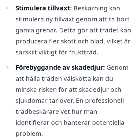
Stimulera tillväxt:
Beskärning kan
stimulera ny tillväxt genom att ta bort
gamla grenar. Detta gör att trädet kan
producera fler skott och blad, vilket är
särskilt viktigt för fruktträd.
Förebyggande av skadedjur:
Genom
att hålla träden välskötta kan du
minska risken för att skadedjur och
sjukdomar tar över. En professionell
trädbeskärare vet hur man
identifierar och hanterar potentiella
problem.