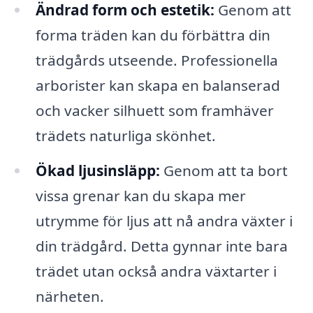
Ändrad form och estetik:
Genom att
forma träden kan du förbättra din
trädgårds utseende. Professionella
arborister kan skapa en balanserad
och vacker silhuett som framhäver
trädets naturliga skönhet.
Ökad ljusinsläpp:
Genom att ta bort
vissa grenar kan du skapa mer
utrymme för ljus att nå andra växter i
din trädgård. Detta gynnar inte bara
trädet utan också andra växtarter i
närheten.