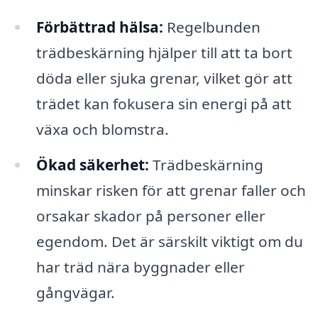
Förbättrad hälsa:
Regelbunden
trädbeskärning hjälper till att ta bort
döda eller sjuka grenar, vilket gör att
trädet kan fokusera sin energi på att
växa och blomstra.
Ökad säkerhet:
Trädbeskärning
minskar risken för att grenar faller och
orsakar skador på personer eller
egendom. Det är särskilt viktigt om du
har träd nära byggnader eller
gångvägar.