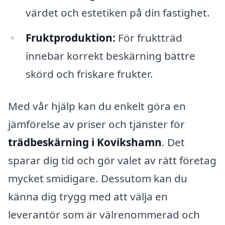
värdet och estetiken på din fastighet.
Fruktproduktion:
För fruktträd
innebär korrekt beskärning bättre
skörd och friskare frukter.
Med vår hjälp kan du enkelt göra en
jämförelse av priser och tjänster för
trädbeskärning i Kovikshamn
. Det
sparar dig tid och gör valet av rätt företag
mycket smidigare. Dessutom kan du
känna dig trygg med att välja en
leverantör som är välrenommerad och