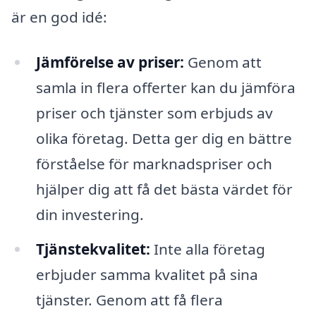
är en god idé:
Jämförelse av priser:
Genom att
samla in flera offerter kan du jämföra
priser och tjänster som erbjuds av
olika företag. Detta ger dig en bättre
förståelse för marknadspriser och
hjälper dig att få det bästa värdet för
din investering.
Tjänstekvalitet:
Inte alla företag
erbjuder samma kvalitet på sina
tjänster. Genom att få flera