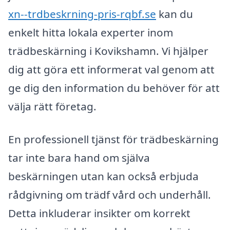
xn--trdbeskrning-pris-rqbf.se
kan du
enkelt hitta lokala experter inom
trädbeskärning i Kovikshamn. Vi hjälper
dig att göra ett informerat val genom att
ge dig den information du behöver för att
välja rätt företag.
En professionell tjänst för trädbeskärning
tar inte bara hand om själva
beskärningen utan kan också erbjuda
rådgivning om trädf vård och underhåll.
Detta inkluderar insikter om korrekt