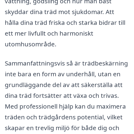
vattning, gödsling och hur man bäst
skyddar dina träd mot sjukdomar. Att
hålla dina träd friska och starka bidrar till
ett mer livfullt och harmoniskt
utomhusområde.
Sammanfattningsvis så är trädbeskärning
inte bara en form av underhåll, utan en
grundläggande del av att säkerställa att
dina träd fortsätter att växa och trivas.
Med professionell hjälp kan du maximera
träden och trädgårdens potential, vilket
skapar en trevlig miljö för både dig och