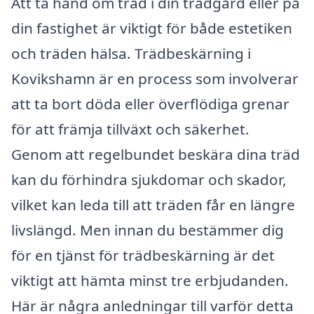
Att ta hand om träd i din trädgård eller på
din fastighet är viktigt för både estetiken
och träden hälsa. Trädbeskärning i
Kovikshamn är en process som involverar
att ta bort döda eller överflödiga grenar
för att främja tillväxt och säkerhet.
Genom att regelbundet beskära dina träd
kan du förhindra sjukdomar och skador,
vilket kan leda till att träden får en längre
livslängd. Men innan du bestämmer dig
för en tjänst för trädbeskärning är det
viktigt att hämta minst tre erbjudanden.
Här är några anledningar till varför detta