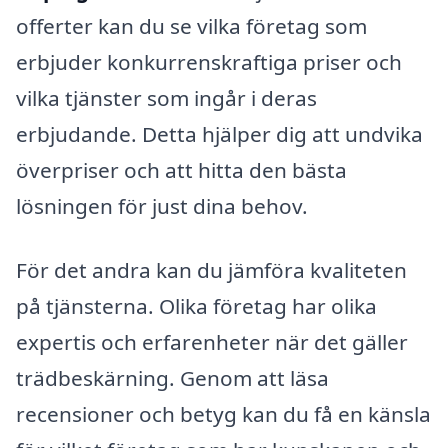
offerter kan du se vilka företag som
erbjuder konkurrenskraftiga priser och
vilka tjänster som ingår i deras
erbjudande. Detta hjälper dig att undvika
överpriser och att hitta den bästa
lösningen för just dina behov.
För det andra kan du jämföra kvaliteten
på tjänsterna. Olika företag har olika
expertis och erfarenheter när det gäller
trädbeskärning. Genom att läsa
recensioner och betyg kan du få en känsla