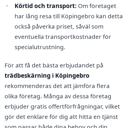
Körtid och transport:
Om företaget
har lång resa till Köpingebro kan detta
också påverka priset, såväl som
eventuella transportkostnader för
specialutrustning.
För att få det bästa erbjudandet på
trädbeskärning i Köpingebro
rekommenderas det att jämföra flera
olika företag. Många av dessa företag
erbjuder gratis offertförfrågningar, vilket
gör det enklare för dig att hitta en tjänst
som passar både dina behov och din