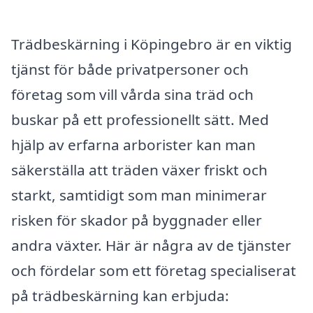
Trädbeskärning i Köpingebro är en viktig
tjänst för både privatpersoner och
företag som vill vårda sina träd och
buskar på ett professionellt sätt. Med
hjälp av erfarna arborister kan man
säkerställa att träden växer friskt och
starkt, samtidigt som man minimerar
risken för skador på byggnader eller
andra växter. Här är några av de tjänster
och fördelar som ett företag specialiserat
på trädbeskärning kan erbjuda: