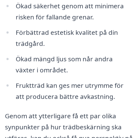
Ökad säkerhet genom att minimera
risken för fallande grenar.
Förbättrad estetisk kvalitet på din
trädgård.
Ökad mängd ljus som når andra
växter i området.
Fruktträd kan ges mer utrymme för
att producera bättre avkastning.
Genom att ytterligare få ett par olika
synpunkter på hur trädbeskärning ska