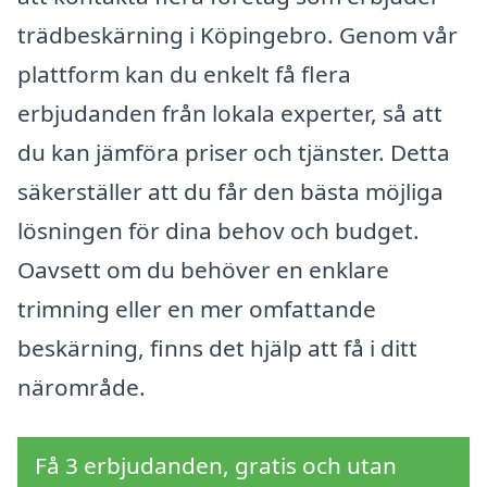
trädbeskärning i Köpingebro. Genom vår
plattform kan du enkelt få flera
erbjudanden från lokala experter, så att
du kan jämföra priser och tjänster. Detta
säkerställer att du får den bästa möjliga
lösningen för dina behov och budget.
Oavsett om du behöver en enklare
trimning eller en mer omfattande
beskärning, finns det hjälp att få i ditt
närområde.
Få 3 erbjudanden, gratis och utan