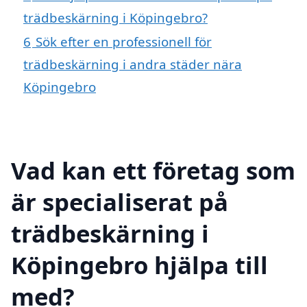
trädbeskärning i Köpingebro?
6
Sök efter en professionell för
trädbeskärning i andra städer nära
Köpingebro
Vad kan ett företag som
är specialiserat på
trädbeskärning i
Köpingebro hjälpa till
med?