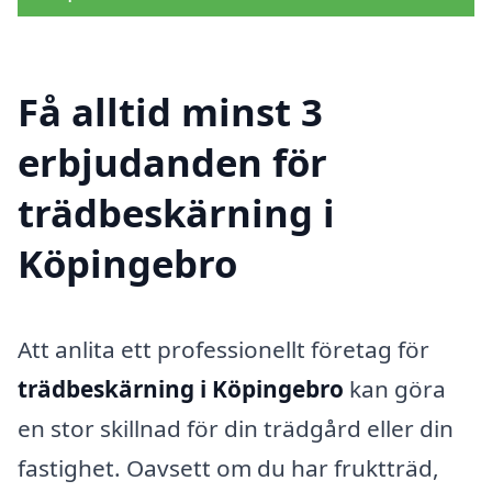
Få alltid minst 3
erbjudanden för
trädbeskärning i
Köpingebro
Att anlita ett professionellt företag för
trädbeskärning i Köpingebro
kan göra
en stor skillnad för din trädgård eller din
fastighet. Oavsett om du har fruktträd,