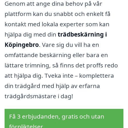
Genom att ange dina behov på vår
plattform kan du snabbt och enkelt få
kontakt med lokala experter som kan
hjälpa dig med din
trädbeskärning i
Köpingebro
. Vare sig du vill ha en
omfattande beskärning eller bara en
lättare trimning, så finns det proffs redo
att hjälpa dig. Tveka inte – komplettera
din trädgård med hjälp av erfarna
trädgårdsmästare i dag!
Få 3 erbjudanden, gratis och utan
förpliktelser