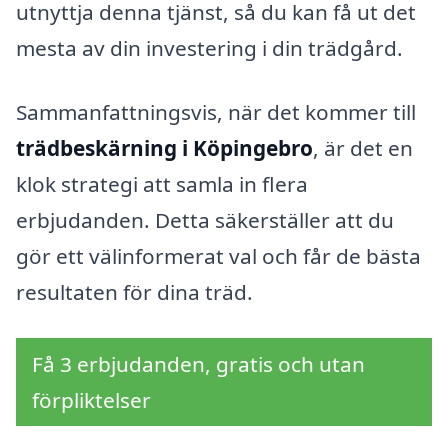
utnyttja denna tjänst, så du kan få ut det
mesta av din investering i din trädgård.
Sammanfattningsvis, när det kommer till
trädbeskärning i Köpingebro
, är det en
klok strategi att samla in flera
erbjudanden. Detta säkerställer att du
gör ett välinformerat val och får de bästa
resultaten för dina träd.
Få 3 erbjudanden, gratis och utan
förpliktelser