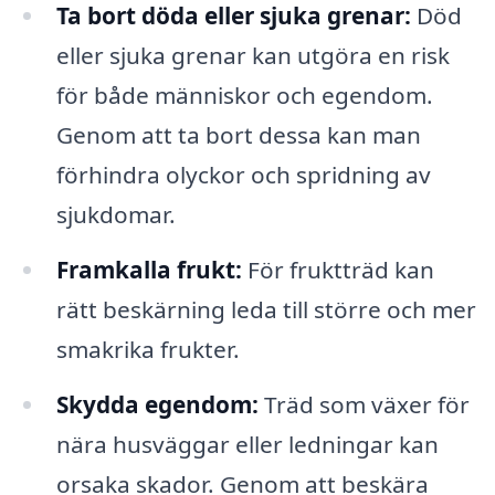
Ta bort döda eller sjuka grenar:
Död
eller sjuka grenar kan utgöra en risk
för både människor och egendom.
Genom att ta bort dessa kan man
förhindra olyckor och spridning av
sjukdomar.
Framkalla frukt:
För fruktträd kan
rätt beskärning leda till större och mer
smakrika frukter.
Skydda egendom:
Träd som växer för
nära husväggar eller ledningar kan
orsaka skador. Genom att beskära