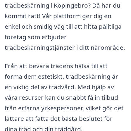
trädbeskärning i Köpingebro? Då har du
kommit rätt! Vår plattform ger dig en
enkel och smidig väg till att hitta pålitliga
företag som erbjuder
trädbeskärningstjänster i ditt närområde.
Från att bevara trädens hälsa till att
forma dem estetiskt, trädbeskärning är
en viktig del av trädvård. Med hjälp av
våra resurser kan du snabbt få in tilbud
från erfarna yrkespersoner, vilket gör det
lättare att fatta det bästa beslutet för
dina träd och din trädgård.