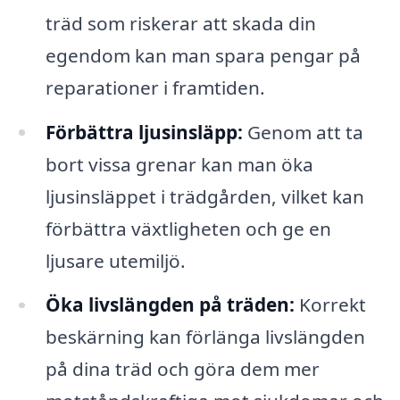
träd som riskerar att skada din
egendom kan man spara pengar på
reparationer i framtiden.
Förbättra ljusinsläpp:
Genom att ta
bort vissa grenar kan man öka
ljusinsläppet i trädgården, vilket kan
förbättra växtligheten och ge en
ljusare utemiljö.
Öka livslängden på träden:
Korrekt
beskärning kan förlänga livslängden
på dina träd och göra dem mer