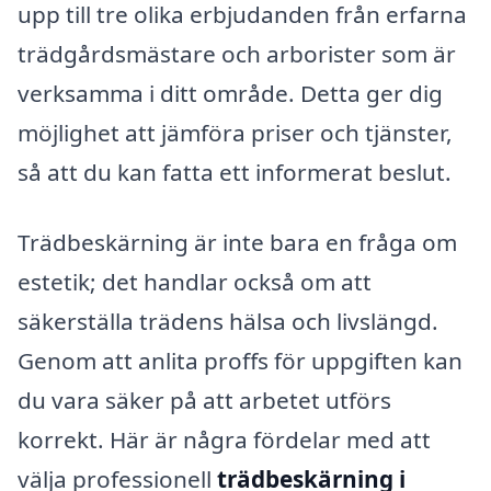
upp till tre olika erbjudanden från erfarna
trädgårdsmästare och arborister som är
verksamma i ditt område. Detta ger dig
möjlighet att jämföra priser och tjänster,
så att du kan fatta ett informerat beslut.
Trädbeskärning är inte bara en fråga om
estetik; det handlar också om att
säkerställa trädens hälsa och livslängd.
Genom att anlita proffs för uppgiften kan
du vara säker på att arbetet utförs
korrekt. Här är några fördelar med att
välja professionell
trädbeskärning i