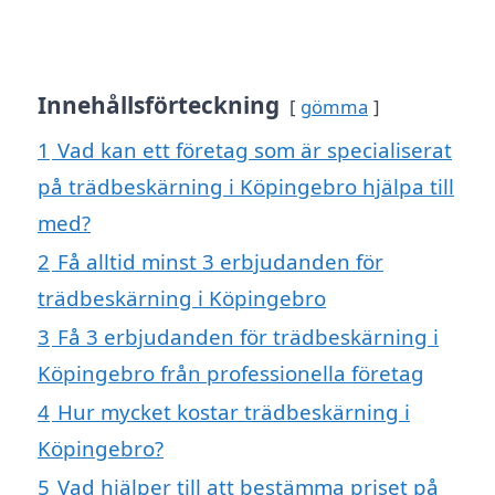
Innehållsförteckning
gömma
1
Vad kan ett företag som är specialiserat
på trädbeskärning i Köpingebro hjälpa till
med?
2
Få alltid minst 3 erbjudanden för
trädbeskärning i Köpingebro
3
Få 3 erbjudanden för trädbeskärning i
Köpingebro från professionella företag
4
Hur mycket kostar trädbeskärning i
Köpingebro?
5
Vad hjälper till att bestämma priset på