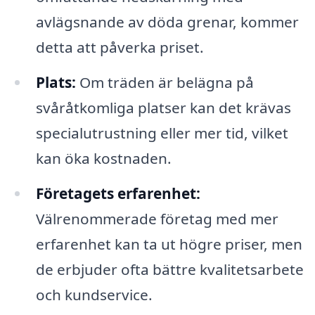
avlägsnande av döda grenar, kommer
detta att påverka priset.
Plats:
Om träden är belägna på
svåråtkomliga platser kan det krävas
specialutrustning eller mer tid, vilket
kan öka kostnaden.
Företagets erfarenhet:
Välrenommerade företag med mer
erfarenhet kan ta ut högre priser, men
de erbjuder ofta bättre kvalitetsarbete
och kundservice.