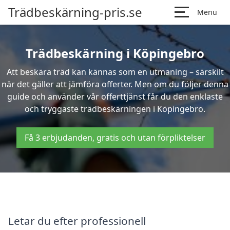
Trädbeskärning-pris.se
Menu
Trädbeskärning i Köpingebro
Att beskära träd kan kännas som en utmaning – särskilt
när det gäller att jämföra offerter. Men om du följer denna
guide och använder vår offerttjänst får du den enklaste
och tryggaste trädbeskärningen i Köpingebro.
Få 3 erbjudanden, gratis och utan förpliktelser
Letar du efter professionell