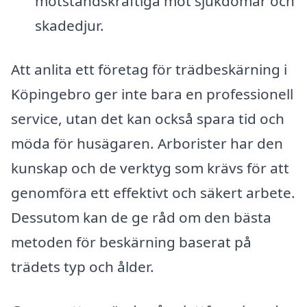
motståndskraftiga mot sjukdomar och
skadedjur.
Att anlita ett företag för trädbeskärning i
Köpingebro ger inte bara en professionell
service, utan det kan också spara tid och
möda för husägaren. Arborister har den
kunskap och de verktyg som krävs för att
genomföra ett effektivt och säkert arbete.
Dessutom kan de ge råd om den bästa
metoden för beskärning baserat på
trädets typ och ålder.