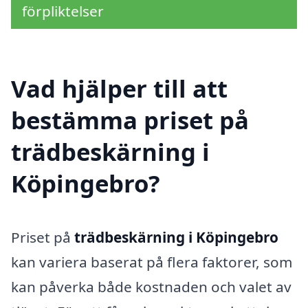
förpliktelser
Vad hjälper till att
bestämma priset på
trädbeskärning i
Köpingebro?
Priset på
trädbeskärning i Köpingebro
kan variera baserat på flera faktorer, som
kan påverka både kostnaden och valet av