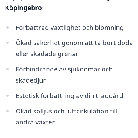
Köpingebro
:
Förbättrad växtlighet och blomning
Ökad säkerhet genom att ta bort döda
eller skadade grenar
Förhindrande av sjukdomar och
skadedjur
Estetisk förbättring av din trädgård
Ökad solljus och luftcirkulation till
andra växter