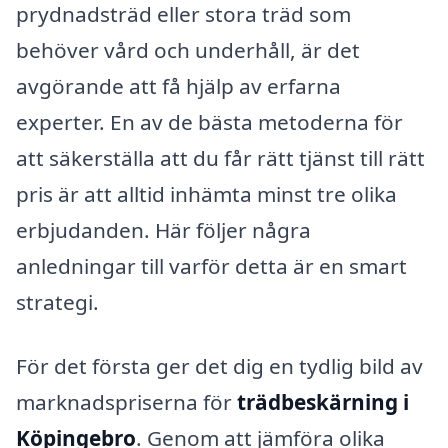
prydnadsträd eller stora träd som
behöver vård och underhåll, är det
avgörande att få hjälp av erfarna
experter. En av de bästa metoderna för
att säkerställa att du får rätt tjänst till rätt
pris är att alltid inhämta minst tre olika
erbjudanden. Här följer några
anledningar till varför detta är en smart
strategi.
För det första ger det dig en tydlig bild av
marknadspriserna för
trädbeskärning i
Köpingebro
. Genom att jämföra olika