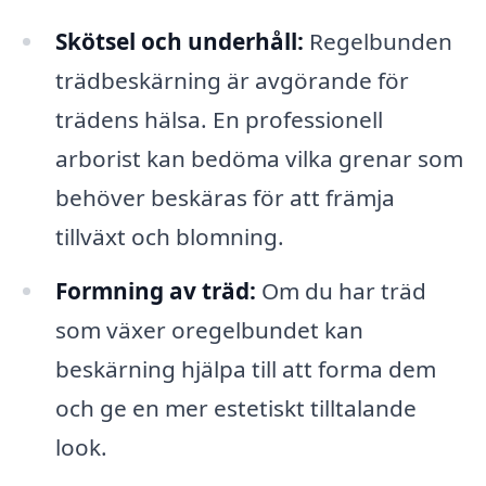
Skötsel och underhåll:
Regelbunden
trädbeskärning är avgörande för
trädens hälsa. En professionell
arborist kan bedöma vilka grenar som
behöver beskäras för att främja
tillväxt och blomning.
Formning av träd:
Om du har träd
som växer oregelbundet kan
beskärning hjälpa till att forma dem
och ge en mer estetiskt tilltalande
look.