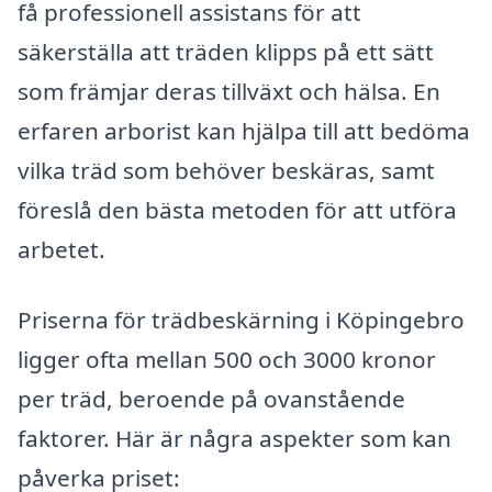
få professionell assistans för att
säkerställa att träden klipps på ett sätt
som främjar deras tillväxt och hälsa. En
erfaren arborist kan hjälpa till att bedöma
vilka träd som behöver beskäras, samt
föreslå den bästa metoden för att utföra
arbetet.
Priserna för trädbeskärning i Köpingebro
ligger ofta mellan 500 och 3000 kronor
per träd, beroende på ovanstående
faktorer. Här är några aspekter som kan
påverka priset: