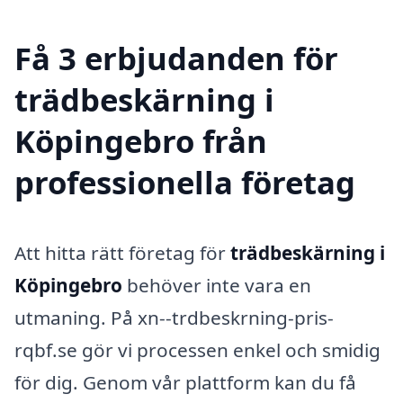
Få 3 erbjudanden för
trädbeskärning i
Köpingebro från
professionella företag
Att hitta rätt företag för
trädbeskärning i
Köpingebro
behöver inte vara en
utmaning. På xn--trdbeskrning-pris-
rqbf.se gör vi processen enkel och smidig
för dig. Genom vår plattform kan du få