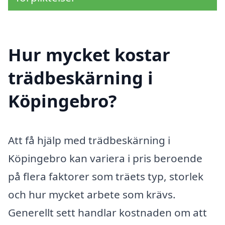
Hur mycket kostar
trädbeskärning i
Köpingebro?
Att få hjälp med trädbeskärning i
Köpingebro kan variera i pris beroende
på flera faktorer som träets typ, storlek
och hur mycket arbete som krävs.
Generellt sett handlar kostnaden om att