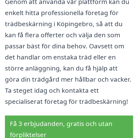
Genom att använda vår plattform kan du
enkelt hitta professionella företag för
trädbeskärning i Köpingebro, så att du
kan få flera offerter och välja den som
passar bäst för dina behov. Oavsett om
det handlar om enstaka träd eller en
större anläggning, kan du få hjälp att
göra din trädgård mer hållbar och vacker.
Ta steget idag och kontakta ett
specialiserat företag för trädbeskärning!
Få 3 erbjudanden, gratis och utan
förpliktelser