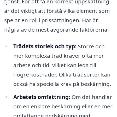
tjänst. För att få en korrekt uppskattning
är det viktigt att förstå vilka element som
spelar en roll i prissättningen. Här är
några av de mest avgörande faktorerna:
Trädets storlek och typ:
Större och
mer komplexa träd kräver ofta mer
arbete och tid, vilket kan leda till
högre kostnader. Olika trädsorter kan
också ha speciella krav på beskärning.
Arbetets omfattning:
Om det handlar
om en enklare beskärning eller en mer
omfattande nedskärning med