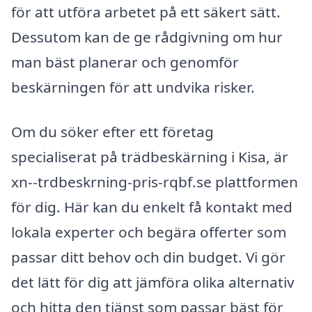
för att utföra arbetet på ett säkert sätt.
Dessutom kan de ge rådgivning om hur
man bäst planerar och genomför
beskärningen för att undvika risker.
Om du söker efter ett företag
specialiserat på trädbeskärning i Kisa, är
xn--trdbeskrning-pris-rqbf.se plattformen
för dig. Här kan du enkelt få kontakt med
lokala experter och begära offerter som
passar ditt behov och din budget. Vi gör
det lätt för dig att jämföra olika alternativ
och hitta den tjänst som passar bäst för