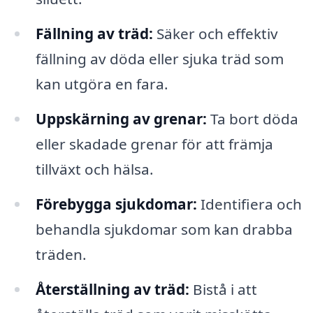
Fällning av träd:
Säker och effektiv
fällning av döda eller sjuka träd som
kan utgöra en fara.
Uppskärning av grenar:
Ta bort döda
eller skadade grenar för att främja
tillväxt och hälsa.
Förebygga sjukdomar:
Identifiera och
behandla sjukdomar som kan drabba
träden.
Återställning av träd:
Bistå i att