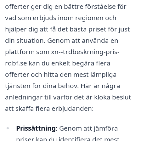
offerter ger dig en bättre förståelse för
vad som erbjuds inom regionen och
hjälper dig att få det bästa priset för just
din situation. Genom att använda en
plattform som xn--trdbeskrning-pris-
rqbf.se kan du enkelt begära flera
offerter och hitta den mest lämpliga
tjänsten för dina behov. Här är några
anledningar till varför det är kloka beslut
att skaffa flera erbjudanden:
Prissättning:
Genom att jämföra
priser kan du identifiera det mest