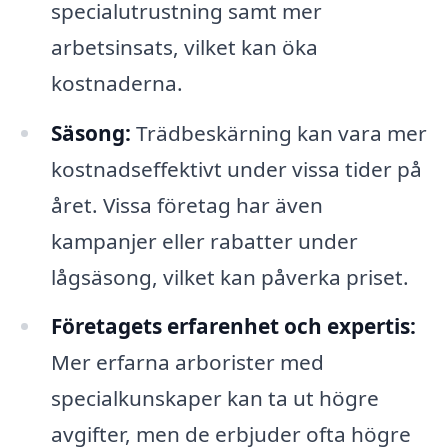
specialutrustning samt mer
arbetsinsats, vilket kan öka
kostnaderna.
Säsong:
Trädbeskärning kan vara mer
kostnadseffektivt under vissa tider på
året. Vissa företag har även
kampanjer eller rabatter under
lågsäsong, vilket kan påverka priset.
Företagets erfarenhet och expertis:
Mer erfarna arborister med
specialkunskaper kan ta ut högre
avgifter, men de erbjuder ofta högre