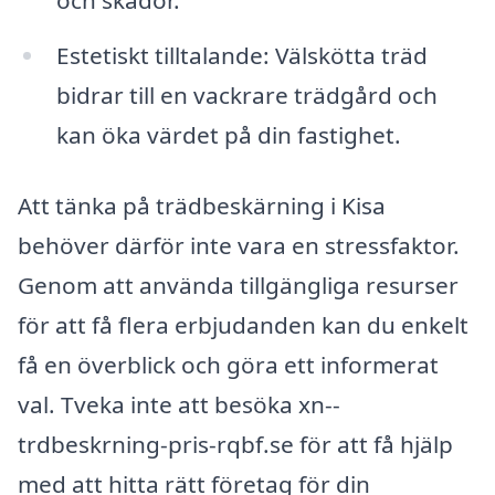
och skador.
Estetiskt tilltalande: Välskötta träd
bidrar till en vackrare trädgård och
kan öka värdet på din fastighet.
Att tänka på trädbeskärning i Kisa
behöver därför inte vara en stressfaktor.
Genom att använda tillgängliga resurser
för att få flera erbjudanden kan du enkelt
få en överblick och göra ett informerat
val. Tveka inte att besöka xn--
trdbeskrning-pris-rqbf.se för att få hjälp
med att hitta rätt företag för din