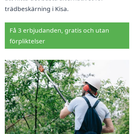
trädbeskärning i Kisa.
Få 3 erbjudanden, gratis och utan
förpliktelser