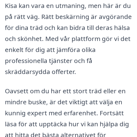
Kisa kan vara en utmaning, men här är du
på rätt väg. Rätt beskärning är avgörande
för dina träd och kan bidra till deras hälsa
och skönhet. Med vår plattform gör vi det
enkelt för dig att jämföra olika
professionella tjänster och få
skräddarsydda offerter.
Oavsett om du har ett stort träd eller en
mindre buske, är det viktigt att välja en
kunnig expert med erfarenhet. Fortsätt
läsa för att upptäcka hur vi kan hjälpa dig
att hitta det bästa alternativet för