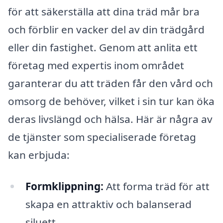
för att säkerställa att dina träd mår bra
och förblir en vacker del av din trädgård
eller din fastighet. Genom att anlita ett
företag med expertis inom området
garanterar du att träden får den vård och
omsorg de behöver, vilket i sin tur kan öka
deras livslängd och hälsa. Här är några av
de tjänster som specialiserade företag
kan erbjuda:
Formklippning:
Att forma träd för att
skapa en attraktiv och balanserad
siluett.