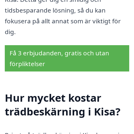
tidsbesparande lösning, så du kan
fokusera på allt annat som är viktigt för
dig.
Få 3 erbjudanden, gratis och utan
förpliktelser
Hur mycket kostar
trädbeskärning i Kisa?