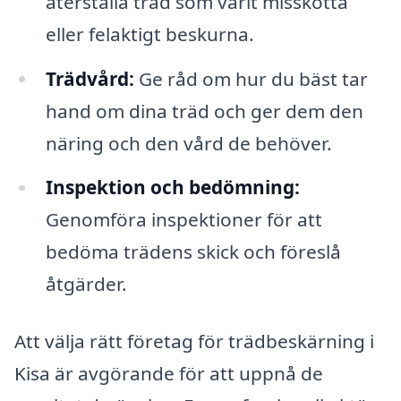
återställa träd som varit misskötta
eller felaktigt beskurna.
Trädvård:
Ge råd om hur du bäst tar
hand om dina träd och ger dem den
näring och den vård de behöver.
Inspektion och bedömning:
Genomföra inspektioner för att
bedöma trädens skick och föreslå
åtgärder.
Att välja rätt företag för trädbeskärning i
Kisa är avgörande för att uppnå de