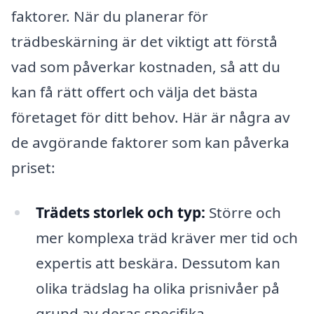
faktorer. När du planerar för
trädbeskärning är det viktigt att förstå
vad som påverkar kostnaden, så att du
kan få rätt offert och välja det bästa
företaget för ditt behov. Här är några av
de avgörande faktorer som kan påverka
priset:
Trädets storlek och typ:
Större och
mer komplexa träd kräver mer tid och
expertis att beskära. Dessutom kan
olika trädslag ha olika prisnivåer på
grund av deras specifika