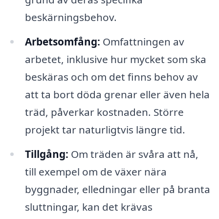
beskärningsbehov.
Arbetsomfång:
Omfattningen av
arbetet, inklusive hur mycket som ska
beskäras och om det finns behov av
att ta bort döda grenar eller även hela
träd, påverkar kostnaden. Större
projekt tar naturligtvis längre tid.
Tillgång:
Om träden är svåra att nå,
till exempel om de växer nära
byggnader, elledningar eller på branta
sluttningar, kan det krävas