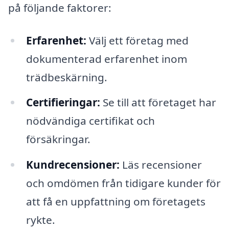
på följande faktorer:
Erfarenhet:
Välj ett företag med
dokumenterad erfarenhet inom
trädbeskärning.
Certifieringar:
Se till att företaget har
nödvändiga certifikat och
försäkringar.
Kundrecensioner:
Läs recensioner
och omdömen från tidigare kunder för
att få en uppfattning om företagets
rykte.