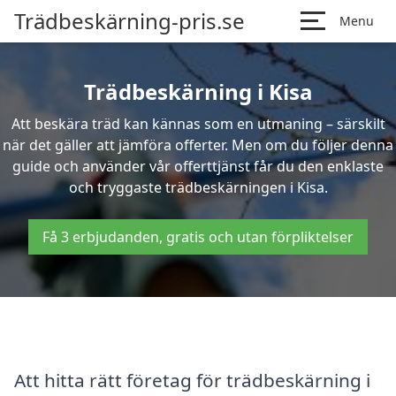
Trädbeskärning-pris.se
Menu
Trädbeskärning i Kisa
Att beskära träd kan kännas som en utmaning – särskilt
när det gäller att jämföra offerter. Men om du följer denna
guide och använder vår offerttjänst får du den enklaste
och tryggaste trädbeskärningen i Kisa.
Få 3 erbjudanden, gratis och utan förpliktelser
Att hitta rätt företag för trädbeskärning i