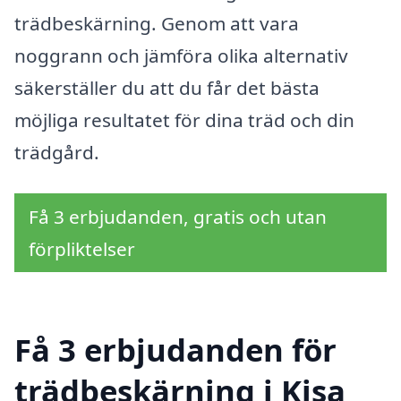
trädbeskärning. Genom att vara
noggrann och jämföra olika alternativ
säkerställer du att du får det bästa
möjliga resultatet för dina träd och din
trädgård.
Få 3 erbjudanden, gratis och utan
förpliktelser
Få 3 erbjudanden för
trädbeskärning i Kisa