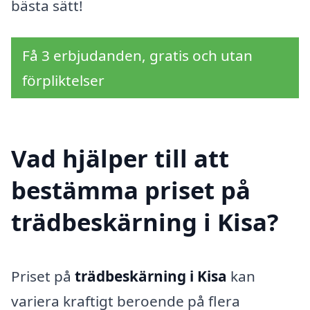
bästa sätt!
Få 3 erbjudanden, gratis och utan
förpliktelser
Vad hjälper till att
bestämma priset på
trädbeskärning i Kisa?
Priset på
trädbeskärning i Kisa
kan
variera kraftigt beroende på flera