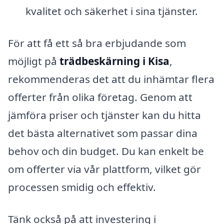
kvalitet och säkerhet i sina tjänster.
För att få ett så bra erbjudande som
möjligt på
trädbeskärning i Kisa
,
rekommenderas det att du inhämtar flera
offerter från olika företag. Genom att
jämföra priser och tjänster kan du hitta
det bästa alternativet som passar dina
behov och din budget. Du kan enkelt be
om offerter via vår plattform, vilket gör
processen smidig och effektiv.
Tänk också på att investering i