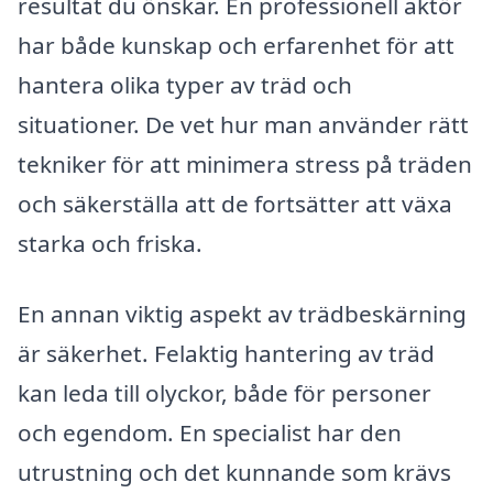
resultat du önskar. En professionell aktör
har både kunskap och erfarenhet för att
hantera olika typer av träd och
situationer. De vet hur man använder rätt
tekniker för att minimera stress på träden
och säkerställa att de fortsätter att växa
starka och friska.
En annan viktig aspekt av trädbeskärning
är säkerhet. Felaktig hantering av träd
kan leda till olyckor, både för personer
och egendom. En specialist har den
utrustning och det kunnande som krävs