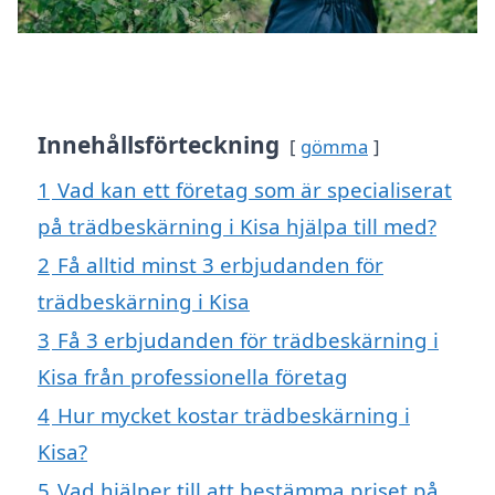
Innehållsförteckning
gömma
1
Vad kan ett företag som är specialiserat
på trädbeskärning i Kisa hjälpa till med?
2
Få alltid minst 3 erbjudanden för
trädbeskärning i Kisa
3
Få 3 erbjudanden för trädbeskärning i
Kisa från professionella företag
4
Hur mycket kostar trädbeskärning i
Kisa?
5
Vad hjälper till att bestämma priset på