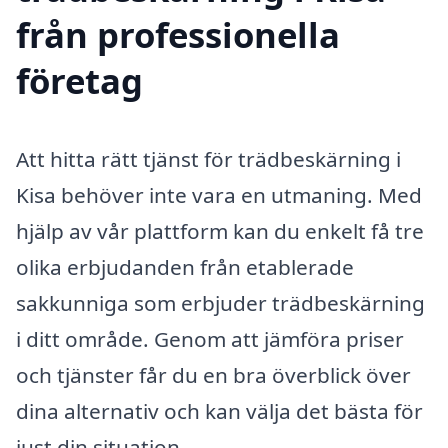
från professionella
företag
Att hitta rätt tjänst för trädbeskärning i
Kisa behöver inte vara en utmaning. Med
hjälp av vår plattform kan du enkelt få tre
olika erbjudanden från etablerade
sakkunniga som erbjuder trädbeskärning
i ditt område. Genom att jämföra priser
och tjänster får du en bra överblick över
dina alternativ och kan välja det bästa för
just din situation.