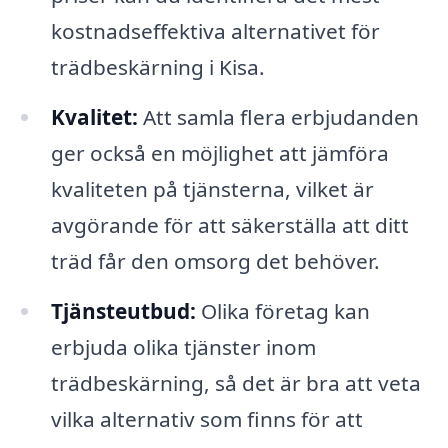
kostnadseffektiva alternativet för
trädbeskärning i Kisa.
Kvalitet:
Att samla flera erbjudanden
ger också en möjlighet att jämföra
kvaliteten på tjänsterna, vilket är
avgörande för att säkerställa att ditt
träd får den omsorg det behöver.
Tjänsteutbud:
Olika företag kan
erbjuda olika tjänster inom
trädbeskärning, så det är bra att veta
vilka alternativ som finns för att