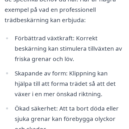
exempel på vad en professionell
trädbeskärning kan erbjuda:
Förbättrad växtkraft: Korrekt
beskärning kan stimulera tillväxten av
friska grenar och löv.
Skapande av form: Klippning kan
hjälpa till att forma trädet så att det
växer i en mer önskad riktning.
Ökad säkerhet: Att ta bort döda eller
sjuka grenar kan förebygga olyckor