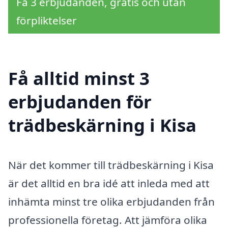
Få 3 erbjudanden, gratis och utan
förpliktelser
Få alltid minst 3
erbjudanden för
trädbeskärning i Kisa
När det kommer till trädbeskärning i Kisa
är det alltid en bra idé att inleda med att
inhämta minst tre olika erbjudanden från
professionella företag. Att jämföra olika