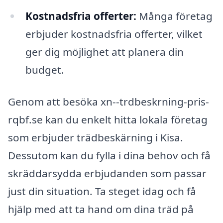
Kostnadsfria offerter:
Många företag
erbjuder kostnadsfria offerter, vilket
ger dig möjlighet att planera din
budget.
Genom att besöka xn--trdbeskrning-pris-
rqbf.se kan du enkelt hitta lokala företag
som erbjuder trädbeskärning i Kisa.
Dessutom kan du fylla i dina behov och få
skräddarsydda erbjudanden som passar
just din situation. Ta steget idag och få
hjälp med att ta hand om dina träd på