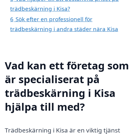
trädbeskärning i Kisa?
6
Sök efter en professionell för
trädbeskärning i andra städer nära Kisa
Vad kan ett företag som
är specialiserat på
trädbeskärning i Kisa
hjälpa till med?
Trädbeskärning i Kisa är en viktig tjänst