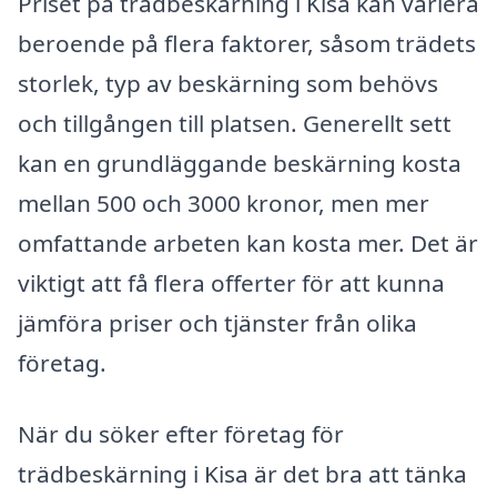
Priset på trädbeskärning i Kisa kan variera
beroende på flera faktorer, såsom trädets
storlek, typ av beskärning som behövs
och tillgången till platsen. Generellt sett
kan en grundläggande beskärning kosta
mellan 500 och 3000 kronor, men mer
omfattande arbeten kan kosta mer. Det är
viktigt att få flera offerter för att kunna
jämföra priser och tjänster från olika
företag.
När du söker efter företag för
trädbeskärning i Kisa är det bra att tänka