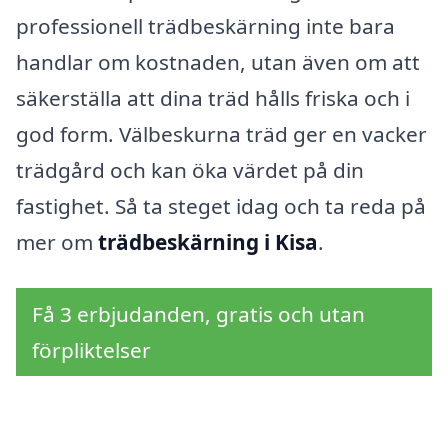
professionell trädbeskärning inte bara
handlar om kostnaden, utan även om att
säkerställa att dina träd hålls friska och i
god form. Välbeskurna träd ger en vacker
trädgård och kan öka värdet på din
fastighet. Så ta steget idag och ta reda på
mer om
trädbeskärning i Kisa
.
Få 3 erbjudanden, gratis och utan
förpliktelser