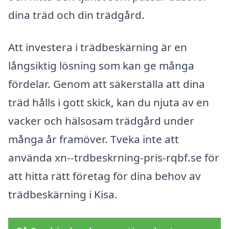
dina träd och din trädgård.
Att investera i trädbeskärning är en
långsiktig lösning som kan ge många
fördelar. Genom att säkerställa att dina
träd hålls i gott skick, kan du njuta av en
vacker och hälsosam trädgård under
många år framöver. Tveka inte att
använda xn--trdbeskrning-pris-rqbf.se för
att hitta rätt företag för dina behov av
trädbeskärning i Kisa.