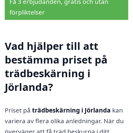
Få 3 erbjudanden, gratis och utan
förpliktelser
Vad hjälper till att
bestämma priset på
trädbeskärning i
Jörlanda?
Priset på
trädbeskärning i Jörlanda
kan
variera av flera olika anledningar. När du
överväger att få träd beskurna i ditt