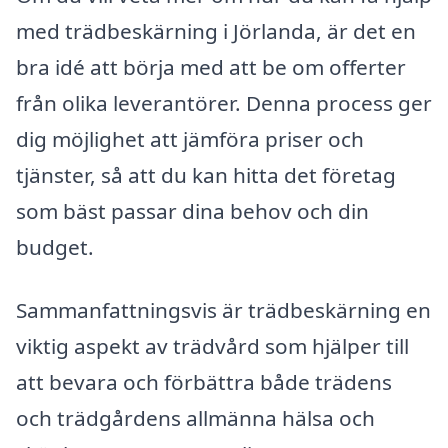
med trädbeskärning i Jörlanda, är det en
bra idé att börja med att be om offerter
från olika leverantörer. Denna process ger
dig möjlighet att jämföra priser och
tjänster, så att du kan hitta det företag
som bäst passar dina behov och din
budget.
Sammanfattningsvis är trädbeskärning en
viktig aspekt av trädvård som hjälper till
att bevara och förbättra både trädens
och trädgårdens allmänna hälsa och