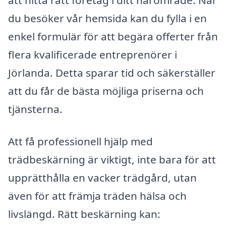
att hitta rätt företag i ditt närområde. När
du besöker vår hemsida kan du fylla i en
enkel formulär för att begära offerter från
flera kvalificerade entreprenörer i
Jörlanda. Detta sparar tid och säkerställer
att du får de bästa möjliga priserna och
tjänsterna.
Att få professionell hjälp med
trädbeskärning är viktigt, inte bara för att
upprätthålla en vacker trädgård, utan
även för att främja träden hälsa och
livslängd. Rätt beskärning kan: