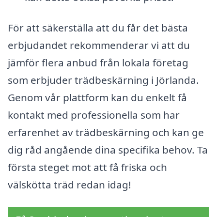
För att säkerställa att du får det bästa
erbjudandet rekommenderar vi att du
jämför flera anbud från lokala företag
som erbjuder trädbeskärning i Jörlanda.
Genom vår plattform kan du enkelt få
kontakt med professionella som har
erfarenhet av trädbeskärning och kan ge
dig råd angående dina specifika behov. Ta
första steget mot att få friska och
välskötta träd redan idag!