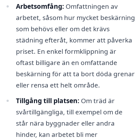
Arbetsomfång:
Omfattningen av
arbetet, såsom hur mycket beskärning
som behövs eller om det krävs
städning efteråt, kommer att påverka
priset. En enkel formklippning är
oftast billigare än en omfattande
beskärning för att ta bort döda grenar
eller rensa ett helt område.
Tillgång till platsen:
Om träd är
svårtillgängliga, till exempel om de
står nära byggnader eller andra
hinder, kan arbetet bli mer