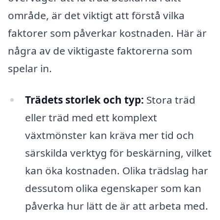
område, är det viktigt att förstå vilka
faktorer som påverkar kostnaden. Här är
några av de viktigaste faktorerna som
spelar in.
Trädets storlek och typ:
Stora träd
eller träd med ett komplext
växtmönster kan kräva mer tid och
särskilda verktyg för beskärning, vilket
kan öka kostnaden. Olika trädslag har
dessutom olika egenskaper som kan
påverka hur lätt de är att arbeta med.