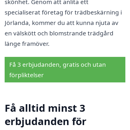
skönhet. Genom att anlita ett
specialiserat företag för trädbeskärning i
Jörlanda, kommer du att kunna njuta av
en välskött och blomstrande trädgård
länge framöver.
Få 3 erbjudanden, gratis och utan
förpliktelser
Få alltid minst 3
erbjudanden för