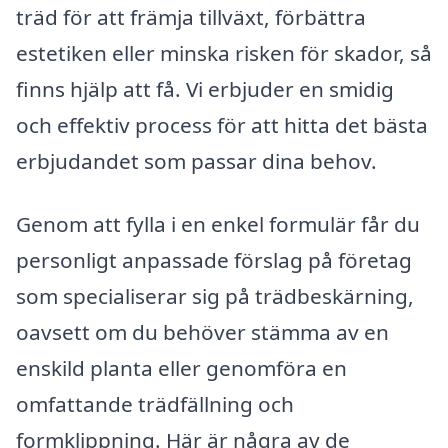
träd för att främja tillväxt, förbättra
estetiken eller minska risken för skador, så
finns hjälp att få. Vi erbjuder en smidig
och effektiv process för att hitta det bästa
erbjudandet som passar dina behov.
Genom att fylla i en enkel formulär får du
personligt anpassade förslag på företag
som specialiserar sig på trädbeskärning,
oavsett om du behöver stämma av en
enskild planta eller genomföra en
omfattande trädfällning och
formklippning. Här är några av de