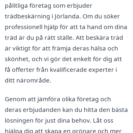
pålitliga företag som erbjuder
trädbeskärning i Jörlanda. Om du söker
professionell hjälp för att ta hand om dina
träd är du på rätt ställe. Att beskära träd
är viktigt för att främja deras hälsa och
skönhet, och vi gör det enkelt för dig att
få offerter från kvalificerade experter i
ditt närområde.
Genom att jämföra olika företag och
deras erbjudanden kan du hitta den bästa
lösningen för just dina behov. Låt oss
hjälpa dig att skapa en grönare och mer