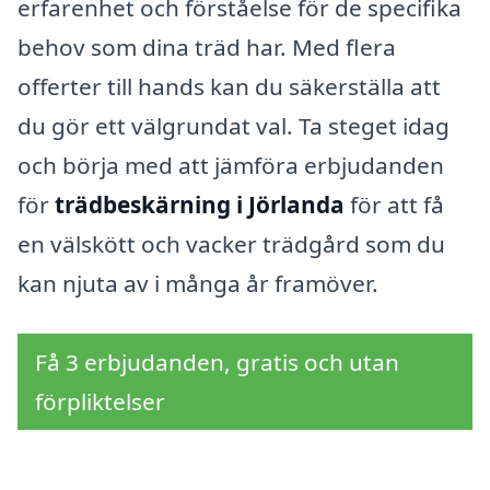
erfarenhet och förståelse för de specifika
behov som dina träd har. Med flera
offerter till hands kan du säkerställa att
du gör ett välgrundat val. Ta steget idag
och börja med att jämföra erbjudanden
för
trädbeskärning i Jörlanda
för att få
en välskött och vacker trädgård som du
kan njuta av i många år framöver.
Få 3 erbjudanden, gratis och utan
förpliktelser