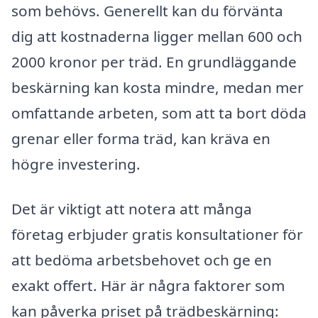
som behövs. Generellt kan du förvänta
dig att kostnaderna ligger mellan 600 och
2000 kronor per träd. En grundläggande
beskärning kan kosta mindre, medan mer
omfattande arbeten, som att ta bort döda
grenar eller forma träd, kan kräva en
högre investering.
Det är viktigt att notera att många
företag erbjuder gratis konsultationer för
att bedöma arbetsbehovet och ge en
exakt offert. Här är några faktorer som
kan påverka priset på trädbeskärning: