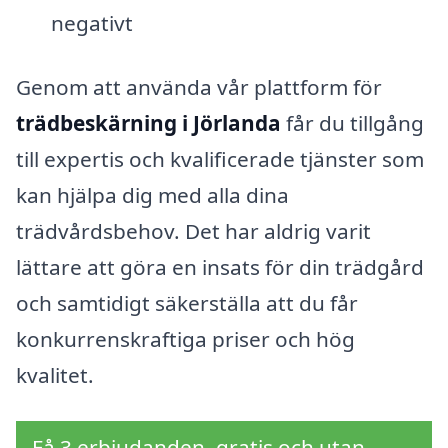
negativt
Genom att använda vår plattform för
trädbeskärning i Jörlanda
får du tillgång
till expertis och kvalificerade tjänster som
kan hjälpa dig med alla dina
trädvårdsbehov. Det har aldrig varit
lättare att göra en insats för din trädgård
och samtidigt säkerställa att du får
konkurrenskraftiga priser och hög
kvalitet.
Få 3 erbjudanden, gratis och utan