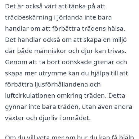
Det är också värt att tänka på att
trädbeskärning i Jörlanda inte bara
handlar om att förbättra trädens hälsa.
Det handlar också om att skapa en miljö
där både människor och djur kan trivas.
Genom att ta bort oönskade grenar och
skapa mer utrymme kan du hjälpa till att
förbättra ljusförhållandena och
luftcirkulationen omkring träden. Detta
gynnar inte bara träden, utan även andra
växter och djurliv i området.
Om du vill veta mer om hur du kan få hjälp