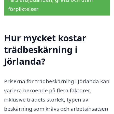
förpliktelser
Hur mycket kostar
trädbeskärning i
Jörlanda?
Priserna för trädbeskärning i Jörlanda kan
variera beroende på flera faktorer,
inklusive trädets storlek, typen av
beskärning som krävs och arbetsinsatsen