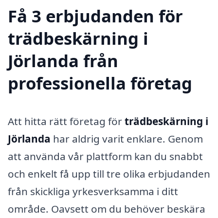
Få 3 erbjudanden för
trädbeskärning i
Jörlanda från
professionella företag
Att hitta rätt företag för
trädbeskärning i
Jörlanda
har aldrig varit enklare. Genom
att använda vår plattform kan du snabbt
och enkelt få upp till tre olika erbjudanden
från skickliga yrkesverksamma i ditt
område. Oavsett om du behöver beskära