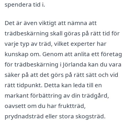
spendera tid i.
Det är även viktigt att nämna att
trädbeskärning skall göras på rätt tid för
varje typ av träd, vilket experter har
kunskap om. Genom att anlita ett företag
för trädbeskärning i Jörlanda kan du vara
säker på att det görs på rätt sätt och vid
rätt tidpunkt. Detta kan leda till en
markant förbättring av din trädgård,
oavsett om du har fruktträd,
prydnadsträd eller stora skogsträd.