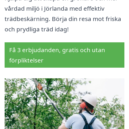
vårdad miljö i Jörlanda med effektiv
trädbeskärning. Börja din resa mot friska
och prydliga träd idag!
Få 3 erbjudanden, gratis och utan
förpliktelser