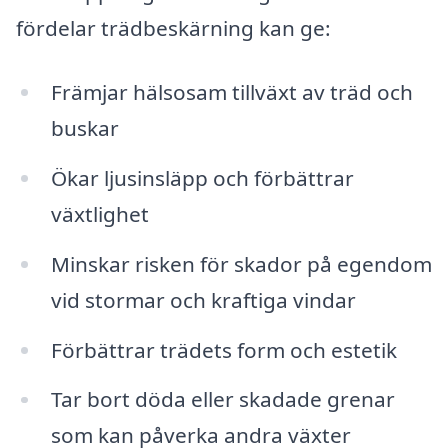
fördelar trädbeskärning kan ge:
Främjar hälsosam tillväxt av träd och
buskar
Ökar ljusinsläpp och förbättrar
växtlighet
Minskar risken för skador på egendom
vid stormar och kraftiga vindar
Förbättrar trädets form och estetik
Tar bort döda eller skadade grenar
som kan påverka andra växter