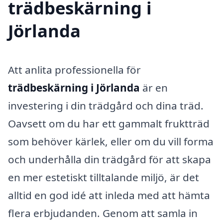
trädbeskärning i
Jörlanda
Att anlita professionella för
trädbeskärning i Jörlanda
är en
investering i din trädgård och dina träd.
Oavsett om du har ett gammalt fruktträd
som behöver kärlek, eller om du vill forma
och underhålla din trädgård för att skapa
en mer estetiskt tilltalande miljö, är det
alltid en god idé att inleda med att hämta
flera erbjudanden. Genom att samla in