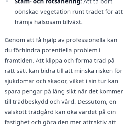
Stam- och rotsanering:
Att ta bort
oönskad vegetation runt trädet för att
främja hälsosam tillväxt.
Genom att få hjälp av professionella kan
du förhindra potentiella problem i
framtiden. Att klippa och forma träd på
rätt sätt kan bidra till att minska risken för
sjukdomar och skador, vilket i sin tur kan
spara pengar på lång sikt när det kommer
till trädbeskydd och vård. Dessutom, en
välskött trädgård kan öka värdet på din
fastighet och göra den mer attraktiv att