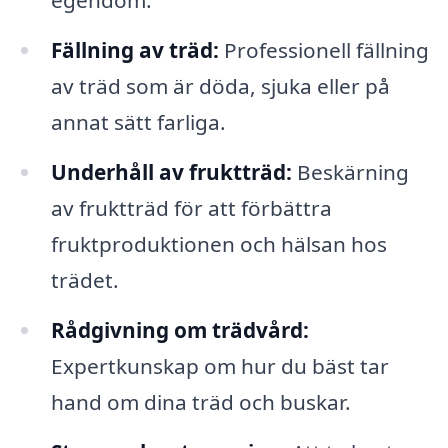
egendom.
Fällning av träd:
Professionell fällning
av träd som är döda, sjuka eller på
annat sätt farliga.
Underhåll av fruktträd:
Beskärning
av fruktträd för att förbättra
fruktproduktionen och hälsan hos
trädet.
Rådgivning om trädvård:
Expertkunskap om hur du bäst tar
hand om dina träd och buskar.