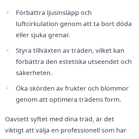
Förbättra ljusinsläpp och
luftcirkulation genom att ta bort döda
eller sjuka grenar.
Styra tillväxten av träden, vilket kan
förbättra den estetiska utseendet och
säkerheten.
Öka skörden av frukter och blommor
genom att optimera trädens form.
Oavsett syftet med dina träd, är det
viktigt att välja en professionell som har