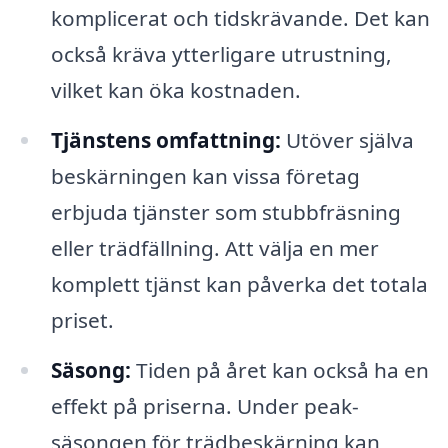
komplicerat och tidskrävande. Det kan
också kräva ytterligare utrustning,
vilket kan öka kostnaden.
Tjänstens omfattning:
Utöver själva
beskärningen kan vissa företag
erbjuda tjänster som stubbfräsning
eller trädfällning. Att välja en mer
komplett tjänst kan påverka det totala
priset.
Säsong:
Tiden på året kan också ha en
effekt på priserna. Under peak-
säsongen för trädbeskärning kan