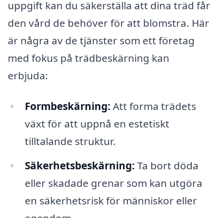
uppgift kan du säkerställa att dina träd får
den vård de behöver för att blomstra. Här
är några av de tjänster som ett företag
med fokus på trädbeskärning kan
erbjuda:
Formbeskärning:
Att forma trädets
växt för att uppnå en estetiskt
tilltalande struktur.
Säkerhetsbeskärning:
Ta bort döda
eller skadade grenar som kan utgöra
en säkerhetsrisk för människor eller