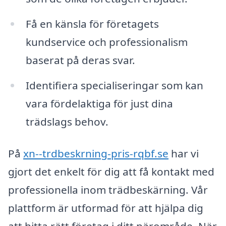
Få en känsla för företagets
kundservice och professionalism
baserat på deras svar.
Identifiera specialiseringar som kan
vara fördelaktiga för just dina
trädslags behov.
På
xn--trdbeskrning-pris-rqbf.se
har vi
gjort det enkelt för dig att få kontakt med
professionella inom trädbeskärning. Vår
plattform är utformad för att hjälpa dig