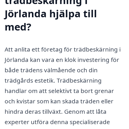
trädbeskärning i
Jörlanda hjälpa till
med?
Att anlita ett företag för trädbeskärning i
Jörlanda kan vara en klok investering för
både trädens välmående och din
trädgårds estetik. Trädbeskärning
handlar om att selektivt ta bort grenar
och kvistar som kan skada träden eller
hindra deras tillväxt. Genom att låta
experter utföra denna specialiserade