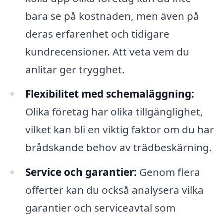
bara se på kostnaden, men även på
deras erfarenhet och tidigare
kundrecensioner. Att veta vem du
anlitar ger trygghet.
Flexibilitet med schemaläggning:
Olika företag har olika tillgänglighet,
vilket kan bli en viktig faktor om du har
brådskande behov av trädbeskärning.
Service och garantier:
Genom flera
offerter kan du också analysera vilka
garantier och serviceavtal som