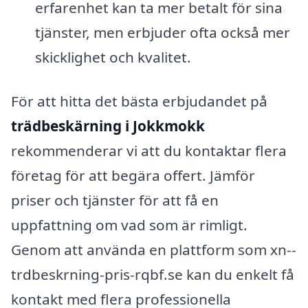
erfarenhet kan ta mer betalt för sina
tjänster, men erbjuder ofta också mer
skicklighet och kvalitet.
För att hitta det bästa erbjudandet på
trädbeskärning i Jokkmokk
rekommenderar vi att du kontaktar flera
företag för att begära offert. Jämför
priser och tjänster för att få en
uppfattning om vad som är rimligt.
Genom att använda en plattform som xn--
trdbeskrning-pris-rqbf.se kan du enkelt få
kontakt med flera professionella