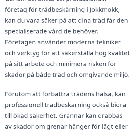
företag för trädbeskärning i Jokkmokk,
kan du vara säker på att dina träd får den
specialiserade vård de behöver.
Företagen använder moderna tekniker
och verktyg för att säkerställa hög kvalitet
på sitt arbete och minimera risken för
skador på både träd och omgivande miljö.
Förutom att förbättra trädens hälsa, kan
professionell trädbeskärning också bidra
till ökad säkerhet. Grannar kan drabbas
av skador om grenar hänger för lågt eller