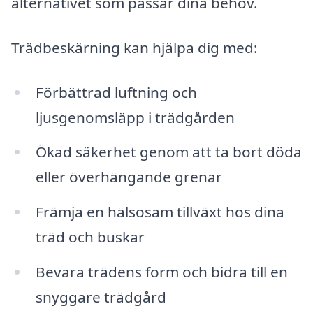
alternativet som passar dina behov.
Trädbeskärning kan hjälpa dig med:
Förbättrad luftning och
ljusgenomsläpp i trädgården
Ökad säkerhet genom att ta bort döda
eller överhängande grenar
Främja en hälsosam tillväxt hos dina
träd och buskar
Bevara trädens form och bidra till en
snyggare trädgård