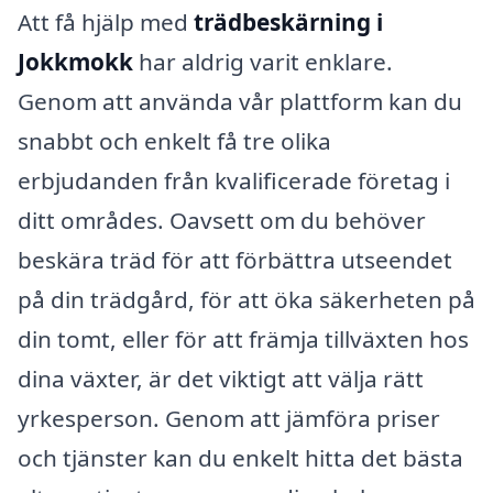
Att få hjälp med
trädbeskärning i
Jokkmokk
har aldrig varit enklare.
Genom att använda vår plattform kan du
snabbt och enkelt få tre olika
erbjudanden från kvalificerade företag i
ditt områdes. Oavsett om du behöver
beskära träd för att förbättra utseendet
på din trädgård, för att öka säkerheten på
din tomt, eller för att främja tillväxten hos
dina växter, är det viktigt att välja rätt
yrkesperson. Genom att jämföra priser
och tjänster kan du enkelt hitta det bästa