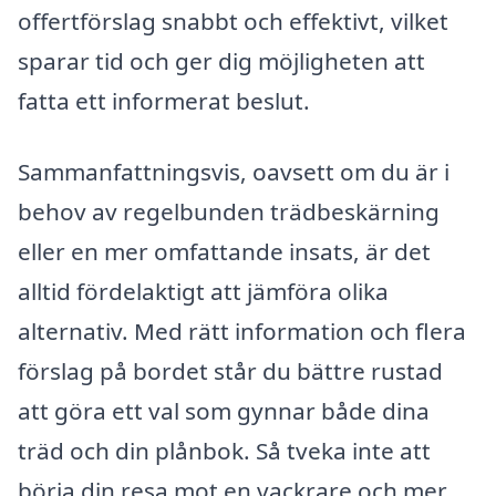
offertförslag snabbt och effektivt, vilket
sparar tid och ger dig möjligheten att
fatta ett informerat beslut.
Sammanfattningsvis, oavsett om du är i
behov av regelbunden trädbeskärning
eller en mer omfattande insats, är det
alltid fördelaktigt att jämföra olika
alternativ. Med rätt information och flera
förslag på bordet står du bättre rustad
att göra ett val som gynnar både dina
träd och din plånbok. Så tveka inte att
börja din resa mot en vackrare och mer