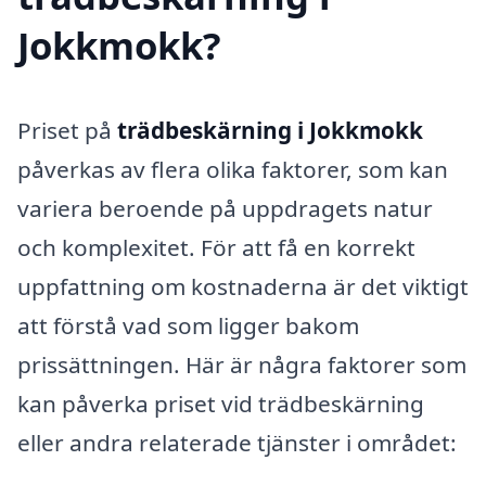
Jokkmokk?
Priset på
trädbeskärning i Jokkmokk
påverkas av flera olika faktorer, som kan
variera beroende på uppdragets natur
och komplexitet. För att få en korrekt
uppfattning om kostnaderna är det viktigt
att förstå vad som ligger bakom
prissättningen. Här är några faktorer som
kan påverka priset vid trädbeskärning
eller andra relaterade tjänster i området: