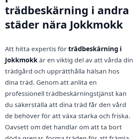
trädbeskärning i andra
städer nära Jokkmokk
Att hitta expertis för
trädbeskärning i
Jokkmokk
är en viktig del av att vårda din
trädgård och upprätthålla hälsan hos
dina träd. Genom att anlita en
professionell trädbeskärningstjänst kan
du säkerställa att dina träd får den vård
de behöver för att växa starka och friska.
Oavsett om det handlar om att ta bort
döda grenar, forma träden för att främja