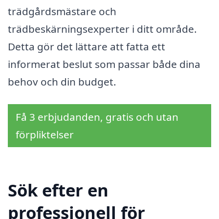
trädgårdsmästare och
trädbeskärningsexperter i ditt område.
Detta gör det lättare att fatta ett
informerat beslut som passar både dina
behov och din budget.
Få 3 erbjudanden, gratis och utan
förpliktelser
Sök efter en
professionell för