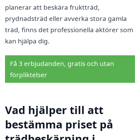
planerar att beskära fruktträd,
prydnadsträd eller avverka stora gamla
träd, finns det professionella aktörer som
kan hjälpa dig.
Få 3 erbjudanden, gratis och utan
förpliktelser
Vad hjälper till att
bestämma priset på
trädbeskärning i