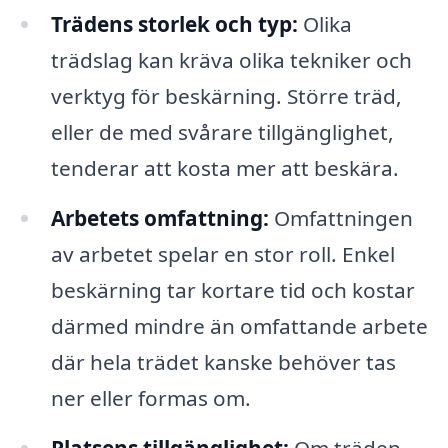
Trädens storlek och typ:
Olika
trädslag kan kräva olika tekniker och
verktyg för beskärning. Större träd,
eller de med svårare tillgänglighet,
tenderar att kosta mer att beskära.
Arbetets omfattning:
Omfattningen
av arbetet spelar en stor roll. Enkel
beskärning tar kortare tid och kostar
därmed mindre än omfattande arbete
där hela trädet kanske behöver tas
ner eller formas om.
Platsens tillgänglighet:
Om träden