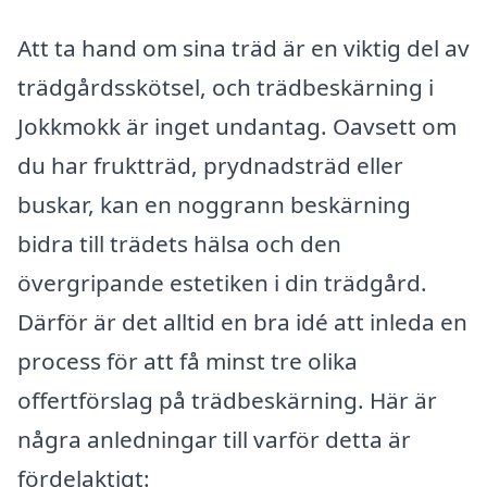
Att ta hand om sina träd är en viktig del av
trädgårdsskötsel, och trädbeskärning i
Jokkmokk är inget undantag. Oavsett om
du har fruktträd, prydnadsträd eller
buskar, kan en noggrann beskärning
bidra till trädets hälsa och den
övergripande estetiken i din trädgård.
Därför är det alltid en bra idé att inleda en
process för att få minst tre olika
offertförslag på trädbeskärning. Här är
några anledningar till varför detta är
fördelaktigt: