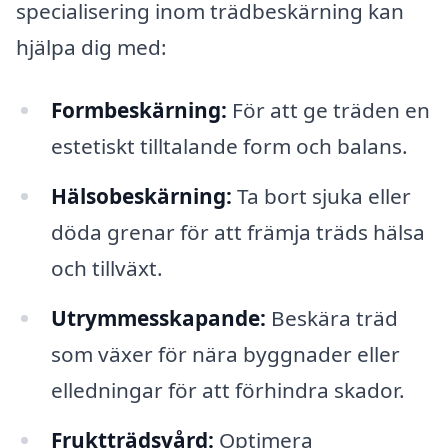
specialisering inom trädbeskärning kan
hjälpa dig med:
Formbeskärning:
För att ge träden en
estetiskt tilltalande form och balans.
Hälsobeskärning:
Ta bort sjuka eller
döda grenar för att främja träds hälsa
och tillväxt.
Utrymmesskapande:
Beskära träd
som växer för nära byggnader eller
elledningar för att förhindra skador.
Fruktträdsvård:
Optimera