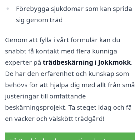
Förebygga sjukdomar som kan sprida
sig genom träd
Genom att fylla i vårt formulär kan du
snabbt få kontakt med flera kunniga
experter på
trädbeskärning i Jokkmokk
.
De har den erfarenhet och kunskap som
behövs för att hjälpa dig med allt från små
justeringar till omfattande
beskärningsprojekt. Ta steget idag och få
en vacker och välskött trädgård!