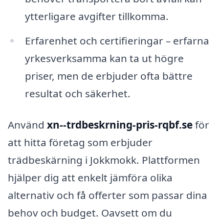
ytterligare avgifter tillkomma.
Erfarenhet och certifieringar – erfarna
yrkesverksamma kan ta ut högre
priser, men de erbjuder ofta bättre
resultat och säkerhet.
Använd
xn--trdbeskrning-pris-rqbf.se
för
att hitta företag som erbjuder
trädbeskärning i Jokkmokk. Plattformen
hjälper dig att enkelt jämföra olika
alternativ och få offerter som passar dina
behov och budget. Oavsett om du