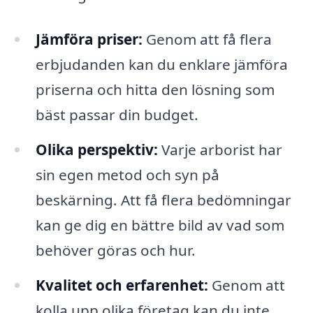
Jämföra priser:
Genom att få flera
erbjudanden kan du enklare jämföra
priserna och hitta den lösning som
bäst passar din budget.
Olika perspektiv:
Varje arborist har
sin egen metod och syn på
beskärning. Att få flera bedömningar
kan ge dig en bättre bild av vad som
behöver göras och hur.
Kvalitet och erfarenhet:
Genom att
kolla upp olika företag kan du inte