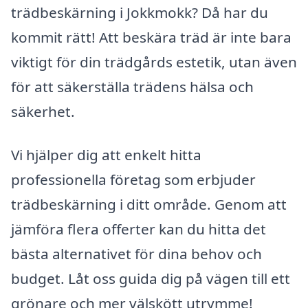
trädbeskärning i Jokkmokk? Då har du
kommit rätt! Att beskära träd är inte bara
viktigt för din trädgårds estetik, utan även
för att säkerställa trädens hälsa och
säkerhet.
Vi hjälper dig att enkelt hitta
professionella företag som erbjuder
trädbeskärning i ditt område. Genom att
jämföra flera offerter kan du hitta det
bästa alternativet för dina behov och
budget. Låt oss guida dig på vägen till ett
grönare och mer välskött utrymme!