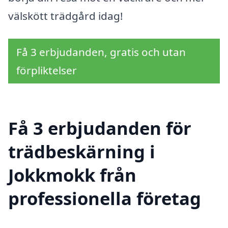
välskött trädgård idag!
Få 3 erbjudanden, gratis och utan
förpliktelser
Få 3 erbjudanden för
trädbeskärning i
Jokkmokk från
professionella företag