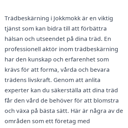
Trädbeskärning i Jokkmokk är en viktig
tjänst som kan bidra till att förbättra
hälsan och utseendet på dina träd. En
professionell aktör inom trädbeskärning
har den kunskap och erfarenhet som
krävs för att forma, vårda och bevara
trädens livskraft. Genom att anlita
experter kan du säkerställa att dina träd
får den vård de behöver för att blomstra
och växa på bästa sätt. Här är några av de
områden som ett företag med