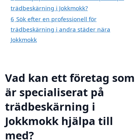
trädbeskärning i Jokkmokk?
6
Sök efter en professionell för
trädbeskärning i andra städer nära
Jokkmokk
Vad kan ett företag som
är specialiserat på
trädbeskärning i
Jokkmokk hjälpa till
med?