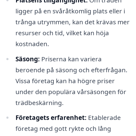
ligger på en svåråtkomlig plats eller i
trånga utrymmen, kan det krävas mer
resurser och tid, vilket kan höja
kostnaden.
Säsong:
Priserna kan variera
beroende på säsong och efterfrågan.
Vissa företag kan ha högre priser
under den populära vårsäsongen för
trädbeskärning.
Företagets erfarenhet:
Etablerade
företag med gott rykte och lång