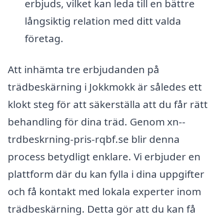
erbjuds, vilket kan leda till en bättre
långsiktig relation med ditt valda
företag.
Att inhämta tre erbjudanden på
trädbeskärning i Jokkmokk är således ett
klokt steg för att säkerställa att du får rätt
behandling för dina träd. Genom xn--
trdbeskrning-pris-rqbf.se blir denna
process betydligt enklare. Vi erbjuder en
plattform där du kan fylla i dina uppgifter
och få kontakt med lokala experter inom
trädbeskärning. Detta gör att du kan få