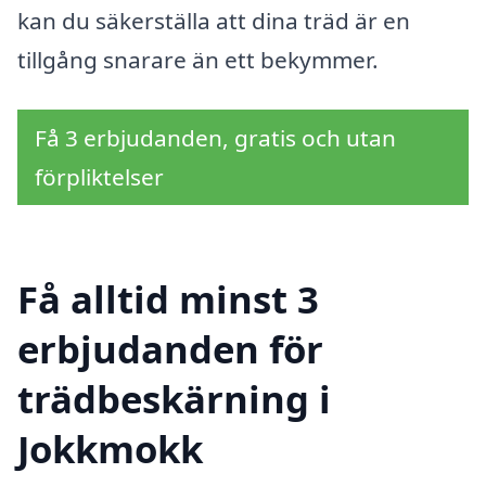
kan du säkerställa att dina träd är en
tillgång snarare än ett bekymmer.
Få 3 erbjudanden, gratis och utan
förpliktelser
Få alltid minst 3
erbjudanden för
trädbeskärning i
Jokkmokk