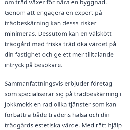
om träd växer för nära en byggnad.
Genom att engagera en expert på
trädbeskärning kan dessa risker
minimeras. Dessutom kan en välskött
trädgård med friska träd öka värdet på
din fastighet och ge ett mer tilltalande
intryck på besökare.
Sammanfattningsvis erbjuder företag
som specialiserar sig på trädbeskärning i
Jokkmokk en rad olika tjänster som kan
förbättra både trädens hälsa och din
trädgårds estetiska värde. Med rätt hjälp