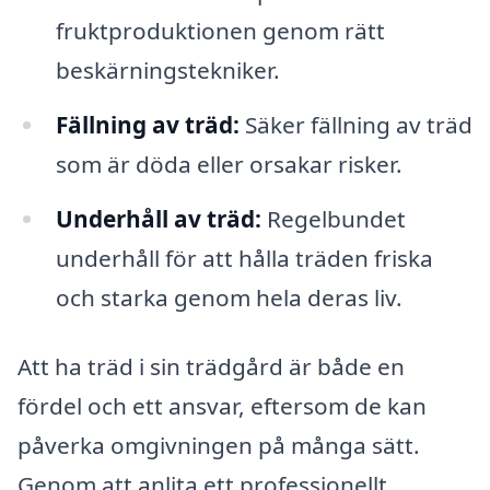
fruktproduktionen genom rätt
beskärningstekniker.
Fällning av träd:
Säker fällning av träd
som är döda eller orsakar risker.
Underhåll av träd:
Regelbundet
underhåll för att hålla träden friska
och starka genom hela deras liv.
Att ha träd i sin trädgård är både en
fördel och ett ansvar, eftersom de kan
påverka omgivningen på många sätt.
Genom att anlita ett professionellt