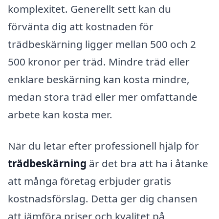
komplexitet. Generellt sett kan du
förvänta dig att kostnaden för
trädbeskärning ligger mellan 500 och 2
500 kronor per träd. Mindre träd eller
enklare beskärning kan kosta mindre,
medan stora träd eller mer omfattande
arbete kan kosta mer.
När du letar efter professionell hjälp för
trädbeskärning
är det bra att ha i åtanke
att många företag erbjuder gratis
kostnadsförslag. Detta ger dig chansen
att jämföra priser och kvalitet på