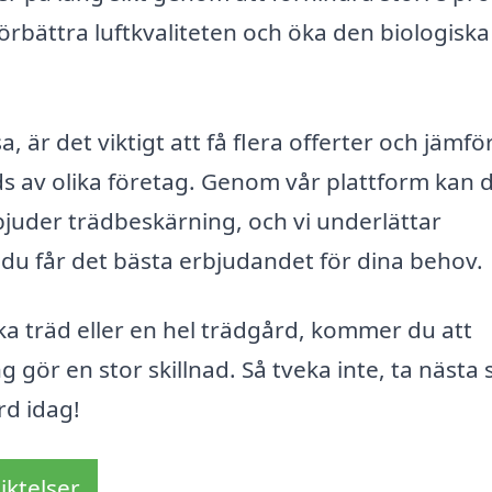
örbättra luftkvaliteten och öka den biologiska
 är det viktigt att få flera offerter och jämfö
s av olika företag. Genom vår plattform kan 
rbjuder trädbeskärning, och vi underlättar
du får det bästa erbjudandet för dina behov.
 träd eller en hel trädgård, kommer du att
 gör en stor skillnad. Så tveka inte, ta nästa 
rd idag!
iktelser