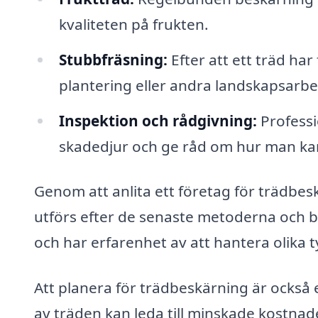
kvaliteten på frukten.
Stubbfräsning:
Efter att ett träd har 
plantering eller andra landskapsarbe
Inspektion och rådgivning:
Professi
skadedjur och ge råd om hur man ka
Genom att anlita ett företag för trädbesk
utförs efter de senaste metoderna och 
och har erfarenhet av att hantera olika t
Att planera för trädbeskärning är också 
av träden kan leda till minskade kostnad