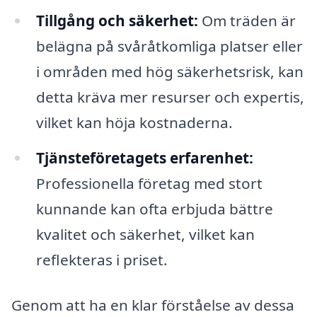
Tillgång och säkerhet:
Om träden är
belägna på svåråtkomliga platser eller
i områden med hög säkerhetsrisk, kan
detta kräva mer resurser och expertis,
vilket kan höja kostnaderna.
Tjänsteföretagets erfarenhet:
Professionella företag med stort
kunnande kan ofta erbjuda bättre
kvalitet och säkerhet, vilket kan
reflekteras i priset.
Genom att ha en klar förståelse av dessa