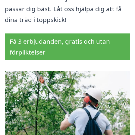
passar dig bäst. Låt oss hjälpa dig att få
dina träd i toppskick!
Få 3 erbjudanden, gratis och utan
förpliktelser