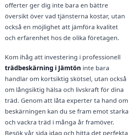
offerter ger dig inte bara en bättre
översikt över vad tjänsterna kostar, utan
också en möjlighet att jämföra kvalitet
och erfarenhet hos de olika företagen.
Kom ihåg att investering i professionell
trädbeskärning i Jämtön
inte bara
handlar om kortsiktig skötsel, utan också
om långsiktig hälsa och livskraft för dina
träd. Genom att låta experter ta hand om
beskärningen kan du se fram emot starka
och vackra träd i många år framöver.
Besök vår sida idag och hitta det perfekta