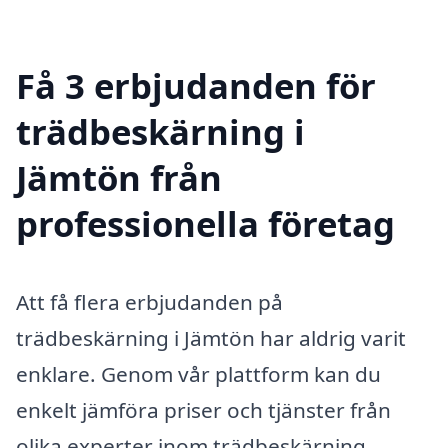
Få 3 erbjudanden för
trädbeskärning i
Jämtön från
professionella företag
Att få flera erbjudanden på
trädbeskärning i Jämtön har aldrig varit
enklare. Genom vår plattform kan du
enkelt jämföra priser och tjänster från
olika experter inom trädbeskärning.