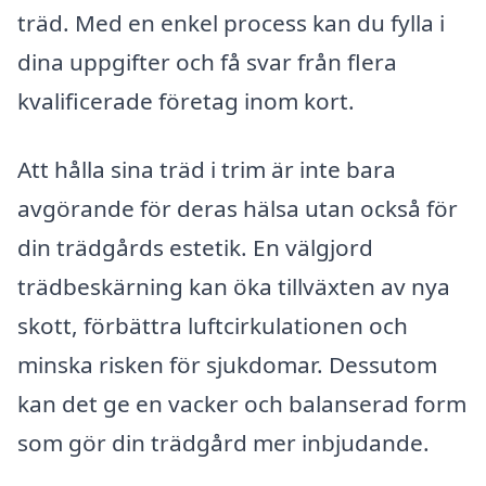
träd. Med en enkel process kan du fylla i
dina uppgifter och få svar från flera
kvalificerade företag inom kort.
Att hålla sina träd i trim är inte bara
avgörande för deras hälsa utan också för
din trädgårds estetik. En välgjord
trädbeskärning kan öka tillväxten av nya
skott, förbättra luftcirkulationen och
minska risken för sjukdomar. Dessutom
kan det ge en vacker och balanserad form
som gör din trädgård mer inbjudande.