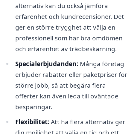
alternativ kan du också jämföra
erfarenhet och kundrecensioner. Det
ger en större trygghet att välja en
professionell som har bra omdömen
och erfarenhet av trädbeskärning.
Specialerbjudanden:
Många företag
erbjuder rabatter eller paketpriser för
större jobb, så att begära flera
offerter kan även leda till oväntade
besparingar.
Flexibilitet:
Att ha flera alternativ ger
dig möjlighet att välja en tid och ett