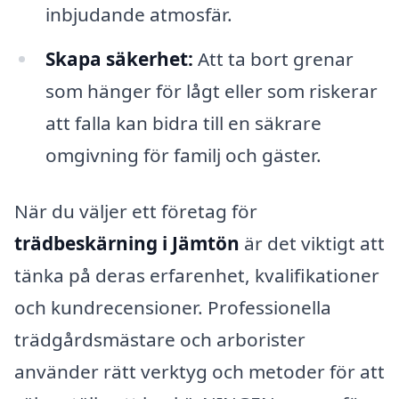
inbjudande atmosfär.
Skapa säkerhet:
Att ta bort grenar
som hänger för lågt eller som riskerar
att falla kan bidra till en säkrare
omgivning för familj och gäster.
När du väljer ett företag för
trädbeskärning i Jämtön
är det viktigt att
tänka på deras erfarenhet, kvalifikationer
och kundrecensioner. Professionella
trädgårdsmästare och arborister
använder rätt verktyg och metoder för att