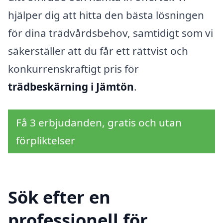
hjälper dig att hitta den bästa lösningen
för dina trädvårdsbehov, samtidigt som vi
säkerställer att du får ett rättvist och
konkurrenskraftigt pris för
trädbeskärning i Jämtön
.
Få 3 erbjudanden, gratis och utan
förpliktelser
Sök efter en
professionell för