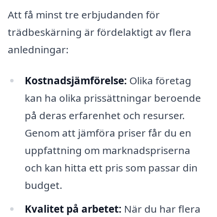
Att få minst tre erbjudanden för
trädbeskärning är fördelaktigt av flera
anledningar:
Kostnadsjämförelse:
Olika företag
kan ha olika prissättningar beroende
på deras erfarenhet och resurser.
Genom att jämföra priser får du en
uppfattning om marknadspriserna
och kan hitta ett pris som passar din
budget.
Kvalitet på arbetet:
När du har flera