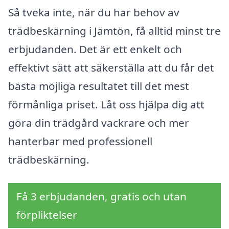
Så tveka inte, när du har behov av
trädbeskärning i Jämtön, få alltid minst tre
erbjudanden. Det är ett enkelt och
effektivt sätt att säkerställa att du får det
bästa möjliga resultatet till det mest
förmånliga priset. Låt oss hjälpa dig att
göra din trädgård vackrare och mer
hanterbar med professionell
trädbeskärning.
Få 3 erbjudanden, gratis och utan
förpliktelser