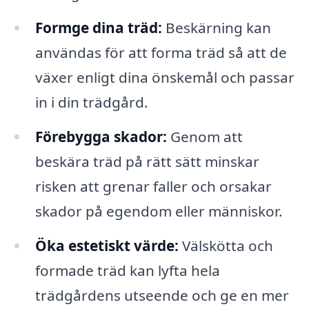
Formge dina träd:
Beskärning kan
användas för att forma träd så att de
växer enligt dina önskemål och passar
in i din trädgård.
Förebygga skador:
Genom att
beskära träd på rätt sätt minskar
risken att grenar faller och orsakar
skador på egendom eller människor.
Öka estetiskt värde:
Välskötta och
formade träd kan lyfta hela
trädgårdens utseende och ge en mer