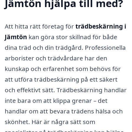
Jämtön hjälpa till med?
Att hitta rätt företag för
trädbeskärning i
Jämtön
kan göra stor skillnad för både
dina träd och din trädgård. Professionella
arborister och trädvårdare har den
kunskap och erfarenhet som behövs för
att utföra trädbeskärning på ett säkert
och effektivt sätt. Trädbeskärning handlar
inte bara om att klippa grenar – det
handlar om att bevara trädens hälsa och
skönhet. Här är några sätt som