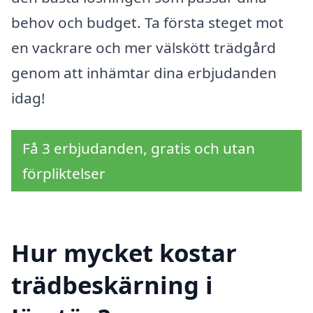
behov och budget. Ta första steget mot
en vackrare och mer välskött trädgård
genom att inhämtar dina erbjudanden
idag!
Få 3 erbjudanden, gratis och utan
förpliktelser
Hur mycket kostar
trädbeskärning i