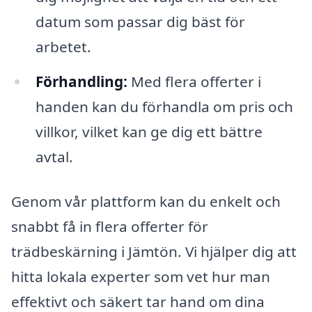
datum som passar dig bäst för
arbetet.
Förhandling:
Med flera offerter i
handen kan du förhandla om pris och
villkor, vilket kan ge dig ett bättre
avtal.
Genom vår plattform kan du enkelt och
snabbt få in flera offerter för
trädbeskärning i Jämtön. Vi hjälper dig att
hitta lokala experter som vet hur man
effektivt och säkert tar hand om dina