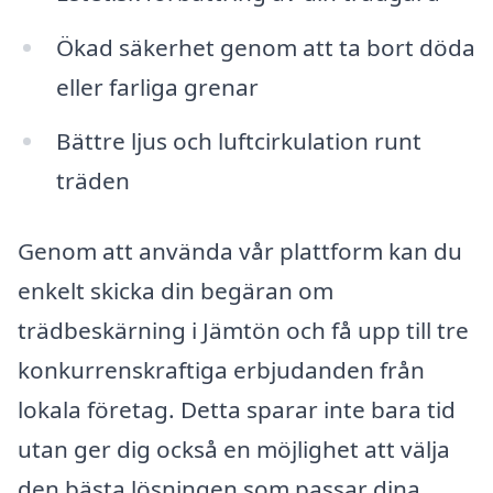
Ökad säkerhet genom att ta bort döda
eller farliga grenar
Bättre ljus och luftcirkulation runt
träden
Genom att använda vår plattform kan du
enkelt skicka din begäran om
trädbeskärning i Jämtön och få upp till tre
konkurrenskraftiga erbjudanden från
lokala företag. Detta sparar inte bara tid
utan ger dig också en möjlighet att välja
den bästa lösningen som passar dina