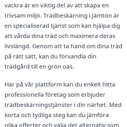
vackra är en viktig del av att skapa en
trivsam miljö. Trädbeskärning i Jämtön är
en specialiserad tjänst som kan hjälpa dig
att vårda dina träd och maximera deras
livslängd. Genom att ta hand om dina träd
på rätt sätt, kan du förvandla din
trädgård till en grön oas.
Här på vår plattform kan du enkelt hitta
professionella företag som erbjuder
trädbeskärningstjänster i din närhet. Med
korta och tydliga steg kan du jämföra
olika offerter och välja det alternativ som