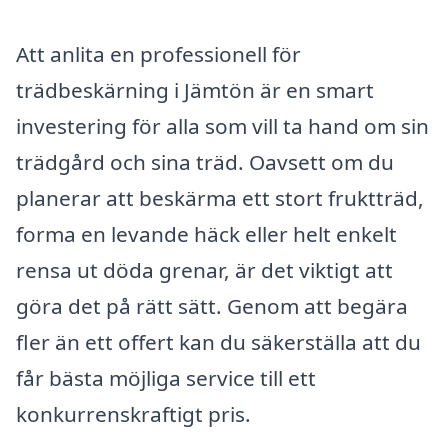
Att anlita en professionell för
trädbeskärning i Jämtön är en smart
investering för alla som vill ta hand om sin
trädgård och sina träd. Oavsett om du
planerar att beskärma ett stort fruktträd,
forma en levande häck eller helt enkelt
rensa ut döda grenar, är det viktigt att
göra det på rätt sätt. Genom att begära
fler än ett offert kan du säkerställa att du
får bästa möjliga service till ett
konkurrenskraftigt pris.