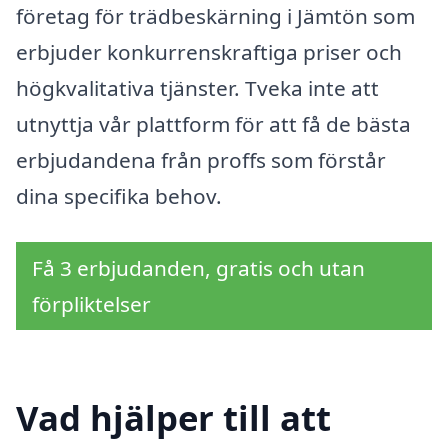
företag för trädbeskärning i Jämtön som
erbjuder konkurrenskraftiga priser och
högkvalitativa tjänster. Tveka inte att
utnyttja vår plattform för att få de bästa
erbjudandena från proffs som förstår
dina specifika behov.
Få 3 erbjudanden, gratis och utan
förpliktelser
Vad hjälper till att