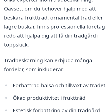
Oavsett om du behöver hjälp med att
beskära fruktträd, ornamental träd eller
lägre buskar, finns professionella företag
redo att hjälpa dig att få din trädgård i
toppskick.
Trädbeskärning kan erbjuda många
fördelar, som inkluderar:
Förbättrad hälsa och tillväxt av trädet
Ökad produktivitet i fruktträd
Estetisk förbättring av din trädgård