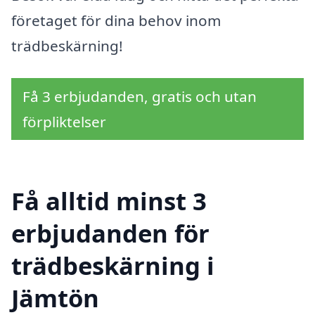
företaget för dina behov inom
trädbeskärning!
Få 3 erbjudanden, gratis och utan
förpliktelser
Få alltid minst 3
erbjudanden för
trädbeskärning i
Jämtön