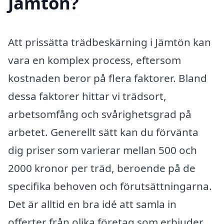
Jämtön?
Att prissätta trädbeskärning i Jämtön kan
vara en komplex process, eftersom
kostnaden beror på flera faktorer. Bland
dessa faktorer hittar vi trädsort,
arbetsomfång och svårighetsgrad på
arbetet. Generellt sätt kan du förvänta
dig priser som varierar mellan 500 och
2000 kronor per träd, beroende på de
specifika behoven och förutsättningarna.
Det är alltid en bra idé att samla in
offerter från olika företag som erbjuder