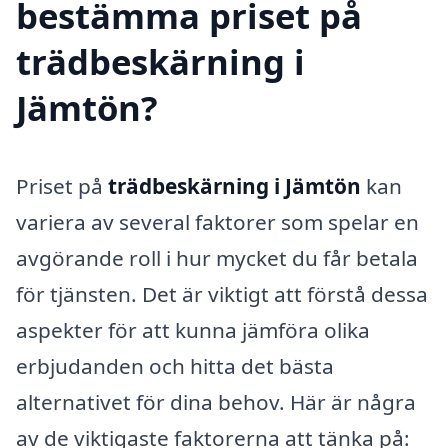
bestämma priset på
trädbeskärning i
Jämtön?
Priset på
trädbeskärning i Jämtön
kan
variera av several faktorer som spelar en
avgörande roll i hur mycket du får betala
för tjänsten. Det är viktigt att förstå dessa
aspekter för att kunna jämföra olika
erbjudanden och hitta det bästa
alternativet för dina behov. Här är några
av de viktigaste faktorerna att tänka på: