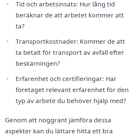
Tid och arbetsinsats: Hur lång tid
beräknar de att arbetet kommer att
ta?
Transportkostnader: Kommer de att
ta betalt för transport av avfall efter
beskärningen?
Erfarenhet och certifieringar: Har
företaget relevant erfarenhet för den
typ av arbete du behöver hjälp med?
Genom att noggrant jämföra dessa
aspekter kan du lättare hitta ett bra