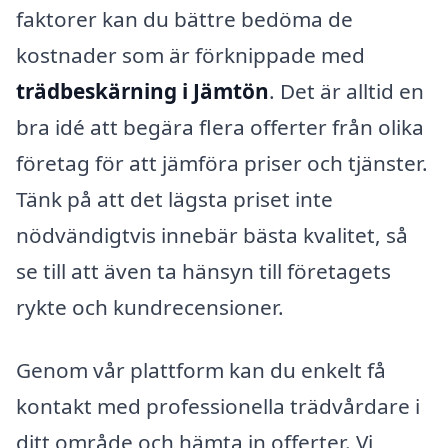
faktorer kan du bättre bedöma de
kostnader som är förknippade med
trädbeskärning i Jämtön
. Det är alltid en
bra idé att begära flera offerter från olika
företag för att jämföra priser och tjänster.
Tänk på att det lägsta priset inte
nödvändigtvis innebär bästa kvalitet, så
se till att även ta hänsyn till företagets
rykte och kundrecensioner.
Genom vår plattform kan du enkelt få
kontakt med professionella trädvårdare i
ditt område och hämta in offerter. Vi