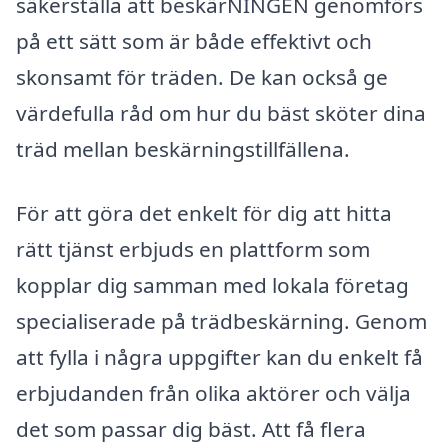
säkerställa att beskärNINGEN genomförs
på ett sätt som är både effektivt och
skonsamt för träden. De kan också ge
värdefulla råd om hur du bäst sköter dina
träd mellan beskärningstillfällena.
För att göra det enkelt för dig att hitta
rätt tjänst erbjuds en plattform som
kopplar dig samman med lokala företag
specialiserade på trädbeskärning. Genom
att fylla i några uppgifter kan du enkelt få
erbjudanden från olika aktörer och välja
det som passar dig bäst. Att få flera