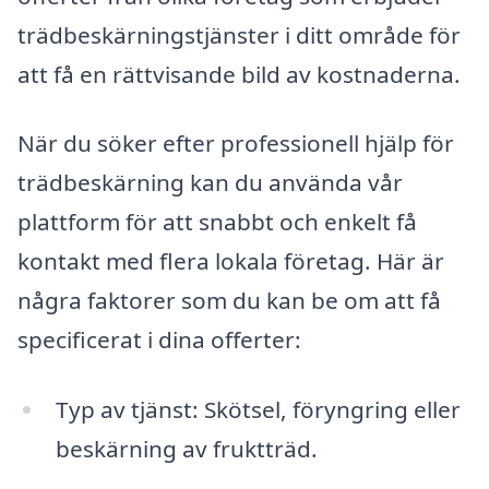
trädbeskärningstjänster i ditt område för
att få en rättvisande bild av kostnaderna.
När du söker efter professionell hjälp för
trädbeskärning kan du använda vår
plattform för att snabbt och enkelt få
kontakt med flera lokala företag. Här är
några faktorer som du kan be om att få
specificerat i dina offerter:
Typ av tjänst: Skötsel, föryngring eller
beskärning av fruktträd.