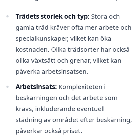
Trädets storlek och typ:
Stora och
gamla träd kräver ofta mer arbete och
specialkunskaper, vilket kan öka
kostnaden. Olika trädsorter har också
olika växtsätt och grenar, vilket kan
påverka arbetsinsatsen.
Arbetsinsats:
Komplexiteten i
beskärningen och det arbete som
krävs, inkluderande eventuell
städning av området efter beskärning,
påverkar också priset.