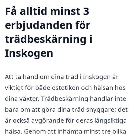
Få alltid minst 3
erbjudanden för
trädbeskärning i
Inskogen
Att ta hand om dina träd i Inskogen är
viktigt för både estetiken och hälsan hos
dina växter. Trädbeskärning handlar inte
bara om att göra dina träd snyggare; det
är också avgörande för deras långsiktiga
hälsa. Genom att inhämta minst tre olika