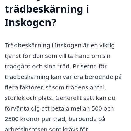
trädbeskärning i
Inskogen?
Trädbeskärning i Inskogen är en viktig
tjänst för den som vill ta hand om sin
trädgård och sina träd. Priserna för
trädbeskärning kan variera beroende på
flera faktorer, såsom trädens antal,
storlek och plats. Generellt sett kan du
förvänta dig att betala mellan 500 och
2500 kronor per träd, beroende på
arbetsinsatsen som krävs för