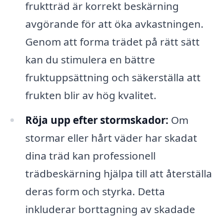
fruktträd är korrekt beskärning
avgörande för att öka avkastningen.
Genom att forma trädet på rätt sätt
kan du stimulera en bättre
fruktuppsättning och säkerställa att
frukten blir av hög kvalitet.
Röja upp efter stormskador:
Om
stormar eller hårt väder har skadat
dina träd kan professionell
trädbeskärning hjälpa till att återställa
deras form och styrka. Detta
inkluderar borttagning av skadade