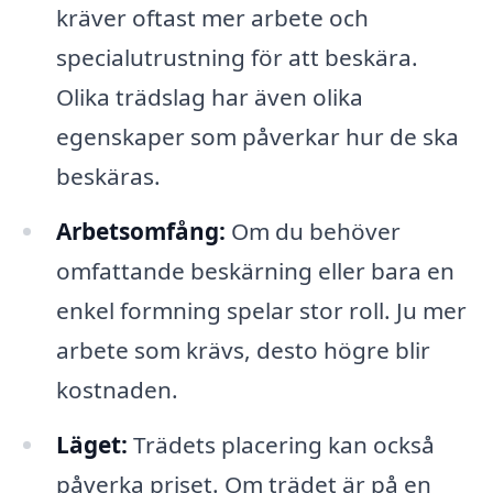
kräver oftast mer arbete och
specialutrustning för att beskära.
Olika trädslag har även olika
egenskaper som påverkar hur de ska
beskäras.
Arbetsomfång:
Om du behöver
omfattande beskärning eller bara en
enkel formning spelar stor roll. Ju mer
arbete som krävs, desto högre blir
kostnaden.
Läget:
Trädets placering kan också
påverka priset. Om trädet är på en