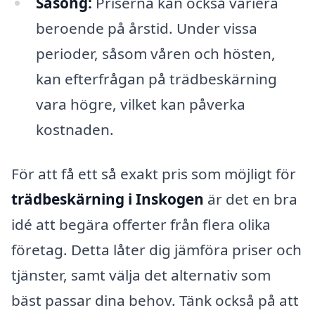
Säsong:
Priserna kan också variera
beroende på årstid. Under vissa
perioder, såsom våren och hösten,
kan efterfrågan på trädbeskärning
vara högre, vilket kan påverka
kostnaden.
För att få ett så exakt pris som möjligt för
trädbeskärning i Inskogen
är det en bra
idé att begära offerter från flera olika
företag. Detta låter dig jämföra priser och
tjänster, samt välja det alternativ som
bäst passar dina behov. Tänk också på att