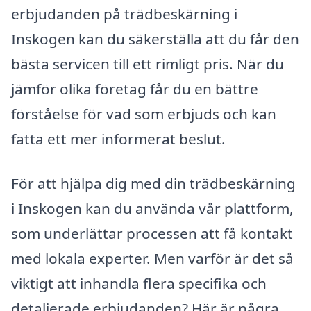
erbjudanden på trädbeskärning i
Inskogen kan du säkerställa att du får den
bästa servicen till ett rimligt pris. När du
jämför olika företag får du en bättre
förståelse för vad som erbjuds och kan
fatta ett mer informerat beslut.
För att hjälpa dig med din trädbeskärning
i Inskogen kan du använda vår plattform,
som underlättar processen att få kontakt
med lokala experter. Men varför är det så
viktigt att inhandla flera specifika och
detaljerade erbjudanden? Här är några