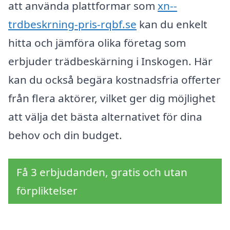
att använda plattformar som
xn--
trdbeskrning-pris-rqbf.se
kan du enkelt
hitta och jämföra olika företag som
erbjuder trädbeskärning i Inskogen. Här
kan du också begära kostnadsfria offerter
från flera aktörer, vilket ger dig möjlighet
att välja det bästa alternativet för dina
behov och din budget.
Få 3 erbjudanden, gratis och utan
förpliktelser