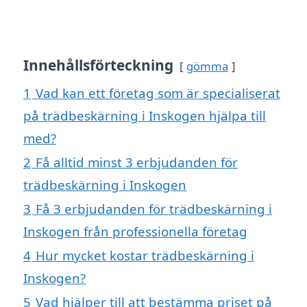
Innehållsförteckning
gömma
1
Vad kan ett företag som är specialiserat
på trädbeskärning i Inskogen hjälpa till
med?
2
Få alltid minst 3 erbjudanden för
trädbeskärning i Inskogen
3
Få 3 erbjudanden för trädbeskärning i
Inskogen från professionella företag
4
Hur mycket kostar trädbeskärning i
Inskogen?
5
Vad hjälper till att bestämma priset på