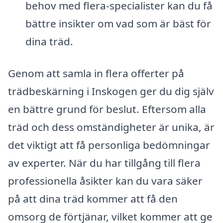
behov med flera-specialister kan du få
bättre insikter om vad som är bäst för
dina träd.
Genom att samla in flera offerter på
trädbeskärning i Inskogen ger du dig själv
en bättre grund för beslut. Eftersom alla
träd och dess omständigheter är unika, är
det viktigt att få personliga bedömningar
av experter. När du har tillgång till flera
professionella åsikter kan du vara säker
på att dina träd kommer att få den
omsorg de förtjänar, vilket kommer att ge