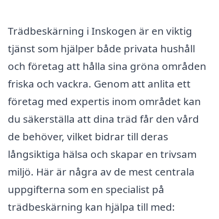
Trädbeskärning i Inskogen är en viktig
tjänst som hjälper både privata hushåll
och företag att hålla sina gröna områden
friska och vackra. Genom att anlita ett
företag med expertis inom området kan
du säkerställa att dina träd får den vård
de behöver, vilket bidrar till deras
långsiktiga hälsa och skapar en trivsam
miljö. Här är några av de mest centrala
uppgifterna som en specialist på
trädbeskärning kan hjälpa till med: