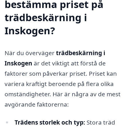
bestämma priset på
trädbeskärning i
Inskogen?
När du överväger
trädbeskärning i
Inskogen
är det viktigt att förstå de
faktorer som påverkar priset. Priset kan
variera kraftigt beroende på flera olika
omständigheter. Här är några av de mest
avgörande faktorerna:
Trädens storlek och typ:
Stora träd