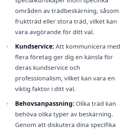
områden av trädbeskärning, såsom
fruktträd eller stora träd, vilket kan
vara avgörande för ditt val.
Kundservice:
Att kommunicera med
flera företag ger dig en känsla för
deras kundservice och
professionalism, vilket kan vara en
viktig faktor i ditt val.
Behovsanpassning:
Olika träd kan
behöva olika typer av beskärning.
Genom att diskutera dina specifika