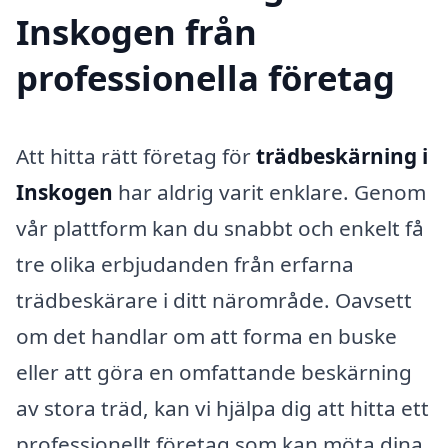
Inskogen från
professionella företag
Att hitta rätt företag för
trädbeskärning i
Inskogen
har aldrig varit enklare. Genom
vår plattform kan du snabbt och enkelt få
tre olika erbjudanden från erfarna
trädbeskärare i ditt närområde. Oavsett
om det handlar om att forma en buske
eller att göra en omfattande beskärning
av stora träd, kan vi hjälpa dig att hitta ett
professionellt företag som kan möta dina