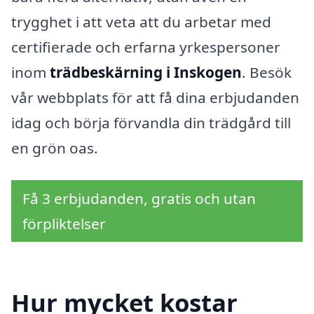
trygghet i att veta att du arbetar med
certifierade och erfarna yrkespersoner
inom
trädbeskärning i Inskogen
. Besök
vår webbplats för att få dina erbjudanden
idag och börja förvandla din trädgård till
en grön oas.
Få 3 erbjudanden, gratis och utan
förpliktelser
Hur mycket kostar