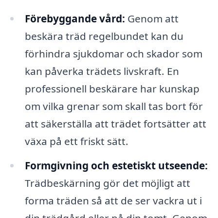
Förebyggande vård:
Genom att
beskära träd regelbundet kan du
förhindra sjukdomar och skador som
kan påverka trädets livskraft. En
professionell beskärare har kunskap
om vilka grenar som skall tas bort för
att säkerställa att trädet fortsätter att
växa på ett friskt sätt.
Formgivning och estetiskt utseende:
Trädbeskärning gör det möjligt att
forma träden så att de ser vackra ut i