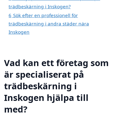
trädbeskärning i Inskogen?
6
Sök efter en professionell för
trädbeskärning i andra städer nära
Inskogen
Vad kan ett företag som
är specialiserat på
trädbeskärning i
Inskogen hjälpa till
med?