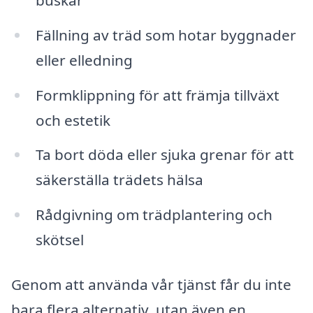
Fällning av träd som hotar byggnader
eller elledning
Formklippning för att främja tillväxt
och estetik
Ta bort döda eller sjuka grenar för att
säkerställa trädets hälsa
Rådgivning om trädplantering och
skötsel
Genom att använda vår tjänst får du inte
bara flera alternativ, utan även en