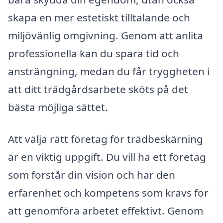
skapa en mer estetiskt tilltalande och
miljövänlig omgivning. Genom att anlita
professionella kan du spara tid och
ansträngning, medan du får tryggheten i
att ditt trädgårdsarbete sköts på det
bästa möjliga sättet.
Att välja rätt företag för trädbeskärning
är en viktig uppgift. Du vill ha ett företag
som förstår din vision och har den
erfarenhet och kompetens som krävs för
att genomföra arbetet effektivt. Genom