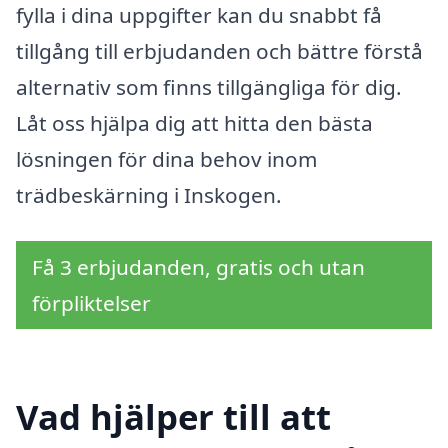
fylla i dina uppgifter kan du snabbt få
tillgång till erbjudanden och bättre förstå
alternativ som finns tillgängliga för dig.
Låt oss hjälpa dig att hitta den bästa
lösningen för dina behov inom
trädbeskärning i Inskogen.
Få 3 erbjudanden, gratis och utan
förpliktelser
Vad hjälper till att