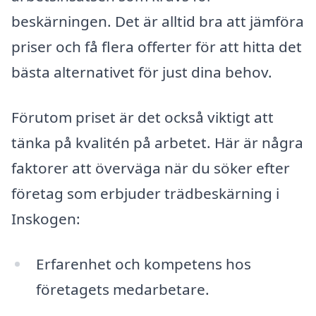
beskärningen. Det är alltid bra att jämföra
priser och få flera offerter för att hitta det
bästa alternativet för just dina behov.
Förutom priset är det också viktigt att
tänka på kvalitén på arbetet. Här är några
faktorer att överväga när du söker efter
företag som erbjuder trädbeskärning i
Inskogen:
Erfarenhet och kompetens hos
företagets medarbetare.