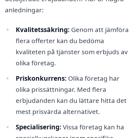
anledningar:
Kvalitetssäkring:
Genom att jämföra
flera offerter kan du bedöma
kvaliteten på tjänster som erbjuds av
olika företag.
Priskonkurrens:
Olika företag har
olika prissättningar. Med flera
erbjudanden kan du lättare hitta det
mest prisvärda alternativet.
Specialisering:
Vissa företag kan ha
specialkunskaper inom specifika