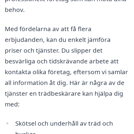
behov.
Med fördelarna av att få flera
erbjudanden, kan du enkelt jämföra
priser och tjänster. Du slipper det
besvärliga och tidskrävande arbete att
kontakta olika företag, eftersom vi samlar
all information åt dig. Här är några av de
tjänster en trädbeskärare kan hjälpa dig
med:
Skötsel och underhåll av träd och
buskar