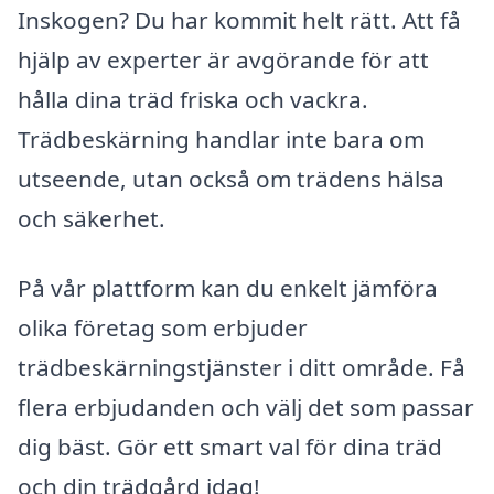
Inskogen? Du har kommit helt rätt. Att få
hjälp av experter är avgörande för att
hålla dina träd friska och vackra.
Trädbeskärning handlar inte bara om
utseende, utan också om trädens hälsa
och säkerhet.
På vår plattform kan du enkelt jämföra
olika företag som erbjuder
trädbeskärningstjänster i ditt område. Få
flera erbjudanden och välj det som passar
dig bäst. Gör ett smart val för dina träd
och din trädgård idag!