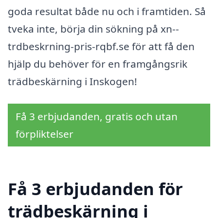
goda resultat både nu och i framtiden. Så
tveka inte, börja din sökning på xn--
trdbeskrning-pris-rqbf.se för att få den
hjälp du behöver för en framgångsrik
trädbeskärning i Inskogen!
Få 3 erbjudanden, gratis och utan
förpliktelser
Få 3 erbjudanden för
trädbeskärning i