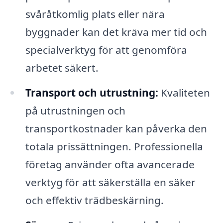
svåråtkomlig plats eller nära
byggnader kan det kräva mer tid och
specialverktyg för att genomföra
arbetet säkert.
Transport och utrustning:
Kvaliteten
på utrustningen och
transportkostnader kan påverka den
totala prissättningen. Professionella
företag använder ofta avancerade
verktyg för att säkerställa en säker
och effektiv trädbeskärning.