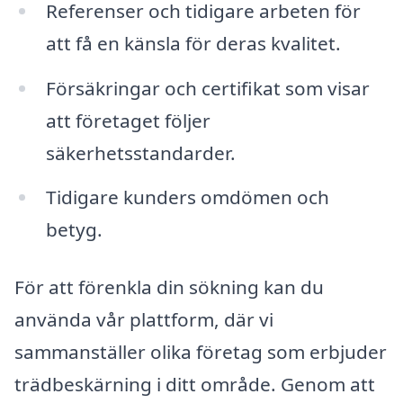
Referenser och tidigare arbeten för
att få en känsla för deras kvalitet.
Försäkringar och certifikat som visar
att företaget följer
säkerhetsstandarder.
Tidigare kunders omdömen och
betyg.
För att förenkla din sökning kan du
använda vår plattform, där vi
sammanställer olika företag som erbjuder
trädbeskärning i ditt område. Genom att