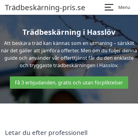
Trädbeskärning-pris.se
Menu
Trädbeskärning i Hasslöv
Att beskära träd kan kännas som en utmaning – särskilt
när det gäller att jämföra offerter. Men om du följer denna
guide och använder vår offerttjänst får du den enklaste
och tryggaste trädbeskärningen i Hasslöv.
Få 3 erbjudanden, gratis och utan förpliktelser
Letar du efter professionell