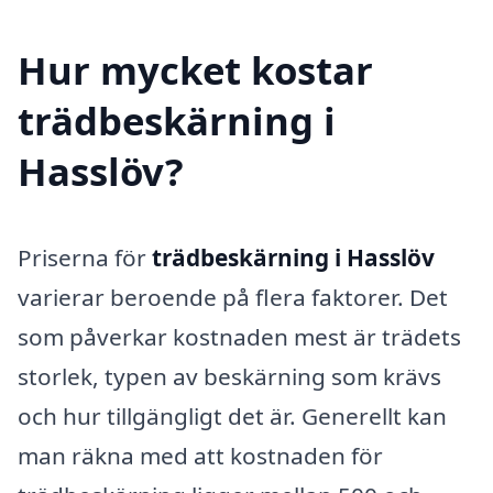
Hur mycket kostar
trädbeskärning i
Hasslöv?
Priserna för
trädbeskärning i Hasslöv
varierar beroende på flera faktorer. Det
som påverkar kostnaden mest är trädets
storlek, typen av beskärning som krävs
och hur tillgängligt det är. Generellt kan
man räkna med att kostnaden för