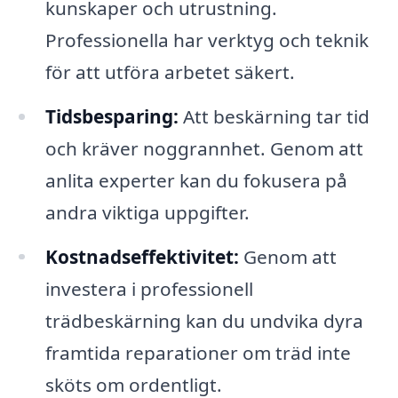
kunskaper och utrustning.
Professionella har verktyg och teknik
för att utföra arbetet säkert.
Tidsbesparing:
Att beskärning tar tid
och kräver noggrannhet. Genom att
anlita experter kan du fokusera på
andra viktiga uppgifter.
Kostnadseffektivitet:
Genom att
investera i professionell
trädbeskärning kan du undvika dyra
framtida reparationer om träd inte
sköts om ordentligt.