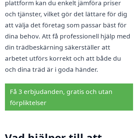
plattform kan du enkelt jämföra priser
och tjänster, vilket gör det lättare för dig
att välja det företag som passar bäst för
dina behov. Att få professionell hjälp med
din trädbeskärning säkerställer att
arbetet utförs korrekt och att både du
och dina träd är i goda händer.
Få 3 erbjudanden, gratis och utan
förpliktelser
Vad hjälper till att