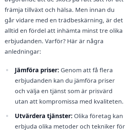
främja tillväxt och hälsa. Men innan du
går vidare med en trädbeskärning, är det
alltid en fördel att inhämta minst tre olika
erbjudanden. Varför? Här är några
anledningar:
Jämföra priser:
Genom att få flera
erbjudanden kan du jämföra priser
och välja en tjänst som är prisvärd
utan att kompromissa med kvaliteten.
Utvärdera tjänster:
Olika företag kan
erbjuda olika metoder och tekniker för