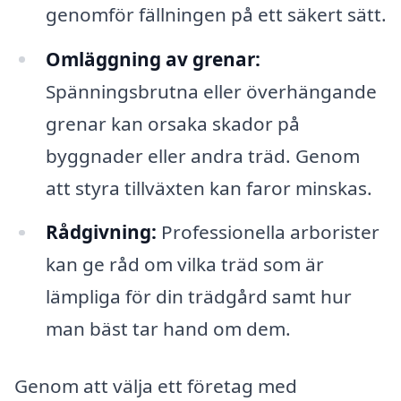
genomför fällningen på ett säkert sätt.
Omläggning av grenar:
Spänningsbrutna eller överhängande
grenar kan orsaka skador på
byggnader eller andra träd. Genom
att styra tillväxten kan faror minskas.
Rådgivning:
Professionella arborister
kan ge råd om vilka träd som är
lämpliga för din trädgård samt hur
man bäst tar hand om dem.
Genom att välja ett företag med