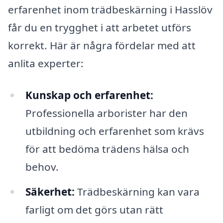
erfarenhet inom trädbeskärning i Hasslöv
får du en trygghet i att arbetet utförs
korrekt. Här är några fördelar med att
anlita experter:
Kunskap och erfarenhet:
Professionella arborister har den
utbildning och erfarenhet som krävs
för att bedöma trädens hälsa och
behov.
Säkerhet:
Trädbeskärning kan vara
farligt om det görs utan rätt