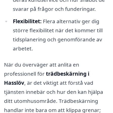
svarar på frågor och funderingar.
Flexibilitet:
Flera alternativ ger dig
större flexibilitet när det kommer till
tidsplanering och genomförande av
arbetet.
När du överväger att anlita en
professionell för
trädbeskärning i
Hasslöv
, är det viktigt att förstå vad
tjänsten innebär och hur den kan hjälpa
ditt utomhusområde. Trädbeskärning
handlar inte bara om att klippa grenar;