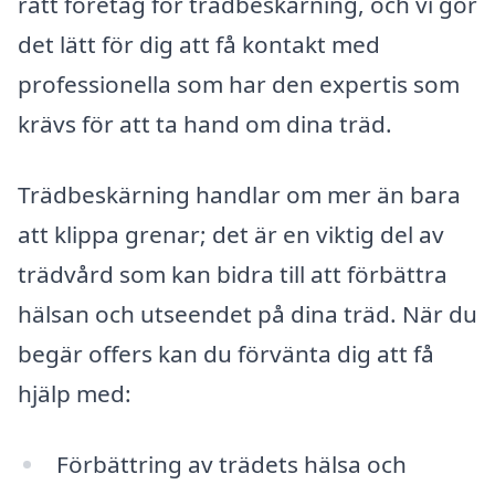
rätt företag för trädbeskärning, och vi gör
det lätt för dig att få kontakt med
professionella som har den expertis som
krävs för att ta hand om dina träd.
Trädbeskärning handlar om mer än bara
att klippa grenar; det är en viktig del av
trädvård som kan bidra till att förbättra
hälsan och utseendet på dina träd. När du
begär offers kan du förvänta dig att få
hjälp med:
Förbättring av trädets hälsa och