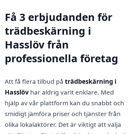
Få 3 erbjudanden för
trädbeskärning i
Hasslöv från
professionella företag
Att få flera tilbud på
trädbeskärning i
Hasslöv
har aldrig varit enklare. Med
hjälp av vår plattform kan du snabbt och
smidigt jämföra priser och tjänster från
olika lokalaktörer. Det är viktigt att välja