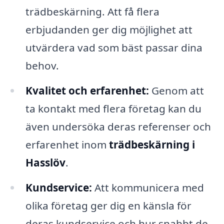
trädbeskärning. Att få flera
erbjudanden ger dig möjlighet att
utvärdera vad som bäst passar dina
behov.
Kvalitet och erfarenhet:
Genom att
ta kontakt med flera företag kan du
även undersöka deras referenser och
erfarenhet inom
trädbeskärning i
Hasslöv
.
Kundservice:
Att kommunicera med
olika företag ger dig en känsla för
deras kundservice och hur snabbt de