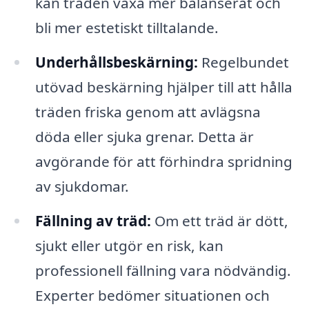
kan träden växa mer balanserat och
bli mer estetiskt tilltalande.
Underhållsbeskärning:
Regelbundet
utövad beskärning hjälper till att hålla
träden friska genom att avlägsna
döda eller sjuka grenar. Detta är
avgörande för att förhindra spridning
av sjukdomar.
Fällning av träd:
Om ett träd är dött,
sjukt eller utgör en risk, kan
professionell fällning vara nödvändig.
Experter bedömer situationen och