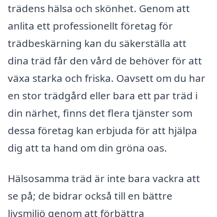
trädens hälsa och skönhet. Genom att
anlita ett professionellt företag för
trädbeskärning kan du säkerställa att
dina träd får den vård de behöver för att
växa starka och friska. Oavsett om du har
en stor trädgård eller bara ett par träd i
din närhet, finns det flera tjänster som
dessa företag kan erbjuda för att hjälpa
dig att ta hand om din gröna oas.
Hälsosamma träd är inte bara vackra att
se på; de bidrar också till en bättre
livsmiljö genom att förbättra