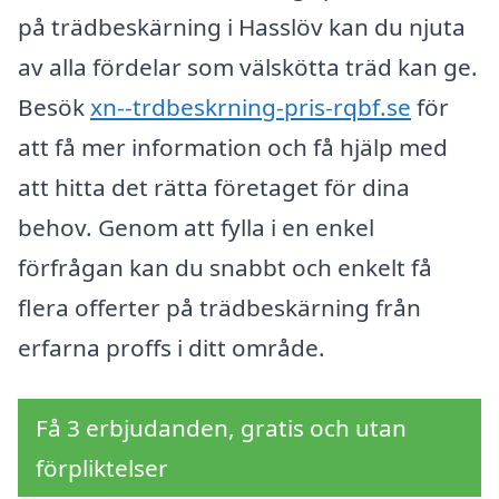
på trädbeskärning i Hasslöv kan du njuta
av alla fördelar som välskötta träd kan ge.
Besök
xn--trdbeskrning-pris-rqbf.se
för
att få mer information och få hjälp med
att hitta det rätta företaget för dina
behov. Genom att fylla i en enkel
förfrågan kan du snabbt och enkelt få
flera offerter på trädbeskärning från
erfarna proffs i ditt område.
Få 3 erbjudanden, gratis och utan
förpliktelser