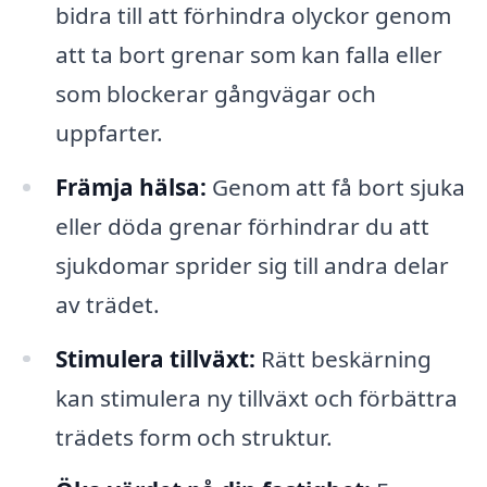
bidra till att förhindra olyckor genom
att ta bort grenar som kan falla eller
som blockerar gångvägar och
uppfarter.
Främja hälsa:
Genom att få bort sjuka
eller döda grenar förhindrar du att
sjukdomar sprider sig till andra delar
av trädet.
Stimulera tillväxt:
Rätt beskärning
kan stimulera ny tillväxt och förbättra
trädets form och struktur.