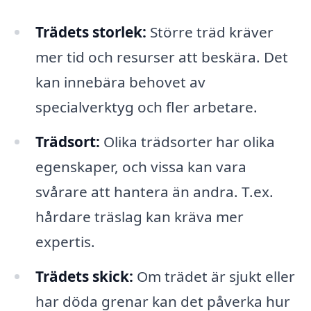
Trädets storlek:
Större träd kräver
mer tid och resurser att beskära. Det
kan innebära behovet av
specialverktyg och fler arbetare.
Trädsort:
Olika trädsorter har olika
egenskaper, och vissa kan vara
svårare att hantera än andra. T.ex.
hårdare träslag kan kräva mer
expertis.
Trädets skick:
Om trädet är sjukt eller
har döda grenar kan det påverka hur