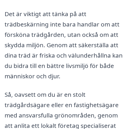
Det är viktigt att tänka på att
trädbeskärning inte bara handlar om att
försköna trädgården, utan också om att
skydda miljön. Genom att säkerställa att
dina träd är friska och välunderhållna kan
du bidra till en bättre livsmiljö för både
människor och djur.
Så, oavsett om du är en stolt
trädgårdsägare eller en fastighetsägare
med ansvarsfulla grönområden, genom
att anlita ett lokalt företag specialiserat