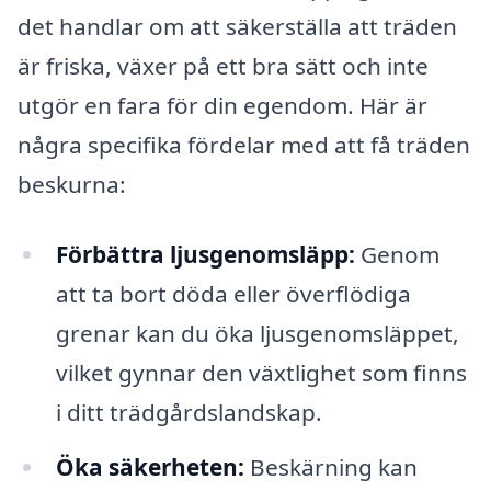
det handlar om att säkerställa att träden
är friska, växer på ett bra sätt och inte
utgör en fara för din egendom. Här är
några specifika fördelar med att få träden
beskurna:
Förbättra ljusgenomsläpp:
Genom
att ta bort döda eller överflödiga
grenar kan du öka ljusgenomsläppet,
vilket gynnar den växtlighet som finns
i ditt trädgårdslandskap.
Öka säkerheten:
Beskärning kan