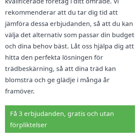
kvalificerade företag i ditt område. Vi
rekommenderar att du tar dig tid att
jämföra dessa erbjudanden, så att du kan
välja det alternativ som passar din budget
och dina behov bäst. Låt oss hjälpa dig att
hitta den perfekta lösningen för
trädbeskärning, så att dina träd kan
blomstra och ge glädje i många år
framöver.
Få 3 erbjudanden, gratis och utan
förpliktelser