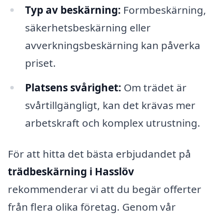
Typ av beskärning:
Formbeskärning,
säkerhetsbeskärning eller
avverkningsbeskärning kan påverka
priset.
Platsens svårighet:
Om trädet är
svårtillgängligt, kan det krävas mer
arbetskraft och komplex utrustning.
För att hitta det bästa erbjudandet på
trädbeskärning i Hasslöv
rekommenderar vi att du begär offerter
från flera olika företag. Genom vår