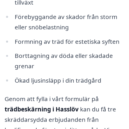
tillväxt
Förebyggande av skador från storm
eller snöbelastning
Formning av träd för estetiska syften
Borttagning av döda eller skadade
grenar
Ökad ljusinsläpp i din trädgård
Genom att fylla i vårt formulär på
trädbeskärning i Hasslöv
kan du få tre
skräddarsydda erbjudanden från