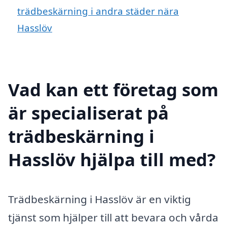
trädbeskärning i andra städer nära
Hasslöv
Vad kan ett företag som
är specialiserat på
trädbeskärning i
Hasslöv hjälpa till med?
Trädbeskärning i Hasslöv är en viktig
tjänst som hjälper till att bevara och vårda