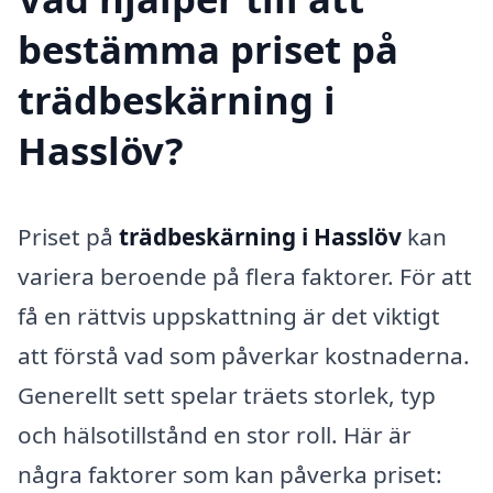
bestämma priset på
trädbeskärning i
Hasslöv?
Priset på
trädbeskärning i Hasslöv
kan
variera beroende på flera faktorer. För att
få en rättvis uppskattning är det viktigt
att förstå vad som påverkar kostnaderna.
Generellt sett spelar träets storlek, typ
och hälsotillstånd en stor roll. Här är
några faktorer som kan påverka priset: