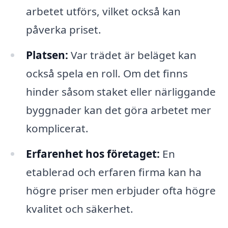
arbetet utförs, vilket också kan
påverka priset.
Platsen:
Var trädet är beläget kan
också spela en roll. Om det finns
hinder såsom staket eller närliggande
byggnader kan det göra arbetet mer
komplicerat.
Erfarenhet hos företaget:
En
etablerad och erfaren firma kan ha
högre priser men erbjuder ofta högre
kvalitet och säkerhet.