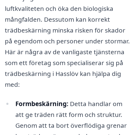
luftkvaliteten och öka den biologiska
mångfalden. Dessutom kan korrekt
trädbeskärning minska risken för skador
på egendom och personer under stormar.
Här är några av de vanligaste tjänsterna
som ett företag som specialiserar sig på
trädbeskärning i Hasslöv kan hjälpa dig
med:
Formbeskärning:
Detta handlar om
att ge träden rätt form och struktur.
Genom att ta bort överflödiga grenar