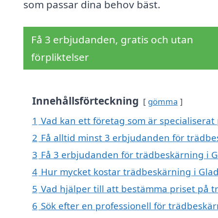
som passar dina behov bäst.
Få 3 erbjudanden, gratis och utan
förpliktelser
Innehållsförteckning
gömma
1
Vad kan ett företag som är specialiserat
2
Få alltid minst 3 erbjudanden för trädbe
3
Få 3 erbjudanden för trädbeskärning i G
4
Hur mycket kostar trädbeskärning i Gla
5
Vad hjälper till att bestämma priset på 
6
Sök efter en professionell för trädbeskä