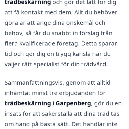
trädbeskärning
och gör det lätt för dig
att få kontakt med dem. Allt du behöver
göra är att ange dina önskemål och
behov, så får du snabbt in förslag från
flera kvalificerade företag. Detta sparar
tid och ger dig en trygg känsla när du
väljer rätt specialist för din trädvård.
Sammanfattningsvis, genom att alltid
inhämtat minst tre erbjudanden för
trädbeskärning i Garpenberg
, gör du en
insats för att säkerställa att dina träd tas
om hand på bästa sätt. Det handlar inte