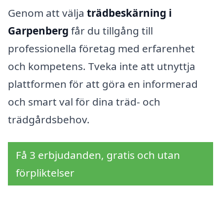
Genom att välja
trädbeskärning i
Garpenberg
får du tillgång till
professionella företag med erfarenhet
och kompetens. Tveka inte att utnyttja
plattformen för att göra en informerad
och smart val för dina träd- och
trädgårdsbehov.
Få 3 erbjudanden, gratis och utan
förpliktelser