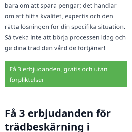
bara om att spara pengar; det handlar
om att hitta kvalitet, expertis och den
rätta lösningen för din specifika situation.
Så tveka inte att börja processen idag och
ge dina träd den vård de förtjänar!
Få 3 erbjudanden, gratis och utan
förpliktelser
Få 3 erbjudanden för
trädbeskärning i