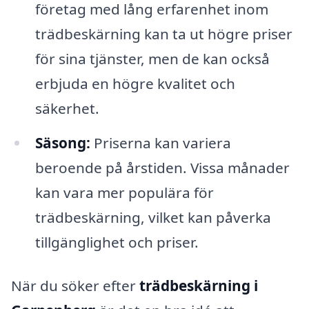
företag med lång erfarenhet inom
trädbeskärning kan ta ut högre priser
för sina tjänster, men de kan också
erbjuda en högre kvalitet och
säkerhet.
Säsong:
Priserna kan variera
beroende på årstiden. Vissa månader
kan vara mer populära för
trädbeskärning, vilket kan påverka
tillgänglighet och priser.
När du söker efter
trädbeskärning i