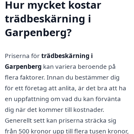
Hur mycket kostar
trädbeskärning i
Garpenberg?
Priserna för
trädbeskärning i
Garpenberg
kan variera beroende på
flera faktorer. Innan du bestämmer dig
för ett företag att anlita, är det bra att ha
en uppfattning om vad du kan förvänta
dig när det kommer till kostnader.
Generellt sett kan priserna sträcka sig
från 500 kronor upp till flera tusen kronor,