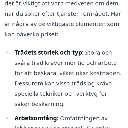
det är viktigt att vara medveten om dem
när du söker efter tjänster i området. Här
är några av de viktigaste elementen som
kan påverka priset:
Trädets storlek och typ:
Stora och
svåra träd kräver mer tid och arbete
för att beskära, vilket ökar kostnaden.
Dessutom kan vissa trädslag kräva
speciella tekniker och verktyg för
säker beskärning.
Arbetsomfång:
Omfattningen av