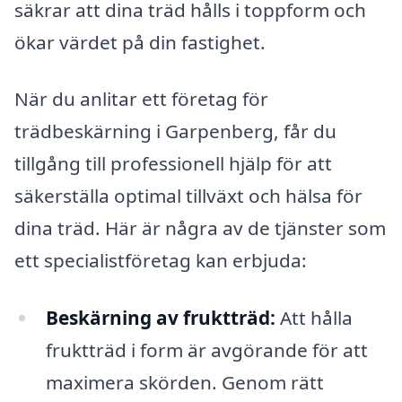
säkrar att dina träd hålls i toppform och
ökar värdet på din fastighet.
När du anlitar ett företag för
trädbeskärning i Garpenberg, får du
tillgång till professionell hjälp för att
säkerställa optimal tillväxt och hälsa för
dina träd. Här är några av de tjänster som
ett specialistföretag kan erbjuda:
Beskärning av fruktträd:
Att hålla
fruktträd i form är avgörande för att
maximera skörden. Genom rätt