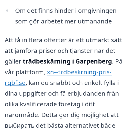
Om det finns hinder i omgivningen
som gör arbetet mer utmanande
Att få in flera offerter är ett utmärkt sätt
att jämföra priser och tjänster när det
gäller
trädbeskärning i Garpenberg
. På
vår plattform,
xn--trdbeskrning-pris-
rqbf.se
, kan du snabbt och enkelt fylla i
dina uppgifter och få erbjudanden från
olika kvalificerade företag i ditt
närområde. Detta ger dig möjlighet att
выбирать det bästa alternativet både