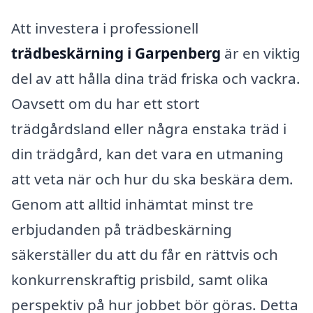
Att investera i professionell
trädbeskärning i Garpenberg
är en viktig
del av att hålla dina träd friska och vackra.
Oavsett om du har ett stort
trädgårdsland eller några enstaka träd i
din trädgård, kan det vara en utmaning
att veta när och hur du ska beskära dem.
Genom att alltid inhämtat minst tre
erbjudanden på trädbeskärning
säkerställer du att du får en rättvis och
konkurrenskraftig prisbild, samt olika
perspektiv på hur jobbet bör göras. Detta