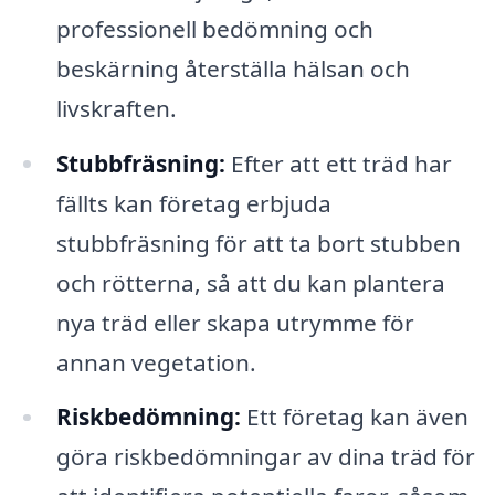
professionell bedömning och
beskärning återställa hälsan och
livskraften.
Stubbfräsning:
Efter att ett träd har
fällts kan företag erbjuda
stubbfräsning för att ta bort stubben
och rötterna, så att du kan plantera
nya träd eller skapa utrymme för
annan vegetation.
Riskbedömning:
Ett företag kan även
göra riskbedömningar av dina träd för