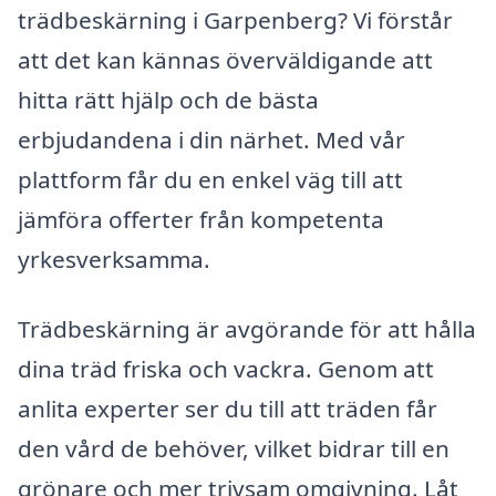
trädbeskärning i Garpenberg? Vi förstår
att det kan kännas överväldigande att
hitta rätt hjälp och de bästa
erbjudandena i din närhet. Med vår
plattform får du en enkel väg till att
jämföra offerter från kompetenta
yrkesverksamma.
Trädbeskärning är avgörande för att hålla
dina träd friska och vackra. Genom att
anlita experter ser du till att träden får
den vård de behöver, vilket bidrar till en
grönare och mer trivsam omgivning. Låt