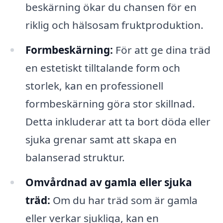
beskärning ökar du chansen för en
riklig och hälsosam fruktproduktion.
Formbeskärning:
För att ge dina träd
en estetiskt tilltalande form och
storlek, kan en professionell
formbeskärning göra stor skillnad.
Detta inkluderar att ta bort döda eller
sjuka grenar samt att skapa en
balanserad struktur.
Omvårdnad av gamla eller sjuka
träd:
Om du har träd som är gamla
eller verkar sjukliga, kan en