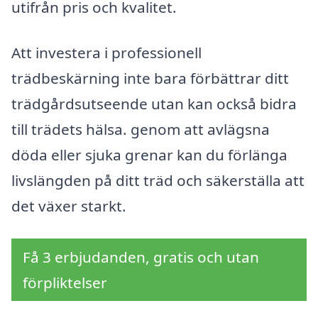
utifrån pris och kvalitet.
Att investera i professionell
trädbeskärning inte bara förbättrar ditt
trädgårdsutseende utan kan också bidra
till trädets hälsa. genom att avlägsna
döda eller sjuka grenar kan du förlänga
livslängden på ditt träd och säkerställa att
det växer starkt.
Få 3 erbjudanden, gratis och utan
förpliktelser