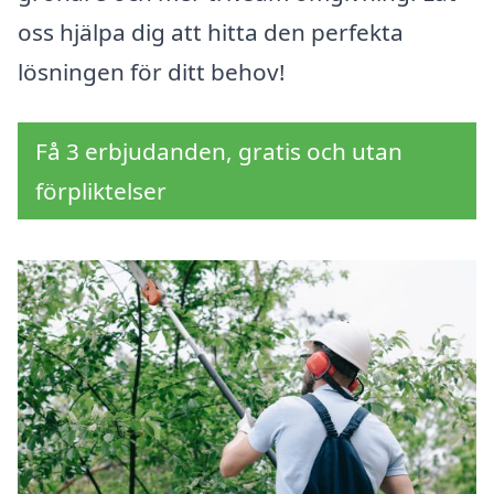
oss hjälpa dig att hitta den perfekta
lösningen för ditt behov!
Få 3 erbjudanden, gratis och utan
förpliktelser