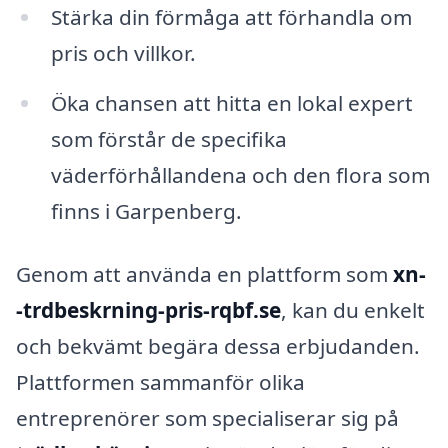
Stärka din förmåga att förhandla om
pris och villkor.
Öka chansen att hitta en lokal expert
som förstår de specifika
väderförhållandena och den flora som
finns i Garpenberg.
Genom att använda en plattform som
xn-
-trdbeskrning-pris-rqbf.se
, kan du enkelt
och bekvämt begära dessa erbjudanden.
Plattformen sammanför olika
entreprenörer som specialiserar sig på