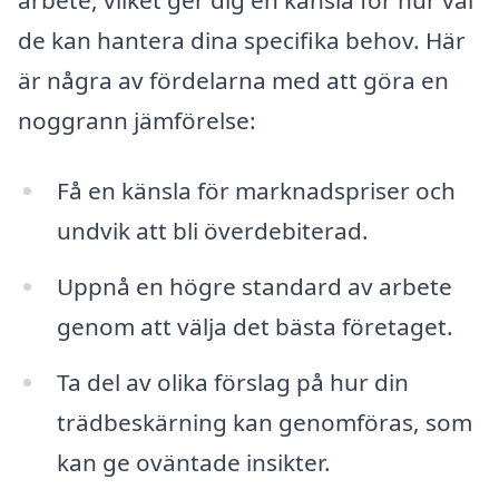
de kan hantera dina specifika behov. Här
är några av fördelarna med att göra en
noggrann jämförelse:
Få en känsla för marknadspriser och
undvik att bli överdebiterad.
Uppnå en högre standard av arbete
genom att välja det bästa företaget.
Ta del av olika förslag på hur din
trädbeskärning kan genomföras, som
kan ge oväntade insikter.