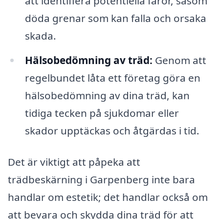
att identifiera potentiella faror, såsom
döda grenar som kan falla och orsaka
skada.
Hälsobedömning av träd:
Genom att
regelbundet låta ett företag göra en
hälsobedömning av dina träd, kan
tidiga tecken på sjukdomar eller
skador upptäckas och åtgärdas i tid.
Det är viktigt att påpeka att
trädbeskärning i Garpenberg inte bara
handlar om estetik; det handlar också om
att bevara och skydda dina träd för att