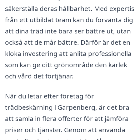
säkerställa deras hållbarhet. Med expertis
från ett utbildat team kan du förvänta dig
att dina träd inte bara ser bättre ut, utan
också att de mår bättre. Därför är det en
kloka investering att anlita professionella
som kan ge ditt grönområde den kärlek
och vård det förtjänar.
När du letar efter företag för
trädbeskärning i Garpenberg, är det bra
att samla in flera offerter för att jämföra
priser och tjänster. Genom att använda