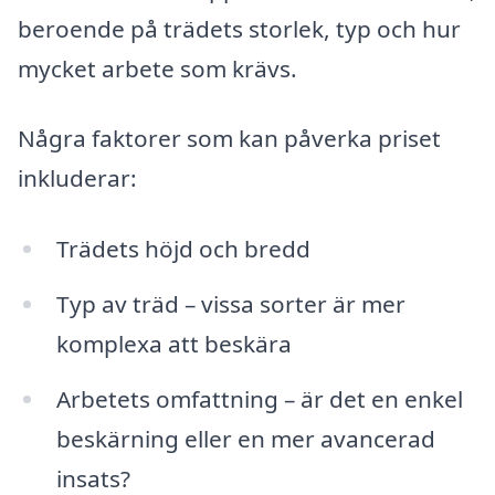
beroende på trädets storlek, typ och hur
mycket arbete som krävs.
Några faktorer som kan påverka priset
inkluderar:
Trädets höjd och bredd
Typ av träd – vissa sorter är mer
komplexa att beskära
Arbetets omfattning – är det en enkel
beskärning eller en mer avancerad
insats?