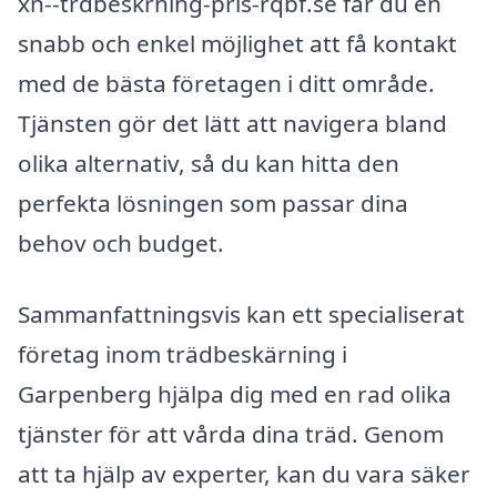
xn--trdbeskrning-pris-rqbf.se får du en
snabb och enkel möjlighet att få kontakt
med de bästa företagen i ditt område.
Tjänsten gör det lätt att navigera bland
olika alternativ, så du kan hitta den
perfekta lösningen som passar dina
behov och budget.
Sammanfattningsvis kan ett specialiserat
företag inom trädbeskärning i
Garpenberg hjälpa dig med en rad olika
tjänster för att vårda dina träd. Genom
att ta hjälp av experter, kan du vara säker