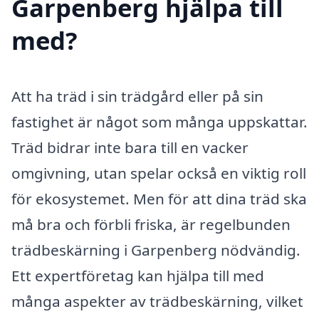
Garpenberg hjälpa till
med?
Att ha träd i sin trädgård eller på sin
fastighet är något som många uppskattar.
Träd bidrar inte bara till en vacker
omgivning, utan spelar också en viktig roll
för ekosystemet. Men för att dina träd ska
må bra och förbli friska, är regelbunden
trädbeskärning i Garpenberg nödvändig.
Ett expertföretag kan hjälpa till med
många aspekter av trädbeskärning, vilket