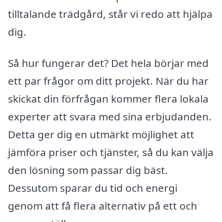
tilltalande trädgård, står vi redo att hjälpa
dig.
Så hur fungerar det? Det hela börjar med
ett par frågor om ditt projekt. När du har
skickat din förfrågan kommer flera lokala
experter att svara med sina erbjudanden.
Detta ger dig en utmärkt möjlighet att
jämföra priser och tjänster, så du kan välja
den lösning som passar dig bäst.
Dessutom sparar du tid och energi
genom att få flera alternativ på ett och