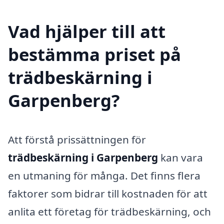
Vad hjälper till att
bestämma priset på
trädbeskärning i
Garpenberg?
Att förstå prissättningen för
trädbeskärning i Garpenberg
kan vara
en utmaning för många. Det finns flera
faktorer som bidrar till kostnaden för att
anlita ett företag för trädbeskärning, och