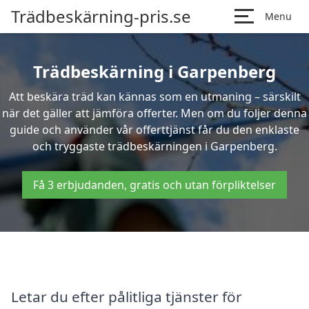
Trädbeskärning-pris.se
Menu
Trädbeskärning i Garpenberg
Att beskära träd kan kännas som en utmaning – särskilt
när det gäller att jämföra offerter. Men om du följer denna
guide och använder vår offerttjänst får du den enklaste
och tryggaste trädbeskärningen i Garpenberg.
Få 3 erbjudanden, gratis och utan förpliktelser
Letar du efter pålitliga tjänster för