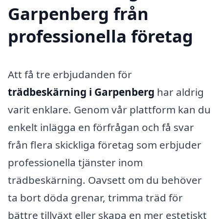
Garpenberg från
professionella företag
Att få tre erbjudanden för
trädbeskärning i Garpenberg
har aldrig
varit enklare. Genom vår plattform kan du
enkelt inlägga en förfrågan och få svar
från flera skickliga företag som erbjuder
professionella tjänster inom
trädbeskärning. Oavsett om du behöver
ta bort döda grenar, trimma träd för
bättre tillväxt eller skapa en mer estetiskt