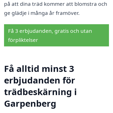
på att dina träd kommer att blomstra och
ge glädje i många år framöver.
Få 3 erbjudanden, gratis och utan
förpliktelser
Få alltid minst 3
erbjudanden för
trädbeskärning i
Garpenberg