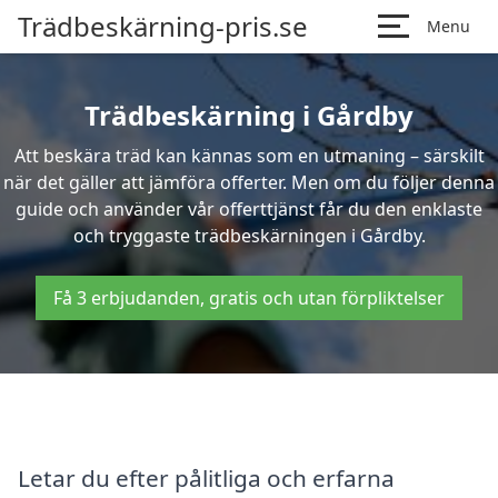
Trädbeskärning-pris.se
Menu
Trädbeskärning i Gårdby
Att beskära träd kan kännas som en utmaning – särskilt
när det gäller att jämföra offerter. Men om du följer denna
guide och använder vår offerttjänst får du den enklaste
och tryggaste trädbeskärningen i Gårdby.
Få 3 erbjudanden, gratis och utan förpliktelser
Letar du efter pålitliga och erfarna