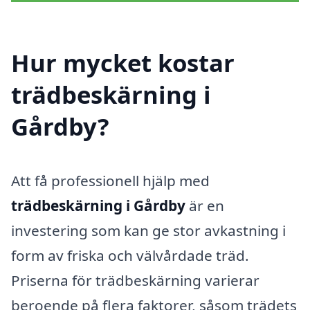
Hur mycket kostar
trädbeskärning i
Gårdby?
Att få professionell hjälp med
trädbeskärning i Gårdby
är en
investering som kan ge stor avkastning i
form av friska och välvårdade träd.
Priserna för trädbeskärning varierar
beroende på flera faktorer, såsom trädets