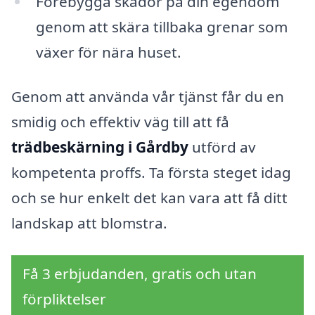
Förebygga skador på din egendom
genom att skära tillbaka grenar som
växer för nära huset.
Genom att använda vår tjänst får du en
smidig och effektiv väg till att få
trädbeskärning i Gårdby
utförd av
kompetenta proffs. Ta första steget idag
och se hur enkelt det kan vara att få ditt
landskap att blomstra.
Få 3 erbjudanden, gratis och utan
förpliktelser