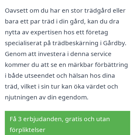
Oavsett om du har en stor trädgård eller
bara ett par träd i din gård, kan du dra
nytta av expertisen hos ett företag
specialiserat på trädbeskärning i Gårdby.
Genom att investera i denna service
kommer du att se en märkbar förbättring
i både utseendet och hälsan hos dina
träd, vilket i sin tur kan öka värdet och
njutningen av din egendom.
Få 3 erbjudanden, gratis och utan
förpliktelser