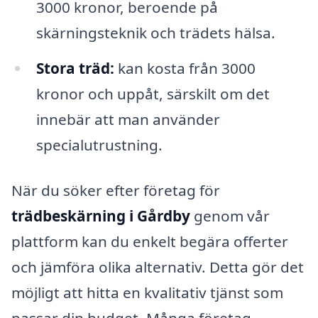
3000 kronor, beroende på
skärningsteknik och trädets hälsa.
Stora träd:
kan kosta från 3000
kronor och uppåt, särskilt om det
innebär att man använder
specialutrustning.
När du söker efter företag för
trädbeskärning i Gårdby
genom vår
plattform kan du enkelt begära offerter
och jämföra olika alternativ. Detta gör det
möjligt att hitta en kvalitativ tjänst som
passar din budget. Många företag