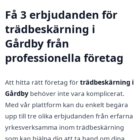
Få 3 erbjudanden för
trädbeskärning i
Gårdby från
professionella företag
Att hitta rätt företag för
trädbeskärning i
Gårdby
behöver inte vara komplicerat.
Med vår plattform kan du enkelt begära
upp till tre olika erbjudanden från erfarna
yrkesverksamma inom trädbeskärning
som kan hjälpa dig att ta hand om dina