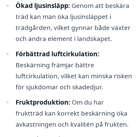
Ökad ljusinsläpp:
Genom att beskära
träd kan man öka ljusinsläppet i
trädgården, vilket gynnar både växter
och andra element i landskapet.
Förbättrad luftcirkulation:
Beskärning främjar bättre
luftcirkulation, vilket kan minska risken
för sjukdomar och skadedjur.
Fruktproduktion:
Om du har
fruktträd kan korrekt beskärning öka
avkastningen och kvalitén på frukten.