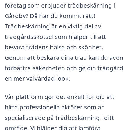
företag som erbjuder trädbeskärning i
Gårdby? Då har du kommit rätt!
Trädbeskärning är en viktig del av
trädgårdsskötsel som hjälper till att
bevara trädens hälsa och skönhet.
Genom att beskära dina träd kan du även
förbättra säkerheten och ge din trädgård
en mer välvårdad look.
Vår plattform gör det enkelt för dig att
hitta professionella aktörer som är
specialiserade på trädbeskärning i ditt
område. Vi hjälper dig att jämföra