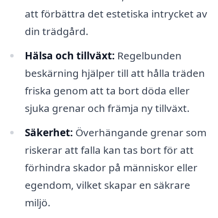
att förbättra det estetiska intrycket av
din trädgård.
Hälsa och tillväxt:
Regelbunden
beskärning hjälper till att hålla träden
friska genom att ta bort döda eller
sjuka grenar och främja ny tillväxt.
Säkerhet:
Överhängande grenar som
riskerar att falla kan tas bort för att
förhindra skador på människor eller
egendom, vilket skapar en säkrare
miljö.