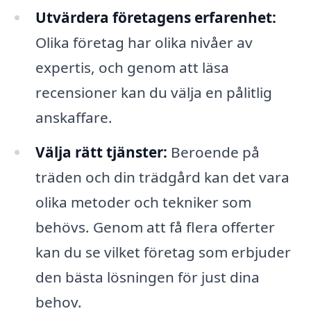
Utvärdera företagens erfarenhet:
Olika företag har olika nivåer av
expertis, och genom att läsa
recensioner kan du välja en pålitlig
anskaffare.
Välja rätt tjänster:
Beroende på
träden och din trädgård kan det vara
olika metoder och tekniker som
behövs. Genom att få flera offerter
kan du se vilket företag som erbjuder
den bästa lösningen för just dina
behov.