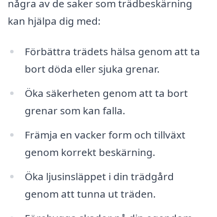
några av de saker som trädbeskärning
kan hjälpa dig med:
Förbättra trädets hälsa genom att ta
bort döda eller sjuka grenar.
Öka säkerheten genom att ta bort
grenar som kan falla.
Främja en vacker form och tillväxt
genom korrekt beskärning.
Öka ljusinsläppet i din trädgård
genom att tunna ut träden.