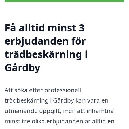
Få alltid minst 3
erbjudanden för
trädbeskärning i
Gårdby
Att söka efter professionell
trädbeskärning i Gårdby kan vara en
utmanande uppgift, men att inhämtna
minst tre olika erbjudanden är alltid en