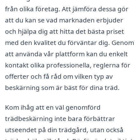
från olika företag. Att jämföra dessa gör
att du kan se vad marknaden erbjuder
och hjälpa dig att hitta det bästa priset
med den kvalitet du förväntar dig. Genom
att använda vår plattform kan du enkelt
kontakt olika professionella, reglerna för
offerter och få råd om vilken typ av
beskärning som är bäst för dina träd.
Kom ihåg att en väl genomförd
trädbeskärning inte bara förbättrar
utseendet på din trädgård, utan också