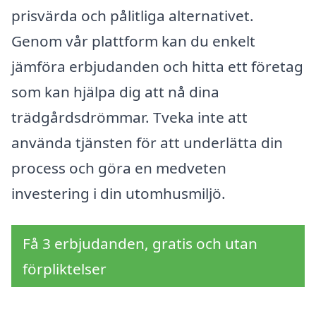
prisvärda och pålitliga alternativet.
Genom vår plattform kan du enkelt
jämföra erbjudanden och hitta ett företag
som kan hjälpa dig att nå dina
trädgårdsdrömmar. Tveka inte att
använda tjänsten för att underlätta din
process och göra en medveten
investering i din utomhusmiljö.
Få 3 erbjudanden, gratis och utan
förpliktelser