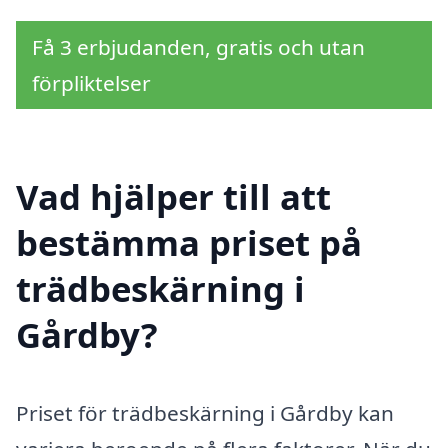
Få 3 erbjudanden, gratis och utan
förpliktelser
Vad hjälper till att
bestämma priset på
trädbeskärning i
Gårdby?
Priset för trädbeskärning i Gårdby kan