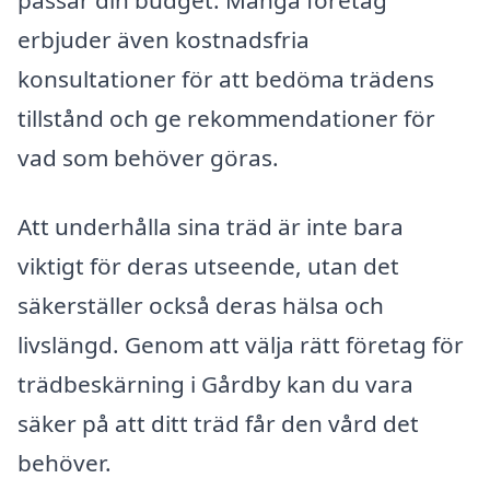
erbjuder även kostnadsfria
konsultationer för att bedöma trädens
tillstånd och ge rekommendationer för
vad som behöver göras.
Att underhålla sina träd är inte bara
viktigt för deras utseende, utan det
säkerställer också deras hälsa och
livslängd. Genom att välja rätt företag för
trädbeskärning i Gårdby kan du vara
säker på att ditt träd får den vård det
behöver.