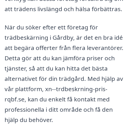
att trädens livslängd och hälsa förbättras.
När du söker efter ett företag för
trädbeskärning i Gårdby, är det en bra idé
att begära offerter från flera leverantörer.
Detta gör att du kan jämföra priser och
tjänster, så att du kan hitta det bästa
alternativet för din trädgård. Med hjälp av
vår plattform, xn--trdbeskrning-pris-
rqbf.se, kan du enkelt få kontakt med
professionella i ditt område och få den
hjälp du behöver.