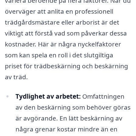
variera beroende på flera faktorer. När du
överväger att anlita en professionell
trädgårdsmästare eller arborist är det
viktigt att förstå vad som påverkar dessa
kostnader. Här är några nyckelfaktorer
som kan spela en roll i det slutgiltiga
priset för trädbeskärning och beskärning
av träd.
Tydlighet av arbetet:
Omfattningen
av den beskärning som behöver göras
är avgörande. En lätt beskärning av
några grenar kostar mindre än en