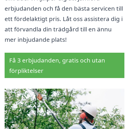
erbjudanden och få den bästa servicen till
ett fördelaktigt pris. Låt oss assistera dig i
att förvandla din trädgård till en ännu
mer inbjudande plats!
Få 3 erbjudanden, gratis och utan
förpliktelser