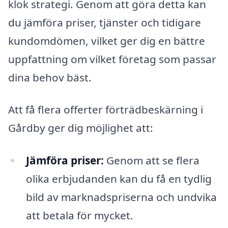
klok strategi. Genom att göra detta kan
du jämföra priser, tjänster och tidigare
kundomdömen, vilket ger dig en bättre
uppfattning om vilket företag som passar
dina behov bäst.
Att få flera offerter förträdbeskärning i
Gårdby ger dig möjlighet att:
Jämföra priser:
Genom att se flera
olika erbjudanden kan du få en tydlig
bild av marknadspriserna och undvika
att betala för mycket.