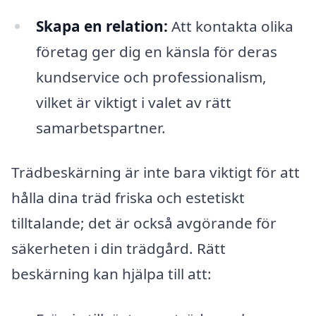
Skapa en relation:
Att kontakta olika
företag ger dig en känsla för deras
kundservice och professionalism,
vilket är viktigt i valet av rätt
samarbetspartner.
Trädbeskärning är inte bara viktigt för att
hålla dina träd friska och estetiskt
tilltalande; det är också avgörande för
säkerheten i din trädgård. Rätt
beskärning kan hjälpa till att: