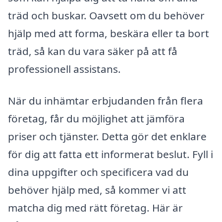
träd och buskar. Oavsett om du behöver
hjälp med att forma, beskära eller ta bort
träd, så kan du vara säker på att få
professionell assistans.
När du inhämtar erbjudanden från flera
företag, får du möjlighet att jämföra
priser och tjänster. Detta gör det enklare
för dig att fatta ett informerat beslut. Fyll i
dina uppgifter och specificera vad du
behöver hjälp med, så kommer vi att
matcha dig med rätt företag. Här är