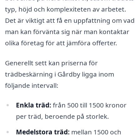
typ, höjd och komplexiteten av arbetet.
Det är viktigt att få en uppfattning om vad
man kan förvänta sig när man kontaktar
olika företag för att jämföra offerter.
Generellt sett kan priserna för
trädbeskärning i Gårdby ligga inom
följande intervall:
Enkla träd:
från 500 till 1500 kronor
per träd, beroende på storlek.
Medelstora träd:
mellan 1500 och