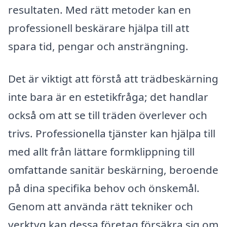
resultaten. Med rätt metoder kan en
professionell beskärare hjälpa till att
spara tid, pengar och ansträngning.
Det är viktigt att förstå att trädbeskärning
inte bara är en estetikfråga; det handlar
också om att se till träden överlever och
trivs. Professionella tjänster kan hjälpa till
med allt från lättare formklippning till
omfattande sanitär beskärning, beroende
på dina specifika behov och önskemål.
Genom att använda rätt tekniker och
verktyg kan dessa företag försäkra sig om