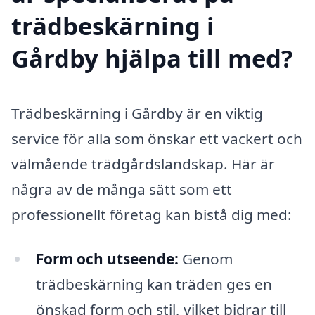
trädbeskärning i
Gårdby hjälpa till med?
Trädbeskärning i Gårdby är en viktig
service för alla som önskar ett vackert och
välmående trädgårdslandskap. Här är
några av de många sätt som ett
professionellt företag kan bistå dig med:
Form och utseende:
Genom
trädbeskärning kan träden ges en
önskad form och stil, vilket bidrar till