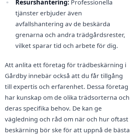
Resurshantering:
Professionella
tjänster erbjuder även
avfallshantering av de beskärda
grenarna och andra trädgårdsrester,
vilket sparar tid och arbete för dig.
Att anlita ett företag för trädbeskärning i
Gårdby innebär också att du får tillgång
till expertis och erfarenhet. Dessa företag
har kunskap om de olika trädsorterna och
deras specifika behov. De kan ge
vägledning och råd om när och hur oftast
beskärning bör ske för att uppnå de bästa