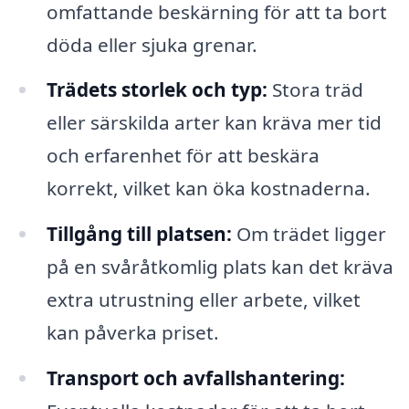
omfattande beskärning för att ta bort
döda eller sjuka grenar.
Trädets storlek och typ:
Stora träd
eller särskilda arter kan kräva mer tid
och erfarenhet för att beskära
korrekt, vilket kan öka kostnaderna.
Tillgång till platsen:
Om trädet ligger
på en svåråtkomlig plats kan det kräva
extra utrustning eller arbete, vilket
kan påverka priset.
Transport och avfallshantering: