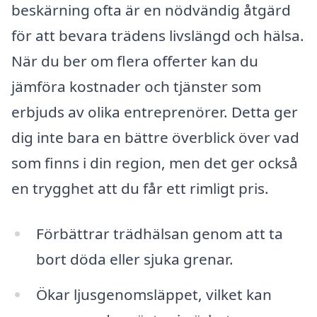
beskärning ofta är en nödvändig åtgärd
för att bevara trädens livslängd och hälsa.
När du ber om flera offerter kan du
jämföra kostnader och tjänster som
erbjuds av olika entreprenörer. Detta ger
dig inte bara en bättre överblick över vad
som finns i din region, men det ger också
en trygghet att du får ett rimligt pris.
Förbättrar trädhälsan genom att ta
bort döda eller sjuka grenar.
Ökar ljusgenomsläppet, vilket kan