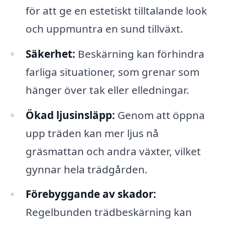
för att ge en estetiskt tilltalande look
och uppmuntra en sund tillväxt.
Säkerhet:
Beskärning kan förhindra
farliga situationer, som grenar som
hänger över tak eller elledningar.
Ökad ljusinsläpp:
Genom att öppna
upp träden kan mer ljus nå
gräsmattan och andra växter, vilket
gynnar hela trädgården.
Förebyggande av skador:
Regelbunden trädbeskärning kan