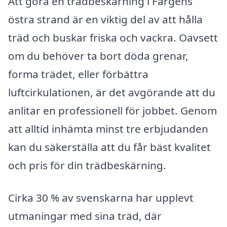
Att göra en trädbeskärning i Färgens
östra strand är en viktig del av att hålla
träd och buskar friska och vackra. Oavsett
om du behöver ta bort döda grenar,
forma trädet, eller förbättra
luftcirkulationen, är det avgörande att du
anlitar en professionell för jobbet. Genom
att alltid inhämta minst tre erbjudanden
kan du säkerställa att du får bäst kvalitet
och pris för din trädbeskärning.
Cirka 30 % av svenskarna har upplevt
utmaningar med sina träd, där