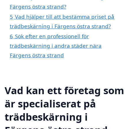
Färgens östra strand?
5
Vad hjälper till att bestämma priset på
trädbeskärning i Färgens östra strand?
6
Sök efter en professionell för
trädbeskärning i andra städer nära
Färgens östra strand
Vad kan ett företag som
är specialiserat på
trädbeskärning i