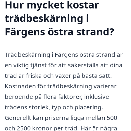
Hur mycket kostar
trädbeskärning i
Färgens östra strand?
Trädbeskärning i Färgens östra strand är
en viktig tjänst för att säkerställa att dina
träd är friska och växer på bästa sätt.
Kostnaden för trädbeskärning varierar
beroende på flera faktorer, inklusive
trädens storlek, typ och placering.
Generellt kan priserna ligga mellan 500
och 2500 kronor per träd. Här är några