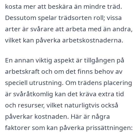
kosta mer att beskära än mindre träd.
Dessutom spelar trädsorten roll; vissa
arter är svårare att arbeta med än andra,
vilket kan påverka arbetskostnaderna.
En annan viktig aspekt är tillgången på
arbetskraft och om det finns behov av
speciell utrustning. Om trädens placering
är svåråtkomlig kan det kräva extra tid
och resurser, vilket naturligtvis också
påverkar kostnaden. Här är några
faktorer som kan påverka prissättningen: