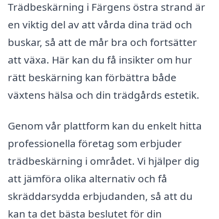
Trädbeskärning i Färgens östra strand är
en viktig del av att vårda dina träd och
buskar, så att de mår bra och fortsätter
att växa. Här kan du få insikter om hur
rätt beskärning kan förbättra både
växtens hälsa och din trädgårds estetik.
Genom vår plattform kan du enkelt hitta
professionella företag som erbjuder
trädbeskärning i området. Vi hjälper dig
att jämföra olika alternativ och få
skräddarsydda erbjudanden, så att du
kan ta det bästa beslutet för din