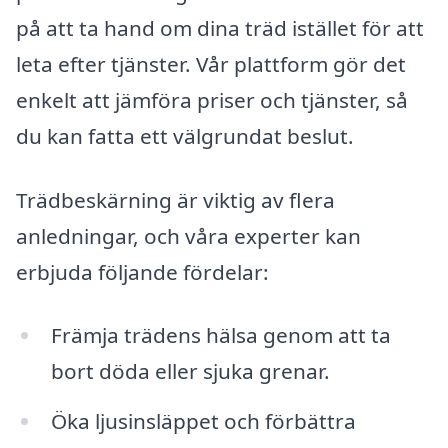
på att ta hand om dina träd istället för att
leta efter tjänster. Vår plattform gör det
enkelt att jämföra priser och tjänster, så
du kan fatta ett välgrundat beslut.
Trädbeskärning är viktig av flera
anledningar, och våra experter kan
erbjuda följande fördelar:
Främja trädens hälsa genom att ta
bort döda eller sjuka grenar.
Öka ljusinsläppet och förbättra