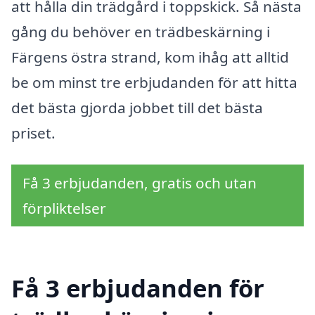
att hålla din trädgård i toppskick. Så nästa
gång du behöver en trädbeskärning i
Färgens östra strand, kom ihåg att alltid
be om minst tre erbjudanden för att hitta
det bästa gjorda jobbet till det bästa
priset.
Få 3 erbjudanden, gratis och utan
förpliktelser
Få 3 erbjudanden för