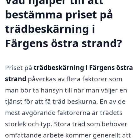
bestämma priset på
trädbeskärning i
Färgens östra strand?
Priset på
trädbeskärning i Färgens östra
strand
påverkas av flera faktorer som
man bör ta hänsyn till när man väljer en
tjänst för att få träd beskurna. En av de
mest avgörande faktorerna är trädets
storlek och typ. Stora träd som behöver
omfattande arbete kommer generellt att