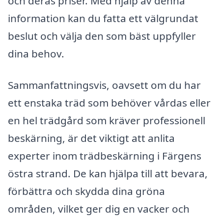
och deras priser. Med hjälp av denna
information kan du fatta ett välgrundat
beslut och välja den som bäst uppfyller
dina behov.
Sammanfattningsvis, oavsett om du har
ett enstaka träd som behöver vårdas eller
en hel trädgård som kräver professionell
beskärning, är det viktigt att anlita
experter inom trädbeskärning i Färgens
östra strand. De kan hjälpa till att bevara,
förbättra och skydda dina gröna
områden, vilket ger dig en vacker och