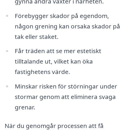
gynna andra växter i närheten.
Förebygger skador på egendom,
någon grening kan orsaka skador på
tak eller staket.
Får träden att se mer estetiskt
tilltalande ut, vilket kan öka
fastighetens värde.
Minskar risken för störningar under
stormar genom att eliminera svaga
grenar.
När du genomgår processen att få