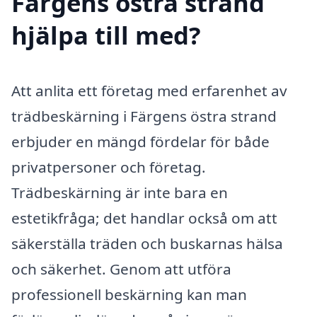
Färgens östra strand
hjälpa till med?
Att anlita ett företag med erfarenhet av
trädbeskärning i Färgens östra strand
erbjuder en mängd fördelar för både
privatpersoner och företag.
Trädbeskärning är inte bara en
estetikfråga; det handlar också om att
säkerställa träden och buskarnas hälsa
och säkerhet. Genom att utföra
professionell beskärning kan man