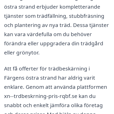
östra strand erbjuder kompletterande
tjänster som trädfällning, stubbfräsning
och plantering av nya träd. Dessa tjänster
kan vara värdefulla om du behöver
förändra eller uppgradera din trädgård
eller grönytor.
Att få offerter för trädbeskärning i
Färgens östra strand har aldrig varit
enklare. Genom att använda plattformen
xn--trdbeskrning-pris-rqbf.se kan du
snabbt och enkelt jämföra olika företag