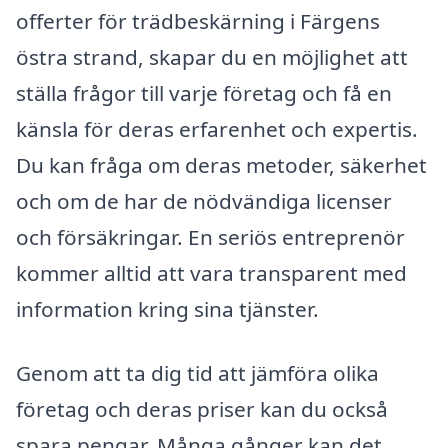
offerter för trädbeskärning i Färgens
östra strand, skapar du en möjlighet att
ställa frågor till varje företag och få en
känsla för deras erfarenhet och expertis.
Du kan fråga om deras metoder, säkerhet
och om de har de nödvändiga licenser
och försäkringar. En seriös entreprenör
kommer alltid att vara transparent med
information kring sina tjänster.
Genom att ta dig tid att jämföra olika
företag och deras priser kan du också
spara pengar. Många gånger kan det