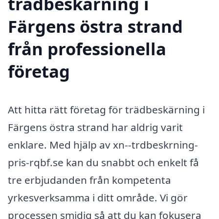
trädbeskärning i
Färgens östra strand
från professionella
företag
Att hitta rätt företag för trädbeskärning i
Färgens östra strand har aldrig varit
enklare. Med hjälp av xn--trdbeskrning-
pris-rqbf.se kan du snabbt och enkelt få
tre erbjudanden från kompetenta
yrkesverksamma i ditt område. Vi gör
processen smidig så att du kan fokusera