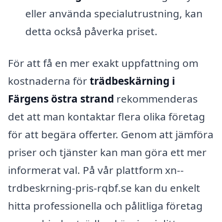
eller använda specialutrustning, kan
detta också påverka priset.
För att få en mer exakt uppfattning om
kostnaderna för
trädbeskärning i
Färgens östra strand
rekommenderas
det att man kontaktar flera olika företag
för att begära offerter. Genom att jämföra
priser och tjänster kan man göra ett mer
informerat val. På vår plattform xn--
trdbeskrning-pris-rqbf.se kan du enkelt
hitta professionella och pålitliga företag