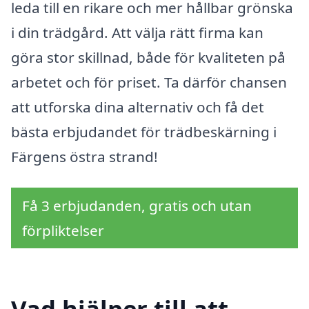
leda till en rikare och mer hållbar grönska
i din trädgård. Att välja rätt firma kan
göra stor skillnad, både för kvaliteten på
arbetet och för priset. Ta därför chansen
att utforska dina alternativ och få det
bästa erbjudandet för trädbeskärning i
Färgens östra strand!
Få 3 erbjudanden, gratis och utan
förpliktelser
Vad hjälper till att