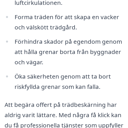
luftcirkulationen.
Forma träden för att skapa en vacker
och välskött trädgård.
Förhindra skador på egendom genom
att hålla grenar borta från byggnader
och vägar.
Öka säkerheten genom att ta bort
riskfyllda grenar som kan falla.
Att begära offert på trädbeskärning har
aldrig varit lättare. Med några få klick kan
du få professionella tjänster som uppfyller