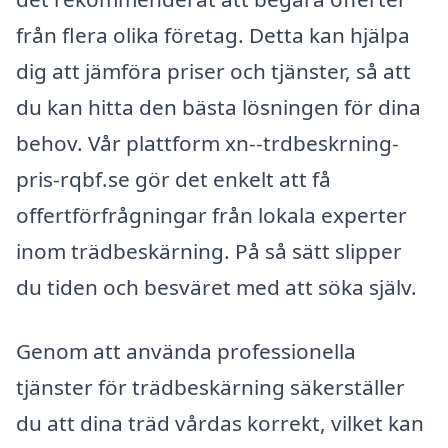
från flera olika företag. Detta kan hjälpa
dig att jämföra priser och tjänster, så att
du kan hitta den bästa lösningen för dina
behov. Vår plattform xn--trdbeskrning-
pris-rqbf.se gör det enkelt att få
offertförfrågningar från lokala experter
inom trädbeskärning. På så sätt slipper
du tiden och besväret med att söka själv.
Genom att använda professionella
tjänster för trädbeskärning säkerställer
du att dina träd vårdas korrekt, vilket kan