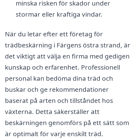
minska risken för skador under
stormar eller kraftiga vindar.
När du letar efter ett företag för
trädbeskärning i Färgens östra strand, är
det viktigt att välja en firma med gedigen
kunskap och erfarenhet. Professionell
personal kan bedöma dina träd och
buskar och ge rekommendationer
baserat på arten och tillståndet hos
växterna. Detta säkerställer att
beskärningen genomförs på ett sätt som
är optimalt för varje enskilt träd.