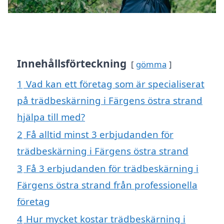
Innehållsförteckning
gömma
1
Vad kan ett företag som är specialiserat
på trädbeskärning i Färgens östra strand
hjälpa till med?
2
Få alltid minst 3 erbjudanden för
trädbeskärning i Färgens östra strand
3
Få 3 erbjudanden för trädbeskärning i
Färgens östra strand från professionella
företag
4
Hur mycket kostar trädbeskärning i