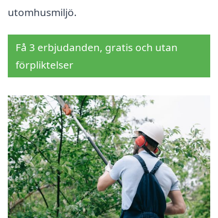
utomhusmiljö.
Få 3 erbjudanden, gratis och utan
förpliktelser