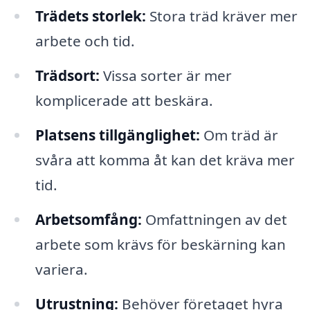
Trädets storlek:
Stora träd kräver mer
arbete och tid.
Trädsort:
Vissa sorter är mer
komplicerade att beskära.
Platsens tillgänglighet:
Om träd är
svåra att komma åt kan det kräva mer
tid.
Arbetsomfång:
Omfattningen av det
arbete som krävs för beskärning kan
variera.
Utrustning:
Behöver företaget hyra