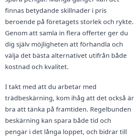
finnas betydande skillnader i pris
beroende på företagets storlek och rykte.
Genom att samla in flera offerter ger du
dig själv möjligheten att förhandla och
välja det bästa alternativet utifrån både
kostnad och kvalitet.
I takt med att du arbetar med
trädbeskärning, kom ihåg att det också är
bra att tänka på framtiden. Regelbunden
beskärning kan spara både tid och
pengar i det långa loppet, och bidrar till