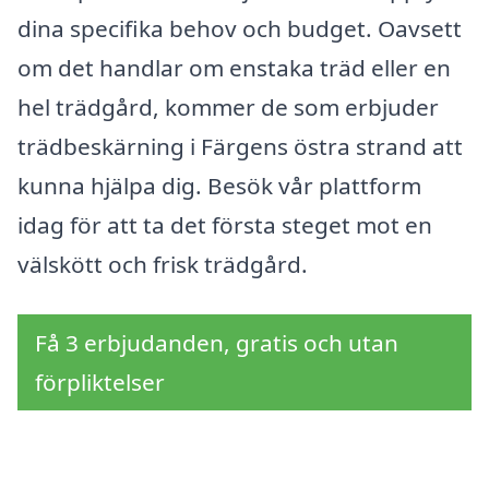
dina specifika behov och budget. Oavsett
om det handlar om enstaka träd eller en
hel trädgård, kommer de som erbjuder
trädbeskärning i Färgens östra strand att
kunna hjälpa dig. Besök vår plattform
idag för att ta det första steget mot en
välskött och frisk trädgård.
Få 3 erbjudanden, gratis och utan
förpliktelser