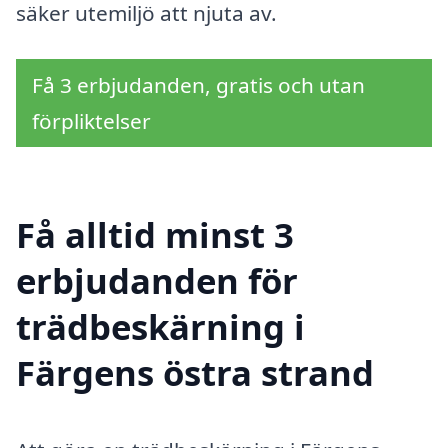
säker utemiljö att njuta av.
Få 3 erbjudanden, gratis och utan
förpliktelser
Få alltid minst 3
erbjudanden för
trädbeskärning i
Färgens östra strand