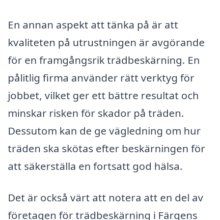
En annan aspekt att tänka på är att
kvaliteten på utrustningen är avgörande
för en framgångsrik trädbeskärning. En
pålitlig firma använder rätt verktyg för
jobbet, vilket ger ett bättre resultat och
minskar risken för skador på träden.
Dessutom kan de ge vägledning om hur
träden ska skötas efter beskärningen för
att säkerställa en fortsatt god hälsa.
Det är också värt att notera att en del av
företagen för trädbeskärning i Färgens