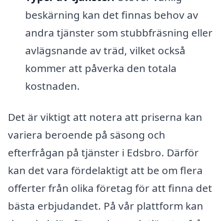
beskärning kan det finnas behov av
andra tjänster som stubbfräsning eller
avlägsnande av träd, vilket också
kommer att påverka den totala
kostnaden.
Det är viktigt att notera att priserna kan
variera beroende på säsong och
efterfrågan på tjänster i Edsbro. Därför
kan det vara fördelaktigt att be om flera
offerter från olika företag för att finna det
bästa erbjudandet. På vår plattform kan