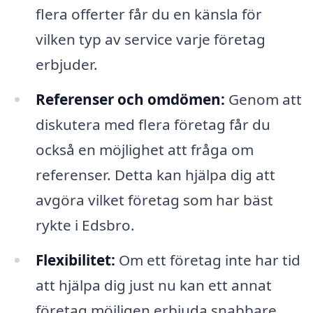
flera offerter får du en känsla för
vilken typ av service varje företag
erbjuder.
Referenser och omdömen:
Genom att
diskutera med flera företag får du
också en möjlighet att fråga om
referenser. Detta kan hjälpa dig att
avgöra vilket företag som har bäst
rykte i Edsbro.
Flexibilitet:
Om ett företag inte har tid
att hjälpa dig just nu kan ett annat
företag möjligen erbjuda snabbare