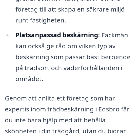
företag till att skapa en säkrare miljö
runt fastigheten.
Platsanpassad beskärning:
Fackmän
kan också ge råd om vilken typ av
beskärning som passar bäst beroende
på trädsort och väderförhållanden i
området.
Genom att anlita ett företag som har
expertis inom trädbeskärning i Edsbro får
du inte bara hjälp med att behålla
skönheten i din trädgård, utan du bidrar