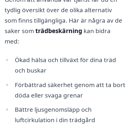
tydlig översikt över de olika alternativ
som finns tillgängliga. Här är några av de
saker som
trädbeskärning
kan bidra
med:
Ökad hälsa och tillväxt för dina träd
och buskar
Förbättrad säkerhet genom att ta bort
döda eller svaga grenar
Bättre ljusgenomsläpp och
luftcirkulation i din trädgård