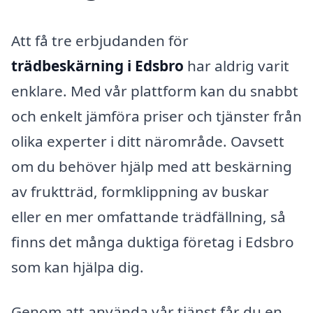
Att få tre erbjudanden för
trädbeskärning i Edsbro
har aldrig varit
enklare. Med vår plattform kan du snabbt
och enkelt jämföra priser och tjänster från
olika experter i ditt närområde. Oavsett
om du behöver hjälp med att beskärning
av fruktträd, formklippning av buskar
eller en mer omfattande trädfällning, så
finns det många duktiga företag i Edsbro
som kan hjälpa dig.
Genom att använda vår tjänst får du en