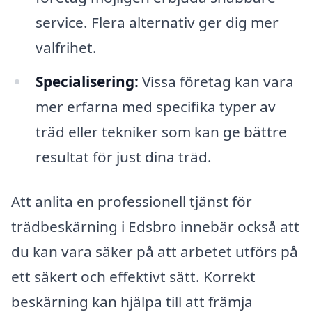
service. Flera alternativ ger dig mer
valfrihet.
Specialisering:
Vissa företag kan vara
mer erfarna med specifika typer av
träd eller tekniker som kan ge bättre
resultat för just dina träd.
Att anlita en professionell tjänst för
trädbeskärning i Edsbro innebär också att
du kan vara säker på att arbetet utförs på
ett säkert och effektivt sätt. Korrekt
beskärning kan hjälpa till att främja