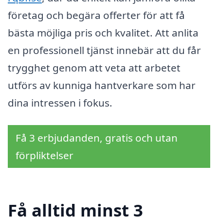
företag och begära offerter för att få
bästa möjliga pris och kvalitet. Att anlita
en professionell tjänst innebär att du får
trygghet genom att veta att arbetet
utförs av kunniga hantverkare som har
dina intressen i fokus.
Få 3 erbjudanden, gratis och utan
förpliktelser
Få alltid minst 3