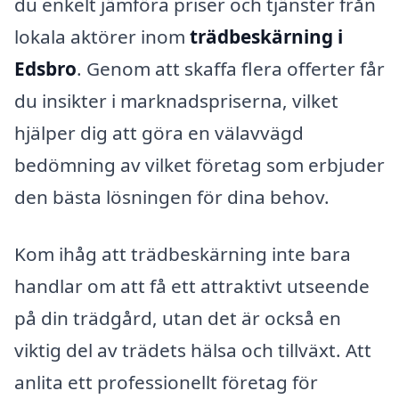
du enkelt jämföra priser och tjänster från
lokala aktörer inom
trädbeskärning i
Edsbro
. Genom att skaffa flera offerter får
du insikter i marknadspriserna, vilket
hjälper dig att göra en välavvägd
bedömning av vilket företag som erbjuder
den bästa lösningen för dina behov.
Kom ihåg att trädbeskärning inte bara
handlar om att få ett attraktivt utseende
på din trädgård, utan det är också en
viktig del av trädets hälsa och tillväxt. Att
anlita ett professionellt företag för