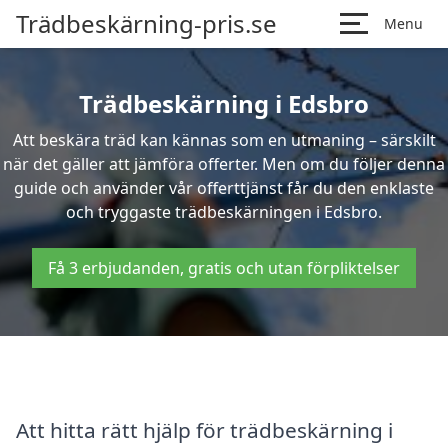
Trädbeskärning-pris.se
Menu
Trädbeskärning i Edsbro
Att beskära träd kan kännas som en utmaning – särskilt
när det gäller att jämföra offerter. Men om du följer denna
guide och använder vår offerttjänst får du den enklaste
och tryggaste trädbeskärningen i Edsbro.
Få 3 erbjudanden, gratis och utan förpliktelser
Att hitta rätt hjälp för trädbeskärning i