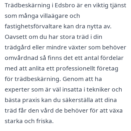
Trädbeskärning i Edsbro är en viktig tjänst
som många villaägare och
fastighetsförvaltare kan dra nytta av.
Oavsett om du har stora träd i din
trädgård eller mindre växter som behöver
omvårdnad så finns det ett antal fördelar
med att anlita ett professionellt företag
för trädbeskärning. Genom att ha
experter som är väl insatta i tekniker och
bästa praxis kan du säkerställa att dina
träd får den vård de behöver för att växa
starka och friska.