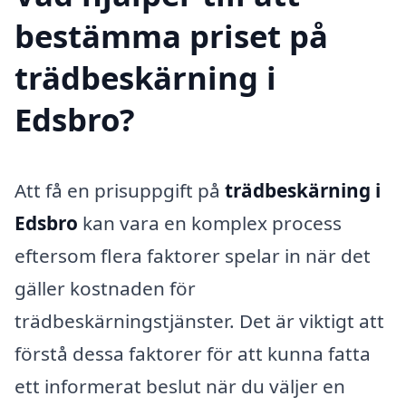
bestämma priset på
trädbeskärning i
Edsbro?
Att få en prisuppgift på
trädbeskärning i
Edsbro
kan vara en komplex process
eftersom flera faktorer spelar in när det
gäller kostnaden för
trädbeskärningstjänster. Det är viktigt att
förstå dessa faktorer för att kunna fatta
ett informerat beslut när du väljer en