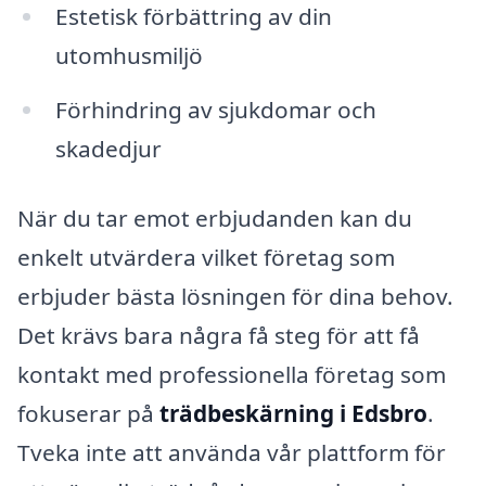
Estetisk förbättring av din
utomhusmiljö
Förhindring av sjukdomar och
skadedjur
När du tar emot erbjudanden kan du
enkelt utvärdera vilket företag som
erbjuder bästa lösningen för dina behov.
Det krävs bara några få steg för att få
kontakt med professionella företag som
fokuserar på
trädbeskärning i Edsbro
.
Tveka inte att använda vår plattform för