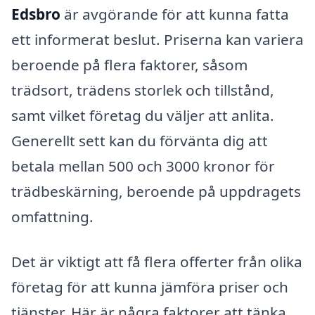
Edsbro
är avgörande för att kunna fatta
ett informerat beslut. Priserna kan variera
beroende på flera faktorer, såsom
trädsort, trädens storlek och tillstånd,
samt vilket företag du väljer att anlita.
Generellt sett kan du förvänta dig att
betala mellan 500 och 3000 kronor för
trädbeskärning, beroende på uppdragets
omfattning.
Det är viktigt att få flera offerter från olika
företag för att kunna jämföra priser och
tjänster. Här är några faktorer att tänka