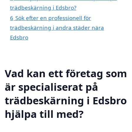
trädbeskärning i Edsbro?
6
Sök efter en professionell för
trädbeskärning i andra städer nära
Edsbro
Vad kan ett företag som
är specialiserat på
trädbeskärning i Edsbro
hjälpa till med?