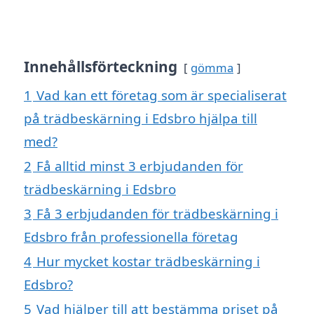
Innehållsförteckning
gömma
1
Vad kan ett företag som är specialiserat
på trädbeskärning i Edsbro hjälpa till
med?
2
Få alltid minst 3 erbjudanden för
trädbeskärning i Edsbro
3
Få 3 erbjudanden för trädbeskärning i
Edsbro från professionella företag
4
Hur mycket kostar trädbeskärning i
Edsbro?
5
Vad hjälper till att bestämma priset på