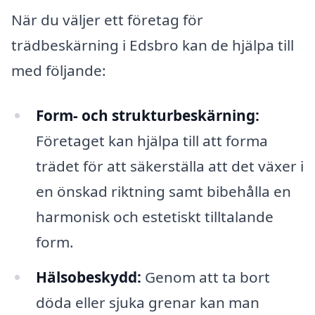
När du väljer ett företag för
trädbeskärning i Edsbro kan de hjälpa till
med följande:
Form- och strukturbeskärning:
Företaget kan hjälpa till att forma
trädet för att säkerställa att det växer i
en önskad riktning samt bibehålla en
harmonisk och estetiskt tilltalande
form.
Hälsobeskydd:
Genom att ta bort
döda eller sjuka grenar kan man