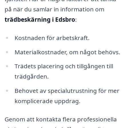
på när du samlar in information om
trädbeskärning i Edsbro
:
Kostnaden för arbetskraft.
Materialkostnader, om något behövs.
Trädets placering och tillgången till
trädgården.
Behovet av specialutrustning för mer
komplicerade uppdrag.
Genom att kontakta flera professionella