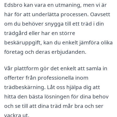
Edsbro kan vara en utmaning, men vi är
här för att underlätta processen. Oavsett
om du behöver snygga till ett träd i din
trädgård eller har en större
beskäruppgift, kan du enkelt jämföra olika
företag och deras erbjudanden.
Vår plattform gör det enkelt att samla in
offerter från professionella inom
trädbeskärning. Låt oss hjälpa dig att
hitta den bästa lösningen för dina behov
och se till att dina träd mår bra och ser
vackra ut.