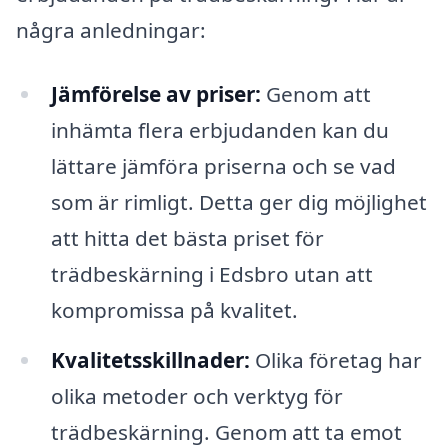
några anledningar:
Jämförelse av priser:
Genom att
inhämta flera erbjudanden kan du
lättare jämföra priserna och se vad
som är rimligt. Detta ger dig möjlighet
att hitta det bästa priset för
trädbeskärning i Edsbro utan att
kompromissa på kvalitet.
Kvalitetsskillnader:
Olika företag har
olika metoder och verktyg för
trädbeskärning. Genom att ta emot