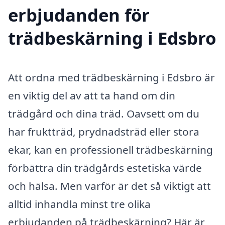
erbjudanden för
trädbeskärning i Edsbro
Att ordna med trädbeskärning i Edsbro är
en viktig del av att ta hand om din
trädgård och dina träd. Oavsett om du
har fruktträd, prydnadsträd eller stora
ekar, kan en professionell trädbeskärning
förbättra din trädgårds estetiska värde
och hälsa. Men varför är det så viktigt att
alltid inhandla minst tre olika
erbjudanden på trädbeskärning? Här är