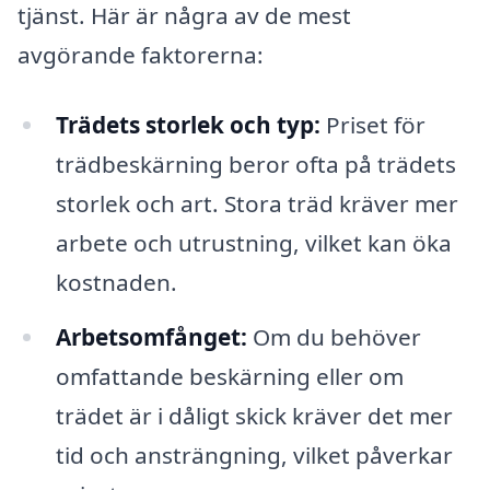
tjänst. Här är några av de mest
avgörande faktorerna:
Trädets storlek och typ:
Priset för
trädbeskärning beror ofta på trädets
storlek och art. Stora träd kräver mer
arbete och utrustning, vilket kan öka
kostnaden.
Arbetsomfånget:
Om du behöver
omfattande beskärning eller om
trädet är i dåligt skick kräver det mer
tid och ansträngning, vilket påverkar