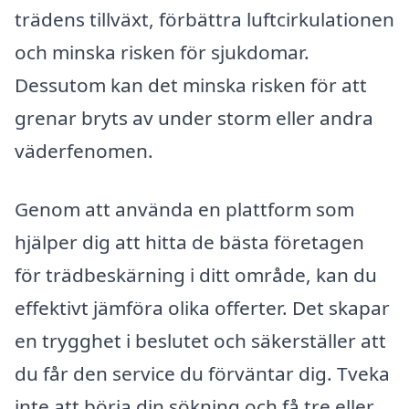
trädens tillväxt, förbättra luftcirkulationen
och minska risken för sjukdomar.
Dessutom kan det minska risken för att
grenar bryts av under storm eller andra
väderfenomen.
Genom att använda en plattform som
hjälper dig att hitta de bästa företagen
för trädbeskärning i ditt område, kan du
effektivt jämföra olika offerter. Det skapar
en trygghet i beslutet och säkerställer att
du får den service du förväntar dig. Tveka
inte att börja din sökning och få tre eller