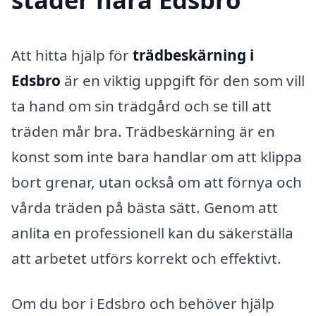
Att hitta hjälp för
trädbeskärning i
Edsbro
är en viktig uppgift för den som vill
ta hand om sin trädgård och se till att
träden mår bra. Trädbeskärning är en
konst som inte bara handlar om att klippa
bort grenar, utan också om att förnya och
vårda träden på bästa sätt. Genom att
anlita en professionell kan du säkerställa
att arbetet utförs korrekt och effektivt.
Om du bor i Edsbro och behöver hjälp