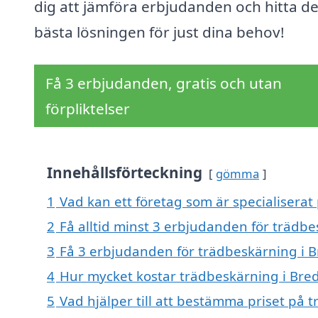
dig att jämföra erbjudanden och hitta d
bästa lösningen för just dina behov!
Få 3 erbjudanden, gratis och utan
förpliktelser
Innehållsförteckning
gömma
1
Vad kan ett företag som är specialiserat
2
Få alltid minst 3 erbjudanden för trädb
3
Få 3 erbjudanden för trädbeskärning i B
4
Hur mycket kostar trädbeskärning i Bre
5
Vad hjälper till att bestämma priset på 