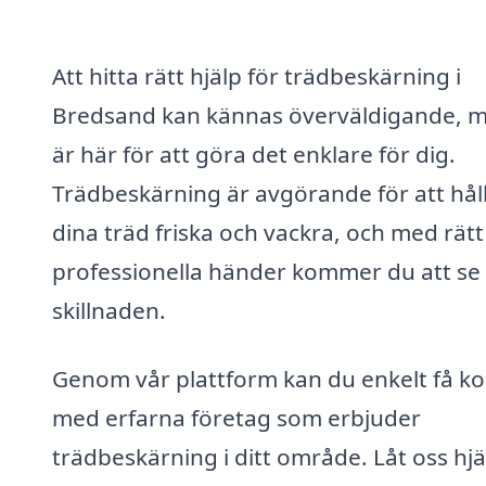
Att hitta rätt hjälp för trädbeskärning i
Bredsand kan kännas överväldigande, m
är här för att göra det enklare för dig.
Trädbeskärning är avgörande för att hål
dina träd friska och vackra, och med rätt
professionella händer kommer du att se
skillnaden.
Genom vår plattform kan du enkelt få ko
med erfarna företag som erbjuder
trädbeskärning i ditt område. Låt oss hj