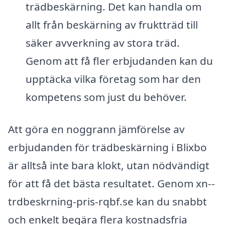
trädbeskärning. Det kan handla om
allt från beskärning av fruktträd till
säker avverkning av stora träd.
Genom att få fler erbjudanden kan du
upptäcka vilka företag som har den
kompetens som just du behöver.
Att göra en noggrann jämförelse av
erbjudanden för trädbeskärning i Blixbo
är alltså inte bara klokt, utan nödvändigt
för att få det bästa resultatet. Genom xn--
trdbeskrning-pris-rqbf.se kan du snabbt
och enkelt begära flera kostnadsfria