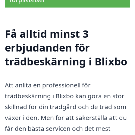
Få alltid minst 3
erbjudanden för
trädbeskärning i Blixbo
Att anlita en professionell för
trädbeskärning i Blixbo kan göra en stor
skillnad för din trädgård och de träd som
växer i den. Men för att säkerställa att du
får den bästa servicen och det mest