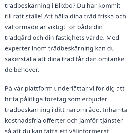
trädbeskärning i Blixbo? Du har kommit
till rätt ställe! Att hålla dina träd friska och
välformade är viktigt för både din
trädgård och din fastighets värde. Med
experter inom trädbeskärning kan du
säkerställa att dina träd får den omtanke
de behöver.
På vår plattform underlättar vi för dig att
hitta pålitliga företag som erbjuder
trädbeskärning i ditt närområde. Inhämta
kostnadsfria offerter och jämför tjänster
så att du kan fatta ett välinformerat