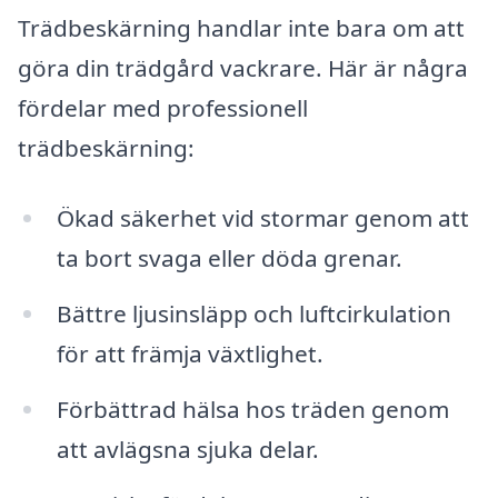
Trädbeskärning handlar inte bara om att
göra din trädgård vackrare. Här är några
fördelar med professionell
trädbeskärning:
Ökad säkerhet vid stormar genom att
ta bort svaga eller döda grenar.
Bättre ljusinsläpp och luftcirkulation
för att främja växtlighet.
Förbättrad hälsa hos träden genom
att avlägsna sjuka delar.