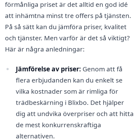
förmånliga priset är det alltid en god idé
att inhämtna minst tre offers på tjänsten.
På så sätt kan du jämföra priser, kvalitet
och tjänster. Men varför är det så viktigt?
Här är några anledningar:
Jämförelse av priser:
Genom att få
flera erbjudanden kan du enkelt se
vilka kostnader som är rimliga för
trädbeskärning i Blixbo. Det hjälper
dig att undvika överpriser och att hitta
de mest konkurrenskraftiga
alternativen.