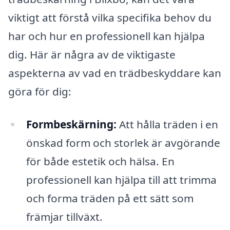
viktigt att förstå vilka specifika behov du
har och hur en professionell kan hjälpa
dig. Här är några av de viktigaste
aspekterna av vad en trädbeskyddare kan
göra för dig:
Formbeskärning:
Att hålla träden i en
önskad form och storlek är avgörande
för både estetik och hälsa. En
professionell kan hjälpa till att trimma
och forma träden på ett sätt som
främjar tillväxt.