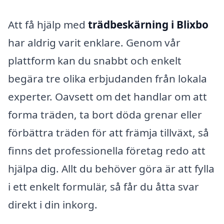
Att få hjälp med
trädbeskärning i Blixbo
har aldrig varit enklare. Genom vår
plattform kan du snabbt och enkelt
begära tre olika erbjudanden från lokala
experter. Oavsett om det handlar om att
forma träden, ta bort döda grenar eller
förbättra träden för att främja tillväxt, så
finns det professionella företag redo att
hjälpa dig. Allt du behöver göra är att fylla
i ett enkelt formulär, så får du åtta svar
direkt i din inkorg.