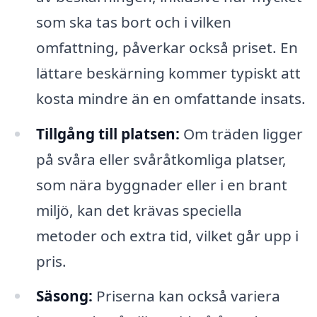
som ska tas bort och i vilken
omfattning, påverkar också priset. En
lättare beskärning kommer typiskt att
kosta mindre än en omfattande insats.
Tillgång till platsen:
Om träden ligger
på svåra eller svåråtkomliga platser,
som nära byggnader eller i en brant
miljö, kan det krävas speciella
metoder och extra tid, vilket går upp i
pris.
Säsong:
Priserna kan också variera