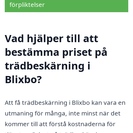
förpliktelser
Vad hjälper till att
bestämma priset på
trädbeskärning i
Blixbo?
Att få trädbeskärning i Blixbo kan vara en
utmaning för många, inte minst när det
kommer till att förstå kostnaderna för