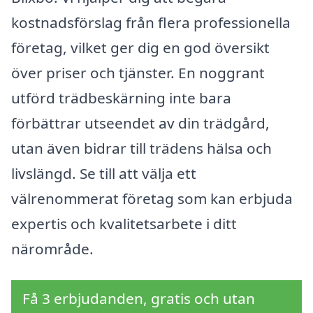
kostnadsförslag från flera professionella
företag, vilket ger dig en god översikt
över priser och tjänster. En noggrant
utförd trädbeskärning inte bara
förbättrar utseendet av din trädgård,
utan även bidrar till trädens hälsa och
livslängd. Se till att välja ett
välrenommerat företag som kan erbjuda
expertis och kvalitetsarbete i ditt
närområde.
Få 3 erbjudanden, gratis och utan