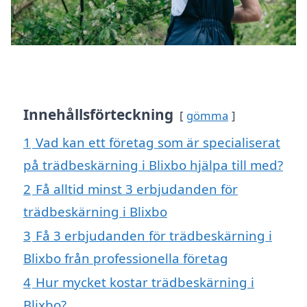
Innehållsförteckning
gömma
1
Vad kan ett företag som är specialiserat
på trädbeskärning i Blixbo hjälpa till med?
2
Få alltid minst 3 erbjudanden för
trädbeskärning i Blixbo
3
Få 3 erbjudanden för trädbeskärning i
Blixbo från professionella företag
4
Hur mycket kostar trädbeskärning i
Blixbo?