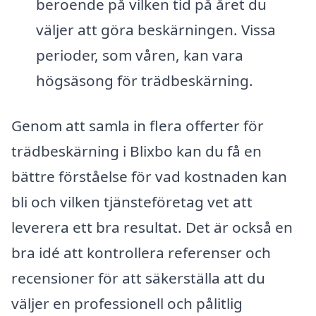
beroende på vilken tid på året du
väljer att göra beskärningen. Vissa
perioder, som våren, kan vara
högsäsong för trädbeskärning.
Genom att samla in flera offerter för
trädbeskärning i Blixbo kan du få en
bättre förståelse för vad kostnaden kan
bli och vilken tjänsteföretag vet att
leverera ett bra resultat. Det är också en
bra idé att kontrollera referenser och
recensioner för att säkerställa att du
väljer en professionell och pålitlig