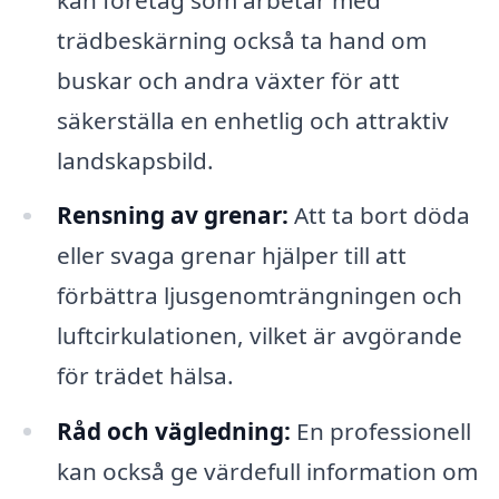
trädbeskärning också ta hand om
buskar och andra växter för att
säkerställa en enhetlig och attraktiv
landskapsbild.
Rensning av grenar:
Att ta bort döda
eller svaga grenar hjälper till att
förbättra ljusgenomträngningen och
luftcirkulationen, vilket är avgörande
för trädet hälsa.
Råd och vägledning:
En professionell
kan också ge värdefull information om