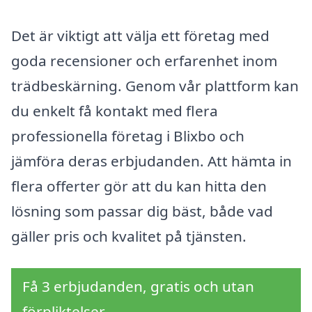
Det är viktigt att välja ett företag med
goda recensioner och erfarenhet inom
trädbeskärning. Genom vår plattform kan
du enkelt få kontakt med flera
professionella företag i Blixbo och
jämföra deras erbjudanden. Att hämta in
flera offerter gör att du kan hitta den
lösning som passar dig bäst, både vad
gäller pris och kvalitet på tjänsten.
Få 3 erbjudanden, gratis och utan
förpliktelser