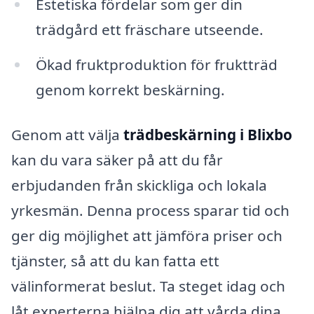
Estetiska fördelar som ger din
trädgård ett fräschare utseende.
Ökad fruktproduktion för fruktträd
genom korrekt beskärning.
Genom att välja
trädbeskärning i Blixbo
kan du vara säker på att du får
erbjudanden från skickliga och lokala
yrkesmän. Denna process sparar tid och
ger dig möjlighet att jämföra priser och
tjänster, så att du kan fatta ett
välinformerat beslut. Ta steget idag och
låt experterna hjälpa dig att vårda dina