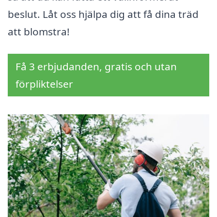
beslut. Låt oss hjälpa dig att få dina träd
att blomstra!
Få 3 erbjudanden, gratis och utan
förpliktelser