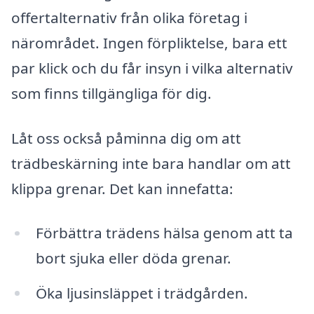
offertalternativ från olika företag i
närområdet. Ingen förpliktelse, bara ett
par klick och du får insyn i vilka alternativ
som finns tillgängliga för dig.
Låt oss också påminna dig om att
trädbeskärning inte bara handlar om att
klippa grenar. Det kan innefatta:
Förbättra trädens hälsa genom att ta
bort sjuka eller döda grenar.
Öka ljusinsläppet i trädgården.