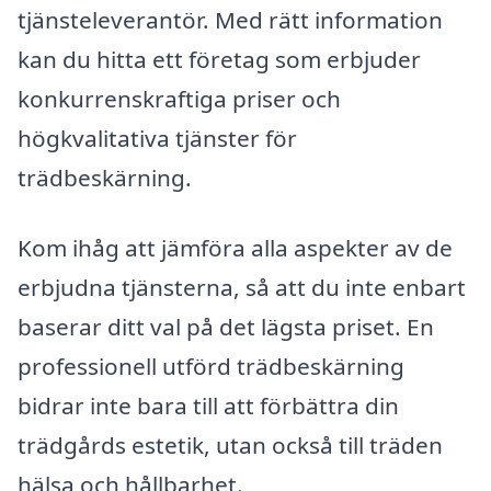
tjänsteleverantör. Med rätt information
kan du hitta ett företag som erbjuder
konkurrenskraftiga priser och
högkvalitativa tjänster för
trädbeskärning.
Kom ihåg att jämföra alla aspekter av de
erbjudna tjänsterna, så att du inte enbart
baserar ditt val på det lägsta priset. En
professionell utförd trädbeskärning
bidrar inte bara till att förbättra din
trädgårds estetik, utan också till träden
hälsa och hållbarhet.