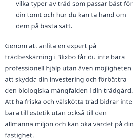
vilka typer av träd som passar bäst för
din tomt och hur du kan ta hand om
dem på bästa sätt.
Genom att anlita en expert på
trädbeskärning i Blixbo får du inte bara
professionell hjälp utan även möjligheten
att skydda din investering och förbättra
den biologiska mångfalden i din trädgård.
Att ha friska och välskötta träd bidrar inte
bara till estetik utan också till den
allmänna miljön och kan öka värdet på din
fastighet.