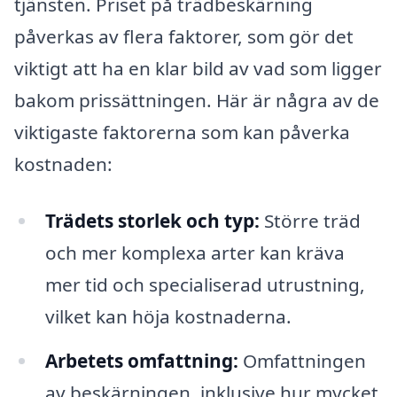
tjänsten. Priset på trädbeskärning
påverkas av flera faktorer, som gör det
viktigt att ha en klar bild av vad som ligger
bakom prissättningen. Här är några av de
viktigaste faktorerna som kan påverka
kostnaden:
Trädets storlek och typ:
Större träd
och mer komplexa arter kan kräva
mer tid och specialiserad utrustning,
vilket kan höja kostnaderna.
Arbetets omfattning:
Omfattningen
av beskärningen, inklusive hur mycket