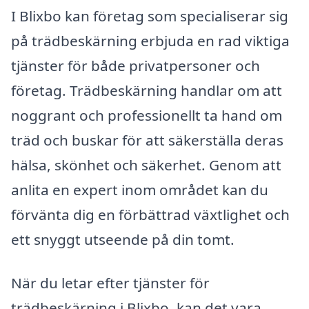
I Blixbo kan företag som specialiserar sig
på trädbeskärning erbjuda en rad viktiga
tjänster för både privatpersoner och
företag. Trädbeskärning handlar om att
noggrant och professionellt ta hand om
träd och buskar för att säkerställa deras
hälsa, skönhet och säkerhet. Genom att
anlita en expert inom området kan du
förvänta dig en förbättrad växtlighet och
ett snyggt utseende på din tomt.
När du letar efter tjänster för
trädbeskärning i Blixbo, kan det vara