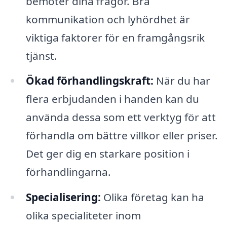
bemöter dina frågor. Bra
kommunikation och lyhördhet är
viktiga faktorer för en framgångsrik
tjänst.
Ökad förhandlingskraft:
När du har
flera erbjudanden i handen kan du
använda dessa som ett verktyg för att
förhandla om bättre villkor eller priser.
Det ger dig en starkare position i
förhandlingarna.
Specialisering:
Olika företag kan ha
olika specialiteter inom