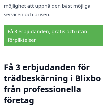
möjlighet att uppnå den bäst möjliga
servicen och prisen.
Få 3 erbjudanden, gratis och utan
förpliktelser
Få 3 erbjudanden för
trädbeskärning i Blixbo
från professionella
företag