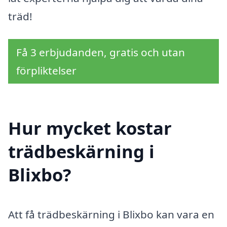
träd!
Få 3 erbjudanden, gratis och utan
förpliktelser
Hur mycket kostar
trädbeskärning i
Blixbo?
Att få trädbeskärning i Blixbo kan vara en