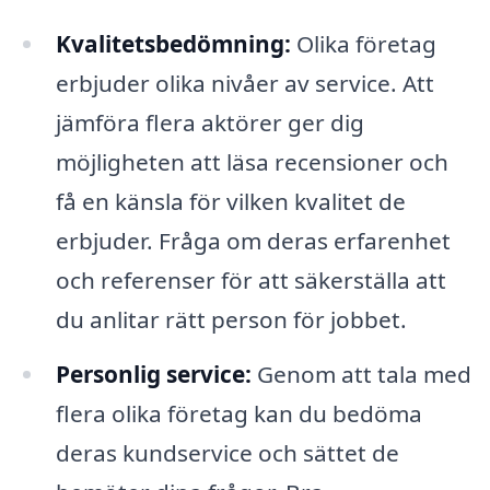
Kvalitetsbedömning:
Olika företag
erbjuder olika nivåer av service. Att
jämföra flera aktörer ger dig
möjligheten att läsa recensioner och
få en känsla för vilken kvalitet de
erbjuder. Fråga om deras erfarenhet
och referenser för att säkerställa att
du anlitar rätt person för jobbet.
Personlig service:
Genom att tala med
flera olika företag kan du bedöma
deras kundservice och sättet de