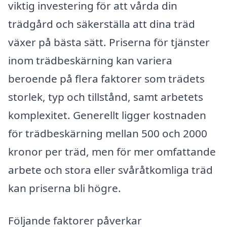
viktig investering för att vårda din
trädgård och säkerställa att dina träd
växer på bästa sätt. Priserna för tjänster
inom trädbeskärning kan variera
beroende på flera faktorer som trädets
storlek, typ och tillstånd, samt arbetets
komplexitet. Generellt ligger kostnaden
för trädbeskärning mellan 500 och 2000
kronor per träd, men för mer omfattande
arbete och stora eller svåråtkomliga träd
kan priserna bli högre.
Följande faktorer påverkar