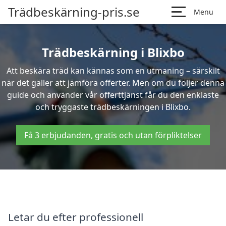
Trädbeskärning-pris.se
Menu
Trädbeskärning i Blixbo
Att beskära träd kan kännas som en utmaning – särskilt
när det gäller att jämföra offerter. Men om du följer denna
guide och använder vår offerttjänst får du den enklaste
och tryggaste trädbeskärningen i Blixbo.
Få 3 erbjudanden, gratis och utan förpliktelser
Letar du efter professionell