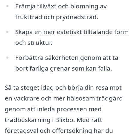
Främja tillväxt och blomning av
fruktträd och prydnadsträd.
Skapa en mer estetiskt tilltalande form
och struktur.
Förbättra säkerheten genom att ta
bort farliga grenar som kan falla.
Så ta steget idag och börja din resa mot
en vackrare och mer hälsosam trädgård
genom att inleda processen med
trädbeskärning i Blixbo. Med rätt
företagsval och offertsökning har du