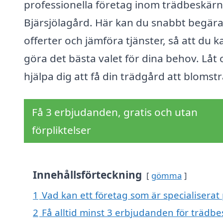
professionella företag inom trädbeskärn
Bjärsjölagård. Här kan du snabbt begär
offerter och jämföra tjänster, så att du k
göra det bästa valet för dina behov. Låt 
hjälpa dig att få din trädgård att blomstr
Få 3 erbjudanden, gratis och utan
förpliktelser
Innehållsförteckning
gömma
1
Vad kan ett företag som är specialiserat 
2
Få alltid minst 3 erbjudanden för trädbe