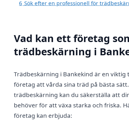
6
Sök efter en professionell för trädbeskä
Vad kan ett företag som
trädbeskärning i Banke
Trädbeskärning i Bankekind är en viktig
företag att vårda sina träd på bästa sätt.
trädbeskärning kan du säkerställa att d
behöver för att växa starka och friska. 
företag kan erbjuda: