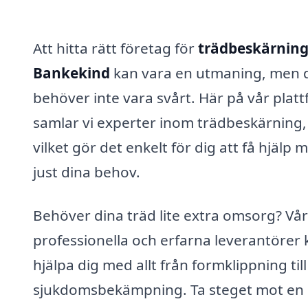
Att hitta rätt företag för
trädbeskärning
Bankekind
kan vara en utmaning, men 
behöver inte vara svårt. Här på vår plat
samlar vi experter inom trädbeskärning,
vilket gör det enkelt för dig att få hjälp 
just dina behov.
Behöver dina träd lite extra omsorg? Vå
professionella och erfarna leverantörer 
hjälpa dig med allt från formklippning till
sjukdomsbekämpning. Ta steget mot en