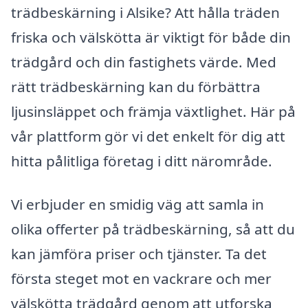
trädbeskärning i Alsike? Att hålla träden
friska och välskötta är viktigt för både din
trädgård och din fastighets värde. Med
rätt trädbeskärning kan du förbättra
ljusinsläppet och främja växtlighet. Här på
vår plattform gör vi det enkelt för dig att
hitta pålitliga företag i ditt närområde.
Vi erbjuder en smidig väg att samla in
olika offerter på trädbeskärning, så att du
kan jämföra priser och tjänster. Ta det
första steget mot en vackrare och mer
välskötta trädgård genom att utforska