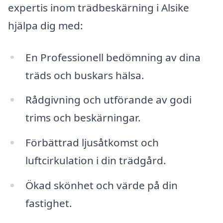
expertis inom trädbeskärning i Alsike
hjälpa dig med:
En Professionell bedömning av dina
träds och buskars hälsa.
Rådgivning och utförande av godi
trims och beskärningar.
Förbättrad ljusåtkomst och
luftcirkulation i din trädgård.
Ökad skönhet och värde på din
fastighet.