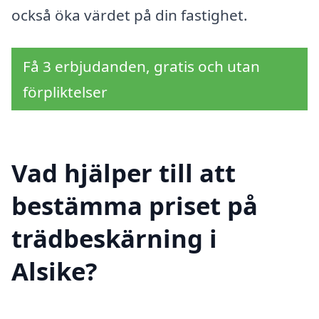
också öka värdet på din fastighet.
Få 3 erbjudanden, gratis och utan
förpliktelser
Vad hjälper till att
bestämma priset på
trädbeskärning i
Alsike?