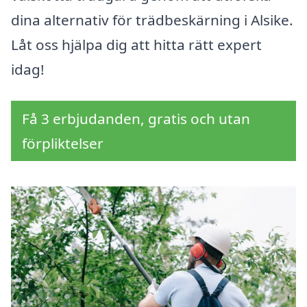
dina alternativ för trädbeskärning i Alsike.
Låt oss hjälpa dig att hitta rätt expert
idag!
Få 3 erbjudanden, gratis och utan
förpliktelser