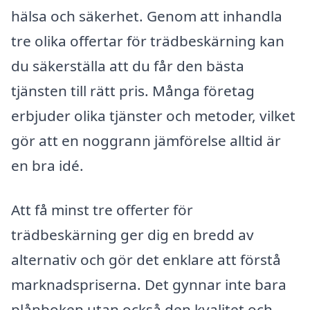
hälsa och säkerhet. Genom att inhandla
tre olika offertar för trädbeskärning kan
du säkerställa att du får den bästa
tjänsten till rätt pris. Många företag
erbjuder olika tjänster och metoder, vilket
gör att en noggrann jämförelse alltid är
en bra idé.
Att få minst tre offerter för
trädbeskärning ger dig en bredd av
alternativ och gör det enklare att förstå
marknadspriserna. Det gynnar inte bara
plånboken utan också den kvalitet och