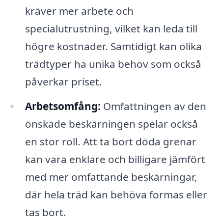
kräver mer arbete och
specialutrustning, vilket kan leda till
högre kostnader. Samtidigt kan olika
trädtyper ha unika behov som också
påverkar priset.
Arbetsomfång:
Omfattningen av den
önskade beskärningen spelar också
en stor roll. Att ta bort döda grenar
kan vara enklare och billigare jämfört
med mer omfattande beskärningar,
där hela träd kan behöva formas eller
tas bort.