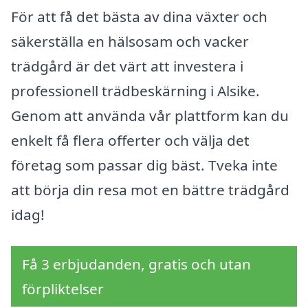
För att få det bästa av dina växter och
säkerställa en hälsosam och vacker
trädgård är det värt att investera i
professionell trädbeskärning i Alsike.
Genom att använda vår plattform kan du
enkelt få flera offerter och välja det
företag som passar dig bäst. Tveka inte
att börja din resa mot en bättre trädgård
idag!
Få 3 erbjudanden, gratis och utan
förpliktelser