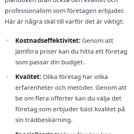
professionalism som företagen erbjuder.
Här är några skäl till varför det är viktigt:
Kostnadseffektivitet:
Genom att
jämföra priser kan du hitta ett företag
som passar din budget.
Kvalitet:
Olika företag har olika
erfarenheter och metoder. Genom att
be om flera offerter kan du välja det
företag som erbjuder bäst kvalitet på
sin trädbeskärning.