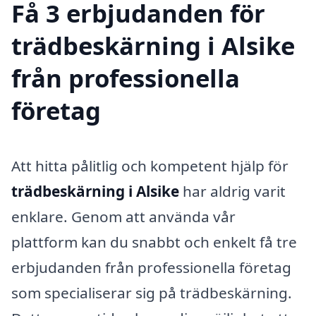
Få 3 erbjudanden för
trädbeskärning i Alsike
från professionella
företag
Att hitta pålitlig och kompetent hjälp för
trädbeskärning i Alsike
har aldrig varit
enklare. Genom att använda vår
plattform kan du snabbt och enkelt få tre
erbjudanden från professionella företag
som specialiserar sig på trädbeskärning.