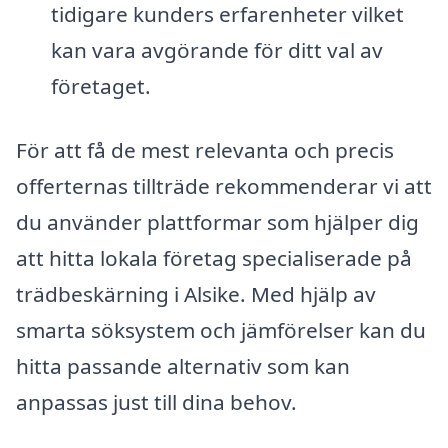
tidigare kunders erfarenheter vilket
kan vara avgörande för ditt val av
företaget.
För att få de mest relevanta och precis
offerternas tillträde rekommenderar vi att
du använder plattformar som hjälper dig
att hitta lokala företag specialiserade på
trädbeskärning i Alsike. Med hjälp av
smarta söksystem och jämförelser kan du
hitta passande alternativ som kan
anpassas just till dina behov.