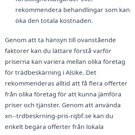
rekommendera behandlingar som kan
öka den totala kostnaden.
Genom att ta hänsyn till ovanstående
faktorer kan du lättare förstå varför
priserna kan variera mellan olika företag
för trädbeskärning i Alsike. Det
rekommenderas alltid att få flera offerter
från olika företag för att kunna jämföra
priser och tjänster. Genom att använda
xn--trdbeskrning-pris-rqbf.se kan du
enkelt begära offerter från lokala