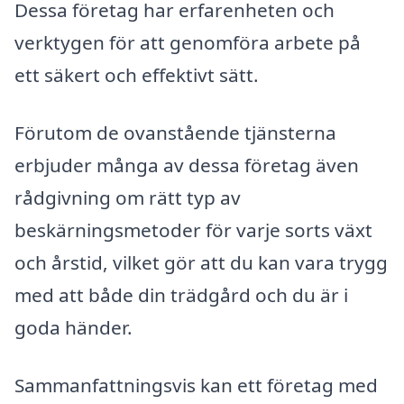
Dessa företag har erfarenheten och
verktygen för att genomföra arbete på
ett säkert och effektivt sätt.
Förutom de ovanstående tjänsterna
erbjuder många av dessa företag även
rådgivning om rätt typ av
beskärningsmetoder för varje sorts växt
och årstid, vilket gör att du kan vara trygg
med att både din trädgård och du är i
goda händer.
Sammanfattningsvis kan ett företag med