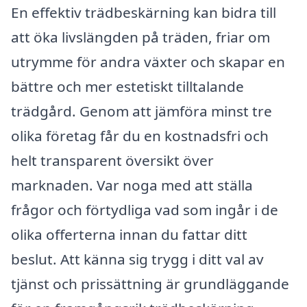
En effektiv trädbeskärning kan bidra till
att öka livslängden på träden, friar om
utrymme för andra växter och skapar en
bättre och mer estetiskt tilltalande
trädgård. Genom att jämföra minst tre
olika företag får du en kostnadsfri och
helt transparent översikt över
marknaden. Var noga med att ställa
frågor och förtydliga vad som ingår i de
olika offerterna innan du fattar ditt
beslut. Att känna sig trygg i ditt val av
tjänst och prissättning är grundläggande