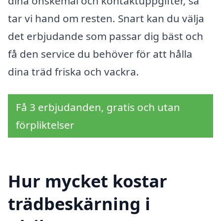
dina önskemål och kontaktuppgifter, så
tar vi hand om resten. Snart kan du välja
det erbjudande som passar dig bäst och
få den service du behöver för att hålla
dina träd friska och vackra.
Få 3 erbjudanden, gratis och utan
förpliktelser
Hur mycket kostar
trädbeskärning i