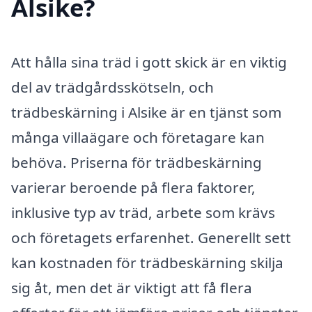
Alsike?
Att hålla sina träd i gott skick är en viktig
del av trädgårdsskötseln, och
trädbeskärning i Alsike är en tjänst som
många villaägare och företagare kan
behöva. Priserna för trädbeskärning
varierar beroende på flera faktorer,
inklusive typ av träd, arbete som krävs
och företagets erfarenhet. Generellt sett
kan kostnaden för trädbeskärning skilja
sig åt, men det är viktigt att få flera