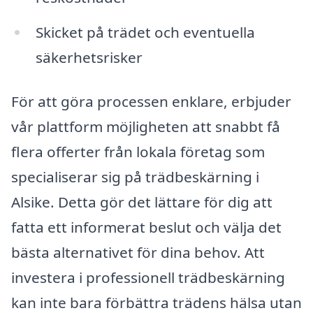
Skicket på trädet och eventuella
säkerhetsrisker
För att göra processen enklare, erbjuder
vår plattform möjligheten att snabbt få
flera offerter från lokala företag som
specialiserar sig på trädbeskärning i
Alsike. Detta gör det lättare för dig att
fatta ett informerat beslut och välja det
bästa alternativet för dina behov. Att
investera i professionell trädbeskärning
kan inte bara förbättra trädens hälsa utan