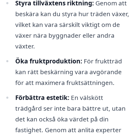
Styra tillväxtens riktning:
Genom att
beskära kan du styra hur träden växer,
vilket kan vara särskilt viktigt om de
växer nära byggnader eller andra
växter.
Öka fruktproduktion:
För fruktträd
kan rätt beskärning vara avgörande
för att maximera fruktsättningen.
Förbättra estetik:
En välskött
trädgård ser inte bara bättre ut, utan
det kan också öka värdet på din
fastighet. Genom att anlita experter