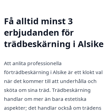
Få alltid minst 3
erbjudanden för
trädbeskärning i Alsike
Att anlita professionella
förträdbeskärning i Alsike är ett klokt val
när det kommer till att underhålla och
sköta om sina träd. Trädbeskärning
handlar om mer än bara estetiska
aspekter; det handlar också om trädens