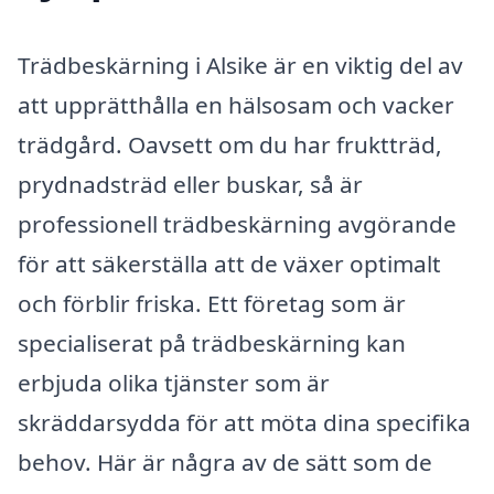
Trädbeskärning i Alsike är en viktig del av
att upprätthålla en hälsosam och vacker
trädgård. Oavsett om du har fruktträd,
prydnadsträd eller buskar, så är
professionell trädbeskärning avgörande
för att säkerställa att de växer optimalt
och förblir friska. Ett företag som är
specialiserat på trädbeskärning kan
erbjuda olika tjänster som är
skräddarsydda för att möta dina specifika
behov. Här är några av de sätt som de