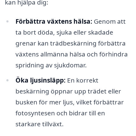
kan hjälpa dig:
Förbättra växtens hälsa:
Genom att
ta bort döda, sjuka eller skadade
grenar kan trädbeskärning förbättra
växtens allmänna hälsa och förhindra
spridning av sjukdomar.
Öka ljusinsläpp:
En korrekt
beskärning öppnar upp trädet eller
busken för mer ljus, vilket förbättrar
fotosyntesen och bidrar till en
starkare tillväxt.