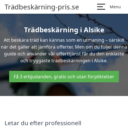
Trädbeskärning-pris.se
Menu
Trädbeskärning i Alsike
Att beskära träd kan kännas som en utmaning – särskilt
när det gäller att jämföra offerter. Men om du följer denna
guide och använder vår offerttjänst får du den enklaste
och tryggaste trädbeskärningen i Alsike.
Få 3 erbjudanden, gratis och utan förpliktelser
Letar du efter professionell