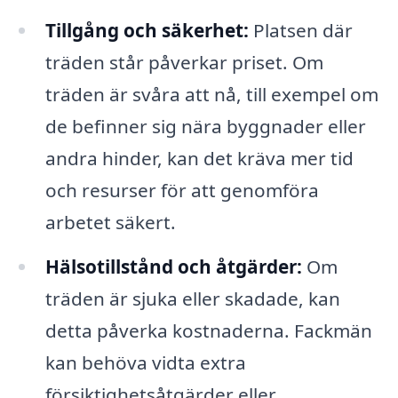
Tillgång och säkerhet:
Platsen där
träden står påverkar priset. Om
träden är svåra att nå, till exempel om
de befinner sig nära byggnader eller
andra hinder, kan det kräva mer tid
och resurser för att genomföra
arbetet säkert.
Hälsotillstånd och åtgärder:
Om
träden är sjuka eller skadade, kan
detta påverka kostnaderna. Fackmän
kan behöva vidta extra
försiktighetsåtgärder eller