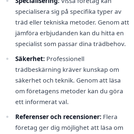
Specialisering:
Vissa företag kan
specialisera sig på specifika typer av
träd eller tekniska metoder. Genom att
jämföra erbjudanden kan du hitta en
specialist som passar dina trädbehov.
Säkerhet:
Professionell
trädbeskärning kräver kunskap om
säkerhet och teknik. Genom att läsa
om företagens metoder kan du göra
ett informerat val.
Referenser och recensioner:
Flera
företag ger dig möjlighet att läsa om