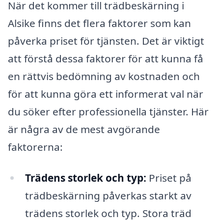
När det kommer till trädbeskärning i
Alsike finns det flera faktorer som kan
påverka priset för tjänsten. Det är viktigt
att förstå dessa faktorer för att kunna få
en rättvis bedömning av kostnaden och
för att kunna göra ett informerat val när
du söker efter professionella tjänster. Här
är några av de mest avgörande
faktorerna:
Trädens storlek och typ:
Priset på
trädbeskärning påverkas starkt av
trädens storlek och typ. Stora träd