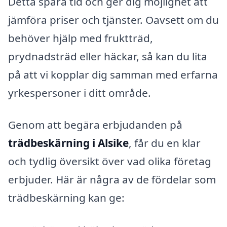
Detta spara tid och ger dig möjlighet att
jämföra priser och tjänster. Oavsett om du
behöver hjälp med fruktträd,
prydnadsträd eller häckar, så kan du lita
på att vi kopplar dig samman med erfarna
yrkespersoner i ditt område.
Genom att begära erbjudanden på
trädbeskärning i Alsike
, får du en klar
och tydlig översikt över vad olika företag
erbjuder. Här är några av de fördelar som
trädbeskärning kan ge: