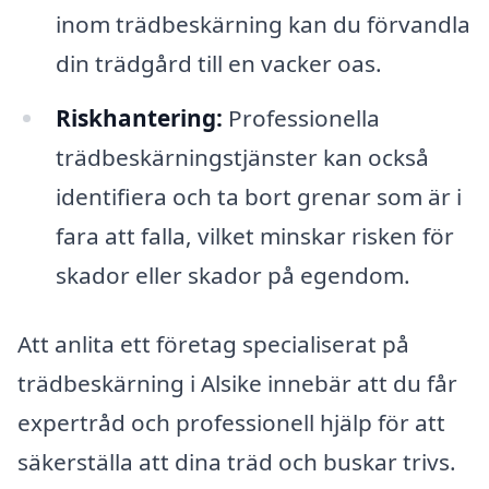
inom trädbeskärning kan du förvandla
din trädgård till en vacker oas.
Riskhantering:
Professionella
trädbeskärningstjänster kan också
identifiera och ta bort grenar som är i
fara att falla, vilket minskar risken för
skador eller skador på egendom.
Att anlita ett företag specialiserat på
trädbeskärning i Alsike innebär att du får
expertråd och professionell hjälp för att
säkerställa att dina träd och buskar trivs.