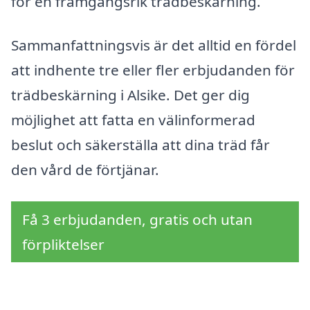
för en framgångsrik trädbeskärning.
Sammanfattningsvis är det alltid en fördel
att indhente tre eller fler erbjudanden för
trädbeskärning i Alsike. Det ger dig
möjlighet att fatta en välinformerad
beslut och säkerställa att dina träd får
den vård de förtjänar.
Få 3 erbjudanden, gratis och utan
förpliktelser